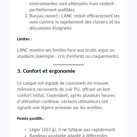
environnantes sont atténuées mais restent
partiellement audibles.
Bureau ouvert : L’ANC réduit efficacement les
sons comme le tapotement des claviers et les
discussions éloignées.
Limites :
L’ANC montre ses limites face aux bruits aigus ou
soudains (exemple : cris d’enfants ou claquements).
3. Confort et ergonomie
Le casque est équipé de coussinets en mousse
mémoire recouverts de cuir PU, offrant un bon
confort initial. Cependant, après plusieurs heures
d’utilisation continue, certains utilisateurs ont
signalé une légère pression sur les oreilles.
Points positifs :
Léger (263 g), il ne fatigue pas rapidement.
Bandeau ajustable adapté à différentes