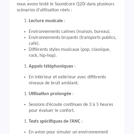
nous avons testé le Soundcore Q20i dans plusieurs
scénarios d’utilisation réels :
Lecture musicale
:
Environnements calmes (maison, bureau).
Environnements bruyants (transports publics,
café).
Différents styles musicaux (pop, classique,
rock, hip-hop).
Appels téléphoniques
:
En intérieur et extérieur avec différents
niveaux de bruit ambiant.
Utilisation prolongée
:
Sessions d’écoute continues de 3 à 5 heures
pour évaluer le confort.
Tests spécifiques de l’ANC
:
En avion pour simuler un environnement