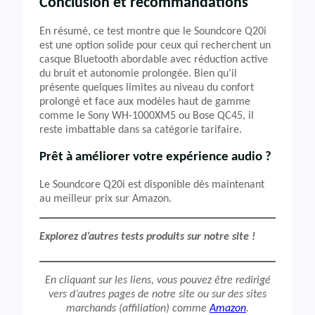
Conclusion et recommandations
En résumé, ce test montre que le Soundcore Q20i
est une option solide pour ceux qui recherchent un
casque Bluetooth abordable avec réduction active
du bruit et autonomie prolongée. Bien qu’il
présente quelques limites au niveau du confort
prolongé et face aux modèles haut de gamme
comme le Sony WH-1000XM5 ou Bose QC45, il
reste imbattable dans sa catégorie tarifaire.
Prêt à améliorer votre expérience audio ?
Le Soundcore Q20i est disponible dès maintenant
au meilleur prix sur Amazon.
Explorez d’autres tests produits sur notre site !
En cliquant sur les liens, vous pouvez être redirigé
vers d’autres pages de notre site ou sur des sites
marchands (affiliation) comme
Amazon
.