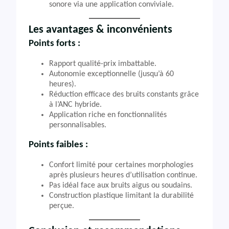
sonore via une application conviviale.
Les avantages & inconvénients
Points forts :
Rapport qualité-prix imbattable.
Autonomie exceptionnelle (jusqu’à 60
heures).
Réduction efficace des bruits constants grâce
à l’ANC hybride.
Application riche en fonctionnalités
personnalisables.
Points faibles :
Confort limité pour certaines morphologies
après plusieurs heures d’utilisation continue.
Pas idéal face aux bruits aigus ou soudains.
Construction plastique limitant la durabilité
perçue.