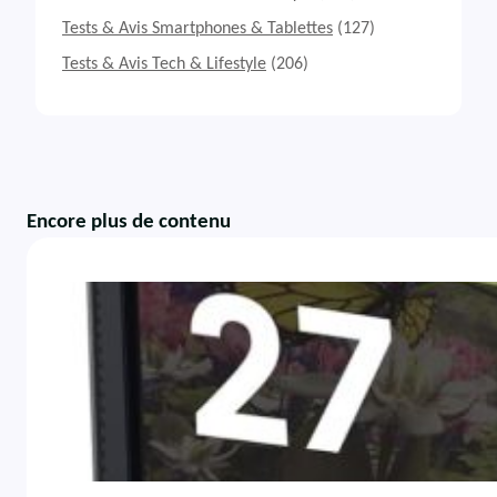
Tests & Avis Smartphones & Tablettes
(127)
Tests & Avis Tech & Lifestyle
(206)
Encore plus de contenu