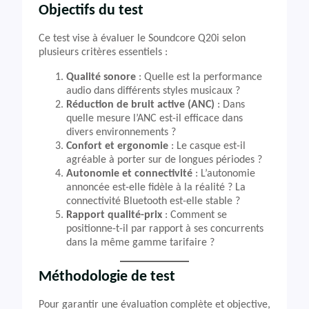
Objectifs du test
Ce test vise à évaluer le Soundcore Q20i selon
plusieurs critères essentiels :
Qualité sonore
: Quelle est la performance
audio dans différents styles musicaux ?
Réduction de bruit active (ANC)
: Dans
quelle mesure l’ANC est-il efficace dans
divers environnements ?
Confort et ergonomie
: Le casque est-il
agréable à porter sur de longues périodes ?
Autonomie et connectivité
: L’autonomie
annoncée est-elle fidèle à la réalité ? La
connectivité Bluetooth est-elle stable ?
Rapport qualité-prix
: Comment se
positionne-t-il par rapport à ses concurrents
dans la même gamme tarifaire ?
Méthodologie de test
Pour garantir une évaluation complète et objective,