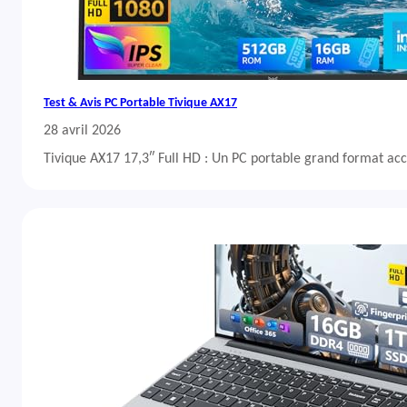
Test & Avis PC Portable Tivique AX17
28 avril 2026
Tivique AX17 17,3″ Full HD : Un PC portable grand format acc