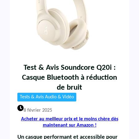
Test & Avis Soundcore Q20i :
Casque Bluetooth à réduction
de bruit
Tests & Avis Audio & Vidéo
8 février 2025
Acheter au meilleur prix et le moins chère dès
maintenant sur Amazon !
Un casque performant et accessible pour