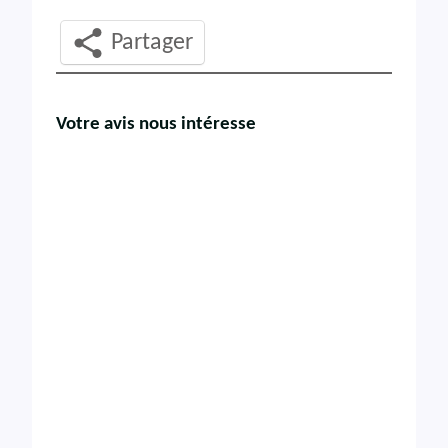
Partager
Votre avis nous intéresse