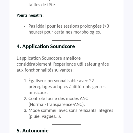
tailles de tête.
Points négatifs :
Pas idéal pour les sessions prolongées (>3
heures) pour certaines morphologies.
4. Application Soundcore
L’application Soundcore améliore
considérablement l’expérience utilisateur grâce
aux fonctionnalités suivantes :
Égaliseur personnalisable avec 22
préréglages adaptés à différents genres
musicaux.
Contrôle facile des modes ANC
(Normal/Transparence/ANC).
Mode sommeil avec sons relaxants intégrés
(pluie, vagues…).
5. Autonomie