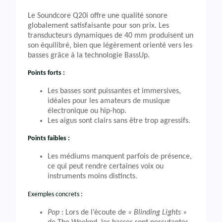
Le Soundcore Q20i offre une qualité sonore
globalement satisfaisante pour son prix. Les
transducteurs dynamiques de 40 mm produisent un
son équilibré, bien que légèrement orienté vers les
basses grâce à la technologie BassUp.
Points forts :
Les basses sont puissantes et immersives,
idéales pour les amateurs de musique
électronique ou hip-hop.
Les aigus sont clairs sans être trop agressifs.
Points faibles :
Les médiums manquent parfois de présence,
ce qui peut rendre certaines voix ou
instruments moins distincts.
Exemples concrets :
Pop
: Lors de l’écoute de
« Blinding Lights »