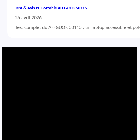
Test & Avis PC Portable AFFGUOK 50115
26 avril 2026
Test complet du AFFGUOK 50115 : un laptop accessible et po