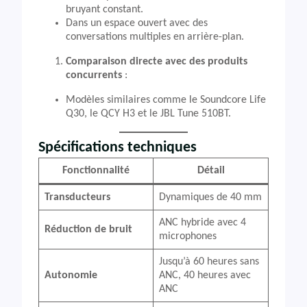
bruyant constant.
Dans un espace ouvert avec des
conversations multiples en arrière-plan.
Comparaison directe avec des produits
concurrents
:
Modèles similaires comme le Soundcore Life
Q30, le QCY H3 et le JBL Tune 510BT.
Spécifications techniques
Fonctionnalité
Détail
Transducteurs
Dynamiques de 40 mm
ANC hybride avec 4
Réduction de bruit
microphones
Jusqu’à 60 heures sans
Autonomie
ANC, 40 heures avec
ANC