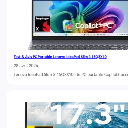
Test & Avis PC Portable Lenovo IdeaPad Slim 3 15Q8X10
28 avril 2026
Lenovo IdeaPad Slim 3 15Q8X10 : le PC portable Copilot+ acc