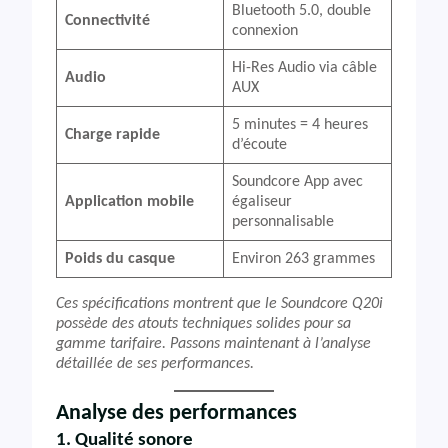
Bluetooth 5.0, double
Connectivité
connexion
Hi-Res Audio via câble
Audio
AUX
5 minutes = 4 heures
Charge rapide
d’écoute
Soundcore App avec
Application mobile
égaliseur
personnalisable
Poids du casque
Environ 263 grammes
Ces spécifications montrent que le Soundcore Q20i
possède des atouts techniques solides pour sa
gamme tarifaire. Passons maintenant à l’analyse
détaillée de ses performances.
Analyse des performances
1. Qualité sonore