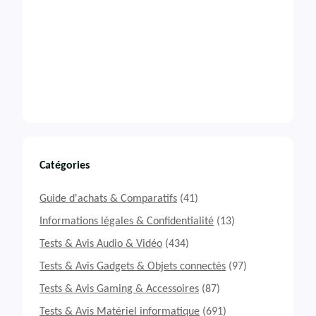
Catégories
Guide d'achats & Comparatifs
(41)
Informations légales & Confidentialité
(13)
Tests & Avis Audio & Vidéo
(434)
Tests & Avis Gadgets & Objets connectés
(97)
Tests & Avis Gaming & Accessoires
(87)
Tests & Avis Matériel informatique
(691)