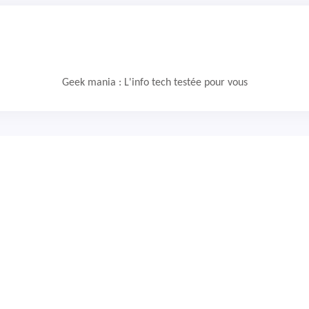
Geek mania : L'info tech testée pour vous