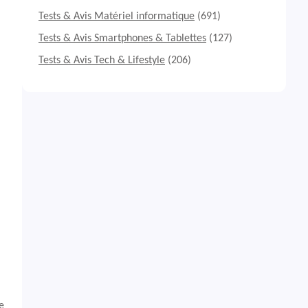
Tests & Avis Matériel informatique
(691)
Tests & Avis Smartphones & Tablettes
(127)
Tests & Avis Tech & Lifestyle
(206)
e