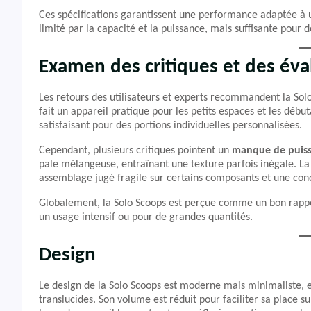
Ces spécifications garantissent une performance adaptée à
limité par la capacité et la puissance, mais suffisante pour 
Examen des critiques et des éva
Les retours des utilisateurs et experts recommandent la Sol
fait un appareil pratique pour les petits espaces et les début
satisfaisant pour des portions individuelles personnalisées.
Cependant, plusieurs critiques pointent un
manque de puis
pale mélangeuse, entraînant une texture parfois inégale. La
assemblage jugé fragile sur certains composants et une conc
Globalement, la Solo Scoops est perçue comme un bon rapport
un usage intensif ou pour de grandes quantités.
Design
Le design de la Solo Scoops est moderne mais minimaliste, 
translucides. Son volume est réduit pour faciliter sa place s