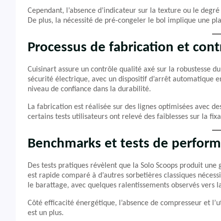
Cependant, l’absence d’indicateur sur la texture ou le degré
De plus, la nécessité de pré-congeler le bol implique une plan
Processus de fabrication et cont
Cuisinart assure un contrôle qualité axé sur la robustesse d
sécurité électrique, avec un dispositif d’arrêt automatique 
niveau de confiance dans la durabilité.
La fabrication est réalisée sur des lignes optimisées avec des
certains tests utilisateurs ont relevé des faiblesses sur la 
Benchmarks et tests de perfor
Des tests pratiques révèlent que la Solo Scoops produit une
est rapide comparé à d’autres sorbetières classiques nécess
le barattage, avec quelques ralentissements observés vers la
Côté efficacité énergétique, l’absence de compresseur et l’ut
est un plus.