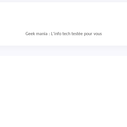
Geek mania : L'info tech testée pour vous