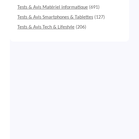
Tests & Avis Matériel informatique
(691)
Tests & Avis Smartphones & Tablettes
(127)
Tests & Avis Tech & Lifestyle
(206)