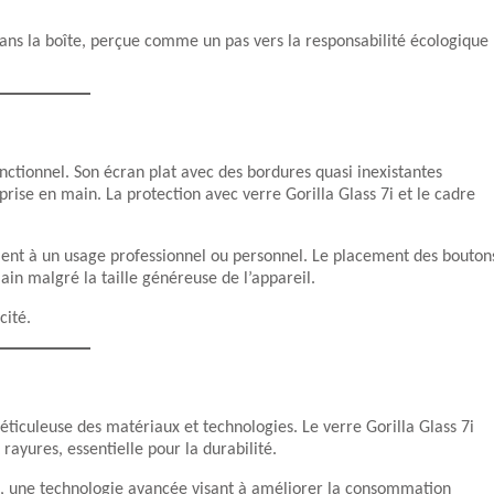
ans la boîte, perçue comme un pas vers la responsabilité écologique
nctionnel. Son écran plat avec des bordures quasi inexistantes
prise en main. La protection avec verre Gorilla Glass 7i et le cadre
ment à un usage professionnel ou personnel. Le placement des bouton
ain malgré la taille généreuse de l’appareil.
cité.
ticuleuse des matériaux et technologies. Le verre Gorilla Glass 7i
 rayures, essentielle pour la durabilité.
, une technologie avancée visant à améliorer la consommation