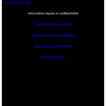
écouteurs sans fil
Informations légales et confidentialité
Mentions légales simplifiées
Conditions générales d’utilisation
Anonymat et confidentialité
Qui sommes-nous ?