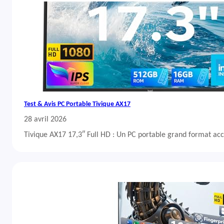
Test & Avis PC Portable Tivique AX17
28 avril 2026
Tivique AX17 17,3″ Full HD : Un PC portable grand format acc