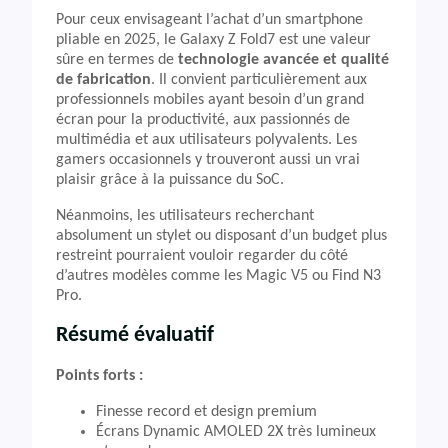
Pour ceux envisageant l’achat d’un smartphone
pliable en 2025, le Galaxy Z Fold7 est une valeur
sûre en termes de
technologie avancée et qualité
de fabrication
. Il convient particulièrement aux
professionnels mobiles ayant besoin d’un grand
écran pour la productivité, aux passionnés de
multimédia et aux utilisateurs polyvalents. Les
gamers occasionnels y trouveront aussi un vrai
plaisir grâce à la puissance du SoC.
Néanmoins, les utilisateurs recherchant
absolument un stylet ou disposant d’un budget plus
restreint pourraient vouloir regarder du côté
d’autres modèles comme les Magic V5 ou Find N3
Pro.
Résumé évaluatif
Points forts :
Finesse record et design premium
Écrans Dynamic AMOLED 2X très lumineux