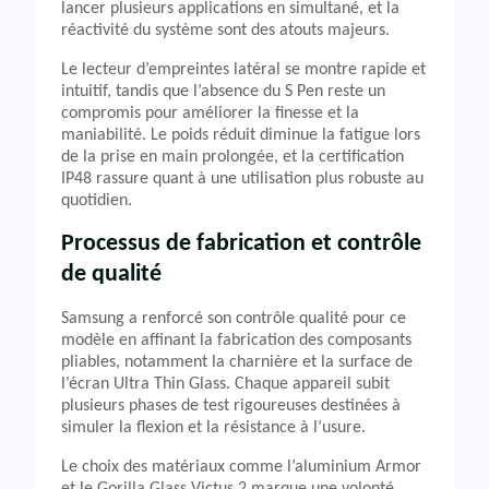
lancer plusieurs applications en simultané, et la
réactivité du système sont des atouts majeurs.
Le lecteur d’empreintes latéral se montre rapide et
intuitif, tandis que l’absence du S Pen reste un
compromis pour améliorer la finesse et la
maniabilité. Le poids réduit diminue la fatigue lors
de la prise en main prolongée, et la certification
IP48 rassure quant à une utilisation plus robuste au
quotidien.
Processus de fabrication et contrôle
de qualité
Samsung a renforcé son contrôle qualité pour ce
modèle en affinant la fabrication des composants
pliables, notamment la charnière et la surface de
l’écran Ultra Thin Glass. Chaque appareil subit
plusieurs phases de test rigoureuses destinées à
simuler la flexion et la résistance à l’usure.
Le choix des matériaux comme l’aluminium Armor