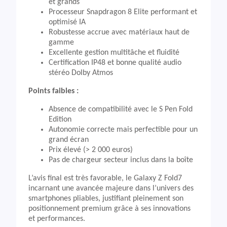
et grands
Processeur Snapdragon 8 Elite performant et
optimisé IA
Robustesse accrue avec matériaux haut de
gamme
Excellente gestion multitâche et fluidité
Certification IP48 et bonne qualité audio
stéréo Dolby Atmos
Points faibles :
Absence de compatibilité avec le S Pen Fold
Edition
Autonomie correcte mais perfectible pour un
grand écran
Prix élevé (> 2 000 euros)
Pas de chargeur secteur inclus dans la boîte
L’avis final est très favorable, le Galaxy Z Fold7
incarnant une avancée majeure dans l’univers des
smartphones pliables, justifiant pleinement son
positionnement premium grâce à ses innovations
et performances.