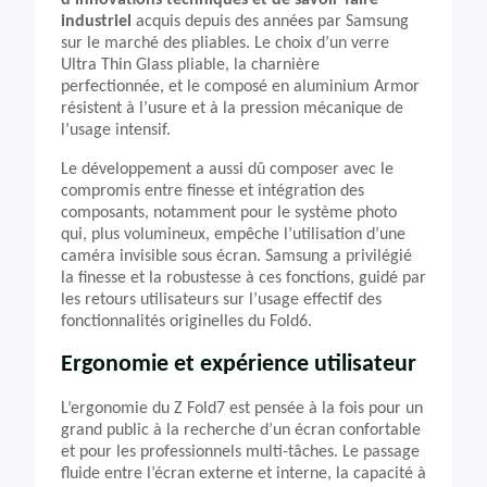
d’innovations techniques et de savoir-faire
industriel
acquis depuis des années par Samsung
sur le marché des pliables. Le choix d’un verre
Ultra Thin Glass pliable, la charnière
perfectionnée, et le composé en aluminium Armor
résistent à l’usure et à la pression mécanique de
l’usage intensif.
Le développement a aussi dû composer avec le
compromis entre finesse et intégration des
composants, notamment pour le système photo
qui, plus volumineux, empêche l’utilisation d’une
caméra invisible sous écran. Samsung a privilégié
la finesse et la robustesse à ces fonctions, guidé par
les retours utilisateurs sur l’usage effectif des
fonctionnalités originelles du Fold6.
Ergonomie et expérience utilisateur
L’ergonomie du Z Fold7 est pensée à la fois pour un
grand public à la recherche d’un écran confortable
et pour les professionnels multi-tâches. Le passage
fluide entre l’écran externe et interne, la capacité à