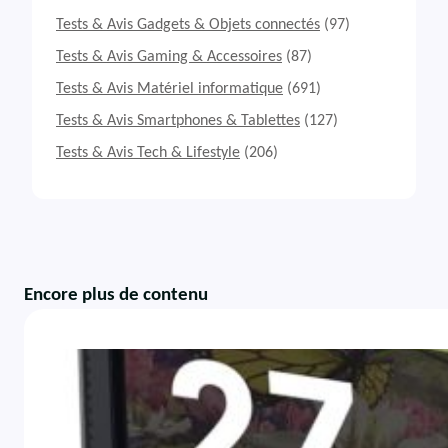
Tests & Avis Gadgets & Objets connectés
(97)
Tests & Avis Gaming & Accessoires
(87)
Tests & Avis Matériel informatique
(691)
Tests & Avis Smartphones & Tablettes
(127)
Tests & Avis Tech & Lifestyle
(206)
Encore plus de contenu