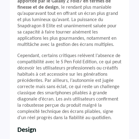
apportée par le Galaxy Z Fold7 en termes de
finesse et de design
, le rendant plus maniable
qu’auparavant tout en offrant un écran plus grand
et plus lumineux qu’avant. La puissance du
Snapdragon 8 Elite est unanimement saluée pour
sa capacité à faire tourner aisément les
applications les plus gourmandes, notamment en
multitâche avec la gestion des écrans multiples.
Cependant, certains critiques relèvent l’absence de
compatibilité avec le S Pen Fold Edition, ce qui peut
décevoir les utilisateurs professionnels ou créatifs
habitués à cet accessoire sur les générations
précédentes. Par ailleurs, l’autonomie est jugée
correcte mais sans éclat, ce qui reste un challenge
classique des smartphones pliables à grande
diagonale d’écran. Les avis utilisateurs confirment
la robustesse perçue du produit malgré la
complexité technique des écrans pliables, signe
d’un réel progrès dans la fiabilité au quotidien.
Design