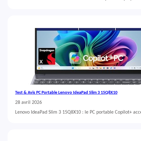
Test & Avis PC Portable Lenovo IdeaPad Slim 3 15Q8X10
28 avril 2026
Lenovo IdeaPad Slim 3 15Q8X10 : le PC portable Copilot+ acc