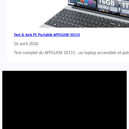
Test & Avis PC Portable AFFGUOK 50115
26 avril 2026
Test complet du AFFGUOK 50115 : un laptop accessible et po