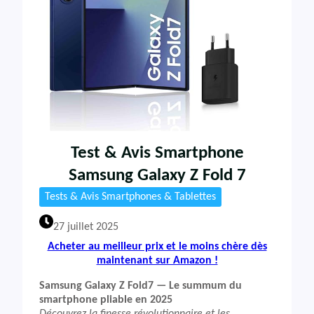
Test & Avis Smartphone
Samsung Galaxy Z Fold 7
Tests & Avis Smartphones & Tablettes
27 juillet 2025
Acheter au meilleur prix et le moins chère dès
maintenant sur Amazon !
Samsung Galaxy Z Fold7 — Le summum du
smartphone pliable en 2025