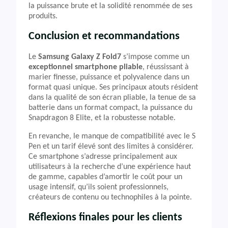
la puissance brute et la solidité renommée de ses
produits.
Conclusion et recommandations
Le
Samsung Galaxy Z Fold7
s’impose comme un
exceptionnel smartphone pliable
, réussissant à
marier finesse, puissance et polyvalence dans un
format quasi unique. Ses principaux atouts résident
dans la qualité de son écran pliable, la tenue de sa
batterie dans un format compact, la puissance du
Snapdragon 8 Elite, et la robustesse notable.
En revanche, le manque de compatibilité avec le S
Pen et un tarif élevé sont des limites à considérer.
Ce smartphone s’adresse principalement aux
utilisateurs à la recherche d’une expérience haut
de gamme, capables d’amortir le coût pour un
usage intensif, qu’ils soient professionnels,
créateurs de contenu ou technophiles à la pointe.
Réflexions finales pour les clients