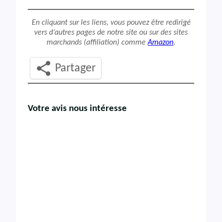
En cliquant sur les liens, vous pouvez être redirigé
vers d’autres pages de notre site ou sur des sites
marchands (affiliation) comme
Amazon
.
Partager
Votre avis nous intéresse