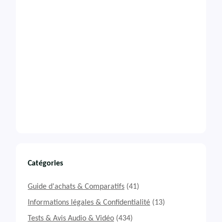
Catégories
Guide d'achats & Comparatifs
(41)
Informations légales & Confidentialité
(13)
Tests & Avis Audio & Vidéo
(434)