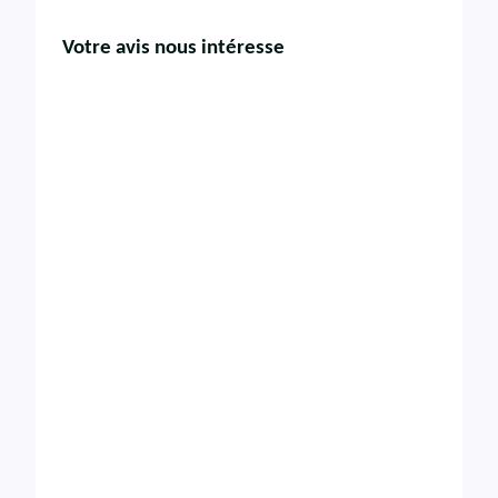
Votre avis nous intéresse