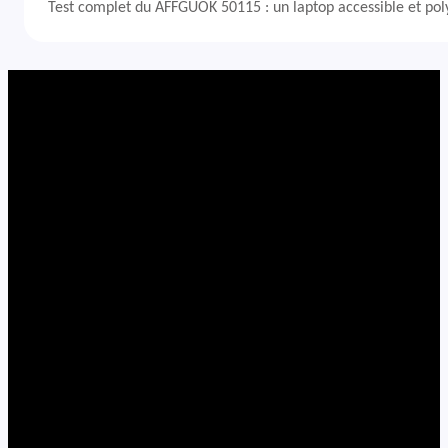
Test complet du AFFGUOK 50115 : un laptop accessible et po