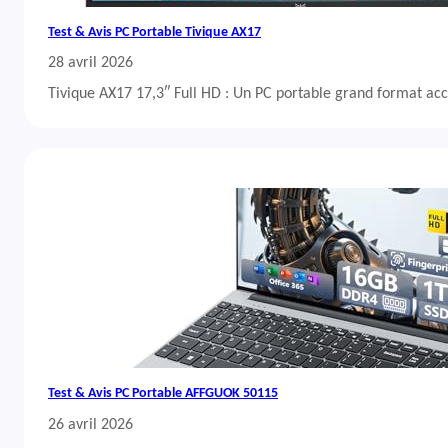
Test & Avis PC Portable Tivique AX17
28 avril 2026
Tivique AX17 17,3″ Full HD : Un PC portable grand format acc
Test & Avis PC Portable AFFGUOK 50115
26 avril 2026