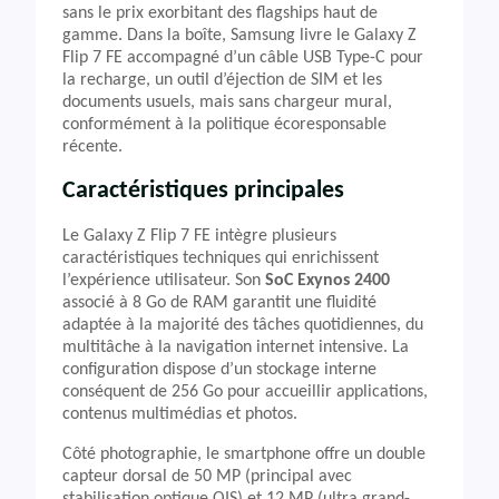
sans le prix exorbitant des flagships haut de
gamme. Dans la boîte, Samsung livre le Galaxy Z
Flip 7 FE accompagné d’un câble USB Type-C pour
la recharge, un outil d’éjection de SIM et les
documents usuels, mais sans chargeur mural,
conformément à la politique écoresponsable
récente.
Caractéristiques principales
Le Galaxy Z Flip 7 FE intègre plusieurs
caractéristiques techniques qui enrichissent
l’expérience utilisateur. Son
SoC Exynos 2400
associé à 8 Go de RAM garantit une fluidité
adaptée à la majorité des tâches quotidiennes, du
multitâche à la navigation internet intensive. La
configuration dispose d’un stockage interne
conséquent de 256 Go pour accueillir applications,
contenus multimédias et photos.
Côté photographie, le smartphone offre un double
capteur dorsal de 50 MP (principal avec