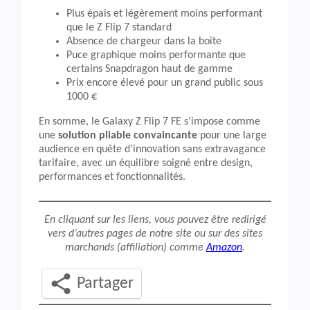
Plus épais et légèrement moins performant
que le Z Flip 7 standard
Absence de chargeur dans la boîte
Puce graphique moins performante que
certains Snapdragon haut de gamme
Prix encore élevé pour un grand public sous
1000 €
En somme, le Galaxy Z Flip 7 FE s’impose comme
une
solution pliable convaincante
pour une large
audience en quête d’innovation sans extravagance
tarifaire, avec un équilibre soigné entre design,
performances et fonctionnalités.
En cliquant sur les liens, vous pouvez être redirigé
vers d’autres pages de notre site ou sur des sites
marchands (affiliation) comme
Amazon
.
Partager