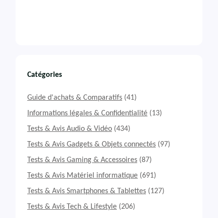
Catégories
Guide d'achats & Comparatifs
(41)
Informations légales & Confidentialité
(13)
Tests & Avis Audio & Vidéo
(434)
Tests & Avis Gadgets & Objets connectés
(97)
Tests & Avis Gaming & Accessoires
(87)
Tests & Avis Matériel informatique
(691)
Tests & Avis Smartphones & Tablettes
(127)
Tests & Avis Tech & Lifestyle
(206)