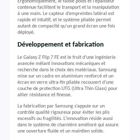
Ergonomiquement, le faible poids et l’épaisseur
contenue facilitent le transport et la manipulation
à une main. Le capteur d’empreintes latéral est
rapide et intuitif, et le système pliable permet
autant de compacité qu’un grand écran une fois
déployé.
Développement et fabrication
Le Galaxy Z Flip 7 FE est le fruit d’une ingénierie
avancée mêlant innovations mécaniques et
recherche dans le choix des matériaux. Samsung
mise sur un cadre en aluminium renforcé et un
écran en verre ultra-fin pliable recouvert d’une
couche de protection UTG (Ultra Thin Glass) pour
allier résistance et finesse.
La fabrication par Samsung s’appuie sur un
contrôle qualité rigoureux pour éviter les plis
excessifs ou fragilités. L’innovation réside aussi
dans le système de charnière amélioré qui assure
une ouverture fluide et un maintien solide.