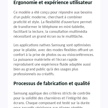
Ergonomie et expérience utilisateur
Ce modèle a été conçu pour répondre aux besoins
d’un public moderne, cherchant à combiner
praticité et style. La flexibilité d’ouverture permet
de transformer le téléphone en mini-tablette,
facilitant la lecture, la consultation multimédia
nécessitant un grand écran ou le multitâche.
Les applications natives Samsung sont optimisées
pour le pliable, avec des modes flexibles offrant un
confort à la prise de photos ou au visioconférences.
La puissance matérielle et l’écran rapide
reproduisent une expérience fluide adaptée aussi
bien au grand public qu’à des usages plus
professionnels ou créatifs.
Processus de fabrication et qualité
Samsung applique des critères stricts de contrôle
pour la solidité des charnières et l’intégrité des
écrans. Chaque composant est testé sur la durée