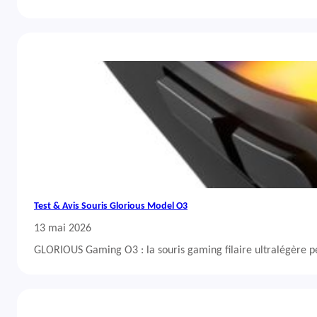
Test & Avis Souris Glorious Model O3
13 mai 2026
GLORIOUS Gaming O3 : la souris gaming filaire ultralégère 