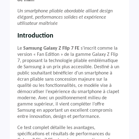
de main
Un smartphone pliable abordable alliant design
élégant, performances solides et expérience
utilisateur maîtrisée
Introduction
Le
Samsung Galaxy Z Flip 7 FE
s’inscrit comme la
version « Fan Edition » de la gamme Galaxy Z Flip
7, proposant la technologie pliable emblématique
de Samsung à un prix plus accessible. Destiné à un
public souhaitant bénéficier d’un smartphone à
écran pliable sans concession majeure sur la
qualité ou les fonctionnalités, ce modèle vise à
démocratiser l’expérience du smartphone à clapet
moderne. Avec un positionnement milieu de
gamme supérieur, il vient compléter l’offre
Samsung en apportant un excellent compromis
entre innovation, design et performance.
Ce test complet détaille les avantages,
spécifications et résultats de performances du