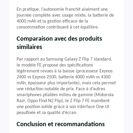
En pratique, l’autonomie franchit aisément une
journée complète avec usage mixte, la batterie de
4000 mAh et la gestion efficace de la
consommation contribuant à cet équilibre.
Comparaison avec des produits
similaires
Par rapport au Samsung Galaxy Z Flip 7 standard,
le modèle FE propose des spécifications
légèrement revues à la baisse (processeur Exynos
2400 vs Exynos 2500, batterie 4000 mAh vs 4300
mAh, épaisseur plus importante), mais cela permet
une réduction notable de prix. Face à d’autres
smartphones pliables milieu de gamme (Motorola
Razr, Oppo Find N2 Flip), le Z Flip 7 FE maintient
une position solide grâce à son interface One UI
peaufinée et sa qualité d’écran.
Conclusion et recommandations