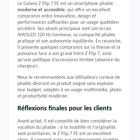
Le Galaxy Z Flip 7 FE est un smartphone pliable
moderne et accessible
, qui offre un excellent
compromis entre innovation, design et
performances suffisantes pour un usage quotidien
accéléré. Ses atouts principaux sont son écran
AMOLED 120 Hz lumineux, sa compacité pliable
pratique et son autonomie équilibrée. En revanche,
il présente quelques compromis sur la finesse et la
puissance face à son grand frère Z Flip 7, ainsi
qu’une politique d’accessoires limitée (absence du
chargeur).
Nous le recommandons aux utilisateurs curieux de
pliable désirant un produit soigné sans exploser
leur budget, adaptés à un usage multimédia, photo
et productivité modérée.
Réflexions finales pour les clients
Avant achat, il est conseillé de bien considérer la
vocation du pliable : si la mobilité et l’originalité
sont prioritaires, le Z Flip 7 FE est un excellent