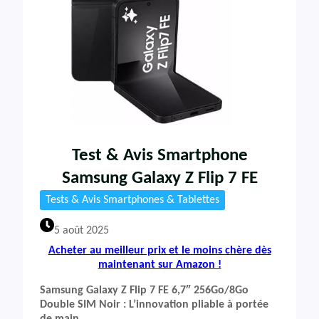
Test & Avis Smartphone
Samsung Galaxy Z Flip 7 FE
Tests & Avis Smartphones & Tablettes
5 août 2025
Acheter au meilleur prix et le moins chère dès
maintenant sur Amazon !
Samsung Galaxy Z Flip 7 FE 6,7″ 256Go/8Go
Double SIM Noir : L’innovation pliable à portée