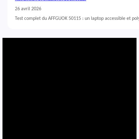
26 avril 2026
Test complet du AFFGUOK 50115 : un laptop accessible et po