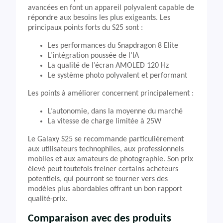
avancées en font un appareil polyvalent capable de
répondre aux besoins les plus exigeants. Les
principaux points forts du S25 sont :
Les performances du Snapdragon 8 Elite
L’intégration poussée de l’IA
La qualité de l’écran AMOLED 120 Hz
Le système photo polyvalent et performant
Les points à améliorer concernent principalement :
L’autonomie, dans la moyenne du marché
La vitesse de charge limitée à 25W
Le Galaxy S25 se recommande particulièrement
aux utilisateurs technophiles, aux professionnels
mobiles et aux amateurs de photographie. Son prix
élevé peut toutefois freiner certains acheteurs
potentiels, qui pourront se tourner vers des
modèles plus abordables offrant un bon rapport
qualité-prix.
Comparaison avec des produits