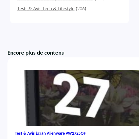
Tests & Avis Tech & Lifestyle
(206)
Encore plus de contenu
Test & Avis Écran Alienware AW2725QF