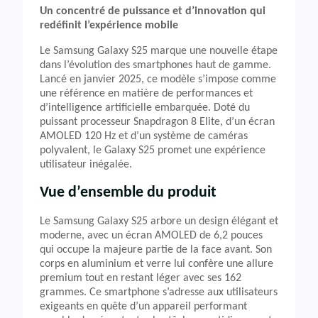
Un concentré de puissance et d’innovation qui
redéfinit l’expérience mobile
Le Samsung Galaxy S25 marque une nouvelle étape
dans l’évolution des smartphones haut de gamme.
Lancé en janvier 2025, ce modèle s’impose comme
une référence en matière de performances et
d’intelligence artificielle embarquée. Doté du
puissant processeur Snapdragon 8 Elite, d’un écran
AMOLED 120 Hz et d’un système de caméras
polyvalent, le Galaxy S25 promet une expérience
utilisateur inégalée.
Vue d’ensemble du produit
Le Samsung Galaxy S25 arbore un design élégant et
moderne, avec un écran AMOLED de 6,2 pouces
qui occupe la majeure partie de la face avant. Son
corps en aluminium et verre lui confère une allure
premium tout en restant léger avec ses 162
grammes. Ce smartphone s’adresse aux utilisateurs
exigeants en quête d’un appareil performant