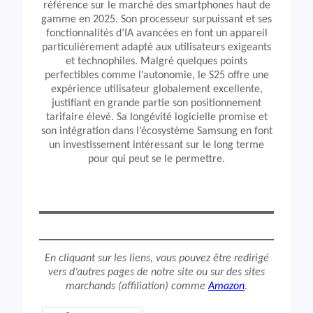
référence sur le marché des smartphones haut de
gamme en 2025. Son processeur surpuissant et ses
fonctionnalités d’IA avancées en font un appareil
particulièrement adapté aux utilisateurs exigeants
et technophiles. Malgré quelques points
perfectibles comme l’autonomie, le S25 offre une
expérience utilisateur globalement excellente,
justifiant en grande partie son positionnement
tarifaire élevé. Sa longévité logicielle promise et
son intégration dans l’écosystème Samsung en font
un investissement intéressant sur le long terme
pour qui peut se le permettre.
En cliquant sur les liens, vous pouvez être redirigé
vers d’autres pages de notre site ou sur des sites
marchands (affiliation) comme
Amazon
.