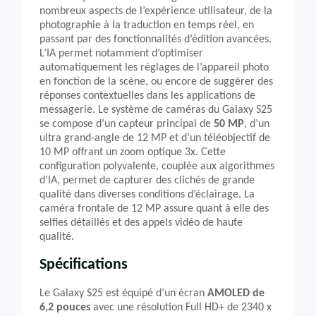
nombreux aspects de l’expérience utilisateur, de la
photographie à la traduction en temps réel, en
passant par des fonctionnalités d’édition avancées.
L’IA permet notamment d’optimiser
automatiquement les réglages de l’appareil photo
en fonction de la scène, ou encore de suggérer des
réponses contextuelles dans les applications de
messagerie. Le système de caméras du Galaxy S25
se compose d’un capteur principal de
50 MP
, d’un
ultra grand-angle de 12 MP et d’un téléobjectif de
10 MP offrant un zoom optique 3x. Cette
configuration polyvalente, couplée aux algorithmes
d’IA, permet de capturer des clichés de grande
qualité dans diverses conditions d’éclairage. La
caméra frontale de 12 MP assure quant à elle des
selfies détaillés et des appels vidéo de haute
qualité.
Spécifications
Le Galaxy S25 est équipé d’un écran
AMOLED de
6,2 pouces
avec une résolution Full HD+ de 2340 x