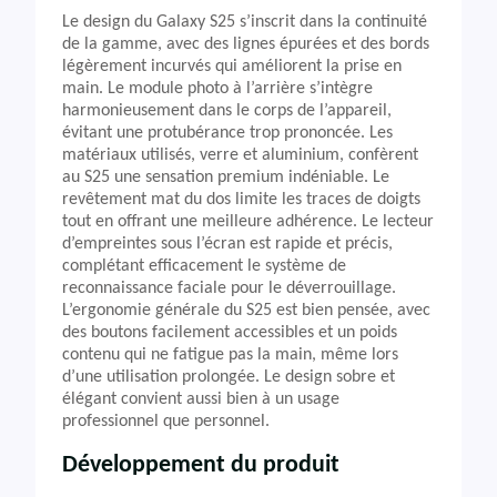
Le design du Galaxy S25 s’inscrit dans la continuité
de la gamme, avec des lignes épurées et des bords
légèrement incurvés qui améliorent la prise en
main. Le module photo à l’arrière s’intègre
harmonieusement dans le corps de l’appareil,
évitant une protubérance trop prononcée. Les
matériaux utilisés, verre et aluminium, confèrent
au S25 une sensation premium indéniable. Le
revêtement mat du dos limite les traces de doigts
tout en offrant une meilleure adhérence. Le lecteur
d’empreintes sous l’écran est rapide et précis,
complétant efficacement le système de
reconnaissance faciale pour le déverrouillage.
L’ergonomie générale du S25 est bien pensée, avec
des boutons facilement accessibles et un poids
contenu qui ne fatigue pas la main, même lors
d’une utilisation prolongée. Le design sobre et
élégant convient aussi bien à un usage
professionnel que personnel.
Développement du produit