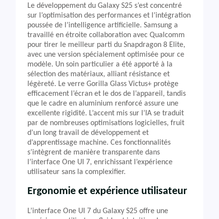
Le développement du Galaxy S25 s’est concentré
sur l’optimisation des performances et l’intégration
poussée de l’intelligence artificielle. Samsung a
travaillé en étroite collaboration avec Qualcomm
pour tirer le meilleur parti du Snapdragon 8 Elite,
avec une version spécialement optimisée pour ce
modèle. Un soin particulier a été apporté à la
sélection des matériaux, alliant résistance et
légèreté. Le verre Gorilla Glass Victus+ protège
efficacement l’écran et le dos de l’appareil, tandis
que le cadre en aluminium renforcé assure une
excellente rigidité. L’accent mis sur l’IA se traduit
par de nombreuses optimisations logicielles, fruit
d’un long travail de développement et
d’apprentissage machine. Ces fonctionnalités
s’intègrent de manière transparente dans
l’interface One UI 7, enrichissant l’expérience
utilisateur sans la complexifier.
Ergonomie et expérience utilisateur
L’interface One UI 7 du Galaxy S25 offre une