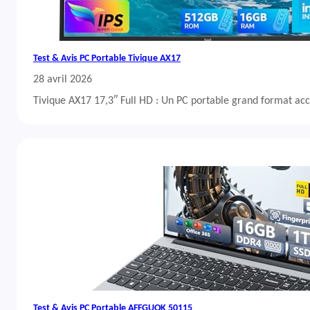
Test & Avis PC Portable Tivique AX17
28 avril 2026
Tivique AX17 17,3″ Full HD : Un PC portable grand format acc
Test & Avis PC Portable AFFGUOK 50115