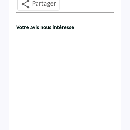
Partager
Votre avis nous intéresse