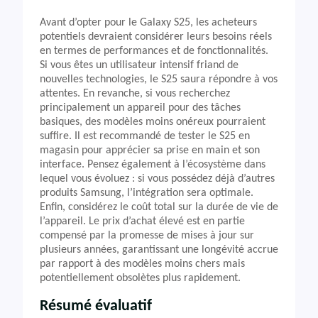
Avant d’opter pour le Galaxy S25, les acheteurs
potentiels devraient considérer leurs besoins réels
en termes de performances et de fonctionnalités.
Si vous êtes un utilisateur intensif friand de
nouvelles technologies, le S25 saura répondre à vos
attentes. En revanche, si vous recherchez
principalement un appareil pour des tâches
basiques, des modèles moins onéreux pourraient
suffire. Il est recommandé de tester le S25 en
magasin pour apprécier sa prise en main et son
interface. Pensez également à l’écosystème dans
lequel vous évoluez : si vous possédez déjà d’autres
produits Samsung, l’intégration sera optimale.
Enfin, considérez le coût total sur la durée de vie de
l’appareil. Le prix d’achat élevé est en partie
compensé par la promesse de mises à jour sur
plusieurs années, garantissant une longévité accrue
par rapport à des modèles moins chers mais
potentiellement obsolètes plus rapidement.
Résumé évaluatif