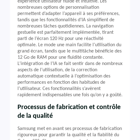
expérience utilisateur fluide et intuitive. Les
nombreuses options de personnalisation
permettent d’adapter l’appareil à ses préférences,
tandis que les fonctionnalités d’IA simplifient de
nombreuses tâches quotidiennes. La navigation
gestuelle est parfaitement implémentée, tirant
parti de l’écran 120 Hz pour une réactivité
optimale. Le mode une main facilite l’utilisation du
grand écran, tandis que le multitâche bénéficie des
12 Go de RAM pour une fluidité constante.
L’intégration de l’IA se fait sentir dans de nombreux
aspects de l’utilisation, de la correction
automatique contextuelle à l’optimisation des
performances en fonction des habitudes de
l’utilisateur. Ces fonctionnalités s’avèrent
rapidement indispensables une fois qu’on y a goûté.
Processus de fabrication et contrôle
de la qualité
Samsung met en avant ses processus de fabrication
rigoureux pour garantir la qualité et la fiabilité du