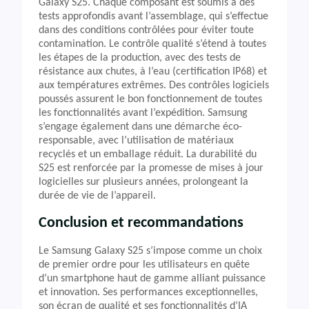
Galaxy S25. Chaque composant est soumis à des
tests approfondis avant l’assemblage, qui s’effectue
dans des conditions contrôlées pour éviter toute
contamination. Le contrôle qualité s’étend à toutes
les étapes de la production, avec des tests de
résistance aux chutes, à l’eau (certification IP68) et
aux températures extrêmes. Des contrôles logiciels
poussés assurent le bon fonctionnement de toutes
les fonctionnalités avant l’expédition. Samsung
s’engage également dans une démarche éco-
responsable, avec l’utilisation de matériaux
recyclés et un emballage réduit. La durabilité du
S25 est renforcée par la promesse de mises à jour
logicielles sur plusieurs années, prolongeant la
durée de vie de l’appareil.
Conclusion et recommandations
Le Samsung Galaxy S25 s’impose comme un choix
de premier ordre pour les utilisateurs en quête
d’un smartphone haut de gamme alliant puissance
et innovation. Ses performances exceptionnelles,
son écran de qualité et ses fonctionnalités d’IA