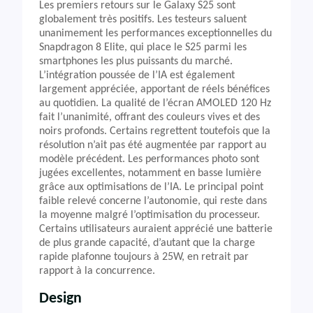
Les premiers retours sur le Galaxy S25 sont
globalement très positifs. Les testeurs saluent
unanimement les performances exceptionnelles du
Snapdragon 8 Elite, qui place le S25 parmi les
smartphones les plus puissants du marché.
L’intégration poussée de l’IA est également
largement appréciée, apportant de réels bénéfices
au quotidien. La qualité de l’écran AMOLED 120 Hz
fait l’unanimité, offrant des couleurs vives et des
noirs profonds. Certains regrettent toutefois que la
résolution n’ait pas été augmentée par rapport au
modèle précédent. Les performances photo sont
jugées excellentes, notamment en basse lumière
grâce aux optimisations de l’IA. Le principal point
faible relevé concerne l’autonomie, qui reste dans
la moyenne malgré l’optimisation du processeur.
Certains utilisateurs auraient apprécié une batterie
de plus grande capacité, d’autant que la charge
rapide plafonne toujours à 25W, en retrait par
rapport à la concurrence.
Design