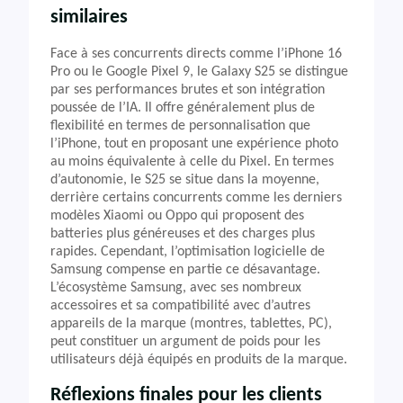
similaires
Face à ses concurrents directs comme l’iPhone 16
Pro ou le Google Pixel 9, le Galaxy S25 se distingue
par ses performances brutes et son intégration
poussée de l’IA. Il offre généralement plus de
flexibilité en termes de personnalisation que
l’iPhone, tout en proposant une expérience photo
au moins équivalente à celle du Pixel. En termes
d’autonomie, le S25 se situe dans la moyenne,
derrière certains concurrents comme les derniers
modèles Xiaomi ou Oppo qui proposent des
batteries plus généreuses et des charges plus
rapides. Cependant, l’optimisation logicielle de
Samsung compense en partie ce désavantage.
L’écosystème Samsung, avec ses nombreux
accessoires et sa compatibilité avec d’autres
appareils de la marque (montres, tablettes, PC),
peut constituer un argument de poids pour les
utilisateurs déjà équipés en produits de la marque.
Réflexions finales pour les clients