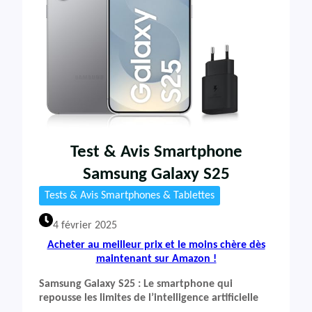
Test & Avis Smartphone
Samsung Galaxy S25
Tests & Avis Smartphones & Tablettes
4 février 2025
Acheter au meilleur prix et le moins chère dès
maintenant sur Amazon !
Samsung Galaxy S25 : Le smartphone qui
repousse les limites de l’intelligence artificielle