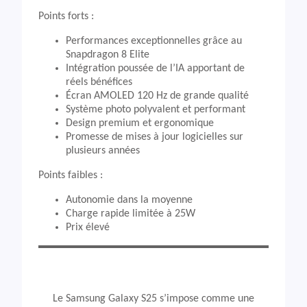
Points forts :
Performances exceptionnelles grâce au
Snapdragon 8 Elite
Intégration poussée de l’IA apportant de
réels bénéfices
Écran AMOLED 120 Hz de grande qualité
Système photo polyvalent et performant
Design premium et ergonomique
Promesse de mises à jour logicielles sur
plusieurs années
Points faibles :
Autonomie dans la moyenne
Charge rapide limitée à 25W
Prix élevé
Le Samsung Galaxy S25 s’impose comme une