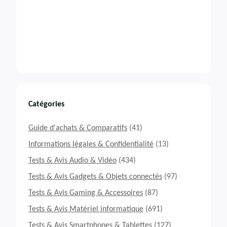
Catégories
Guide d'achats & Comparatifs
(41)
Informations légales & Confidentialité
(13)
Tests & Avis Audio & Vidéo
(434)
Tests & Avis Gadgets & Objets connectés
(97)
Tests & Avis Gaming & Accessoires
(87)
Tests & Avis Matériel informatique
(691)
Tests & Avis Smartphones & Tablettes
(127)