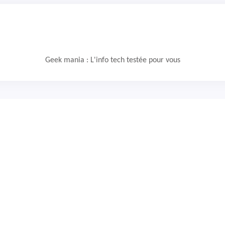
Geek mania : L'info tech testée pour vous