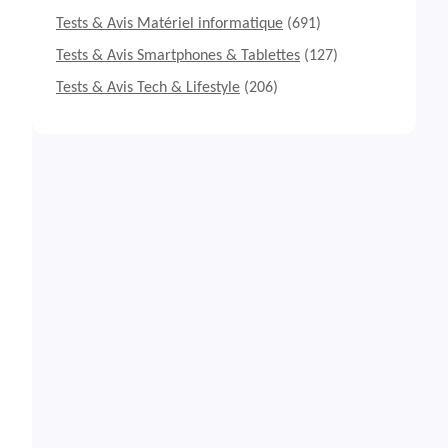
Tests & Avis Matériel informatique
(691)
Tests & Avis Smartphones & Tablettes
(127)
Tests & Avis Tech & Lifestyle
(206)