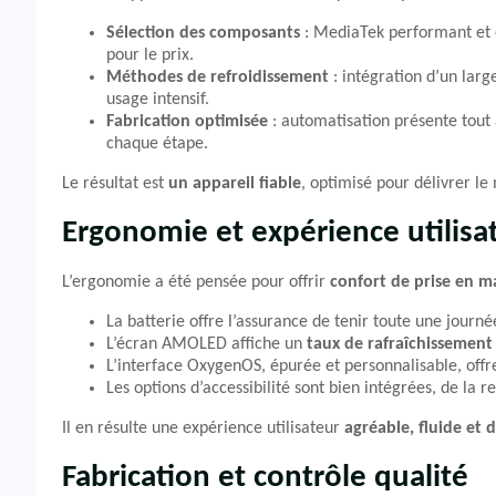
Sélection des composants
: MediaTek performant et 
pour le prix.
Méthodes de refroidissement
: intégration d’un lar
usage intensif.
Fabrication optimisée
: automatisation présente tout 
chaque étape.
Le résultat est
un appareil fiable
, optimisé pour délivrer 
Ergonomie et expérience utilisa
L’ergonomie a été pensée pour offrir
confort de prise en m
La batterie offre l’assurance de tenir toute une journ
L’écran AMOLED affiche un
taux de rafraîchissement 
L’interface OxygenOS, épurée et personnalisable, offre
Les options d’accessibilité sont bien intégrées, de la 
Il en résulte une expérience utilisateur
agréable, fluide et 
Fabrication et contrôle qualité