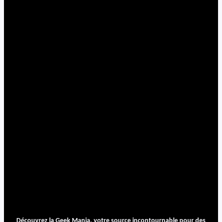
Découvrez la Geek Mania, votre source incontournable pour des