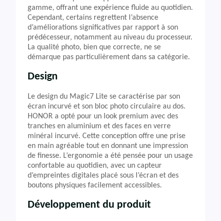
gamme, offrant une expérience fluide au quotidien.
Cependant, certains regrettent l’absence
d’améliorations significatives par rapport à son
prédécesseur, notamment au niveau du processeur.
La qualité photo, bien que correcte, ne se
démarque pas particulièrement dans sa catégorie.
Design
Le design du Magic7 Lite se caractérise par son
écran incurvé et son bloc photo circulaire au dos.
HONOR a opté pour un look premium avec des
tranches en aluminium et des faces en verre
minéral incurvé. Cette conception offre une prise
en main agréable tout en donnant une impression
de finesse. L’ergonomie a été pensée pour un usage
confortable au quotidien, avec un capteur
d’empreintes digitales placé sous l’écran et des
boutons physiques facilement accessibles.
Développement du produit