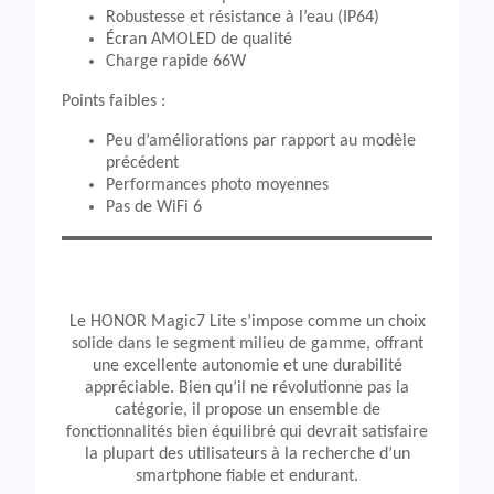
Robustesse et résistance à l’eau (IP64)
Écran AMOLED de qualité
Charge rapide 66W
Points faibles :
Peu d’améliorations par rapport au modèle
précédent
Performances photo moyennes
Pas de WiFi 6
Le HONOR Magic7 Lite s’impose comme un choix
solide dans le segment milieu de gamme, offrant
une excellente autonomie et une durabilité
appréciable. Bien qu’il ne révolutionne pas la
catégorie, il propose un ensemble de
fonctionnalités bien équilibré qui devrait satisfaire
la plupart des utilisateurs à la recherche d’un
smartphone fiable et endurant.