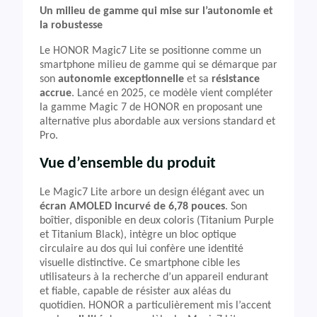
Un milieu de gamme qui mise sur l’autonomie et
la robustesse
Le HONOR Magic7 Lite se positionne comme un
smartphone milieu de gamme qui se démarque par
son
autonomie exceptionnelle
et sa
résistance
accrue
. Lancé en 2025, ce modèle vient compléter
la gamme Magic 7 de HONOR en proposant une
alternative plus abordable aux versions standard et
Pro.
Vue d’ensemble du produit
Le Magic7 Lite arbore un design élégant avec un
écran AMOLED incurvé de 6,78 pouces
. Son
boîtier, disponible en deux coloris (Titanium Purple
et Titanium Black), intègre un bloc optique
circulaire au dos qui lui confère une identité
visuelle distinctive. Ce smartphone cible les
utilisateurs à la recherche d’un appareil endurant
et fiable, capable de résister aux aléas du
quotidien. HONOR a particulièrement mis l’accent