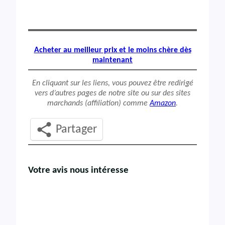
Acheter au meilleur prix et le moins chère dès
maintenant
En cliquant sur les liens, vous pouvez être redirigé
vers d’autres pages de notre site ou sur des sites
marchands (affiliation) comme
Amazon
.
Partager
Votre avis nous intéresse