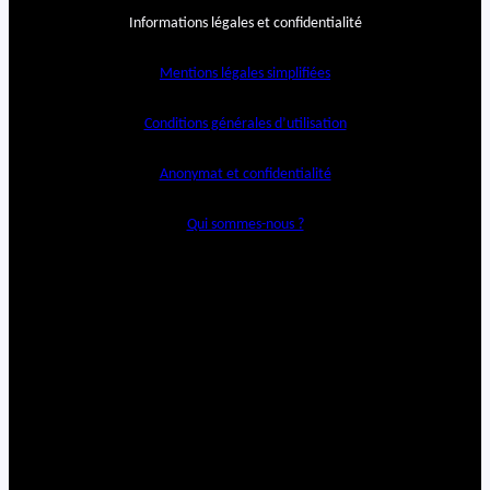
Informations légales et confidentialité
Mentions légales simplifiées
Conditions générales d’utilisation
Anonymat et confidentialité
Qui sommes-nous ?