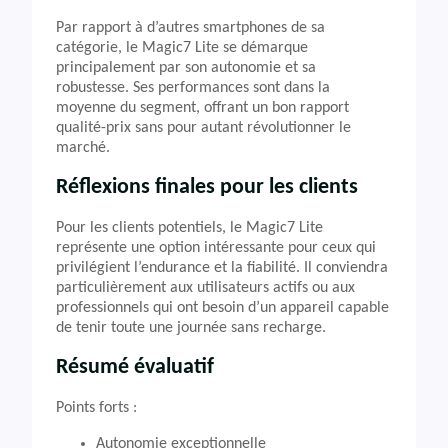
Par rapport à d’autres smartphones de sa
catégorie, le Magic7 Lite se démarque
principalement par son autonomie et sa
robustesse. Ses performances sont dans la
moyenne du segment, offrant un bon rapport
qualité-prix sans pour autant révolutionner le
marché.
Réflexions finales pour les clients
Pour les clients potentiels, le Magic7 Lite
représente une option intéressante pour ceux qui
privilégient l’endurance et la fiabilité. Il conviendra
particulièrement aux utilisateurs actifs ou aux
professionnels qui ont besoin d’un appareil capable
de tenir toute une journée sans recharge.
Résumé évaluatif
Points forts :
Autonomie exceptionnelle