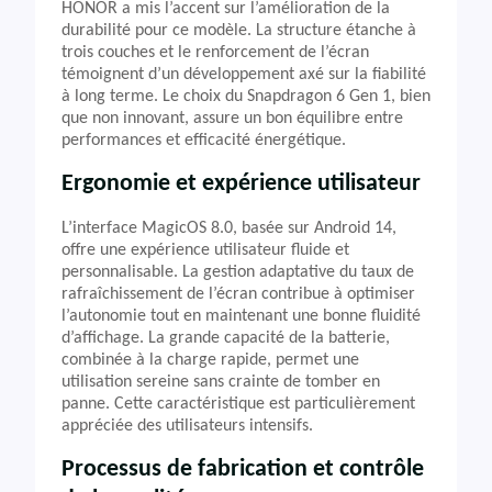
HONOR a mis l’accent sur l’amélioration de la
durabilité pour ce modèle. La structure étanche à
trois couches et le renforcement de l’écran
témoignent d’un développement axé sur la fiabilité
à long terme. Le choix du Snapdragon 6 Gen 1, bien
que non innovant, assure un bon équilibre entre
performances et efficacité énergétique.
Ergonomie et expérience utilisateur
L’interface MagicOS 8.0, basée sur Android 14,
offre une expérience utilisateur fluide et
personnalisable. La gestion adaptative du taux de
rafraîchissement de l’écran contribue à optimiser
l’autonomie tout en maintenant une bonne fluidité
d’affichage. La grande capacité de la batterie,
combinée à la charge rapide, permet une
utilisation sereine sans crainte de tomber en
panne. Cette caractéristique est particulièrement
appréciée des utilisateurs intensifs.
Processus de fabrication et contrôle