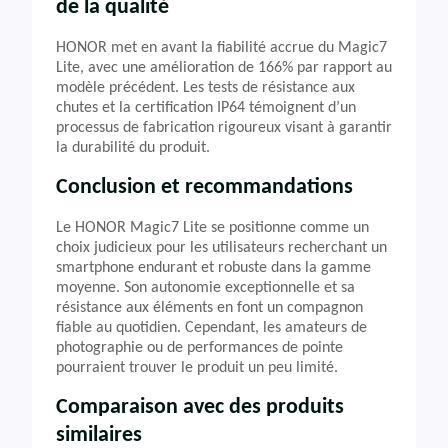
de la qualité
HONOR met en avant la fiabilité accrue du Magic7
Lite, avec une amélioration de 166% par rapport au
modèle précédent. Les tests de résistance aux
chutes et la certification IP64 témoignent d’un
processus de fabrication rigoureux visant à garantir
la durabilité du produit.
Conclusion et recommandations
Le HONOR Magic7 Lite se positionne comme un
choix judicieux pour les utilisateurs recherchant un
smartphone endurant et robuste dans la gamme
moyenne. Son autonomie exceptionnelle et sa
résistance aux éléments en font un compagnon
fiable au quotidien. Cependant, les amateurs de
photographie ou de performances de pointe
pourraient trouver le produit un peu limité.
Comparaison avec des produits
similaires