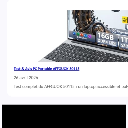
Test & Avis PC Portable AFFGUOK 50115
26 avril 2026
Test complet du AFFGUOK 50115 : un laptop accessible et po