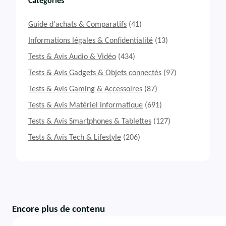
Catégories
Guide d'achats & Comparatifs
(41)
Informations légales & Confidentialité
(13)
Tests & Avis Audio & Vidéo
(434)
Tests & Avis Gadgets & Objets connectés
(97)
Tests & Avis Gaming & Accessoires
(87)
Tests & Avis Matériel informatique
(691)
Tests & Avis Smartphones & Tablettes
(127)
Tests & Avis Tech & Lifestyle
(206)
Encore plus de contenu