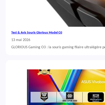
Test & Avis Souris Glorious Model O3
13 mai 2026
GLORIOUS Gaming O3 : la souris gaming filaire ultralégère 