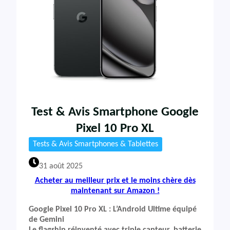
Test & Avis Smartphone Google
Pixel 10 Pro XL
Tests & Avis Smartphones & Tablettes
31 août 2025
Acheter au meilleur prix et le moins chère dès
maintenant sur Amazon !
Google Pixel 10 Pro XL : L’Android Ultime équipé
de Gemini