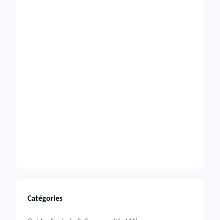
Catégories