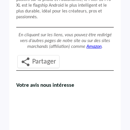
XL est le flagship Android le plus intelligent et le
plus durable, idéal pour les créateurs, pros et
passionnés.
En cliquant sur les liens, vous pouvez être redirigé
vers d’autres pages de notre site ou sur des sites
marchands (affiliation) comme
Amazon
.
Partager
Votre avis nous intéresse