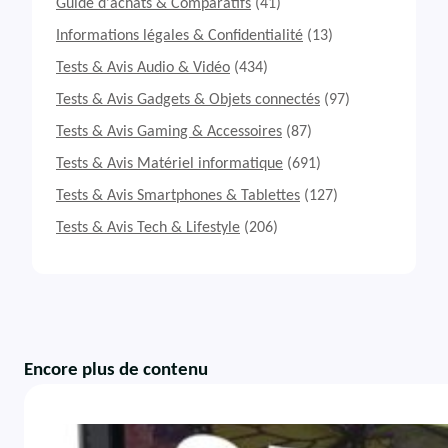
Guide d'achats & Comparatifs
(41)
Informations légales & Confidentialité
(13)
Tests & Avis Audio & Vidéo
(434)
Tests & Avis Gadgets & Objets connectés
(97)
Tests & Avis Gaming & Accessoires
(87)
Tests & Avis Matériel informatique
(691)
Tests & Avis Smartphones & Tablettes
(127)
Tests & Avis Tech & Lifestyle
(206)
Encore plus de contenu