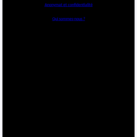
Anonymat et confidentialité
Qui sommes-nous ?