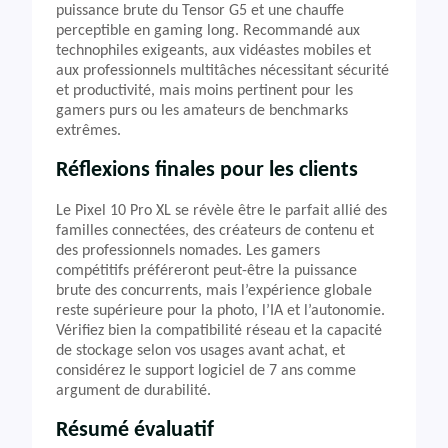
puissance brute du Tensor G5 et une chauffe
perceptible en gaming long. Recommandé aux
technophiles exigeants, aux vidéastes mobiles et
aux professionnels multitâches nécessitant sécurité
et productivité, mais moins pertinent pour les
gamers purs ou les amateurs de benchmarks
extrêmes.
Réflexions finales pour les clients
Le Pixel 10 Pro XL se révèle être le parfait allié des
familles connectées, des créateurs de contenu et
des professionnels nomades. Les gamers
compétitifs préféreront peut-être la puissance
brute des concurrents, mais l’expérience globale
reste supérieure pour la photo, l’IA et l’autonomie.
Vérifiez bien la compatibilité réseau et la capacité
de stockage selon vos usages avant achat, et
considérez le support logiciel de 7 ans comme
argument de durabilité.
Résumé évaluatif