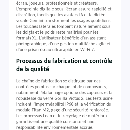
écran, joueurs, professionnels et créateurs.
L’empreinte digitale sous l’écran assure rapidité et
discrétion, tandis que les avatars IA et la dictée
vocale Gemini transforment les usages quotidiens.
Les touches latérales tombent naturellement sous
les doigts et le poids reste maîtrisé pour les
formats XL. L’utilisateur bénéficie d’un assistant
photographique, d’une gestion multitâche agile et
d’une prise réseau ultrarapide en Wi-Fi 7.
Processus de fabrication et contrôle
de la qualité
La chaîne de fabrication se distingue par des
contrôles pointus sur chaque lot de composants,
notamment l’étalonnage optique des capteurs et la
robustesse du verre Gorilla Victus 2. Les tests usine
incluent l’imperméabilité IP68 et la vérification du
module Titan M2, gage d’une sécurité renforcée.
Les processus Lean et le recyclage de matériaux
garantissent une qualité constante et une
responsabilité environnementale accrue.