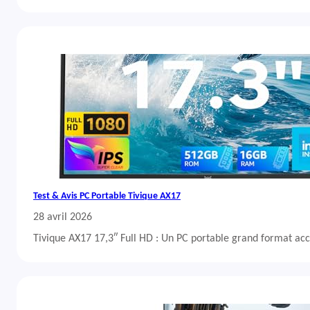
Test & Avis PC Portable Tivique AX17
28 avril 2026
Tivique AX17 17,3″ Full HD : Un PC portable grand format acc