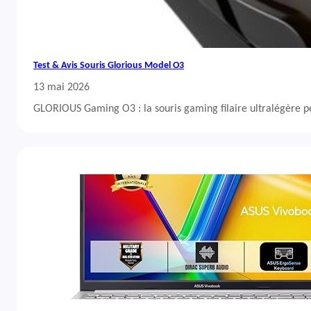
Test & Avis Souris Glorious Model O3
13 mai 2026
GLORIOUS Gaming O3 : la souris gaming filaire ultralégère 