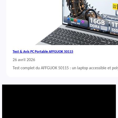
Test & Avis PC Portable AFFGUOK 50115
26 avril 2026
Test complet du AFFGUOK 50115 : un laptop accessible et po