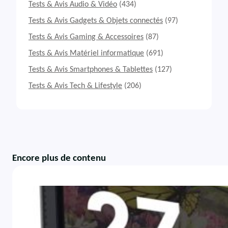
Tests & Avis Audio & Vidéo
(434)
Tests & Avis Gadgets & Objets connectés
(97)
Tests & Avis Gaming & Accessoires
(87)
Tests & Avis Matériel informatique
(691)
Tests & Avis Smartphones & Tablettes
(127)
Tests & Avis Tech & Lifestyle
(206)
Encore plus de contenu