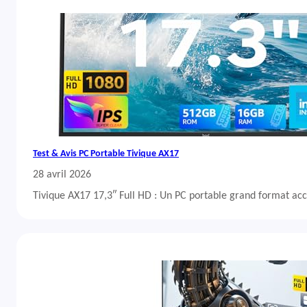
Test & Avis PC Portable Tivique AX17
28 avril 2026
Tivique AX17 17,3″ Full HD : Un PC portable grand format acc