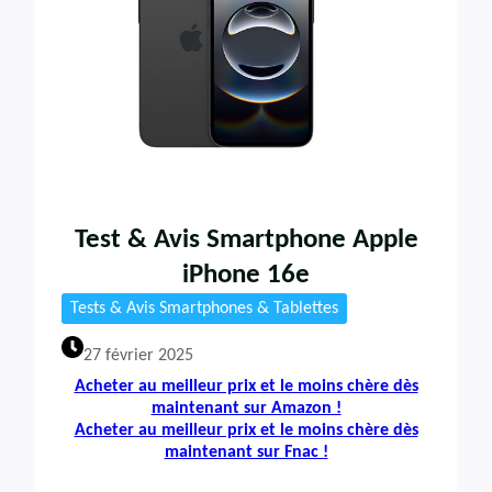
Test & Avis Smartphone Apple
iPhone 16e
Tests & Avis Smartphones & Tablettes
27 février 2025
Acheter au meilleur prix et le moins chère dès
maintenant sur Amazon !
Acheter au meilleur prix et le moins chère dès
maintenant sur Fnac !