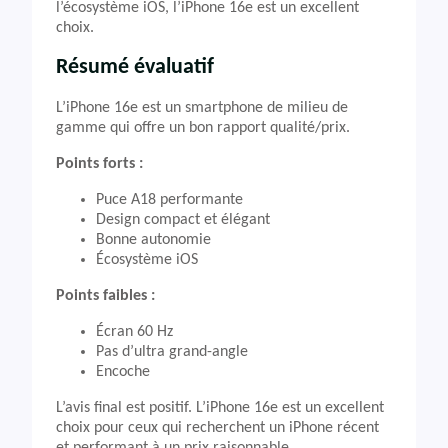
l’écosystème iOS, l’iPhone 16e est un excellent
choix.
Résumé évaluatif
L’iPhone 16e est un smartphone de milieu de
gamme qui offre un bon rapport qualité/prix.
Points forts :
Puce A18 performante
Design compact et élégant
Bonne autonomie
Écosystème iOS
Points faibles :
Écran 60 Hz
Pas d’ultra grand-angle
Encoche
L’avis final est positif. L’iPhone 16e est un excellent
choix pour ceux qui recherchent un iPhone récent