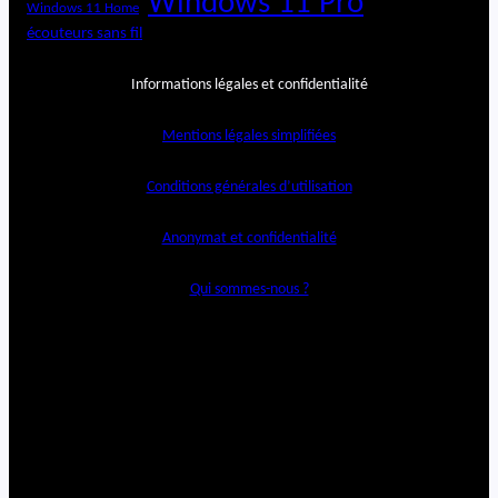
Windows 11 Pro
Windows 11 Home
écouteurs sans fil
Informations légales et confidentialité
Mentions légales simplifiées
Conditions générales d’utilisation
Anonymat et confidentialité
Qui sommes-nous ?