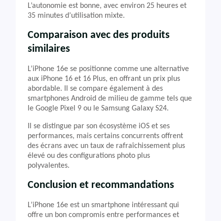
L’autonomie est bonne, avec environ 25 heures et
35 minutes d’utilisation mixte.
Comparaison avec des produits
similaires
L’iPhone 16e se positionne comme une alternative
aux iPhone 16 et 16 Plus, en offrant un prix plus
abordable. Il se compare également à des
smartphones Android de milieu de gamme tels que
le Google Pixel 9 ou le Samsung Galaxy S24.
Il se distingue par son écosystème iOS et ses
performances, mais certains concurrents offrent
des écrans avec un taux de rafraîchissement plus
élevé ou des configurations photo plus
polyvalentes.
Conclusion et recommandations
L’iPhone 16e est un smartphone intéressant qui
offre un bon compromis entre performances et