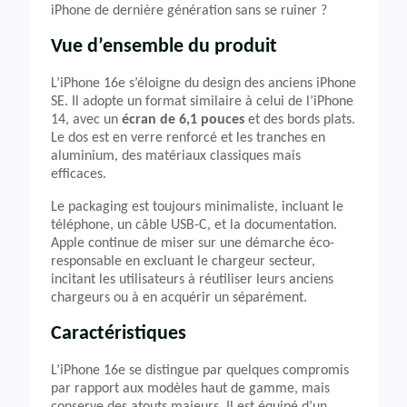
iPhone de dernière génération sans se ruiner ?
Vue d’ensemble du produit
L’iPhone 16e s’éloigne du design des anciens iPhone
SE. Il adopte un format similaire à celui de l’iPhone
14, avec un
écran de 6,1 pouces
et des bords plats.
Le dos est en verre renforcé et les tranches en
aluminium, des matériaux classiques mais
efficaces.
Le packaging est toujours minimaliste, incluant le
téléphone, un câble USB-C, et la documentation.
Apple continue de miser sur une démarche éco-
responsable en excluant le chargeur secteur,
incitant les utilisateurs à réutiliser leurs anciens
chargeurs ou à en acquérir un séparément.
Caractéristiques
L’iPhone 16e se distingue par quelques compromis
par rapport aux modèles haut de gamme, mais