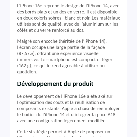
L’iPhone 16e reprend le design de l’iPhone 14, avec
des bords plats et un dos en verre. Il est disponible
en deux coloris sobres : blanc et noir. Les matériaux
utilisés sont de qualité, avec de l’aluminium sur les
côtés et du verre renforcé au dos.
Malgré son encoche (héritée de l’iPhone 14),
l’écran occupe une large partie de la façade
(87,57%), offrant une expérience visuelle
immersive. Le smartphone est compact et léger
(162 g), ce qui le rend agréable à utiliser au
quotidien.
Développement du produit
Le développement de l’iPhone 16e a été axé sur
l’optimisation des coûts et la réutilisation de
composants existants. Apple a choisi de réemployer
le boîtier de l’iPhone 14 et d’intégrer la puce A18
avec une configuration légèrement modifiée.
Cette stratégie permet à Apple de proposer un