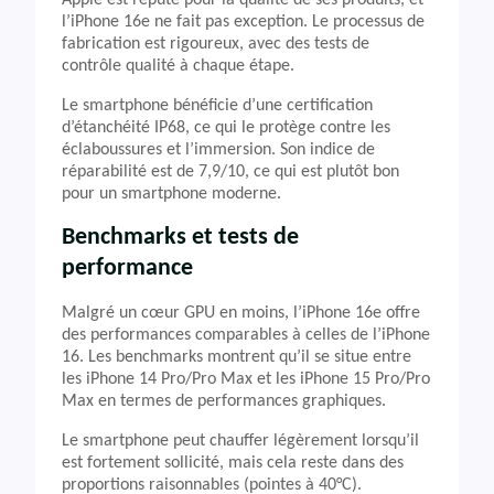
Apple est réputé pour la qualité de ses produits, et
l’iPhone 16e ne fait pas exception. Le processus de
fabrication est rigoureux, avec des tests de
contrôle qualité à chaque étape.
Le smartphone bénéficie d’une certification
d’étanchéité IP68, ce qui le protège contre les
éclaboussures et l’immersion. Son indice de
réparabilité est de 7,9/10, ce qui est plutôt bon
pour un smartphone moderne.
Benchmarks et tests de
performance
Malgré un cœur GPU en moins, l’iPhone 16e offre
des performances comparables à celles de l’iPhone
16. Les benchmarks montrent qu’il se situe entre
les iPhone 14 Pro/Pro Max et les iPhone 15 Pro/Pro
Max en termes de performances graphiques.
Le smartphone peut chauffer légèrement lorsqu’il
est fortement sollicité, mais cela reste dans des
proportions raisonnables (pointes à 40°C).