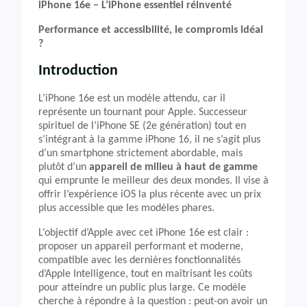
iPhone 16e – L’iPhone essentiel réinventé
Performance et accessibilité, le compromis idéal
?
Introduction
L’iPhone 16e est un modèle attendu, car il
représente un tournant pour Apple. Successeur
spirituel de l’iPhone SE (2e génération) tout en
s’intégrant à la gamme iPhone 16, il ne s’agit plus
d’un smartphone strictement abordable, mais
plutôt d’un
appareil de milieu à haut de gamme
qui emprunte le meilleur des deux mondes. Il vise à
offrir l’expérience iOS la plus récente avec un prix
plus accessible que les modèles phares.
L’objectif d’Apple avec cet iPhone 16e est clair :
proposer un appareil performant et moderne,
compatible avec les dernières fonctionnalités
d’Apple Intelligence, tout en maîtrisant les coûts
pour atteindre un public plus large. Ce modèle
cherche à répondre à la question : peut-on avoir un