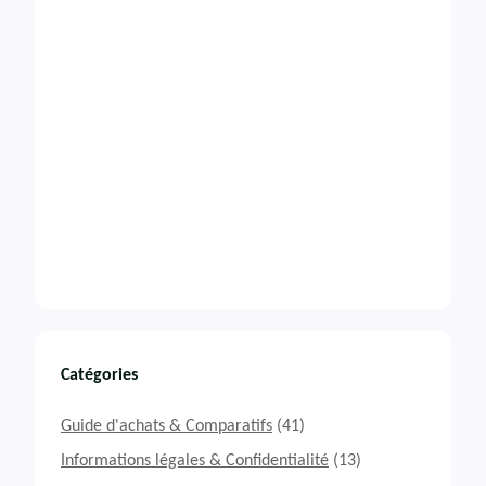
Catégories
Guide d'achats & Comparatifs
(41)
Informations légales & Confidentialité
(13)