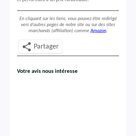
et performant à un prix raisonnable.
En cliquant sur les liens, vous pouvez être redirigé
vers d’autres pages de notre site ou sur des sites
marchands (affiliation) comme
Amazon
.
Partager
Votre avis nous intéresse