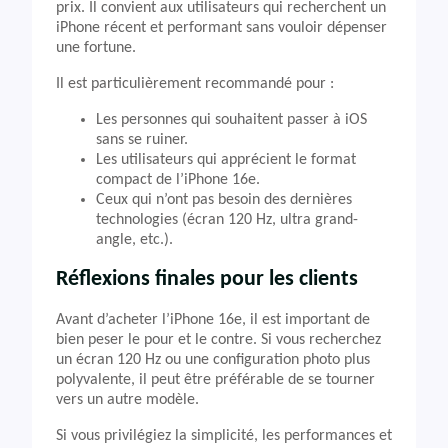
prix. Il convient aux utilisateurs qui recherchent un
iPhone récent et performant sans vouloir dépenser
une fortune.
Il est particulièrement recommandé pour :
Les personnes qui souhaitent passer à iOS
sans se ruiner.
Les utilisateurs qui apprécient le format
compact de l’iPhone 16e.
Ceux qui n’ont pas besoin des dernières
technologies (écran 120 Hz, ultra grand-
angle, etc.).
Réflexions finales pour les clients
Avant d’acheter l’iPhone 16e, il est important de
bien peser le pour et le contre. Si vous recherchez
un écran 120 Hz ou une configuration photo plus
polyvalente, il peut être préférable de se tourner
vers un autre modèle.
Si vous privilégiez la simplicité, les performances et