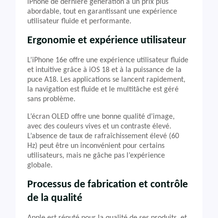
iPhone de dernière génération à un prix plus
abordable, tout en garantissant une expérience
utilisateur fluide et performante.
Ergonomie et expérience utilisateur
L’iPhone 16e offre une expérience utilisateur fluide
et intuitive grâce à iOS 18 et à la puissance de la
puce A18. Les applications se lancent rapidement,
la navigation est fluide et le multitâche est géré
sans problème.
L’écran OLED offre une bonne qualité d’image,
avec des couleurs vives et un contraste élevé.
L’absence de taux de rafraîchissement élevé (60
Hz) peut être un inconvénient pour certains
utilisateurs, mais ne gâche pas l’expérience
globale.
Processus de fabrication et contrôle
de la qualité