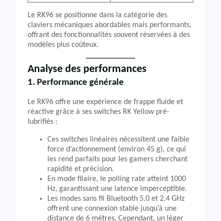
Le RK96 se positionne dans la catégorie des
claviers mécaniques abordables mais performants,
offrant des fonctionnalités souvent réservées à des
modèles plus coûteux.
Analyse des performances
1. Performance générale
Le RK96 offre une expérience de frappe fluide et
réactive grâce à ses switches RK Yellow pré-
lubrifiés :
Ces switches linéaires nécessitent une faible
force d’actionnement (environ 45 g), ce qui
les rend parfaits pour les gamers cherchant
rapidité et précision.
En mode filaire, le polling rate atteint 1000
Hz, garantissant une latence imperceptible.
Les modes sans fil Bluetooth 5.0 et 2.4 GHz
offrent une connexion stable jusqu’à une
distance de 6 mètres. Cependant, un léger