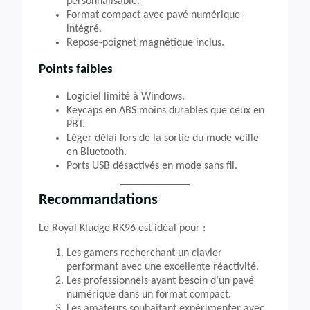
personnalisable.
Format compact avec pavé numérique
intégré.
Repose-poignet magnétique inclus.
Points faibles
Logiciel limité à Windows.
Keycaps en ABS moins durables que ceux en
PBT.
Léger délai lors de la sortie du mode veille
en Bluetooth.
Ports USB désactivés en mode sans fil.
Recommandations
Le Royal Kludge RK96 est idéal pour :
Les gamers recherchant un clavier
performant avec une excellente réactivité.
Les professionnels ayant besoin d’un pavé
numérique dans un format compact.
Les amateurs souhaitant expérimenter avec