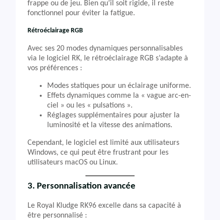
frappe ou de jeu. Bien qu’il soit rigide, il reste
fonctionnel pour éviter la fatigue.
Rétroéclairage RGB
Avec ses 20 modes dynamiques personnalisables
via le logiciel RK, le rétroéclairage RGB s’adapte à
vos préférences :
Modes statiques pour un éclairage uniforme.
Effets dynamiques comme la « vague arc-en-
ciel » ou les « pulsations ».
Réglages supplémentaires pour ajuster la
luminosité et la vitesse des animations.
Cependant, le logiciel est limité aux utilisateurs
Windows, ce qui peut être frustrant pour les
utilisateurs macOS ou Linux.
3. Personnalisation avancée
Le Royal Kludge RK96 excelle dans sa capacité à
être personnalisé :