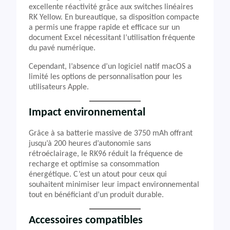
excellente réactivité grâce aux switches linéaires
RK Yellow. En bureautique, sa disposition compacte
a permis une frappe rapide et efficace sur un
document Excel nécessitant l’utilisation fréquente
du pavé numérique.
Cependant, l’absence d’un logiciel natif macOS a
limité les options de personnalisation pour les
utilisateurs Apple.
Impact environnemental
Grâce à sa batterie massive de 3750 mAh offrant
jusqu’à 200 heures d’autonomie sans
rétroéclairage, le RK96 réduit la fréquence de
recharge et optimise sa consommation
énergétique. C’est un atout pour ceux qui
souhaitent minimiser leur impact environnemental
tout en bénéficiant d’un produit durable.
Accessoires compatibles