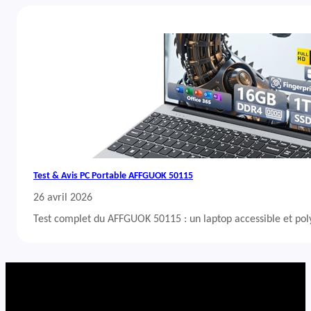
Test & Avis PC Portable AFFGUOK 50115
26 avril 2026
Test complet du AFFGUOK 50115 : un laptop accessible et po