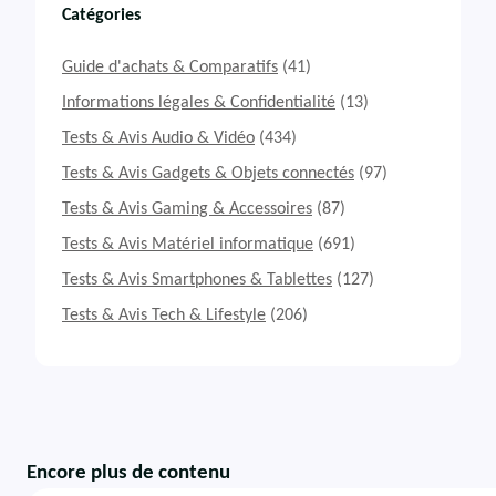
Catégories
Guide d'achats & Comparatifs
(41)
Informations légales & Confidentialité
(13)
Tests & Avis Audio & Vidéo
(434)
Tests & Avis Gadgets & Objets connectés
(97)
Tests & Avis Gaming & Accessoires
(87)
Tests & Avis Matériel informatique
(691)
Tests & Avis Smartphones & Tablettes
(127)
Tests & Avis Tech & Lifestyle
(206)
Encore plus de contenu