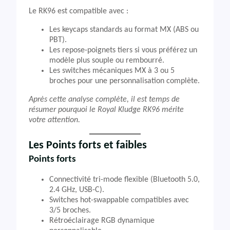
Le RK96 est compatible avec :
Les keycaps standards au format MX (ABS ou
PBT).
Les repose-poignets tiers si vous préférez un
modèle plus souple ou rembourré.
Les switches mécaniques MX à 3 ou 5
broches pour une personnalisation complète.
Après cette analyse complète, il est temps de
résumer pourquoi le Royal Kludge RK96 mérite
votre attention.
Les
Points forts et faibles
Points forts
Connectivité tri-mode flexible (Bluetooth 5.0,
2.4 GHz, USB-C).
Switches hot-swappable compatibles avec
3/5 broches.
Rétroéclairage RGB dynamique