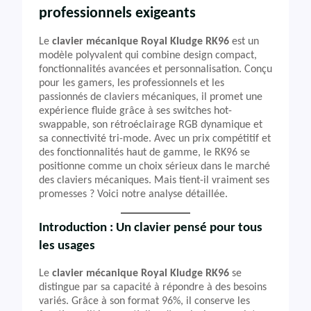
professionnels exigeants
Le
clavier mécanique Royal Kludge RK96
est un
modèle polyvalent qui combine design compact,
fonctionnalités avancées et personnalisation. Conçu
pour les gamers, les professionnels et les
passionnés de claviers mécaniques, il promet une
expérience fluide grâce à ses switches hot-
swappable, son rétroéclairage RGB dynamique et
sa connectivité tri-mode. Avec un prix compétitif et
des fonctionnalités haut de gamme, le RK96 se
positionne comme un choix sérieux dans le marché
des claviers mécaniques. Mais tient-il vraiment ses
promesses ? Voici notre analyse détaillée.
Introduction : Un clavier pensé pour tous
les usages
Le
clavier mécanique Royal Kludge RK96
se
distingue par sa capacité à répondre à des besoins
variés. Grâce à son format 96%, il conserve les