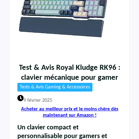
Test & Avis Royal Kludge RK96 :
clavier mécanique pour gamer
Tests & Avis Gaming & Accessoires
9 février 2025
Acheter au meilleur prix et le moins chère dès
maintenant sur Amazon !
Un clavier compact et
personnalisable pour gamers et