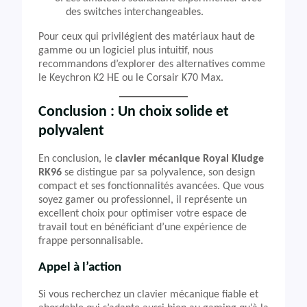
des switches interchangeables.
Pour ceux qui privilégient des matériaux haut de
gamme ou un logiciel plus intuitif, nous
recommandons d’explorer des alternatives comme
le Keychron K2 HE ou le Corsair K70 Max.
Conclusion : Un choix solide et
polyvalent
En conclusion, le
clavier mécanique Royal Kludge
RK96
se distingue par sa polyvalence, son design
compact et ses fonctionnalités avancées. Que vous
soyez gamer ou professionnel, il représente un
excellent choix pour optimiser votre espace de
travail tout en bénéficiant d’une expérience de
frappe personnalisable.
Appel à l’action
Si vous recherchez un clavier mécanique fiable et