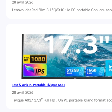
28 avril 2026
Lenovo IdeaPad Slim 3 15Q8X10 : le PC portable Copilot+ acc
Test & Avis PC Portable Tivique AX17
28 avril 2026
Tivique AX17 17,3″ Full HD : Un PC portable grand format acc