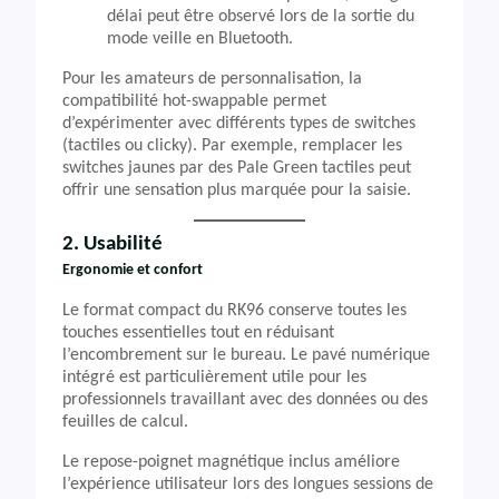
délai peut être observé lors de la sortie du
mode veille en Bluetooth.
Pour les amateurs de personnalisation, la
compatibilité hot-swappable permet
d’expérimenter avec différents types de switches
(tactiles ou clicky). Par exemple, remplacer les
switches jaunes par des Pale Green tactiles peut
offrir une sensation plus marquée pour la saisie.
2. Usabilité
Ergonomie et confort
Le format compact du RK96 conserve toutes les
touches essentielles tout en réduisant
l’encombrement sur le bureau. Le pavé numérique
intégré est particulièrement utile pour les
professionnels travaillant avec des données ou des
feuilles de calcul.
Le repose-poignet magnétique inclus améliore
l’expérience utilisateur lors des longues sessions de