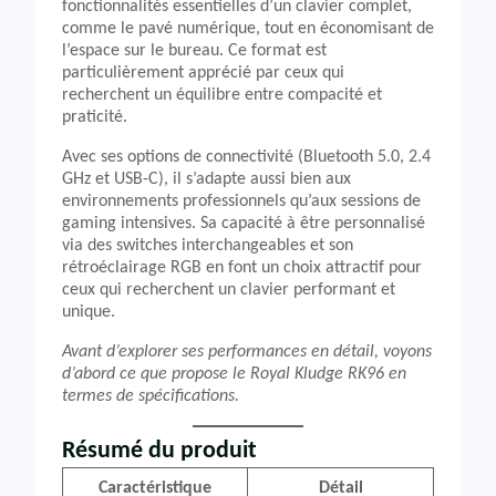
fonctionnalités essentielles d’un clavier complet,
comme le pavé numérique, tout en économisant de
l’espace sur le bureau. Ce format est
particulièrement apprécié par ceux qui
recherchent un équilibre entre compacité et
praticité.
Avec ses options de connectivité (Bluetooth 5.0, 2.4
GHz et USB-C), il s’adapte aussi bien aux
environnements professionnels qu’aux sessions de
gaming intensives. Sa capacité à être personnalisé
via des switches interchangeables et son
rétroéclairage RGB en font un choix attractif pour
ceux qui recherchent un clavier performant et
unique.
Avant d’explorer ses performances en détail, voyons
d’abord ce que propose le Royal Kludge RK96 en
termes de spécifications.
Résumé du produit
Caractéristique
Détail