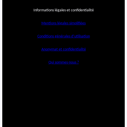
Informations légales et confidentialité
Mentions légales simplifiées
Conditions générales d’utilisation
Anonymat et confidentialité
Qui sommes-nous ?