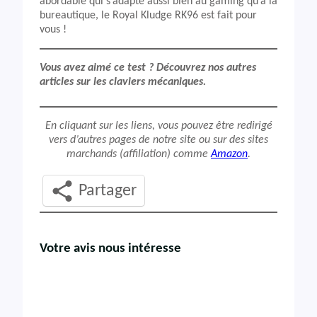
abordable qui s’adapte aussi bien au gaming qu’à la
bureautique, le Royal Kludge RK96 est fait pour
vous !
Vous avez aimé ce test ? Découvrez nos autres
articles sur les claviers mécaniques.
En cliquant sur les liens, vous pouvez être redirigé
vers d’autres pages de notre site ou sur des sites
marchands (affiliation) comme
Amazon
.
Partager
Votre avis nous intéresse