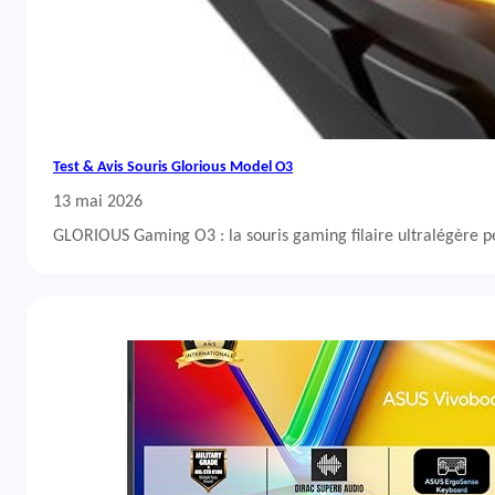
Test & Avis Souris Glorious Model O3
13 mai 2026
GLORIOUS Gaming O3 : la souris gaming filaire ultralégère 