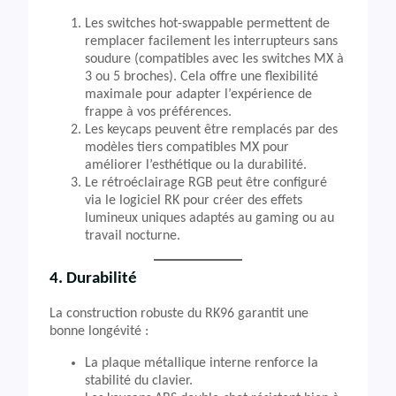
Les switches hot-swappable permettent de
remplacer facilement les interrupteurs sans
soudure (compatibles avec les switches MX à
3 ou 5 broches). Cela offre une flexibilité
maximale pour adapter l’expérience de
frappe à vos préférences.
Les keycaps peuvent être remplacés par des
modèles tiers compatibles MX pour
améliorer l’esthétique ou la durabilité.
Le rétroéclairage RGB peut être configuré
via le logiciel RK pour créer des effets
lumineux uniques adaptés au gaming ou au
travail nocturne.
4. Durabilité
La construction robuste du RK96 garantit une
bonne longévité :
La plaque métallique interne renforce la
stabilité du clavier.