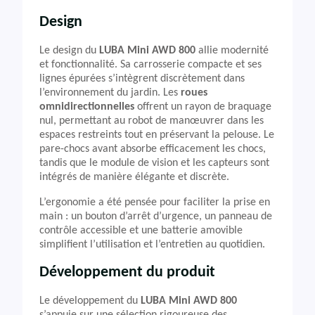
Design
Le design du
LUBA Mini AWD 800
allie modernité
et fonctionnalité. Sa carrosserie compacte et ses
lignes épurées s’intègrent discrètement dans
l’environnement du jardin. Les
roues
omnidirectionnelles
offrent un rayon de braquage
nul, permettant au robot de manœuvrer dans les
espaces restreints tout en préservant la pelouse. Le
pare-chocs avant absorbe efficacement les chocs,
tandis que le module de vision et les capteurs sont
intégrés de manière élégante et discrète.
L’ergonomie a été pensée pour faciliter la prise en
main : un bouton d’arrêt d’urgence, un panneau de
contrôle accessible et une batterie amovible
simplifient l’utilisation et l’entretien au quotidien.
Développement du produit
Le développement du
LUBA Mini AWD 800