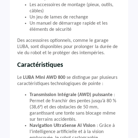
Les accessoires de montage (pieux, outils,
câbles)
Un jeu de lames de rechange
Un manuel de démarrage rapide et les
éléments de sécurité
Des accessoires optionnels, comme le garage
LUBA, sont disponibles pour prolonger la durée de
vie du robot et le protéger des intempéries.
Caractéristiques
Le
LUBA Mini AWD 800
se distingue par plusieurs
caractéristiques technologiques de pointe :
Transmission intégrale (AWD) puissante
:
Permet de franchir des pentes jusqu’à 80 %
(38,6°) et des obstacles de 50 mm,
garantissant une tonte sans blocage même
sur terrains accidentés.
Navigation UltraSense AI Vision
: Grâce à
l’intelligence artificielle et à la vision