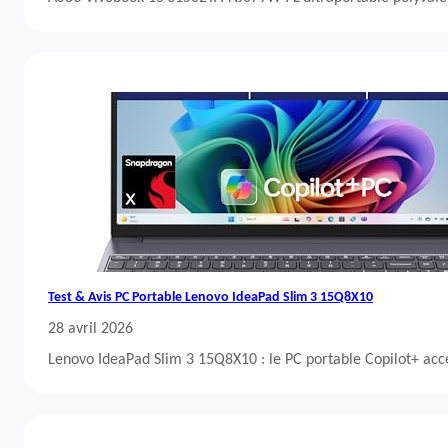
Test & Avis PC Portable Lenovo IdeaPad Slim 3 15Q8X10
28 avril 2026
Lenovo IdeaPad Slim 3 15Q8X10 : le PC portable Copilot+ acc