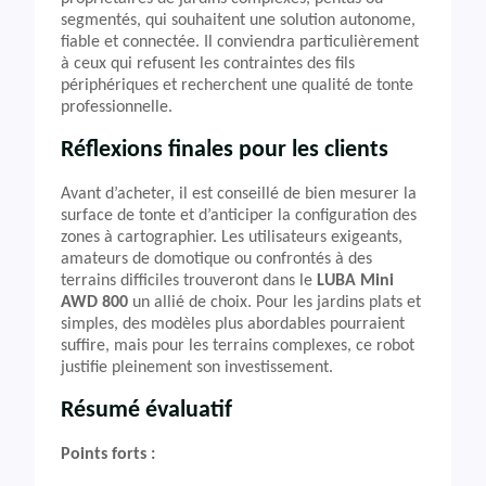
segmentés, qui souhaitent une solution autonome,
fiable et connectée. Il conviendra particulièrement
à ceux qui refusent les contraintes des fils
périphériques et recherchent une qualité de tonte
professionnelle.
Réflexions finales pour les clients
Avant d’acheter, il est conseillé de bien mesurer la
surface de tonte et d’anticiper la configuration des
zones à cartographier. Les utilisateurs exigeants,
amateurs de domotique ou confrontés à des
terrains difficiles trouveront dans le
LUBA Mini
AWD 800
un allié de choix. Pour les jardins plats et
simples, des modèles plus abordables pourraient
suffire, mais pour les terrains complexes, ce robot
justifie pleinement son investissement.
Résumé évaluatif
Points forts :