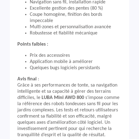
Navigation sans fil, installation rapide
Excellente gestion des pentes (80 %)
Coupe homogène, finition des bords
impeccable
Multi-zones et personnalisation avancée
Robustesse et fiabilité mécanique
Points faibles :
Prix des accessoires
Application mobile à améliorer
Quelques bugs logiciels persistants
Avis final
:
Grâce à ses performances de tonte, sa navigation
intelligente et sa capacité à gérer des terrains
difficiles, le
LUBA Mini AWD 800
s’impose comme
la référence des robots tondeuses sans fil pour les
jardins complexes. Les tests et retours utilisateurs
confirment sa fiabilité et son efficacité, malgré
quelques axes d’amélioration côté logiciel. Un
investissement pertinent pour qui recherche la
tranquillité d’esprit et la qualité de résultat.