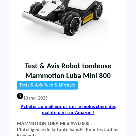
Test & Avis Robot tondeuse
Mammotion Luba Mini 800
Tests & Avis Tech & Lifestyle
18 mai 2025
Acheter au meilleur prix et le moins chère dès
maintenant sur Amazon !
MAMMOTION LUBA Mini AWD 800 :
L’Intelligence de la Tonte Sans Fil Pour les Jardins