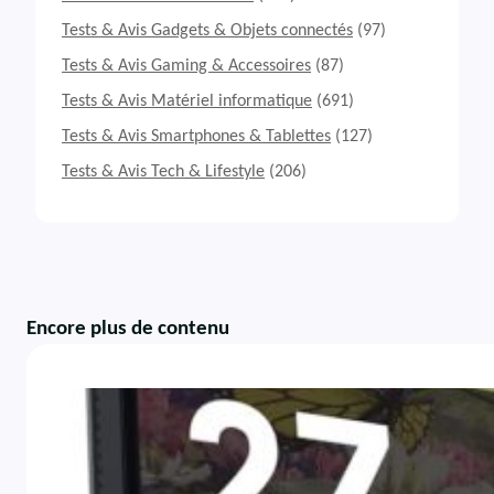
Tests & Avis Gadgets & Objets connectés
(97)
Tests & Avis Gaming & Accessoires
(87)
Tests & Avis Matériel informatique
(691)
Tests & Avis Smartphones & Tablettes
(127)
Tests & Avis Tech & Lifestyle
(206)
Encore plus de contenu