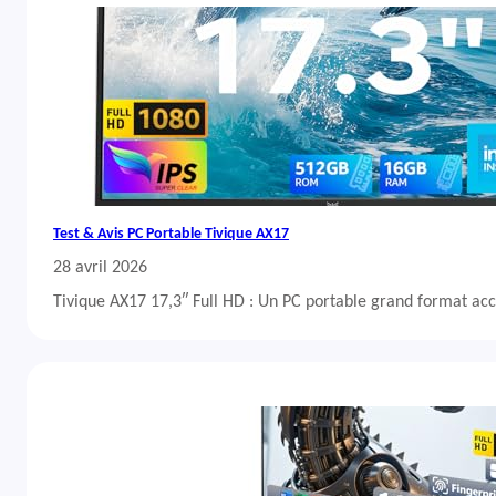
Test & Avis PC Portable Tivique AX17
28 avril 2026
Tivique AX17 17,3″ Full HD : Un PC portable grand format acc