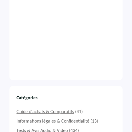
Catégories
Guide d'achats & Comparatifs
(41)
Informations légales & Confidentialité
(13)
Tests & Avis Audio & Vidéo
(434)