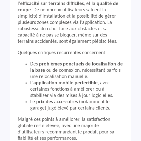
l’
efficacité sur terrains difficiles
, et la
qualité de
coupe
. De nombreux utilisateurs saluent la
simplicité d’installation et la possibilité de gérer
plusieurs zones complexes via l’application. La
robustesse du robot face aux obstacles et sa
capacité à ne pas se bloquer, même sur des
terrains accidentés, sont également plébiscitées.
Quelques critiques récurrentes concernent :
Des
problèmes ponctuels de localisation de
la base
ou de connexion, nécessitant parfois
une relocalisation manuelle.
L’
application mobile perfectible
, avec
certaines fonctions à améliorer ou à
stabiliser via des mises à jour logicielles.
Le
prix des accessoires
(notamment le
garage) jugé élevé par certains clients.
Malgré ces points à améliorer, la satisfaction
globale reste élevée, avec une majorité
d’utilisateurs recommandant le produit pour sa
fiabilité et ses performances.