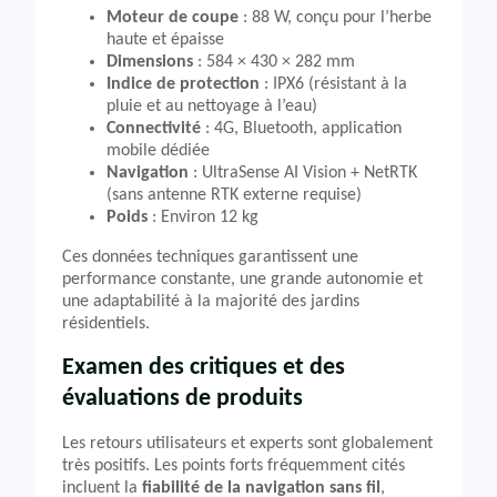
Moteur de coupe
: 88 W, conçu pour l’herbe
haute et épaisse
Dimensions
: 584 × 430 × 282 mm
Indice de protection
: IPX6 (résistant à la
pluie et au nettoyage à l’eau)
Connectivité
: 4G, Bluetooth, application
mobile dédiée
Navigation
: UltraSense AI Vision + NetRTK
(sans antenne RTK externe requise)
Poids
: Environ 12 kg
Ces données techniques garantissent une
performance constante, une grande autonomie et
une adaptabilité à la majorité des jardins
résidentiels.
Examen des critiques et des
évaluations de produits
Les retours utilisateurs et experts sont globalement
très positifs. Les points forts fréquemment cités
incluent la
fiabilité de la navigation sans fil
,