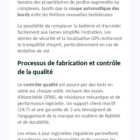
besoins des propriétaires de jardins segmentés ou
complexes, tandis que la
coupe automatique des
bords
évite les finitions manuelles fastidieuses.
La possibilité de remplacer la batterie et d’accéder
facilement aux lames simplifie l’entretien. Les
alertes de sécurité et la localisation GPS renforcent
la tranquillité d’esprit, particulièrement en cas de
tentative de vol.
Processus de fabrication et contrôle
de la qualité
Le
contrôle qualité
est assuré par des tests en
usine sur chaque unité, incluant des essais
d’étanchéité (IPX6), de résistance mécanique et de
performance logicielle. Un support client réactif
(24/7) et une garantie de 3 ans témoignent de
l’engagement de la marque en matière de fiabilité
et de durabilité.
Les mises à jour logicielles régulières permettent