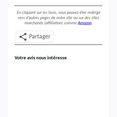
En cliquant sur les liens, vous pouvez être redirigé
vers d’autres pages de notre site ou sur des sites
marchands (affiliation) comme
Amazon
.
Partager
Votre avis nous intéresse