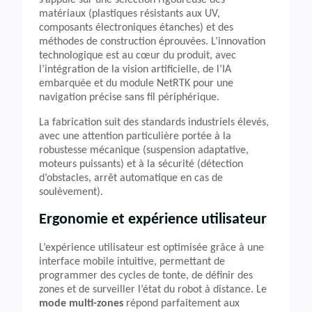
s’appuie sur une sélection rigoureuse des
matériaux (plastiques résistants aux UV,
composants électroniques étanches) et des
méthodes de construction éprouvées. L’innovation
technologique est au cœur du produit, avec
l’intégration de la vision artificielle, de l’IA
embarquée et du module NetRTK pour une
navigation précise sans fil périphérique.
La fabrication suit des standards industriels élevés,
avec une attention particulière portée à la
robustesse mécanique (suspension adaptative,
moteurs puissants) et à la sécurité (détection
d’obstacles, arrêt automatique en cas de
soulèvement).
Ergonomie et expérience utilisateur
L’expérience utilisateur est optimisée grâce à une
interface mobile intuitive, permettant de
programmer des cycles de tonte, de définir des
zones et de surveiller l’état du robot à distance. Le
mode multi-zones
répond parfaitement aux