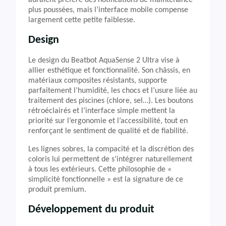
auraient préféré des notifications de maintenance
plus poussées, mais l’interface mobile compense
largement cette petite faiblesse.
Design
Le design du Beatbot AquaSense 2 Ultra vise à
allier esthétique et fonctionnalité. Son châssis, en
matériaux composites résistants, supporte
parfaitement l’humidité, les chocs et l’usure liée au
traitement des piscines (chlore, sel…). Les boutons
rétroéclairés et l’interface simple mettent la
priorité sur l’ergonomie et l’accessibilité, tout en
renforçant le sentiment de qualité et de fiabilité.
Les lignes sobres, la compacité et la discrétion des
coloris lui permettent de s’intégrer naturellement
à tous les extérieurs. Cette philosophie de «
simplicité fonctionnelle » est la signature de ce
produit premium.
Développement du produit