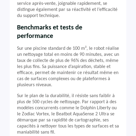
service après-vente, joignable rapidement, se
distingue également par sa réactivité et l’efficacité
du support technique.
Benchmarks et tests de
performance
Sur une piscine standard de 100 m², le robot réalise
un nettoyage total en moins de 90 minutes, avec un
taux de collecte de plus de 96% des déchets, même
les plus fins. Sa puissance d’aspiration, stable et
efficace, permet de maintenir ce résultat même en
cas de surfaces complexes ou de plateformes à
plusieurs niveaux.
Sur le plan de la durabilité, il résiste sans faiblir à
plus de 500 cycles de nettoyage. Par rapport à des
modèles concurrents comme le Dolphin Liberty ou
le Zodiac Vortex, le Beatbot AquaSense 2 Ultra se
démarque par sa rapidité de cartographie, ses
capacités à nettoyer tous les types de surfaces et sa
maniabilité sans fil.