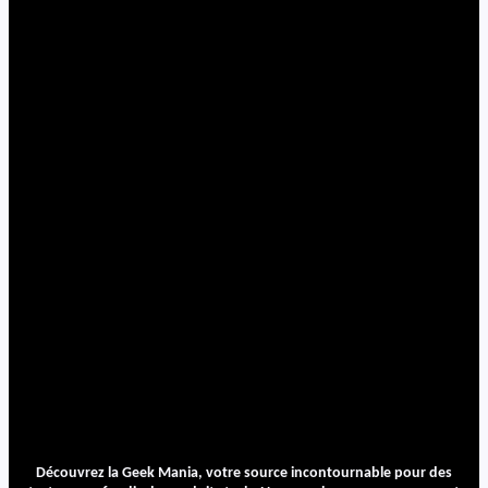
Découvrez la Geek Mania, votre source incontournable pour des