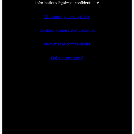
Informations légales et confidentialité
Mentions légales simplifiées
Conditions générales d’utilisation
Anonymat et confidentialité
Qui sommes-nous ?