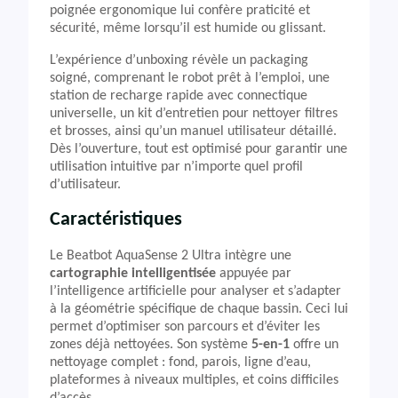
poignée ergonomique lui confère praticité et
sécurité, même lorsqu’il est humide ou glissant.
L’expérience d’unboxing révèle un packaging
soigné, comprenant le robot prêt à l’emploi, une
station de recharge rapide avec connectique
universelle, un kit d’entretien pour nettoyer filtres
et brosses, ainsi qu’un manuel utilisateur détaillé.
Dès l’ouverture, tout est optimisé pour garantir une
utilisation intuitive par n’importe quel profil
d’utilisateur.
Caractéristiques
Le Beatbot AquaSense 2 Ultra intègre une
cartographie intelligentisée
appuyée par
l’intelligence artificielle pour analyser et s’adapter
à la géométrie spécifique de chaque bassin. Ceci lui
permet d’optimiser son parcours et d’éviter les
zones déjà nettoyées. Son système
5-en-1
offre un
nettoyage complet : fond, parois, ligne d’eau,
plateformes à niveaux multiples, et coins difficiles