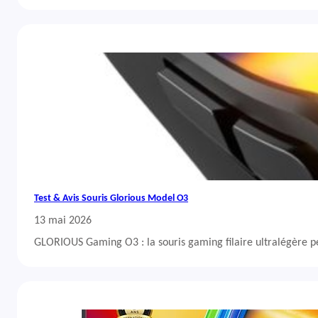
Test & Avis Souris Glorious Model O3
13 mai 2026
GLORIOUS Gaming O3 : la souris gaming filaire ultralégère 