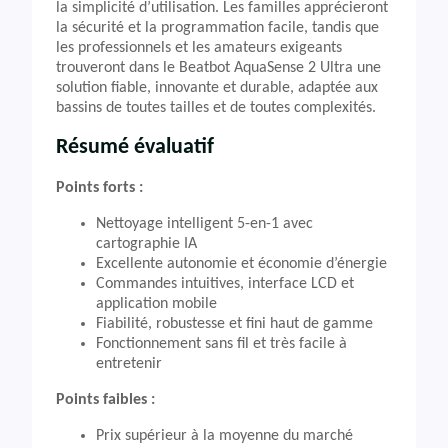
la simplicité d’utilisation. Les familles apprécieront
la sécurité et la programmation facile, tandis que
les professionnels et les amateurs exigeants
trouveront dans le Beatbot AquaSense 2 Ultra une
solution fiable, innovante et durable, adaptée aux
bassins de toutes tailles et de toutes complexités.
Résumé évaluatif
Points forts :
Nettoyage intelligent 5-en-1 avec
cartographie IA
Excellente autonomie et économie d’énergie
Commandes intuitives, interface LCD et
application mobile
Fiabilité, robustesse et fini haut de gamme
Fonctionnement sans fil et très facile à
entretenir
Points faibles :
Prix supérieur à la moyenne du marché