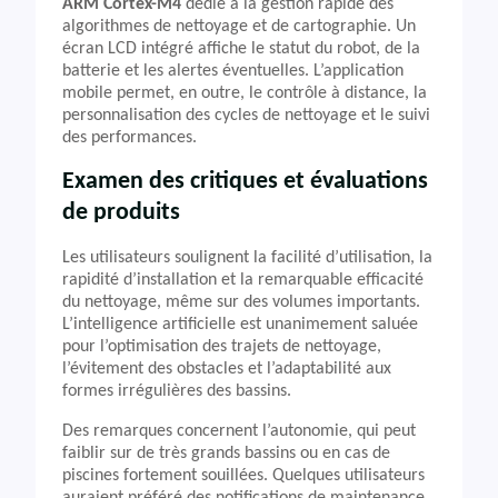
ARM Cortex-M4
dédié à la gestion rapide des
algorithmes de nettoyage et de cartographie. Un
écran LCD intégré affiche le statut du robot, de la
batterie et les alertes éventuelles. L’application
mobile permet, en outre, le contrôle à distance, la
personnalisation des cycles de nettoyage et le suivi
des performances.
Examen des critiques et évaluations
de produits
Les utilisateurs soulignent la facilité d’utilisation, la
rapidité d’installation et la remarquable efficacité
du nettoyage, même sur des volumes importants.
L’intelligence artificielle est unanimement saluée
pour l’optimisation des trajets de nettoyage,
l’évitement des obstacles et l’adaptabilité aux
formes irrégulières des bassins.
Des remarques concernent l’autonomie, qui peut
faiblir sur de très grands bassins ou en cas de
piscines fortement souillées. Quelques utilisateurs