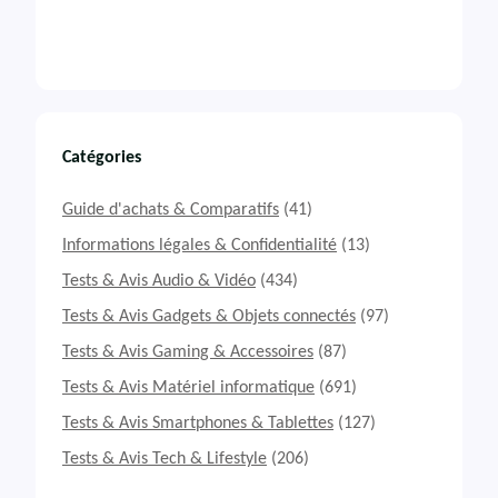
Catégories
Guide d'achats & Comparatifs
(41)
Informations légales & Confidentialité
(13)
Tests & Avis Audio & Vidéo
(434)
Tests & Avis Gadgets & Objets connectés
(97)
Tests & Avis Gaming & Accessoires
(87)
Tests & Avis Matériel informatique
(691)
Tests & Avis Smartphones & Tablettes
(127)
Tests & Avis Tech & Lifestyle
(206)