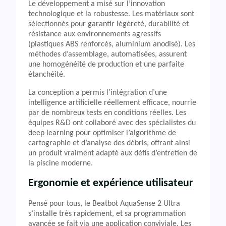
Le développement a misé sur l’innovation
technologique et la robustesse. Les matériaux sont
sélectionnés pour garantir légèreté, durabilité et
résistance aux environnements agressifs
(plastiques ABS renforcés, aluminium anodisé). Les
méthodes d’assemblage, automatisées, assurent
une homogénéité de production et une parfaite
étanchéité.
La conception a permis l’intégration d’une
intelligence artificielle réellement efficace, nourrie
par de nombreux tests en conditions réelles. Les
équipes R&D ont collaboré avec des spécialistes du
deep learning pour optimiser l’algorithme de
cartographie et d’analyse des débris, offrant ainsi
un produit vraiment adapté aux défis d’entretien de
la piscine moderne.
Ergonomie et expérience utilisateur
Pensé pour tous, le Beatbot AquaSense 2 Ultra
s’installe très rapidement, et sa programmation
avancée se fait via une application conviviale. Les