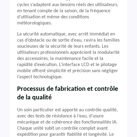
cycles s’adaptent aux besoins réels des utilisateurs,
en tenant compte de la saison, de la fréquence
d’utilisation et même des conditions
météorologiques.
La sécurité automatique, avec arrêt immédiat en
cas d’obstacle ou de sortie d’eau, ravira les familles
soucieuses de la sécurité de leurs enfants. Les
utilisateurs professionnels apprécient la modularité
des accessoires, la maintenance facile et la
rapidité d’exécution. L’interface LCD et le pilotage
mobile offrent simplicité et précision sans négliger
l’aspect technologique.
Processus de fabrication et contrôle
de la qualité
Un soin particulier est apporté au contrôle qualité,
avec des tests de résistance à l’eau, d’usure
mécanique et de cohérence des fonctionnalités IA.
Chaque unité subit un contrôle complet avant
expédition pour garantir fiabilité et longévité. Le