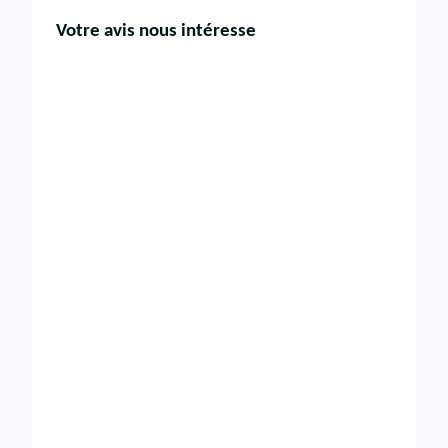
Votre avis nous intéresse