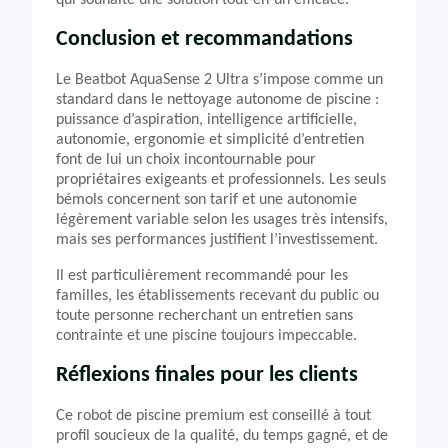
qui souhaite une solution tout-en-un efficace.
Conclusion et recommandations
Le Beatbot AquaSense 2 Ultra s’impose comme un
standard dans le nettoyage autonome de piscine :
puissance d’aspiration, intelligence artificielle,
autonomie, ergonomie et simplicité d’entretien
font de lui un choix incontournable pour
propriétaires exigeants et professionnels. Les seuls
bémols concernent son tarif et une autonomie
légèrement variable selon les usages très intensifs,
mais ses performances justifient l’investissement.
Il est particulièrement recommandé pour les
familles, les établissements recevant du public ou
toute personne recherchant un entretien sans
contrainte et une piscine toujours impeccable.
Réflexions finales pour les clients
Ce robot de piscine premium est conseillé à tout
profil soucieux de la qualité, du temps gagné, et de