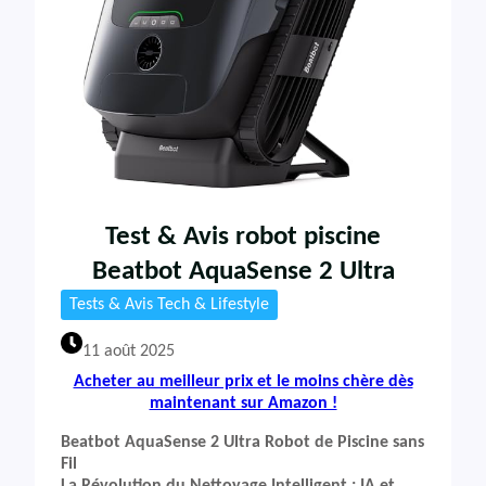
Test & Avis robot piscine
Beatbot AquaSense 2 Ultra
Tests & Avis Tech & Lifestyle
11 août 2025
Acheter au meilleur prix et le moins chère dès
maintenant sur Amazon !
Beatbot AquaSense 2 Ultra Robot de Piscine sans
Fil