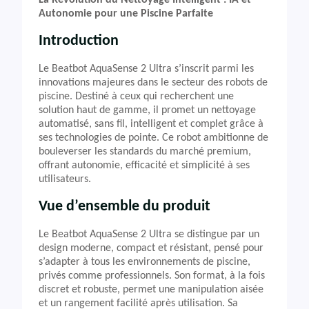
La Révolution du Nettoyage Intelligent : IA et
Autonomie pour une Piscine Parfaite
Introduction
Le Beatbot AquaSense 2 Ultra s’inscrit parmi les
innovations majeures dans le secteur des robots de
piscine. Destiné à ceux qui recherchent une
solution haut de gamme, il promet un nettoyage
automatisé, sans fil, intelligent et complet grâce à
ses technologies de pointe. Ce robot ambitionne de
bouleverser les standards du marché premium,
offrant autonomie, efficacité et simplicité à ses
utilisateurs.
Vue d’ensemble du produit
Le Beatbot AquaSense 2 Ultra se distingue par un
design moderne, compact et résistant, pensé pour
s’adapter à tous les environnements de piscine,
privés comme professionnels. Son format, à la fois
discret et robuste, permet une manipulation aisée
et un rangement facilité après utilisation. Sa