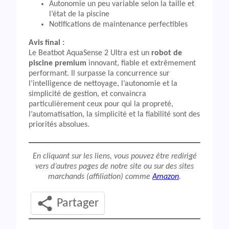
Autonomie un peu variable selon la taille et
l’état de la piscine
Notifications de maintenance perfectibles
Avis final :
Le Beatbot AquaSense 2 Ultra est un
robot de
piscine premium
innovant, fiable et extrêmement
performant. Il surpasse la concurrence sur
l’intelligence de nettoyage, l’autonomie et la
simplicité de gestion, et convaincra
particulièrement ceux pour qui la propreté,
l’automatisation, la simplicité et la fiabilité sont des
priorités absolues.
En cliquant sur les liens, vous pouvez être redirigé
vers d’autres pages de notre site ou sur des sites
marchands (affiliation) comme
Amazon
.
Partager