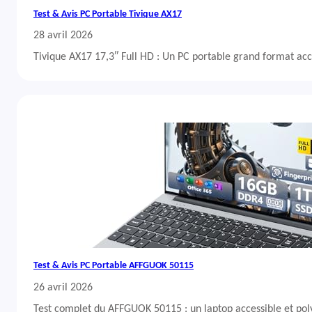
Test & Avis PC Portable Tivique AX17
28 avril 2026
Tivique AX17 17,3″ Full HD : Un PC portable grand format acc
Test & Avis PC Portable AFFGUOK 50115
26 avril 2026
Test complet du AFFGUOK 50115 : un laptop accessible et po