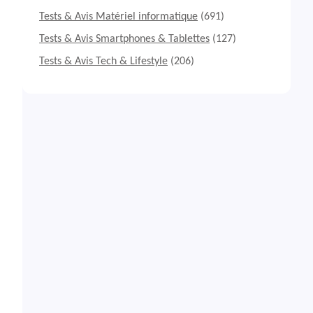
Tests & Avis Matériel informatique
(691)
Tests & Avis Smartphones & Tablettes
(127)
Tests & Avis Tech & Lifestyle
(206)