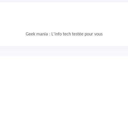
Geek mania : L'info tech testée pour vous