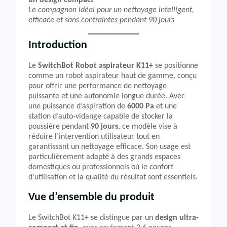
un design compact
Le compagnon idéal pour un nettoyage intelligent,
efficace et sans contraintes pendant 90 jours
Introduction
Le
SwitchBot Robot aspirateur K11+
se positionne
comme un robot aspirateur haut de gamme, conçu
pour offrir une performance de nettoyage
puissante et une autonomie longue durée. Avec
une puissance d’aspiration de
6000 Pa
et une
station d’auto-vidange capable de stocker la
poussière pendant
90 jours
, ce modèle vise à
réduire l’intervention utilisateur tout en
garantissant un nettoyage efficace. Son usage est
particulièrement adapté à des grands espaces
domestiques ou professionnels où le confort
d’utilisation et la qualité du résultat sont essentiels.
Vue d’ensemble du produit
Le SwitchBot K11+ se distingue par un
design ultra-