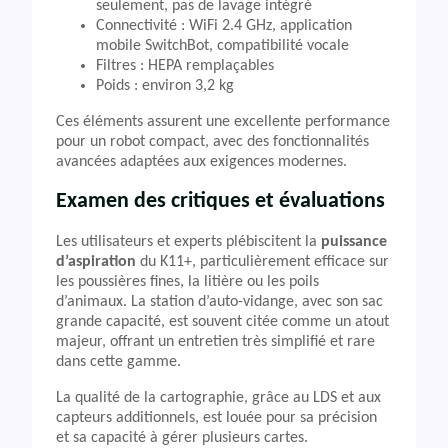
seulement, pas de lavage intégré
Connectivité : WiFi 2.4 GHz, application
mobile SwitchBot, compatibilité vocale
Filtres : HEPA remplaçables
Poids : environ 3,2 kg
Ces éléments assurent une excellente performance
pour un robot compact, avec des fonctionnalités
avancées adaptées aux exigences modernes.
Examen des critiques et évaluations
Les utilisateurs et experts plébiscitent la
puissance
d’aspiration
du K11+, particulièrement efficace sur
les poussières fines, la litière ou les poils
d’animaux. La station d’auto-vidange, avec son sac
grande capacité, est souvent citée comme un atout
majeur, offrant un entretien très simplifié et rare
dans cette gamme.
La qualité de la cartographie, grâce au LDS et aux
capteurs additionnels, est louée pour sa précision
et sa capacité à gérer plusieurs cartes.