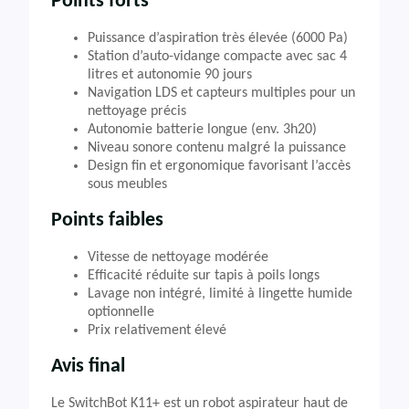
Points forts
Puissance d’aspiration très élevée (6000 Pa)
Station d’auto-vidange compacte avec sac 4
litres et autonomie 90 jours
Navigation LDS et capteurs multiples pour un
nettoyage précis
Autonomie batterie longue (env. 3h20)
Niveau sonore contenu malgré la puissance
Design fin et ergonomique favorisant l’accès
sous meubles
Points faibles
Vitesse de nettoyage modérée
Efficacité réduite sur tapis à poils longs
Lavage non intégré, limité à lingette humide
optionnelle
Prix relativement élevé
Avis final
Le SwitchBot K11+ est un robot aspirateur haut de