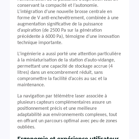
conservant la compacité et l’autonomie.
L’intégration d’une nouvelle brosse centrale en
forme de V anti-enchevêtrement, combinée à une
augmentation significative de la puissance
d’aspiration (de 2500 Pa sur la génération
précédente à 6000 Pa), témoigne d’une innovation
technique importante.
L’ingénierie a aussi porté une attention particulière
à la miniaturisation de la station d’auto-vidange,
permettant une capacité de stockage accrue (4
litres) dans un encombrement réduit, sans
compromettre la facilité d’accès au sac et la
maintenance.
La navigation par télémètre laser associée à
plusieurs capteurs complémentaires assure un
positionnement précis et une meilleure
adaptabilité aux environnements complexes, tout
en offrant un parcours optimal avec peu de zones
oubliées.