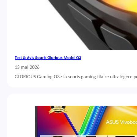
Test & Avis Souris Glorious Model O3
13 mai 2026
GLORIOUS Gaming O3 : la souris gaming filaire ultralégère 