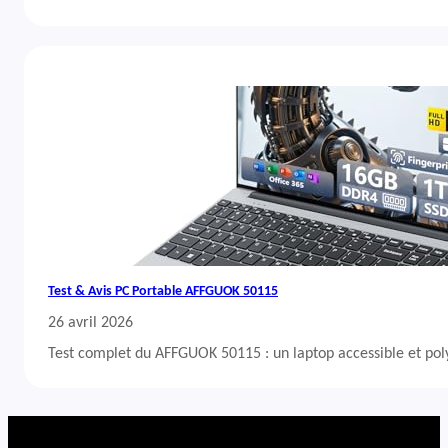
Test & Avis PC Portable AFFGUOK 50115
26 avril 2026
Test complet du AFFGUOK 50115 : un laptop accessible et po