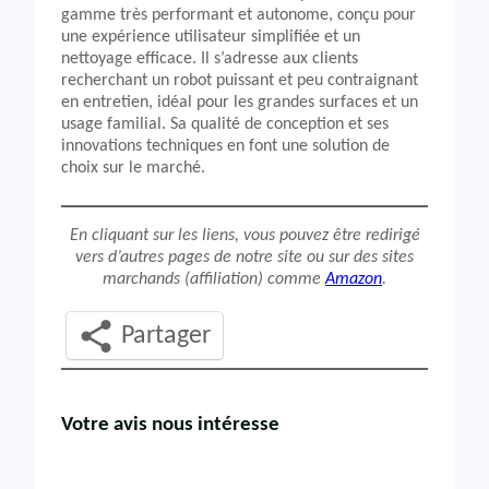
gamme très performant et autonome, conçu pour
une expérience utilisateur simplifiée et un
nettoyage efficace. Il s’adresse aux clients
recherchant un robot puissant et peu contraignant
en entretien, idéal pour les grandes surfaces et un
usage familial. Sa qualité de conception et ses
innovations techniques en font une solution de
choix sur le marché.
En cliquant sur les liens, vous pouvez être redirigé
vers d’autres pages de notre site ou sur des sites
marchands (affiliation) comme
Amazon
.
Partager
Votre avis nous intéresse