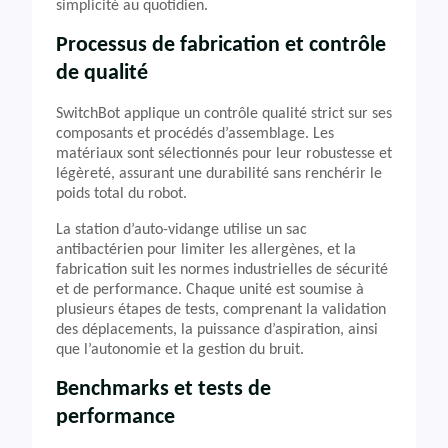
simplicité au quotidien.
Processus de fabrication et contrôle
de qualité
SwitchBot applique un contrôle qualité strict sur ses
composants et procédés d’assemblage. Les
matériaux sont sélectionnés pour leur robustesse et
légèreté, assurant une durabilité sans renchérir le
poids total du robot.
La station d’auto-vidange utilise un sac
antibactérien pour limiter les allergènes, et la
fabrication suit les normes industrielles de sécurité
et de performance. Chaque unité est soumise à
plusieurs étapes de tests, comprenant la validation
des déplacements, la puissance d’aspiration, ainsi
que l’autonomie et la gestion du bruit.
Benchmarks et tests de
performance