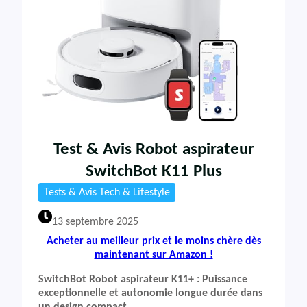
Test & Avis Robot aspirateur
SwitchBot K11 Plus
Tests & Avis Tech & Lifestyle
13 septembre 2025
Acheter au meilleur prix et le moins chère dès
maintenant sur Amazon !
SwitchBot Robot aspirateur K11+ : Puissance
exceptionnelle et autonomie longue durée dans