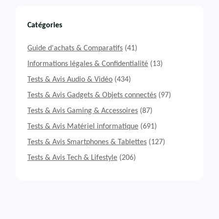
Catégories
Guide d'achats & Comparatifs
(41)
Informations légales & Confidentialité
(13)
Tests & Avis Audio & Vidéo
(434)
Tests & Avis Gadgets & Objets connectés
(97)
Tests & Avis Gaming & Accessoires
(87)
Tests & Avis Matériel informatique
(691)
Tests & Avis Smartphones & Tablettes
(127)
Tests & Avis Tech & Lifestyle
(206)