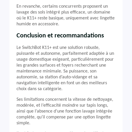
En revanche, certains concurrents proposent un
lavage des sols intégré plus efficace, un domaine
où le K11+ reste basique, uniquement avec lingette
humide en accessoire.
Conclusion et recommandations
Le SwitchBot K11+ est une solution robuste,
puissante et autonome, parfaitement adaptée à un
usage domestique exigeant, particulièrement pour
les grandes surfaces et foyers recherchant une
maintenance minimale. Sa puissance, son
autonomie, sa station d’auto-vidange et sa
navigation intelligente en font un des meilleurs
choix dans sa catégorie.
Ses limitations concernent la vitesse de nettoyage,
modérée, et l’efficacité moindre sur tapis longs,
ainsi que l’absence d’une fonction lavage intégrée
complète, qu’il compense par une option lingette
simple.