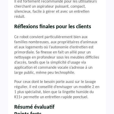
Il est fortement recommandé pour les utilisateurs
cherchant un aspirateur puissant, compact,
silencieux, facile à gérer et avec un entretien
réduit.
Réflexions finales pour les clients
Ce robot convient particulièrement bien aux
familles nombreuses, aux propriétaires d’animaux
et aux logements où l’autonomie d’entretien est
primordiale. Sa finesse en fait un allié pour un
nettoyage en profondeur sous les meubles difficiles
d’accès, tandis que la simplicité d’usage via
application et commande vocale s’adresse à un
large public, même peu technophile.
Pour ceux dont le besoin porte aussi sur le lavage
régulier, il est conseillé d’envisager un modèle 2 en
1 plus spécialisé, bien que la lingette humide du
K11+ permette un entretien rapide ponctuel.
Résumé évaluatif