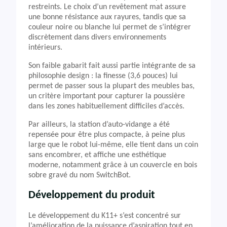
restreints. Le choix d’un revêtement mat assure
une bonne résistance aux rayures, tandis que sa
couleur noire ou blanche lui permet de s’intégrer
discrètement dans divers environnements
intérieurs.
Son faible gabarit fait aussi partie intégrante de sa
philosophie design : la finesse (3,6 pouces) lui
permet de passer sous la plupart des meubles bas,
un critère important pour capturer la poussière
dans les zones habituellement difficiles d’accès.
Par ailleurs, la station d’auto-vidange a été
repensée pour être plus compacte, à peine plus
large que le robot lui-même, elle tient dans un coin
sans encombrer, et affiche une esthétique
moderne, notamment grâce à un couvercle en bois
sobre gravé du nom SwitchBot.
Développement du produit
Le développement du K11+ s’est concentré sur
l’amélioration de la puissance d’aspiration tout en