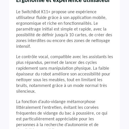
Ergonomie et expérience utilisateur
Le SwitchBot K11+ propose une expérience
utilisateur fluide grâce à son application mobile,
ergonomique et riche en fonctionnalités. Le
paramétrage initial est simple et rapide, avec la
possibilité de définir jusqu’à 10 cartes, de créer des
zones interdites ou encore des zones de nettoyage
intensif.
Le contrôle vocal, compatible avec les assistants les
plus répandus, permet de lancer des cycles
rapidement sans manipulation physique. La faible
épaisseur du robot améliore son accessibilité pour
nettoyer sous les meubles, tout en limitant les
bruits, notamment grâce à un mode normal très
silencieux.
La fonction d’auto-vidange métamorphose
littéralement l’entretien, évitant les corvées
fréquentes de vidange du bac à poussière, ce qui
est particulièrement appréciable pour les
personnes à la recherche d’autonomie et de