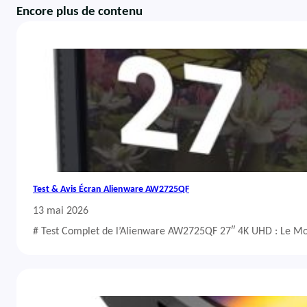
Encore plus de contenu
Test & Avis Écran Alienware AW2725QF
13 mai 2026
# Test Complet de l’Alienware AW2725QF 27″ 4K UHD : Le Mo