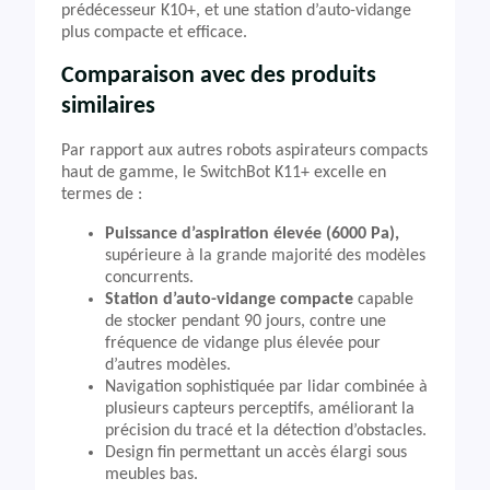
prédécesseur K10+, et une station d’auto-vidange
plus compacte et efficace.
Comparaison avec des produits
similaires
Par rapport aux autres robots aspirateurs compacts
haut de gamme, le SwitchBot K11+ excelle en
termes de :
Puissance d’aspiration élevée (6000 Pa),
supérieure à la grande majorité des modèles
concurrents.
Station d’auto-vidange compacte
capable
de stocker pendant 90 jours, contre une
fréquence de vidange plus élevée pour
d’autres modèles.
Navigation sophistiquée par lidar combinée à
plusieurs capteurs perceptifs, améliorant la
précision du tracé et la détection d’obstacles.
Design fin permettant un accès élargi sous
meubles bas.