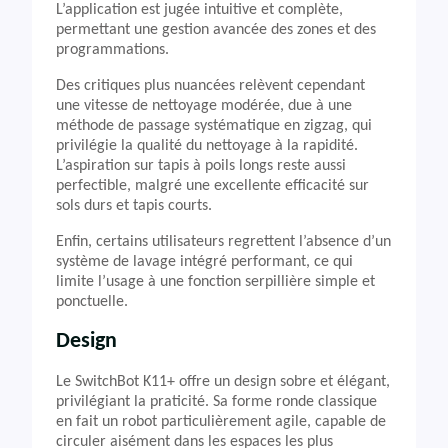
L’application est jugée intuitive et complète,
permettant une gestion avancée des zones et des
programmations.
Des critiques plus nuancées relèvent cependant
une vitesse de nettoyage modérée, due à une
méthode de passage systématique en zigzag, qui
privilégie la qualité du nettoyage à la rapidité.
L’aspiration sur tapis à poils longs reste aussi
perfectible, malgré une excellente efficacité sur
sols durs et tapis courts.
Enfin, certains utilisateurs regrettent l’absence d’un
système de lavage intégré performant, ce qui
limite l’usage à une fonction serpillière simple et
ponctuelle.
Design
Le SwitchBot K11+ offre un design sobre et élégant,
privilégiant la praticité. Sa forme ronde classique
en fait un robot particulièrement agile, capable de
circuler aisément dans les espaces les plus