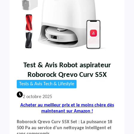
Test & Avis Robot aspirateur
Roborock Qrevo Curv S5X
Tests & Avis Tech & Lifestyle
2 octobre 2025
Acheter au meilleur prix et le moins chère dès
maintenant sur Amazon !
Roborock Qrevo Curv S5X Set : La puissance 18
500 Pa au service d’un nettoyage intelligent et