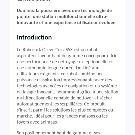
sans compromis
Dominez la poussière avec une technologie de
pointe, une station multifonctionnelle ultra-
innovante et une expérience utilisateur évoluée
Introduction
Le Roborock Qrevo Curv S5X est un robot
aspirateur laveur haut de gamme conçu pour offrir
une performance de nettoyage exceptionnelle et
une autonomie longue durée. Destiné aux
utilisateurs exigeants, ce robot combine une
puissance d’aspiration impressionnante avec des
technologies avancées de navigation et un système
de lavage innovant, notamment grâce à une station
multifonctionnelle capable de nettoyer et sécher
automatiquement les serpillières. Ce produit
s’inscrit parmi les solutions les plus complètes du
marché, idéal pour les grandes maisons ou les
foyers avec animaux.
Son positionnement haut de gamme et ses