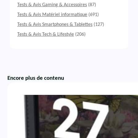
Tests & Avis Gaming & Accessoires
(87)
Tests & Avis Matériel informatique
(691)
Tests & Avis Smartphones & Tablettes
(127)
Tests & Avis Tech & Lifestyle
(206)
Encore plus de contenu