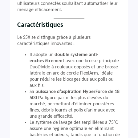
utilisateurs connectés souhaitant automatiser leur
ménage efficacement.
Caractéristiques
Le S5X se distingue grâce à plusieurs
caractéristiques innovantes :
Il adopte un
double système anti-
enchevêtrement
avec une brosse principale
DuoDivide à rouleaux opposés et une brosse
latérale en arc de cercle FlexiArm, idéale
pour réduire les blocages dus aux poils ou
aux fils.
Sa
puissance d’aspiration HyperForce de 18
500 Pa
figure parmi les plus élevées du
marché, permettant d’éliminer poussières
fines, débris lourds et poils d’animaux avec
une grande efficacité.
Le système de lavage des serpillières à 75°C
assure une hygiène optimale en éliminant
bactéries et odeurs, tandis que la fonction de