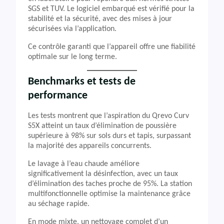
SGS et TUV. Le logiciel embarqué est vérifié pour la
stabilité et la sécurité, avec des mises à jour
sécurisées via l’application.
Ce contrôle garanti que l’appareil offre une fiabilité
optimale sur le long terme.
Benchmarks et tests de
performance
Les tests montrent que l’aspiration du Qrevo Curv
S5X atteint un taux d’élimination de poussière
supérieure à 98% sur sols durs et tapis, surpassant
la majorité des appareils concurrents.
Le lavage à l’eau chaude améliore
significativement la désinfection, avec un taux
d’élimination des taches proche de 95%. La station
multifonctionnelle optimise la maintenance grâce
au séchage rapide.
En mode mixte, un nettoyage complet d’un