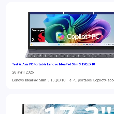
Test & Avis PC Portable Lenovo IdeaPad Slim 3 15Q8X10
28 avril 2026
Lenovo IdeaPad Slim 3 15Q8X10 : le PC portable Copilot+ acc