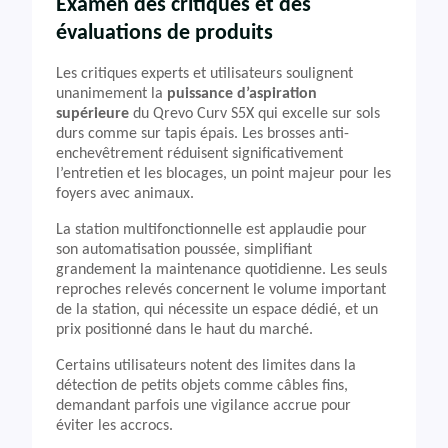
Examen des critiques et des
évaluations de produits
Les critiques experts et utilisateurs soulignent
unanimement la
puissance d’aspiration
supérieure
du Qrevo Curv S5X qui excelle sur sols
durs comme sur tapis épais. Les brosses anti-
enchevêtrement réduisent significativement
l’entretien et les blocages, un point majeur pour les
foyers avec animaux.
La station multifonctionnelle est applaudie pour
son automatisation poussée, simplifiant
grandement la maintenance quotidienne. Les seuls
reproches relevés concernent le volume important
de la station, qui nécessite un espace dédié, et un
prix positionné dans le haut du marché.
Certains utilisateurs notent des limites dans la
détection de petits objets comme câbles fins,
demandant parfois une vigilance accrue pour
éviter les accrocs.