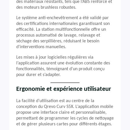
des matériaux résistants, tels que l’ABS renforcé et
des moteurs brushless robustes.
Le système anti-enchevêtrement a été validé par
des certifications internationales garantissant son
efficacité. La station multifonctionnelle offre un
processus automatisé de lavage, relavage et
séchage des serpillières, réduisant le besoin
d’interventions manuelles.
Les mises à jour logicielles régulières via
l’application assurent une évolution constante des
fonctionnalités, témoignant d’un produit conçu
pour durer et s’adapter.
Ergonomie et expérience utilisateur
La facilité d’utilisation est au centre de la
conception du Qrevo Curv S5X. L’application mobile
propose une interface claire et personnalisable,
permettant de programmer les cycles de nettoyage
et de gérer plusieurs cartes pour différents étages.