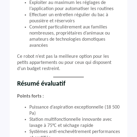
Exploiter au maximum les réglages de
l’application pour automatiser les routines
Effectuer un entretien régulier du bac à
poussière et réservoirs
Convient particulièrement aux familles
nombreuses, propriétaires d’animaux ou
amateurs de technologies domotiques
avancées
Ce robot n’est pas la meilleure option pour les
petits appartements ou pour ceux qui disposent
d’un budget restreint.
Résumé évaluatif
Points forts :
Puissance d’aspiration exceptionnelle (18 500
Pa)
Station multifonctionnelle innovante avec
lavage à 75°C et séchage rapide
Systèmes anti-enchevêtrement performances