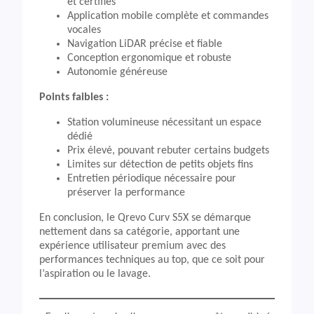
et certifiés
Application mobile complète et commandes
vocales
Navigation LiDAR précise et fiable
Conception ergonomique et robuste
Autonomie généreuse
Points faibles :
Station volumineuse nécessitant un espace
dédié
Prix élevé, pouvant rebuter certains budgets
Limites sur détection de petits objets fins
Entretien périodique nécessaire pour
préserver la performance
En conclusion, le Qrevo Curv S5X se démarque
nettement dans sa catégorie, apportant une
expérience utilisateur premium avec des
performances techniques au top, que ce soit pour
l’aspiration ou le lavage.