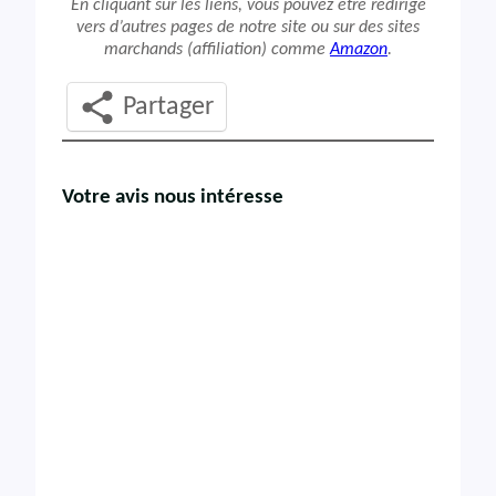
En cliquant sur les liens, vous pouvez être redirigé
vers d’autres pages de notre site ou sur des sites
marchands (affiliation) comme
Amazon
.
Partager
Votre avis nous intéresse