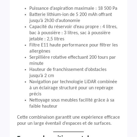
Puissance d’aspiration maximale : 18 500 Pa
Batterie lithium-ion de 5 200 mAh offrant
jusqu’à 2h30 d’autonomie
Capacité du réservoir d’eau propre : 4 litres,
bac à poussière : 3 litres, sac à poussière
jetable : 2,5 litres
Filtre E11 haute performance pour filtrer les
allergènes
Serpillière rotative effectuant 200 tours par
minute
Hauteur de franchissement d’obstacles
jusqu’à 2 cm
Navigation par technologie LiDAR combinée
à un éclairage structuré pour un repérage
précis
Nettoyage sous meubles facilité grâce à sa
faible hauteur
Cette combinaison garantit une expérience efficace
pour un large éventail d’espaces et de surfaces.