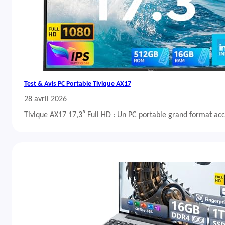
Test & Avis PC Portable Tivique AX17
28 avril 2026
Tivique AX17 17,3″ Full HD : Un PC portable grand format acc