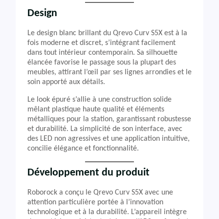
Design
Le design blanc brillant du Qrevo Curv S5X est à la
fois moderne et discret, s’intégrant facilement
dans tout intérieur contemporain. Sa silhouette
élancée favorise le passage sous la plupart des
meubles, attirant l’œil par ses lignes arrondies et le
soin apporté aux détails.
Le look épuré s’allie à une construction solide
mêlant plastique haute qualité et éléments
métalliques pour la station, garantissant robustesse
et durabilité. La simplicité de son interface, avec
des LED non agressives et une application intuitive,
concilie élégance et fonctionnalité.
Développement du produit
Roborock a conçu le Qrevo Curv S5X avec une
attention particulière portée à l’innovation
technologique et à la durabilité. L’appareil intègre