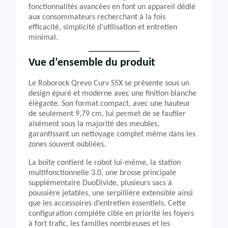
fonctionnalités avancées en font un appareil dédié
aux consommateurs recherchant à la fois
efficacité, simplicité d’utilisation et entretien
minimal.
Vue d’ensemble du produit
Le Roborock Qrevo Curv S5X se présente sous un
design épuré et moderne avec une finition blanche
élégante. Son format compact, avec une hauteur
de seulement 9,79 cm, lui permet de se faufiler
aisément sous la majorité des meubles,
garantissant un nettoyage complet même dans les
zones souvent oubliées.
La boîte contient le robot lui-même, la station
multifonctionnelle 3.0, une brosse principale
supplémentaire DuoDivide, plusieurs sacs à
poussière jetables, une serpillière extensible ainsi
que les accessoires d’entretien essentiels. Cette
configuration complète cible en priorité les foyers
à fort trafic, les familles nombreuses et les