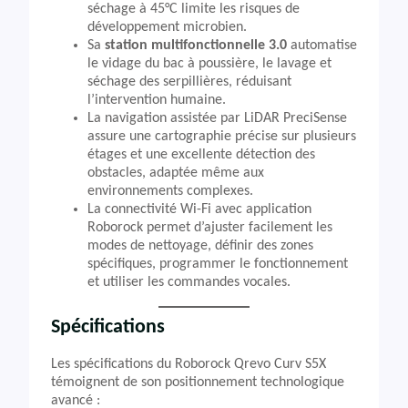
séchage à 45°C limite les risques de
développement microbien.
Sa
station multifonctionnelle 3.0
automatise
le vidage du bac à poussière, le lavage et
séchage des serpillières, réduisant
l’intervention humaine.
La navigation assistée par LiDAR PreciSense
assure une cartographie précise sur plusieurs
étages et une excellente détection des
obstacles, adaptée même aux
environnements complexes.
La connectivité Wi-Fi avec application
Roborock permet d’ajuster facilement les
modes de nettoyage, définir des zones
spécifiques, programmer le fonctionnement
et utiliser les commandes vocales.
Spécifications
Les spécifications du Roborock Qrevo Curv S5X
témoignent de son positionnement technologique
avancé :