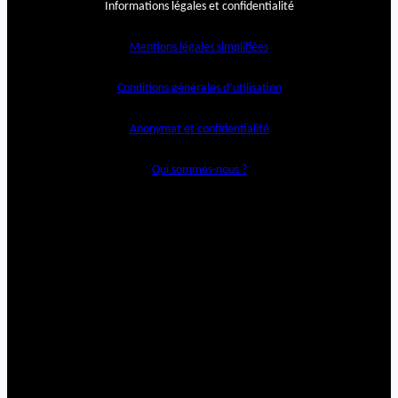
Informations légales et confidentialité
Mentions légales simplifiées
Conditions générales d’utilisation
Anonymat et confidentialité
Qui sommes-nous ?