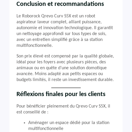
Conclusion et recommandations
Le Roborock Qrevo Curv S5X est un robot
aspirateur laveur complet, alliant puissance,
autonomie et innovation technologique. Il garantit
un nettoyage approfondi sur tous types de sols,
avec un entretien simplifié grâce à sa station
multifonctionnelle.
Son prix élevé est compensé par la qualité globale,
idéal pour les foyers avec plusieurs pièces, des
animaux ou en quête d’une solution domotique
avancée. Moins adapté aux petits espaces ou
budgets limités, il reste un investissement durable.
Réflexions finales pour les clients
Pour bénéficier pleinement du Qrevo Curv S5X, il
est conseillé de :
Aménager un espace dédié pour la station
multifonctionnelle