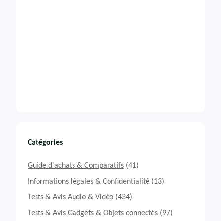
Catégories
Guide d'achats & Comparatifs
(41)
Informations légales & Confidentialité
(13)
Tests & Avis Audio & Vidéo
(434)
Tests & Avis Gadgets & Objets connectés
(97)