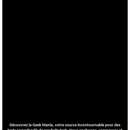
Découvrez la Geek Mania, votre source incontournable pour des