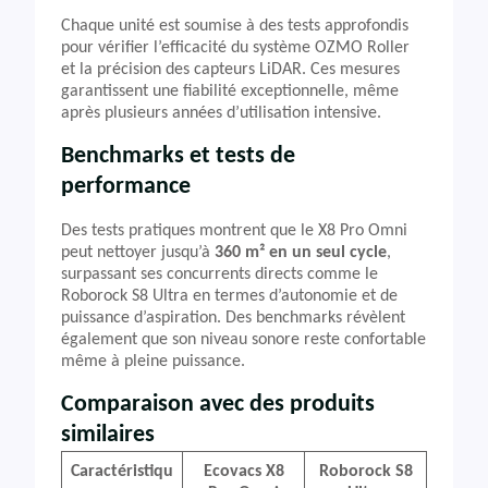
Chaque unité est soumise à des tests approfondis
pour vérifier l’efficacité du système OZMO Roller
et la précision des capteurs LiDAR. Ces mesures
garantissent une fiabilité exceptionnelle, même
après plusieurs années d’utilisation intensive.
Benchmarks et tests de
performance
Des tests pratiques montrent que le X8 Pro Omni
peut nettoyer jusqu’à
360 m² en un seul cycle
,
surpassant ses concurrents directs comme le
Roborock S8 Ultra en termes d’autonomie et de
puissance d’aspiration. Des benchmarks révèlent
également que son niveau sonore reste confortable
même à pleine puissance.
Comparaison avec des produits
similaires
Caractéristiqu
Ecovacs X8
Roborock S8