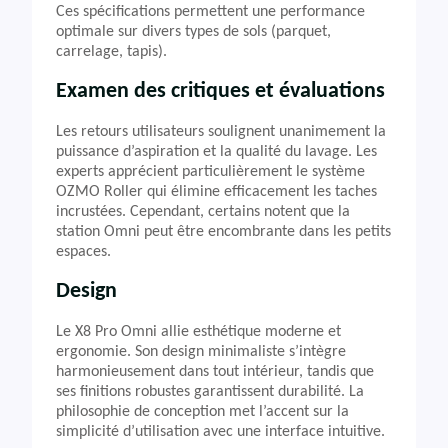
Ces spécifications permettent une performance
optimale sur divers types de sols (parquet,
carrelage, tapis).
Examen des critiques et évaluations
Les retours utilisateurs soulignent unanimement la
puissance d’aspiration et la qualité du lavage. Les
experts apprécient particulièrement le système
OZMO Roller qui élimine efficacement les taches
incrustées. Cependant, certains notent que la
station Omni peut être encombrante dans les petits
espaces.
Design
Le X8 Pro Omni allie esthétique moderne et
ergonomie. Son design minimaliste s’intègre
harmonieusement dans tout intérieur, tandis que
ses finitions robustes garantissent durabilité. La
philosophie de conception met l’accent sur la
simplicité d’utilisation avec une interface intuitive.