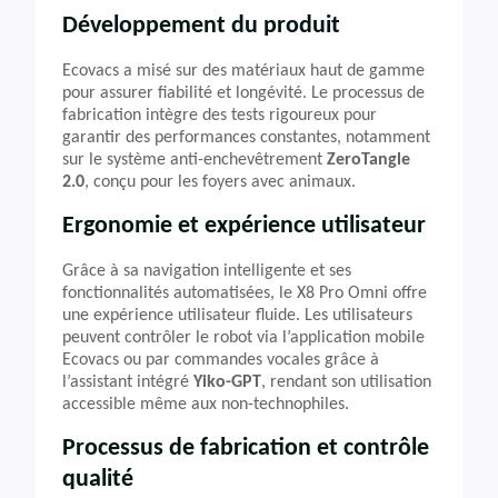
Développement du produit
Ecovacs a misé sur des matériaux haut de gamme
pour assurer fiabilité et longévité. Le processus de
fabrication intègre des tests rigoureux pour
garantir des performances constantes, notamment
sur le système anti-enchevêtrement
ZeroTangle
2.0
, conçu pour les foyers avec animaux.
Ergonomie et expérience utilisateur
Grâce à sa navigation intelligente et ses
fonctionnalités automatisées, le X8 Pro Omni offre
une expérience utilisateur fluide. Les utilisateurs
peuvent contrôler le robot via l’application mobile
Ecovacs ou par commandes vocales grâce à
l’assistant intégré
Yiko-GPT
, rendant son utilisation
accessible même aux non-technophiles.
Processus de fabrication et contrôle
qualité