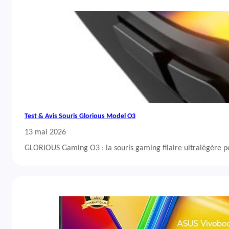
Test & Avis Souris Glorious Model O3
13 mai 2026
GLORIOUS Gaming O3 : la souris gaming filaire ultralégère 