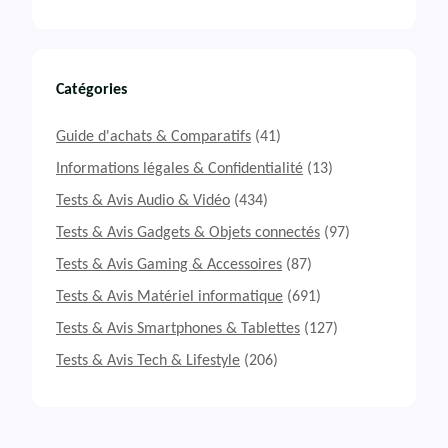
Catégories
Guide d'achats & Comparatifs
(41)
Informations légales & Confidentialité
(13)
Tests & Avis Audio & Vidéo
(434)
Tests & Avis Gadgets & Objets connectés
(97)
Tests & Avis Gaming & Accessoires
(87)
Tests & Avis Matériel informatique
(691)
Tests & Avis Smartphones & Tablettes
(127)
Tests & Avis Tech & Lifestyle
(206)