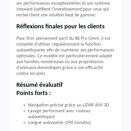
ses performances exceptionnelles et son système
innovant justifient l’investissement pour ceux qui
recherchent une solution haut de gamme.
Réflexions finales pour les clients
Pour tirer pleinement parti du X8 Pro Omni, il est
conseillé d’utiliser régulièrement la fonction
autonettoyante afin de maintenir ses performances
optimales. Ce modèle est particulièrement adapté
aux familles nombreuses ou aux propriétaires
d’animaux domestiques grâce à son efficacité
contre les poils.
Résumé évaluatif
Points forts :
Navigation précise grâce au LiDAR AIVI 3D
Lavage performant avec rouleau
autonettoyant
Longue autonomie (290 minutes)