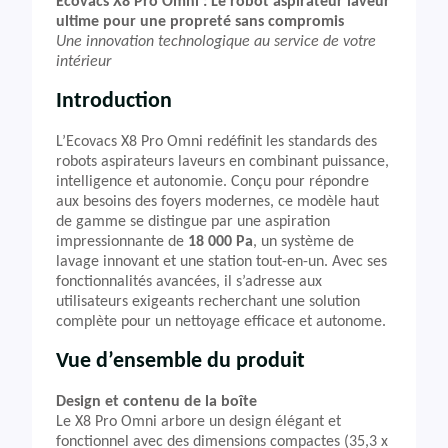
Ecovacs X8 Pro Omni : Le robot aspirateur laveur
ultime pour une propreté sans compromis
Une innovation technologique au service de votre
intérieur
Introduction
L’Ecovacs X8 Pro Omni redéfinit les standards des
robots aspirateurs laveurs en combinant puissance,
intelligence et autonomie. Conçu pour répondre
aux besoins des foyers modernes, ce modèle haut
de gamme se distingue par une aspiration
impressionnante de
18 000 Pa
, un système de
lavage innovant et une station tout-en-un. Avec ses
fonctionnalités avancées, il s’adresse aux
utilisateurs exigeants recherchant une solution
complète pour un nettoyage efficace et autonome.
Vue d’ensemble du produit
Design et contenu de la boîte
Le X8 Pro Omni arbore un design élégant et
fonctionnel avec des dimensions compactes (35,3 x