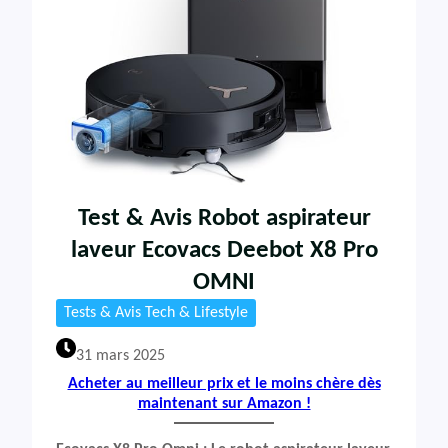
Test & Avis Robot aspirateur
laveur Ecovacs Deebot X8 Pro
OMNI
Tests & Avis Tech & Lifestyle
31 mars 2025
Acheter au meilleur prix et le moins chère dès
maintenant sur Amazon !