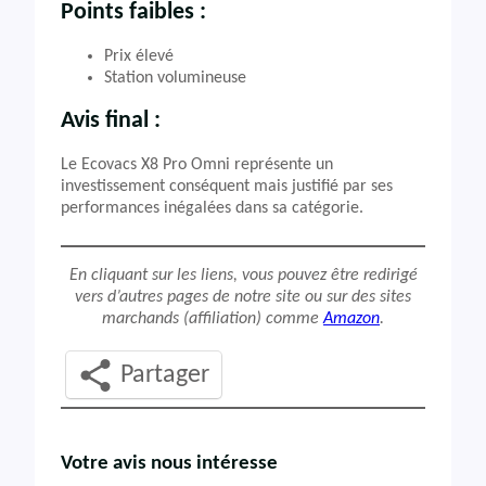
Points faibles :
Prix élevé
Station volumineuse
Avis final :
Le Ecovacs X8 Pro Omni représente un
investissement conséquent mais justifié par ses
performances inégalées dans sa catégorie.
En cliquant sur les liens, vous pouvez être redirigé
vers d’autres pages de notre site ou sur des sites
marchands (affiliation) comme
Amazon
.
Partager
Votre avis nous intéresse