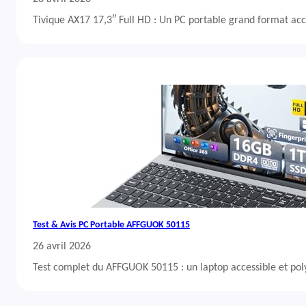
Tivique AX17 17,3″ Full HD : Un PC portable grand format acc
Test & Avis PC Portable AFFGUOK 50115
26 avril 2026
Test complet du AFFGUOK 50115 : un laptop accessible et po