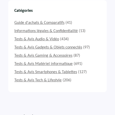
Catégories
Guide d'achats & Comparatifs
(41)
Informations légales & Confidentialité
(13)
Tests & Avis Audio & Vidéo
(434)
Tests & Avis Gadgets & Objets connectés
(97)
Tests & Avis Gaming & Accessoires
(87)
Tests & Avis Matériel informatique
(691)
Tests & Avis Smartphones & Tablettes
(127)
Tests & Avis Tech & Lifestyle
(206)