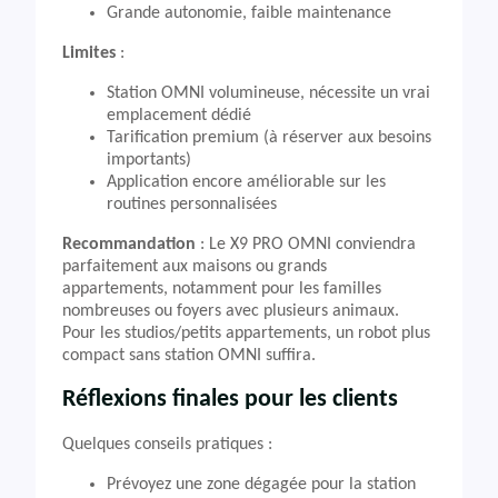
Grande autonomie, faible maintenance
Limites
:
Station OMNI volumineuse, nécessite un vrai
emplacement dédié
Tarification premium (à réserver aux besoins
importants)
Application encore améliorable sur les
routines personnalisées
Recommandation
: Le X9 PRO OMNI conviendra
parfaitement aux maisons ou grands
appartements, notamment pour les familles
nombreuses ou foyers avec plusieurs animaux.
Pour les studios/petits appartements, un robot plus
compact sans station OMNI suffira.
Réflexions finales pour les clients
Quelques conseils pratiques :
Prévoyez une zone dégagée pour la station