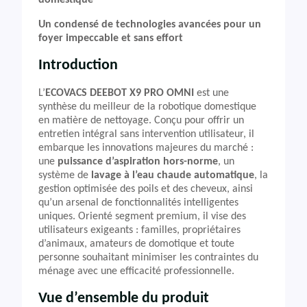
domestique
Un condensé de technologies avancées pour un
foyer impeccable et sans effort
Introduction
L’
ECOVACS DEEBOT X9 PRO OMNI
est une
synthèse du meilleur de la robotique domestique
en matière de nettoyage. Conçu pour offrir un
entretien intégral sans intervention utilisateur, il
embarque les innovations majeures du marché :
une
puissance d’aspiration hors-norme
, un
système de
lavage à l’eau chaude automatique
, la
gestion optimisée des poils et des cheveux, ainsi
qu’un arsenal de fonctionnalités intelligentes
uniques. Orienté segment premium, il vise des
utilisateurs exigeants : familles, propriétaires
d’animaux, amateurs de domotique et toute
personne souhaitant minimiser les contraintes du
ménage avec une efficacité professionnelle.
Vue d’ensemble du produit