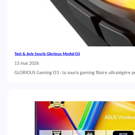
Test & Avis Souris Glorious Model O3
13 mai 2026
GLORIOUS Gaming O3 : la souris gaming filaire ultralégère 