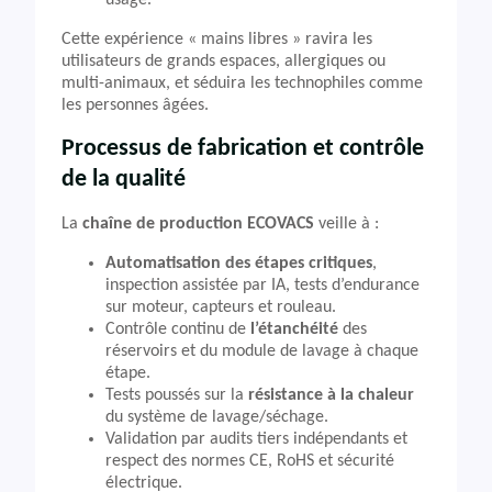
usage.
Cette expérience « mains libres » ravira les
utilisateurs de grands espaces, allergiques ou
multi-animaux, et séduira les technophiles comme
les personnes âgées.
Processus de fabrication et contrôle
de la qualité
La
chaîne de production ECOVACS
veille à :
Automatisation des étapes critiques
,
inspection assistée par IA, tests d’endurance
sur moteur, capteurs et rouleau.
Contrôle continu de
l’étanchéité
des
réservoirs et du module de lavage à chaque
étape.
Tests poussés sur la
résistance à la chaleur
du système de lavage/séchage.
Validation par audits tiers indépendants et
respect des normes CE, RoHS et sécurité
électrique.