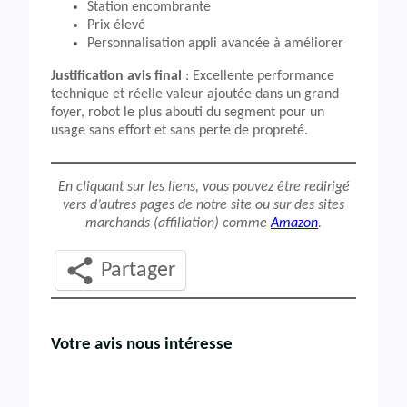
Station encombrante
Prix élevé
Personnalisation appli avancée à améliorer
Justification avis final
: Excellente performance
technique et réelle valeur ajoutée dans un grand
foyer, robot le plus abouti du segment pour un
usage sans effort et sans perte de propreté.
En cliquant sur les liens, vous pouvez être redirigé
vers d’autres pages de notre site ou sur des sites
marchands (affiliation) comme
Amazon
.
Partager
Votre avis nous intéresse