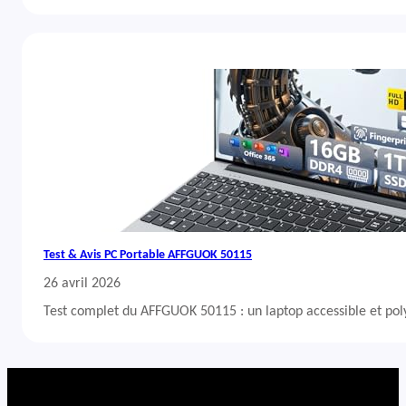
Test & Avis PC Portable AFFGUOK 50115
26 avril 2026
Test complet du AFFGUOK 50115 : un laptop accessible et po