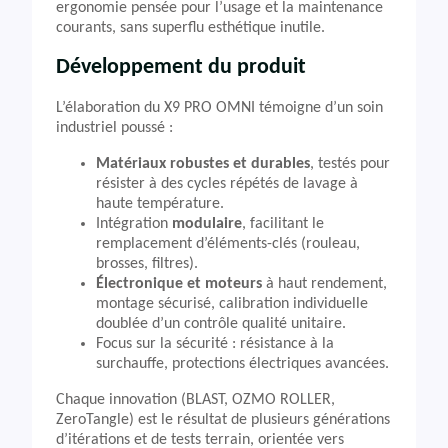
ergonomie pensée pour l’usage et la maintenance
courants, sans superflu esthétique inutile.
Développement du produit
L’élaboration du X9 PRO OMNI témoigne d’un soin
industriel poussé :
Matériaux robustes et durables
, testés pour
résister à des cycles répétés de lavage à
haute température.
Intégration
modulaire
, facilitant le
remplacement d’éléments-clés (rouleau,
brosses, filtres).
Électronique et moteurs
à haut rendement,
montage sécurisé, calibration individuelle
doublée d’un contrôle qualité unitaire.
Focus sur la sécurité : résistance à la
surchauffe, protections électriques avancées.
Chaque innovation (BLAST, OZMO ROLLER,
ZeroTangle) est le résultat de plusieurs générations
d’itérations et de tests terrain, orientée vers