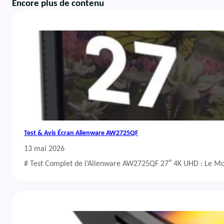
Encore plus de contenu
Test & Avis Écran Alienware AW2725QF
13 mai 2026
# Test Complet de l’Alienware AW2725QF 27″ 4K UHD : Le Mo