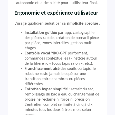
l’autonomie et la simplicité pour l’utilisateur final.
Ergonomie et expérience utilisateur
L’usage quotidien séduit par sa
simplicité absolue
:
Installation guidée
par app, cartographie
des pièces rapide, création de scenarii pièce
par pièce, zones interdites, gestion multi-
étages.
Contrôle vocal
YIKO-GPT performant,
commandes contextuelles (« nettoie autour
de la litière », « focus tapis salon », etc.).
Franchissement aisé
des seuils ou tapis, le
robot ne reste jamais bloqué sur une
transition entre chambres ou pièces
différentes.
Entretien hyper simplifié
: retrait du sac,
remplissage du bac à eau ou changement de
brosse ne réclame ni force ni précision.
L’entretien complet se limite à cinq à dix
minutes tous les deux à trois mois selon