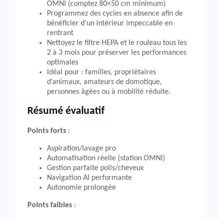
OMNI (comptez 80×50 cm minimum)
Programmez des cycles en absence afin de
bénéficier d’un intérieur impeccable en
rentrant
Nettoyez le filtre HEPA et le rouleau tous les
2 à 3 mois pour préserver les performances
optimales
Idéal pour : familles, propriétaires
d’animaux, amateurs de domotique,
personnes âgées ou à mobilité réduite.
Résumé évaluatif
Points forts
:
Aspiration/lavage pro
Automatisation réelle (station OMNI)
Gestion parfaite poils/cheveux
Navigation AI performante
Autonomie prolongée
Points faibles
: