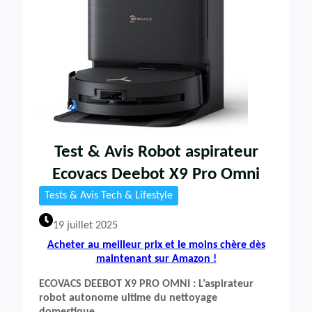
Test & Avis Robot aspirateur
Ecovacs Deebot X9 Pro Omni
Tests & Avis Tech & Lifestyle
19 juillet 2025
Acheter au meilleur prix et le moins chère dès
maintenant sur Amazon !
ECOVACS DEEBOT X9 PRO OMNI : L’aspirateur
robot autonome ultime du nettoyage