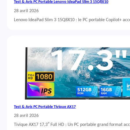
Test & Avis PC Portable Lenovo IdeaPad Slim 3 15Q8X10
28 avril 2026
Lenovo IdeaPad Slim 3 15Q8X10 : le PC portable Copilot+ acc
Test & Avis PC Portable Tivique AX17
28 avril 2026
Tivique AX17 17,3″ Full HD : Un PC portable grand format acc