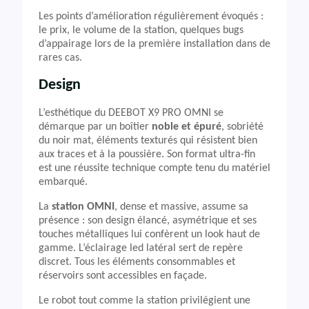
Les points d’amélioration régulièrement évoqués :
le prix, le volume de la station, quelques bugs
d’appairage lors de la première installation dans de
rares cas.
Design
L’esthétique du DEEBOT X9 PRO OMNI se
démarque par un boîtier
noble et épuré
, sobriété
du noir mat, éléments texturés qui résistent bien
aux traces et à la poussière. Son format ultra-fin
est une réussite technique compte tenu du matériel
embarqué.
La
station OMNI
, dense et massive, assume sa
présence : son design élancé, asymétrique et ses
touches métalliques lui confèrent un look haut de
gamme. L’éclairage led latéral sert de repère
discret. Tous les éléments consommables et
réservoirs sont accessibles en façade.
Le robot tout comme la station privilégient une