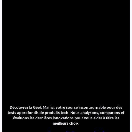
Découvrez la Geek Mania, votre source incontournable pour des
tests approfondis de produits tech. Nous analysons, comparons et
évaluons les dernières innovations pour vous aider à faire les
meilleurs choix.