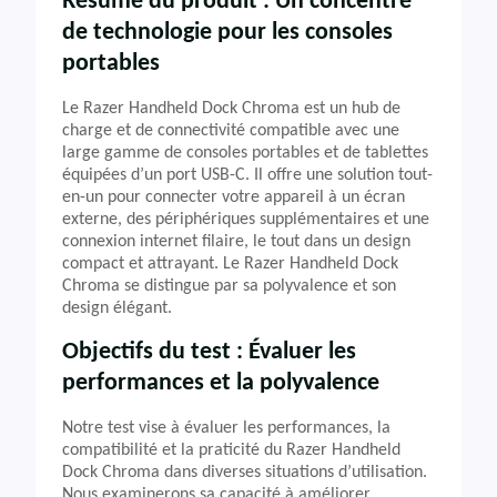
Résumé du produit : Un concentré
de technologie pour les consoles
portables
Le Razer Handheld Dock Chroma est un hub de
charge et de connectivité compatible avec une
large gamme de consoles portables et de tablettes
équipées d’un port USB-C. Il offre une solution tout-
en-un pour connecter votre appareil à un écran
externe, des périphériques supplémentaires et une
connexion internet filaire, le tout dans un design
compact et attrayant. Le Razer Handheld Dock
Chroma se distingue par sa polyvalence et son
design élégant.
Objectifs du test : Évaluer les
performances et la polyvalence
Notre test vise à évaluer les performances, la
compatibilité et la praticité du Razer Handheld
Dock Chroma dans diverses situations d’utilisation.
Nous examinerons sa capacité à améliorer