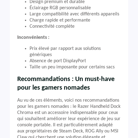
Design premium et durable
Éclairage RGB personnalisable
Large compatibilité avec différents appareils
Charge rapide et performante
Connectivité complète
Inconvénients :
Prix élevé par rapport aux solutions
génériques
Absence de port DisplayPort
Taille un peu imposante pour certains sacs
Recommandations : Un must-have
pour les gamers nomades
Au vu de ces éléments, voici nos recommandations
pour les gamers nomades : le Razer Handheld Dock
Chroma est un accessoire indispensable pour ceux
qui souhaitent améliorer leur expérience de jeu sur
console portable. Il est particulièrement adapté
aux propriétaires de Steam Deck, ROG Ally ou MSI
Claw qui cherchent une solution élégante et