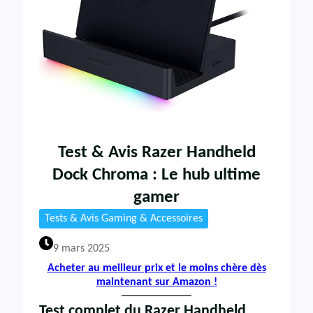
Test & Avis Razer Handheld
Dock Chroma : Le hub ultime
gamer
Tests & Avis Gaming & Accessoires
9 mars 2025
Acheter au meilleur prix et le moins chère dès
maintenant sur Amazon !
Test complet du Razer Handheld