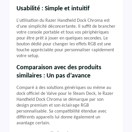
Usabilité : Simple et intuitif
L’utilisation du Razer Handheld Dock Chroma est
d’une simplicité déconcertante. Il suffit de brancher
votre console portable et tous vos périphériques
pour être prêt à jouer en quelques secondes. Le
bouton dédié pour changer les effets RGB est une
touche appréciable pour personnaliser rapidement
votre setup.
Comparaison avec des produits
similaires : Un pas d’avance
Comparé à des solutions génériques ou même au
dock officiel de Valve pour le Steam Deck, le Razer
Handheld Dock Chroma se démarque par son
design premium et son éclairage RGB
personnalisable. Sa compatibilité étendue avec
différents appareils lui donne également un
avantage certain.