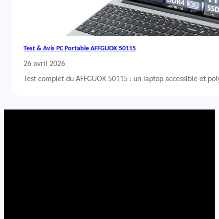
Test & Avis PC Portable AFFGUOK 50115
26 avril 2026
Test complet du AFFGUOK 50115 : un laptop accessible et po