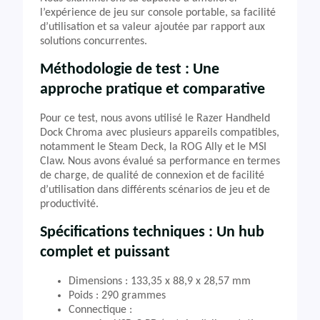
l’expérience de jeu sur console portable, sa facilité
d’utilisation et sa valeur ajoutée par rapport aux
solutions concurrentes.
Méthodologie de test : Une
approche pratique et comparative
Pour ce test, nous avons utilisé le Razer Handheld
Dock Chroma avec plusieurs appareils compatibles,
notamment le Steam Deck, la ROG Ally et le MSI
Claw. Nous avons évalué sa performance en termes
de charge, de qualité de connexion et de facilité
d’utilisation dans différents scénarios de jeu et de
productivité.
Spécifications techniques : Un hub
complet et puissant
Dimensions : 133,35 x 88,9 x 28,57 mm
Poids : 290 grammes
Connectique :