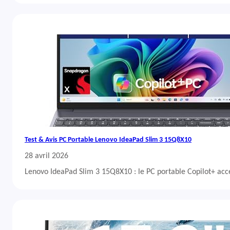
Test & Avis PC Portable Lenovo IdeaPad Slim 3 15Q8X10
28 avril 2026
Lenovo IdeaPad Slim 3 15Q8X10 : le PC portable Copilot+ acc