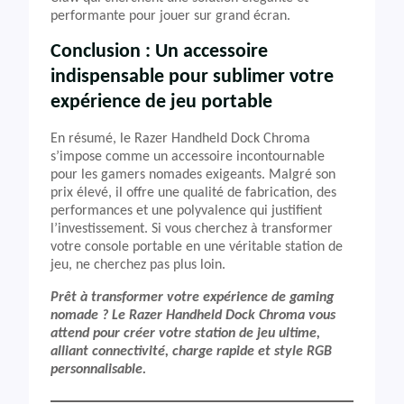
performante pour jouer sur grand écran.
Conclusion : Un accessoire
indispensable pour sublimer votre
expérience de jeu portable
En résumé, le Razer Handheld Dock Chroma
s’impose comme un accessoire incontournable
pour les gamers nomades exigeants. Malgré son
prix élevé, il offre une qualité de fabrication, des
performances et une polyvalence qui justifient
l’investissement. Si vous cherchez à transformer
votre console portable en une véritable station de
jeu, ne cherchez pas plus loin.
Prêt à transformer votre expérience de gaming
nomade ? Le Razer Handheld Dock Chroma vous
attend pour créer votre station de jeu ultime,
alliant connectivité, charge rapide et style RGB
personnalisable.