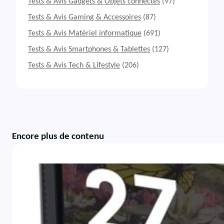
Tests & Avis Gadgets & Objets connectés
(97)
Tests & Avis Gaming & Accessoires
(87)
Tests & Avis Matériel informatique
(691)
Tests & Avis Smartphones & Tablettes
(127)
Tests & Avis Tech & Lifestyle
(206)
Encore plus de contenu