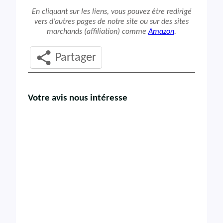
En cliquant sur les liens, vous pouvez être redirigé
vers d’autres pages de notre site ou sur des sites
marchands (affiliation) comme
Amazon
.
Partager
Votre avis nous intéresse