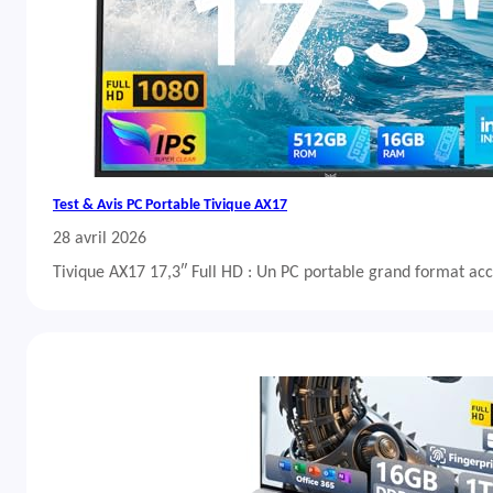
Test & Avis PC Portable Tivique AX17
28 avril 2026
Tivique AX17 17,3″ Full HD : Un PC portable grand format acc