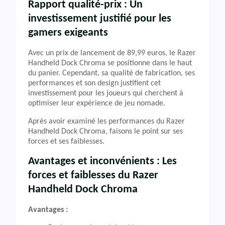
Rapport qualité-prix : Un
investissement justifié pour les
gamers exigeants
Avec un prix de lancement de 89,99 euros, le Razer
Handheld Dock Chroma se positionne dans le haut
du panier. Cependant, sa qualité de fabrication, ses
performances et son design justifient cet
investissement pour les joueurs qui cherchent à
optimiser leur expérience de jeu nomade.
Après avoir examiné les performances du Razer
Handheld Dock Chroma, faisons le point sur ses
forces et ses faiblesses.
Avantages et inconvénients : Les
forces et faiblesses du Razer
Handheld Dock Chroma
Avantages :