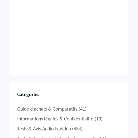
Catégories
Guide d'achats & Comparatifs
(41)
Informations légales & Confidentialité
(13)
Tests & Avis Audio & Vidéo
(434)