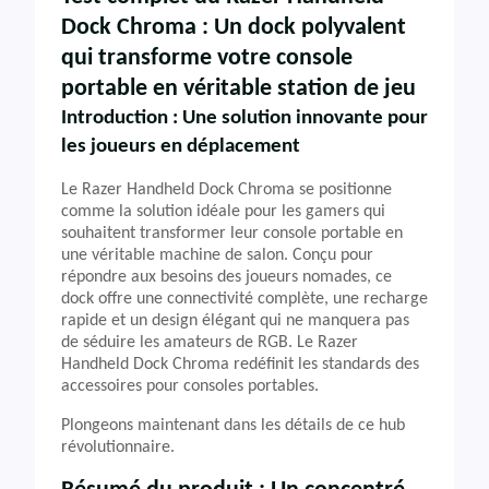
Dock Chroma : Un dock polyvalent
qui transforme votre console
portable en véritable station de jeu
Introduction : Une solution innovante pour
les joueurs en déplacement
Le Razer Handheld Dock Chroma se positionne
comme la solution idéale pour les gamers qui
souhaitent transformer leur console portable en
une véritable machine de salon. Conçu pour
répondre aux besoins des joueurs nomades, ce
dock offre une connectivité complète, une recharge
rapide et un design élégant qui ne manquera pas
de séduire les amateurs de RGB. Le Razer
Handheld Dock Chroma redéfinit les standards des
accessoires pour consoles portables.
Plongeons maintenant dans les détails de ce hub
révolutionnaire.