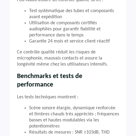
Fosi Audio assure un contrôle qualité strict :
Test systématique des tubes et composants
avant expédition
Utilisation de composants certifiés
audiophiles pour garantir fiabilité et
performance dans le temps
Garantie 24 mois et service client réactif
Ce contrôle qualité réduit les risques de
microphonie, mauvais contacts et assure la
longévité même chez les utilisateurs intensifs.
Benchmarks et tests de
performance
Les tests techniques montrent :
Scène sonore élargie, dynamique renforcée
et timbres chauds très appréciés ; fréquences
basses et hautes modulables via les
potentiomètres
Résultats de mesures : SNR ≥103dB, THD