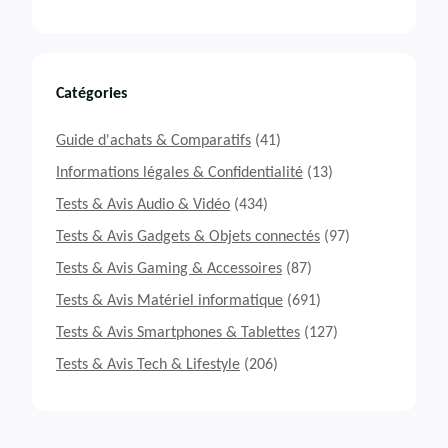
Catégories
Guide d'achats & Comparatifs
(41)
Informations légales & Confidentialité
(13)
Tests & Avis Audio & Vidéo
(434)
Tests & Avis Gadgets & Objets connectés
(97)
Tests & Avis Gaming & Accessoires
(87)
Tests & Avis Matériel informatique
(691)
Tests & Avis Smartphones & Tablettes
(127)
Tests & Avis Tech & Lifestyle
(206)