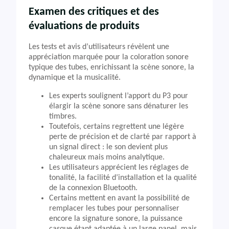
Examen des critiques et des
évaluations de produits
Les tests et avis d’utilisateurs révèlent une
appréciation marquée pour la coloration sonore
typique des tubes, enrichissant la scène sonore, la
dynamique et la musicalité.
Les experts soulignent l’apport du P3 pour
élargir la scène sonore sans dénaturer les
timbres.
Toutefois, certains regrettent une légère
perte de précision et de clarté par rapport à
un signal direct : le son devient plus
chaleureux mais moins analytique.
Les utilisateurs apprécient les réglages de
tonalité, la facilité d’installation et la qualité
de la connexion Bluetooth.
Certains mettent en avant la possibilité de
remplacer les tubes pour personnaliser
encore la signature sonore, la puissance