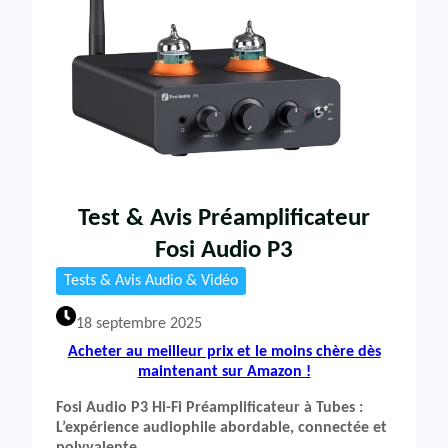
Test & Avis Préamplificateur
Fosi Audio P3
Tests & Avis Audio & Vidéo
18 septembre 2025
Acheter au meilleur prix et le moins chère dès
maintenant sur Amazon !
Fosi Audio P3 Hi-Fi Préamplificateur à Tubes :
L’expérience audiophile abordable, connectée et