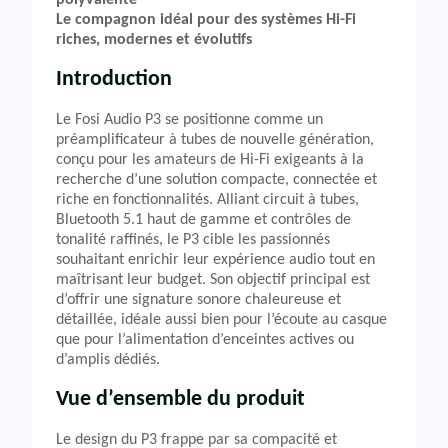
polyvalente
Le compagnon idéal pour des systèmes Hi-Fi
riches, modernes et évolutifs
Introduction
Le Fosi Audio P3 se positionne comme un
préamplificateur à tubes de nouvelle génération,
conçu pour les amateurs de Hi-Fi exigeants à la
recherche d’une solution compacte, connectée et
riche en fonctionnalités. Alliant circuit à tubes,
Bluetooth 5.1 haut de gamme et contrôles de
tonalité raffinés, le P3 cible les passionnés
souhaitant enrichir leur expérience audio tout en
maîtrisant leur budget. Son objectif principal est
d’offrir une signature sonore chaleureuse et
détaillée, idéale aussi bien pour l’écoute au casque
que pour l’alimentation d’enceintes actives ou
d’amplis dédiés.
Vue d’ensemble du produit
Le design du P3 frappe par sa compacité et