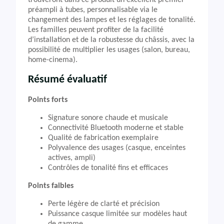
trouveront dans ce produit un excellent premier
préampli à tubes, personnalisable via le
changement des lampes et les réglages de tonalité.
Les familles peuvent profiter de la facilité
d’installation et de la robustesse du châssis, avec la
possibilité de multiplier les usages (salon, bureau,
home-cinema).
Résumé évaluatif
Points forts
Signature sonore chaude et musicale
Connectivité Bluetooth moderne et stable
Qualité de fabrication exemplaire
Polyvalence des usages (casque, enceintes
actives, ampli)
Contrôles de tonalité fins et efficaces
Points faibles
Perte légère de clarté et précision
Puissance casque limitée sur modèles haut