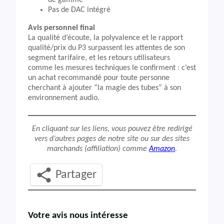
de gamme
Pas de DAC intégré
Avis personnel final
La qualité d’écoute, la polyvalence et le rapport
qualité/prix du P3 surpassent les attentes de son
segment tarifaire, et les retours utilisateurs
comme les mesures techniques le confirment : c’est
un achat recommandé pour toute personne
cherchant à ajouter “la magie des tubes” à son
environnement audio.
En cliquant sur les liens, vous pouvez être redirigé
vers d’autres pages de notre site ou sur des sites
marchands (affiliation) comme
Amazon
.
Partager
Votre avis nous intéresse