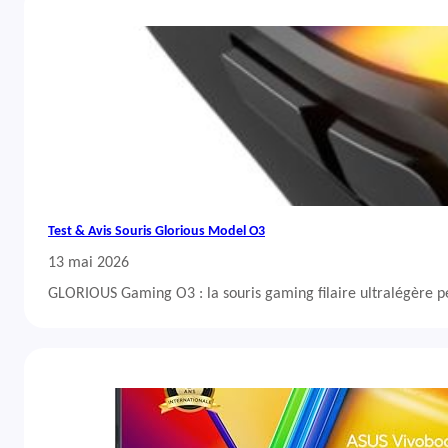
Test & Avis Souris Glorious Model O3
13 mai 2026
GLORIOUS Gaming O3 : la souris gaming filaire ultralégère 