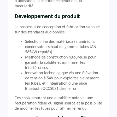
d’utilisation, la sobriété esthétique et la
modularité.
Développement du produit
Le processus de conception et fabrication s’appuie
sur des standards audiophiles :
Sélection fine des matériaux (aluminium,
condensateurs haut de gamme, tubes JAN
5654W réputés)
Méthode de construction rigoureuse pour
garantir la solidité et minimiser les
interférences
Innovation technologique via une élévation
de tension à 54V pour exploiter pleinement
les tubes, et l’intégration d’une puce
Bluetooth QCC3031 dernier cri
Ces choix assurent une durabilité notable, une
récupération fidèle du signal source et la possibilité
de modifier les tubes pour affiner le rendu.