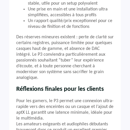
stable, utile pour un setup polyvalent
Une prise en main et une installation ultra
simplifiées, accessibles à tous profils
Un rapport qualité/prix exceptionnel pour ce
niveau de finition et de fonctions
Des réserves mineures existent : perte de clarté sur
certains registres, puissance limitée pour quelques
casques haut de gamme, et absence de DAC
intégré. Le P3 conviendra particulièrement aux
passionnés souhaitant “tuber” leur expérience
d’écoute, et à toute personne cherchant à
moderniser son système sans sacrifier le grain
analogique.
Réflexions finales pour les clients
Pour les gamers, le P3 permet une connexion ultra-
rapide vers des enceintes ou un casque et l’ajout de
aptX LL garantit une latence minimale, idéale pour
le multimédia.
Les amateurs exigeants et audiophiles débutants