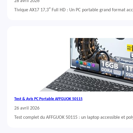
28 avril 2026
Tivique AX17 17,3″ Full HD : Un PC portable grand format acc
Test & Avis PC Portable AFFGUOK 50115
26 avril 2026
Test complet du AFFGUOK 50115 : un laptop accessible et po