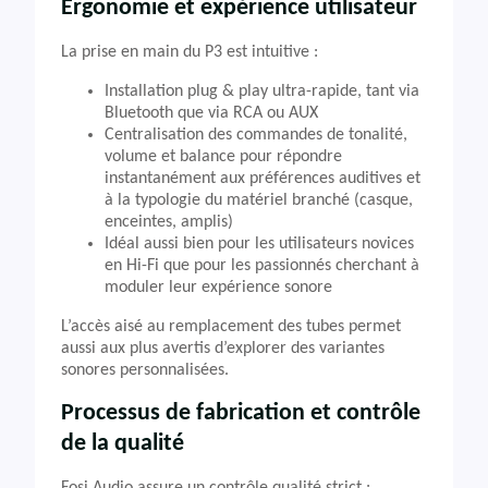
Ergonomie et expérience utilisateur
La prise en main du P3 est intuitive :
Installation plug & play ultra-rapide, tant via
Bluetooth que via RCA ou AUX
Centralisation des commandes de tonalité,
volume et balance pour répondre
instantanément aux préférences auditives et
à la typologie du matériel branché (casque,
enceintes, amplis)
Idéal aussi bien pour les utilisateurs novices
en Hi-Fi que pour les passionnés cherchant à
moduler leur expérience sonore
L’accès aisé au remplacement des tubes permet
aussi aux plus avertis d’explorer des variantes
sonores personnalisées.
Processus de fabrication et contrôle
de la qualité