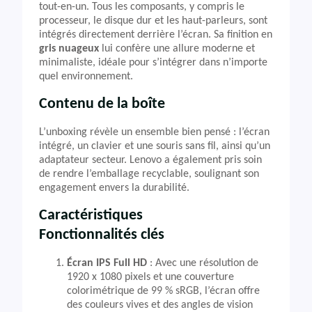
tout-en-un. Tous les composants, y compris le
processeur, le disque dur et les haut-parleurs, sont
intégrés directement derrière l’écran. Sa finition en
gris nuageux
lui confère une allure moderne et
minimaliste, idéale pour s’intégrer dans n’importe
quel environnement.
Contenu de la boîte
L’unboxing révèle un ensemble bien pensé : l’écran
intégré, un clavier et une souris sans fil, ainsi qu’un
adaptateur secteur. Lenovo a également pris soin
de rendre l’emballage recyclable, soulignant son
engagement envers la durabilité.
Caractéristiques
Fonctionnalités clés
Écran IPS Full HD
: Avec une résolution de
1920 x 1080 pixels et une couverture
colorimétrique de 99 % sRGB, l’écran offre
des couleurs vives et des angles de vision