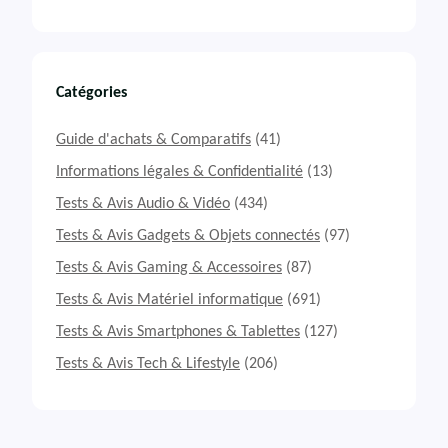
Catégories
Guide d'achats & Comparatifs
(41)
Informations légales & Confidentialité
(13)
Tests & Avis Audio & Vidéo
(434)
Tests & Avis Gadgets & Objets connectés
(97)
Tests & Avis Gaming & Accessoires
(87)
Tests & Avis Matériel informatique
(691)
Tests & Avis Smartphones & Tablettes
(127)
Tests & Avis Tech & Lifestyle
(206)