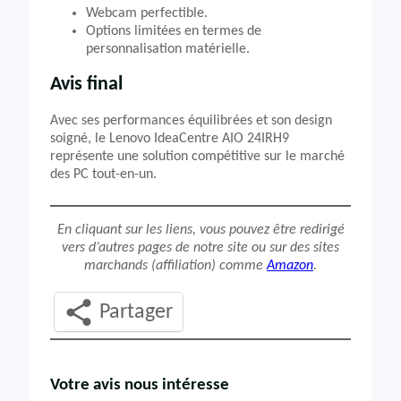
Webcam perfectible.
Options limitées en termes de
personnalisation matérielle.
Avis final
Avec ses performances équilibrées et son design
soigné, le Lenovo IdeaCentre AIO 24IRH9
représente une solution compétitive sur le marché
des PC tout-en-un.
En cliquant sur les liens, vous pouvez être redirigé
vers d’autres pages de notre site ou sur des sites
marchands (affiliation) comme
Amazon
.
Partager
Votre avis nous intéresse