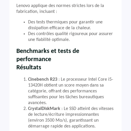
Lenovo applique des normes strictes lors de la
fabrication, incluant :
Des tests thermiques pour garantir une
dissipation efficace de la chaleur.
Des contrôles qualité rigoureux pour assurer
une fiabilité optimale.
Benchmarks et tests de
performance
Résultats
Cinebench R23
: Le processeur Intel Core i5-
13420H obtient un score moyen dans sa
catégorie, offrant des performances
suffisantes pour les tâches bureautiques
avancées.
CrystalDiskMark
: Le SSD atteint des vitesses
de lecture/écriture impressionnantes
(environ 3500 Mo/s), garantissant un
démarrage rapide des applications.