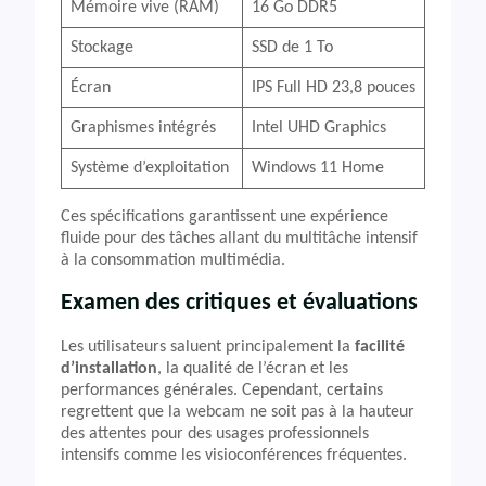
Mémoire vive (RAM)
16 Go DDR5
Stockage
SSD de 1 To
Écran
IPS Full HD 23,8 pouces
Graphismes intégrés
Intel UHD Graphics
Système d’exploitation
Windows 11 Home
Ces spécifications garantissent une expérience
fluide pour des tâches allant du multitâche intensif
à la consommation multimédia.
Examen des critiques et évaluations
Les utilisateurs saluent principalement la
facilité
d’installation
, la qualité de l’écran et les
performances générales. Cependant, certains
regrettent que la webcam ne soit pas à la hauteur
des attentes pour des usages professionnels
intensifs comme les visioconférences fréquentes.