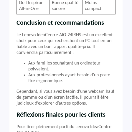
Dell Inspiron
Bonne qualité
Moins
All-in-One
sonore
compact
Conclusion et recommandations
Le Lenovo IdeaCentre AIO 24IRH9 est un excellent
choix pour ceux qui recherchent un PC tout-en-un
fiable avec un bon rapport qualité-prix. Il
conviendra particulièrement :
Aux familles souhaitant un ordinateur
polyvalent.
Aux professionnels ayant besoin d’un poste
fixe ergonomique.
Cependant, si vous avez besoin d’une webcam haut
de gamme ou d’un écran tactile, il pourrait être
judicieux d’explorer d’autres options.
Réflexions finales pour les clients
Pour tirer pleinement parti du Lenovo IdeaCentre