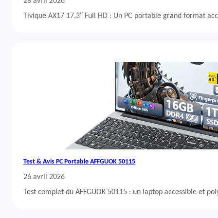
28 avril 2026
Tivique AX17 17,3″ Full HD : Un PC portable grand format acc
Test & Avis PC Portable AFFGUOK 50115
26 avril 2026
Test complet du AFFGUOK 50115 : un laptop accessible et po