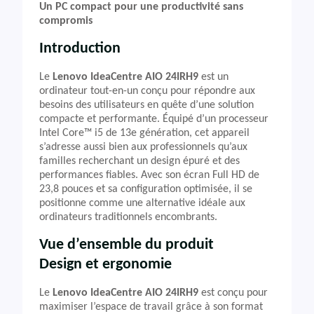
Un PC compact pour une productivité sans
compromis
Introduction
Le
Lenovo IdeaCentre AIO 24IRH9
est un
ordinateur tout-en-un conçu pour répondre aux
besoins des utilisateurs en quête d’une solution
compacte et performante. Équipé d’un processeur
Intel Core™ i5 de 13e génération, cet appareil
s’adresse aussi bien aux professionnels qu’aux
familles recherchant un design épuré et des
performances fiables. Avec son écran Full HD de
23,8 pouces et sa configuration optimisée, il se
positionne comme une alternative idéale aux
ordinateurs traditionnels encombrants.
Vue d’ensemble du produit
Design et ergonomie
Le
Lenovo IdeaCentre AIO 24IRH9
est conçu pour
maximiser l’espace de travail grâce à son format