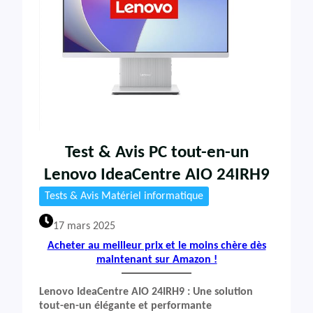
Test & Avis PC tout-en-un
Lenovo IdeaCentre AIO 24IRH9
Tests & Avis Matériel informatique
17 mars 2025
Acheter au meilleur prix et le moins chère dès
maintenant sur Amazon !
Lenovo IdeaCentre AIO 24IRH9 : Une solution
tout-en-un élégante et performante