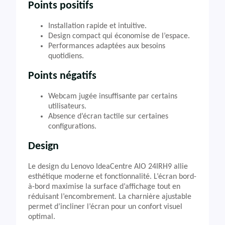
Points positifs
Installation rapide et intuitive.
Design compact qui économise de l’espace.
Performances adaptées aux besoins
quotidiens.
Points négatifs
Webcam jugée insuffisante par certains
utilisateurs.
Absence d’écran tactile sur certaines
configurations.
Design
Le design du Lenovo IdeaCentre AIO 24IRH9 allie
esthétique moderne et fonctionnalité. L’écran bord-
à-bord maximise la surface d’affichage tout en
réduisant l’encombrement. La charnière ajustable
permet d’incliner l’écran pour un confort visuel
optimal.