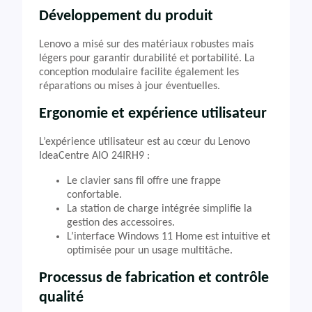
Développement du produit
Lenovo a misé sur des matériaux robustes mais
légers pour garantir durabilité et portabilité. La
conception modulaire facilite également les
réparations ou mises à jour éventuelles.
Ergonomie et expérience utilisateur
L’expérience utilisateur est au cœur du Lenovo
IdeaCentre AIO 24IRH9 :
Le clavier sans fil offre une frappe
confortable.
La station de charge intégrée simplifie la
gestion des accessoires.
L’interface Windows 11 Home est intuitive et
optimisée pour un usage multitâche.
Processus de fabrication et contrôle
qualité