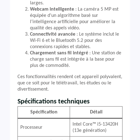
larges.
Webcam intelligente
: La caméra 5 MP est
équipée d’un algorithme basé sur
l’intelligence artificielle pour améliorer la
qualité des appels vidéo.
Connectivité avancée
: Le système inclut le
Wi-Fi 6 et le Bluetooth 5.2 pour des
connexions rapides et stables.
Chargement sans fil intégré
: Une station de
charge sans fil est intégrée à la base pour
plus de commodité.
Ces fonctionnalités rendent cet appareil polyvalent,
que ce soit pour le télétravail, les études ou le
divertissement.
Spécifications techniques
Spécification
Détail
Intel Core™ i5-13420H
Processeur
(13e génération)