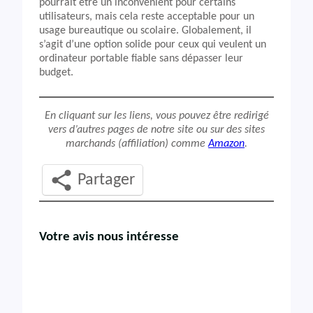
pourrait être un inconvénient pour certains
utilisateurs, mais cela reste acceptable pour un
usage bureautique ou scolaire. Globalement, il
s’agit d’une option solide pour ceux qui veulent un
ordinateur portable fiable sans dépasser leur
budget.
En cliquant sur les liens, vous pouvez être redirigé
vers d’autres pages de notre site ou sur des sites
marchands (affiliation) comme
Amazon
.
Partager
Votre avis nous intéresse