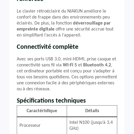
Le clavier rétroéclairé du NIAKUN améliore le
confort de frappe dans des environnements peu
éclairés. De plus, la fonction
déverrouillage par
empreinte digitale
offre une sécurité accrue tout
en simplifiant l’accès à l’appareil.
Connectivité complète
Avec ses ports USB 3.0, mini-HDMI, prise casque et
connectivité sans fil via
Wi-Fi 5
et
Bluetooth 4.2
,
cet ordinateur portable est conçu pour s’adapter à
tous vos besoins quotidiens. Ces options permettent
une connexion facile à des périphériques externes
ou à des réseaux.
Spécifications techniques
Caractéristique
Détails
Intel N100 (jusqu’à 3,4
Processeur
GHz)