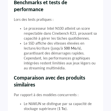
Benchmarks et tests de
performance
Lors des tests pratiques :
Le processeur Intel N100 atteint un score
respectable dans Cinebench R23, prouvant sa
capacité à gérer les tâches quotidiennes.
Le SSD affiche des vitesses élevées en
lecture/écriture (jusqu’à
500 Mo/s
),
garantissant des démarrages rapides.
Cependant, les performances graphiques
intégrées restent limitées aux jeux légers ou
au streaming multimédia.
Comparaison avec des produits
similaires
Par rapport à des modèles concurrents :
Le NIAKUN se distingue par sa capacité de
stockage supérieure (
1 To
).