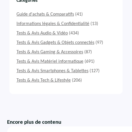
Catégories
Guide d'achats & Comparatifs
(41)
Informations légales & Confidentialité
(13)
Tests & Avis Audio & Vidéo
(434)
Tests & Avis Gadgets & Objets connectés
(97)
Tests & Avis Gaming & Accessoires
(87)
Tests & Avis Matériel informatique
(691)
Tests & Avis Smartphones & Tablettes
(127)
Tests & Avis Tech & Lifestyle
(206)
Encore plus de contenu