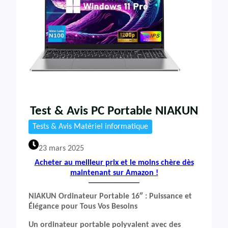
Test & Avis PC Portable NIAKUN
Tests & Avis Matériel informatique
23 mars 2025
Acheter au meilleur prix et le moins chère dès
maintenant sur Amazon !
NIAKUN Ordinateur Portable 16″ : Puissance et
Élégance pour Tous Vos Besoins
Un ordinateur portable polyvalent avec des