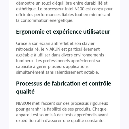
démontre un souci d’équilibre entre durabilité et
esthétique. Le processeur Intel N100 est conçu pour
offrir des performances fiables tout en minimisant
la consommation énergétique.
Ergonomie et expérience utilisateur
Grâce à son écran antireflet et son clavier
rétroéclairé, le NIAKUN est particulièrement
agréable à utiliser dans divers environnements
lumineux. Les professionnels apprécieront sa
capacité à gérer plusieurs applications
simultanément sans ralentissement notable.
Processus de fabrication et contrôle
qualité
NIAKUN met l’accent sur des processus rigoureux
pour garantir la fiabilité de ses produits. Chaque
appareil est soumis à des tests approfondis avant
expédition afin d’assurer une qualité constante.