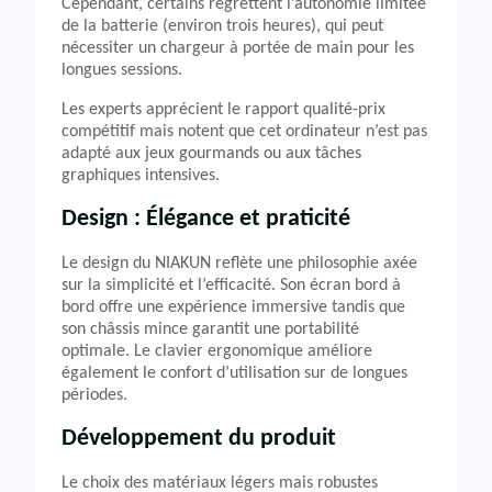
Cependant, certains regrettent l’autonomie limitée
de la batterie (environ trois heures), qui peut
nécessiter un chargeur à portée de main pour les
longues sessions.
Les experts apprécient le rapport qualité-prix
compétitif mais notent que cet ordinateur n’est pas
adapté aux jeux gourmands ou aux tâches
graphiques intensives.
Design : Élégance et praticité
Le design du NIAKUN reflète une philosophie axée
sur la simplicité et l’efficacité. Son écran bord à
bord offre une expérience immersive tandis que
son châssis mince garantit une portabilité
optimale. Le clavier ergonomique améliore
également le confort d’utilisation sur de longues
périodes.
Développement du produit
Le choix des matériaux légers mais robustes