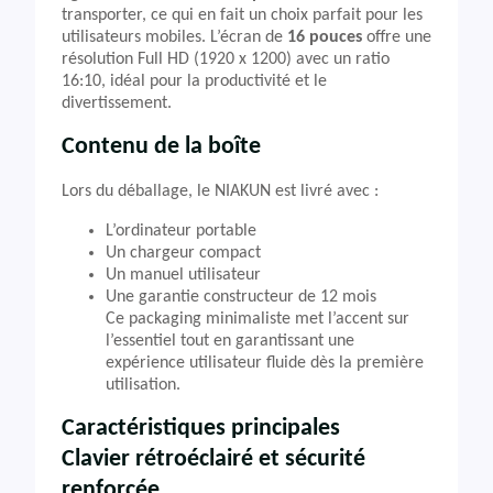
transporter, ce qui en fait un choix parfait pour les
utilisateurs mobiles. L’écran de
16 pouces
offre une
résolution Full HD (1920 x 1200) avec un ratio
16:10, idéal pour la productivité et le
divertissement.
Contenu de la boîte
Lors du déballage, le NIAKUN est livré avec :
L’ordinateur portable
Un chargeur compact
Un manuel utilisateur
Une garantie constructeur de 12 mois
Ce packaging minimaliste met l’accent sur
l’essentiel tout en garantissant une
expérience utilisateur fluide dès la première
utilisation.
Caractéristiques principales
Clavier rétroéclairé et sécurité
renforcée