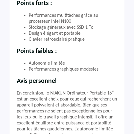
Points forts :
Performances multitâches grâce au
processeur Intel N100
Stockage généreux avec SSD 1 To
Design élégant et portable
Clavier rétroéclairé pratique
Points faibles :
Autonomie limitée
Performances graphiques modestes
Avis personnel
En conclusion, le NIAKUN Ordinateur Portable 16″
est un excellent choix pour ceux qui recherchent un
appareil polyvalent et abordable. Bien que ses
performances ne soient pas exceptionnelles pour
les jeux ou le travail graphique intensif, il offre un
excellent équilibre entre puissance et portabilité
pour les tâches quotidiennes. L’autonomie limitée