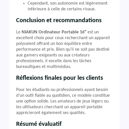
Cependant, son autonomie est légèrement
inférieure à celle de certains rivaux.
Conclusion et recommandations
Le
NIAKUN Ordinateur Portable 16″
est un
excellent choix pour ceux recherchant un appareil
polyvalent offrant un bon équilibre entre
performance et prix. Bien qu’il ne soit pas destiné
aux gamers exigeants ou aux créateurs
professionnels, il excelle dans les tâches
bureautiques et multimédias.
Réflexions finales pour les clients
Pour les étudiants ou professionnels ayant besoin
d’un outil fiable au quotidien, ce modèle constitue
une option solide. Les amateurs de jeux légers ou
les utilisateurs cherchant un appareil portable
apprécieront également ses qualités.
Résumé évaluatif