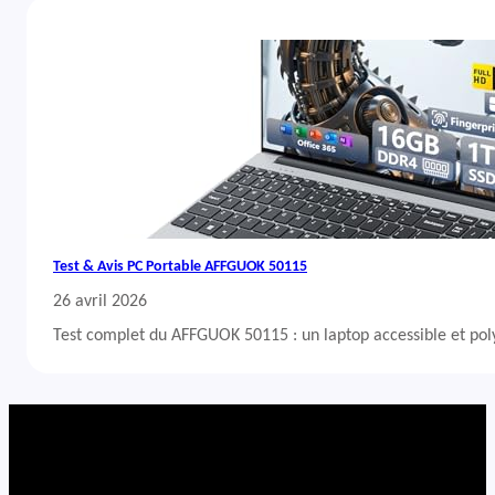
Test & Avis PC Portable AFFGUOK 50115
26 avril 2026
Test complet du AFFGUOK 50115 : un laptop accessible et po