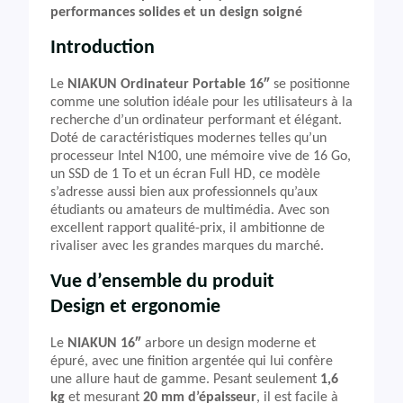
performances solides et un design soigné
Introduction
Le
NIAKUN Ordinateur Portable 16″
se positionne
comme une solution idéale pour les utilisateurs à la
recherche d’un ordinateur performant et élégant.
Doté de caractéristiques modernes telles qu’un
processeur Intel N100, une mémoire vive de 16 Go,
un SSD de 1 To et un écran Full HD, ce modèle
s’adresse aussi bien aux professionnels qu’aux
étudiants ou amateurs de multimédia. Avec son
excellent rapport qualité-prix, il ambitionne de
rivaliser avec les grandes marques du marché.
Vue d’ensemble du produit
Design et ergonomie
Le
NIAKUN 16″
arbore un design moderne et
épuré, avec une finition argentée qui lui confère
une allure haut de gamme. Pesant seulement
1,6
kg
et mesurant
20 mm d’épaisseur
, il est facile à