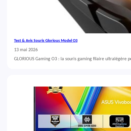
Test & Avis Souris Glorious Model O3
13 mai 2026
GLORIOUS Gaming O3 : la souris gaming filaire ultralégère 