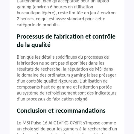
L’autonomie, bien qu’acceptable pour un laptop
gaming (environ 6 heures en utilisation
bureautique légère), reste limitée en jeu à environ
2 heures, ce qui est assez standard pour cette
catégorie de produits.
Processus de fabrication et contrôle
de la qualité
Bien que les détails spécifiques du processus de
fabrication ne soient pas disponibles dans les
résultats de recherche, la réputation de MSI dans
le domaine des ordinateurs gaming laisse présager
d’un contrôle qualité rigoureux. L’utilisation de
composants haut de gamme et l’attention portée
au système de refroidissement sont des indicateurs
d’un processus de fabrication soigné.
Conclusion et recommandations
Le MSI Pulse 16 AI C1VFKG-076FR s’impose comme
un choix solide pour les gamers à la recherche d’un