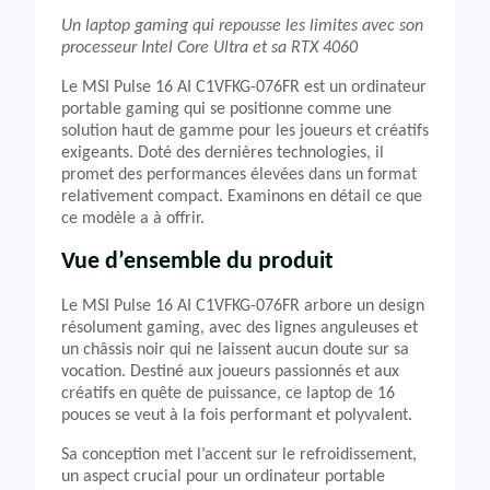
Un laptop gaming qui repousse les limites avec son
processeur Intel Core Ultra et sa RTX 4060
Le MSI Pulse 16 AI C1VFKG-076FR est un ordinateur
portable gaming qui se positionne comme une
solution haut de gamme pour les joueurs et créatifs
exigeants. Doté des dernières technologies, il
promet des performances élevées dans un format
relativement compact. Examinons en détail ce que
ce modèle a à offrir.
Vue d’ensemble du produit
Le MSI Pulse 16 AI C1VFKG-076FR arbore un design
résolument gaming, avec des lignes anguleuses et
un châssis noir qui ne laissent aucun doute sur sa
vocation. Destiné aux joueurs passionnés et aux
créatifs en quête de puissance, ce laptop de 16
pouces se veut à la fois performant et polyvalent.
Sa conception met l’accent sur le refroidissement,
un aspect crucial pour un ordinateur portable