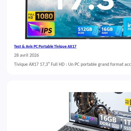
Test & Avis PC Portable Tivique AX17
28 avril 2026
Tivique AX17 17,3″ Full HD : Un PC portable grand format acc