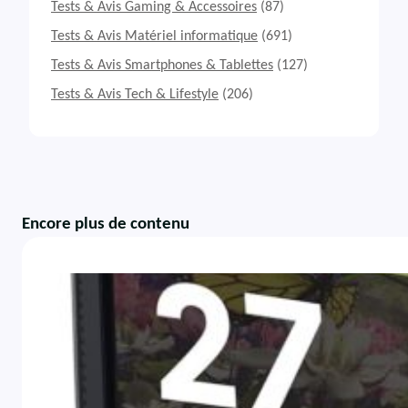
Tests & Avis Gaming & Accessoires
(87)
Tests & Avis Matériel informatique
(691)
Tests & Avis Smartphones & Tablettes
(127)
Tests & Avis Tech & Lifestyle
(206)
Encore plus de contenu