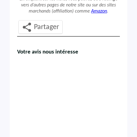
vers d’autres pages de notre site ou sur des sites
marchands (affiliation) comme
Amazon
.
Partager
Votre avis nous intéresse