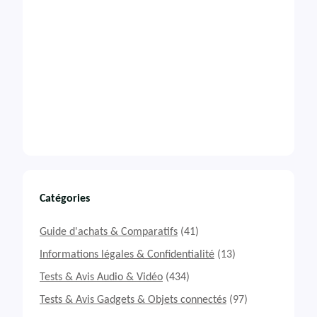
Catégories
Guide d'achats & Comparatifs
(41)
Informations légales & Confidentialité
(13)
Tests & Avis Audio & Vidéo
(434)
Tests & Avis Gadgets & Objets connectés
(97)