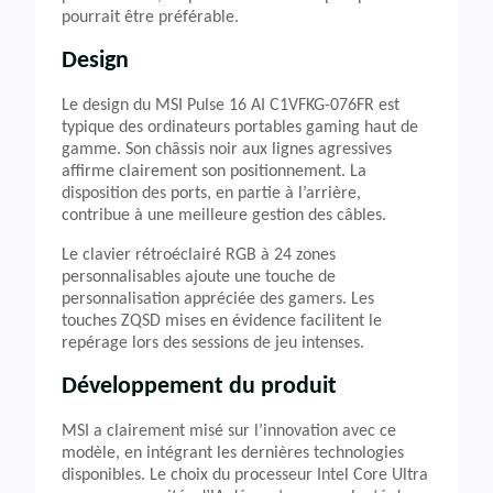
pourrait être préférable.
Design
Le design du MSI Pulse 16 AI C1VFKG-076FR est
typique des ordinateurs portables gaming haut de
gamme. Son châssis noir aux lignes agressives
affirme clairement son positionnement. La
disposition des ports, en partie à l’arrière,
contribue à une meilleure gestion des câbles.
Le clavier rétroéclairé RGB à 24 zones
personnalisables ajoute une touche de
personnalisation appréciée des gamers. Les
touches ZQSD mises en évidence facilitent le
repérage lors des sessions de jeu intenses.
Développement du produit
MSI a clairement misé sur l’innovation avec ce
modèle, en intégrant les dernières technologies
disponibles. Le choix du processeur Intel Core Ultra