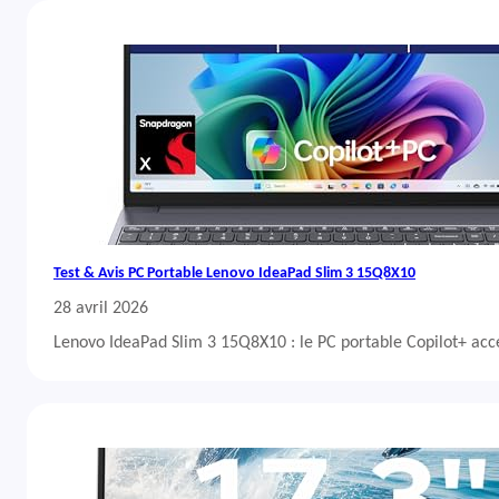
Test & Avis PC Portable Lenovo IdeaPad Slim 3 15Q8X10
28 avril 2026
Lenovo IdeaPad Slim 3 15Q8X10 : le PC portable Copilot+ acc