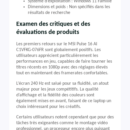
Système d’exploitation : Windows 11 Famille
Dimensions et poids : Non spécifiés dans les
résultats de recherche
Examen des critiques et des
évaluations de produits
Les premiers retours sur le MSI Pulse 16 AI
C1VFKG-076FR sont globalement positifs. Les
utilisateurs apprécient particulièrement les
performances en jeu, capables de faire tourner les
titres récents en 1080p avec des réglages élevés
tout en maintenant des framerates confortables.
L’écran 240 Hz est salué pour sa fluidité, un atout
majeur pour les jeux compétitifs. La qualité
d’affichage et la fidélité des couleurs sont
également mises en avant, faisant de ce laptop un
choix intéressant pour les créatifs.
Certains utilisateurs notent cependant que pour des
tâches très exigeantes comme le montage vidéo
professionnel, un processeur encore plus puissant