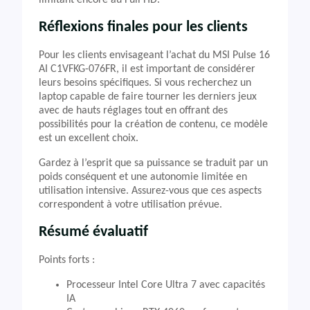
limitant encore au Full HD.
Réflexions finales pour les clients
Pour les clients envisageant l’achat du MSI Pulse 16
AI C1VFKG-076FR, il est important de considérer
leurs besoins spécifiques. Si vous recherchez un
laptop capable de faire tourner les derniers jeux
avec de hauts réglages tout en offrant des
possibilités pour la création de contenu, ce modèle
est un excellent choix.
Gardez à l’esprit que sa puissance se traduit par un
poids conséquent et une autonomie limitée en
utilisation intensive. Assurez-vous que ces aspects
correspondent à votre utilisation prévue.
Résumé évaluatif
Points forts :
Processeur Intel Core Ultra 7 avec capacités
IA