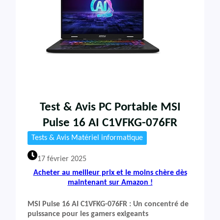
Test & Avis PC Portable MSI
Pulse 16 AI C1VFKG-076FR
Tests & Avis Matériel informatique
17 février 2025
Acheter au meilleur prix et le moins chère dès
maintenant sur Amazon !
MSI Pulse 16 AI C1VFKG-076FR : Un concentré de
puissance pour les gamers exigeants