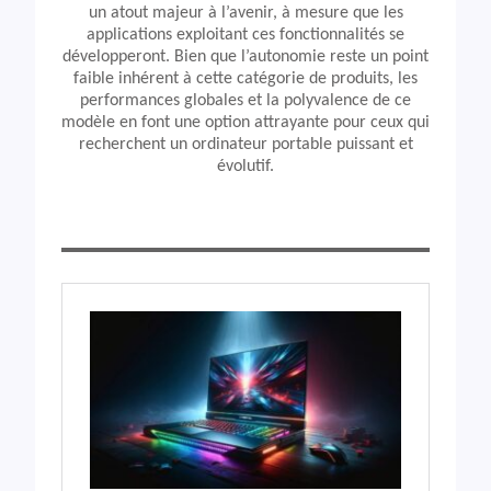
un atout majeur à l’avenir, à mesure que les
applications exploitant ces fonctionnalités se
développeront. Bien que l’autonomie reste un point
faible inhérent à cette catégorie de produits, les
performances globales et la polyvalence de ce
modèle en font une option attrayante pour ceux qui
recherchent un ordinateur portable puissant et
évolutif.