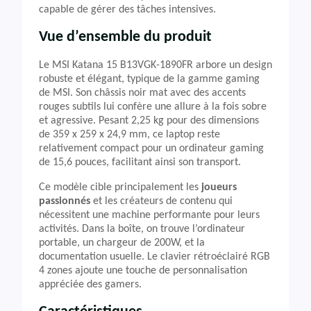
capable de gérer des tâches intensives.
Vue d’ensemble du produit
Le MSI Katana 15 B13VGK-1890FR arbore un design
robuste et élégant, typique de la gamme gaming
de MSI. Son châssis noir mat avec des accents
rouges subtils lui confère une allure à la fois sobre
et agressive. Pesant 2,25 kg pour des dimensions
de 359 x 259 x 24,9 mm, ce laptop reste
relativement compact pour un ordinateur gaming
de 15,6 pouces, facilitant ainsi son transport.
Ce modèle cible principalement les
joueurs
passionnés
et les créateurs de contenu qui
nécessitent une machine performante pour leurs
activités. Dans la boîte, on trouve l’ordinateur
portable, un chargeur de 200W, et la
documentation usuelle. Le clavier rétroéclairé RGB
4 zones ajoute une touche de personnalisation
appréciée des gamers.