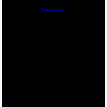
Qui sommes-nous ?