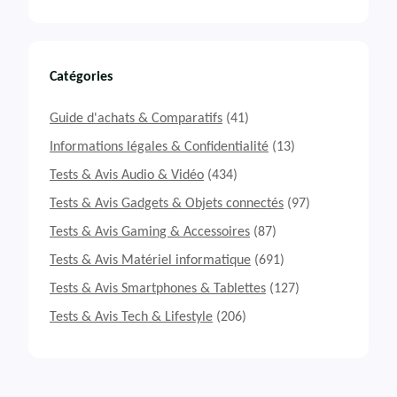
Catégories
Guide d'achats & Comparatifs
(41)
Informations légales & Confidentialité
(13)
Tests & Avis Audio & Vidéo
(434)
Tests & Avis Gadgets & Objets connectés
(97)
Tests & Avis Gaming & Accessoires
(87)
Tests & Avis Matériel informatique
(691)
Tests & Avis Smartphones & Tablettes
(127)
Tests & Avis Tech & Lifestyle
(206)