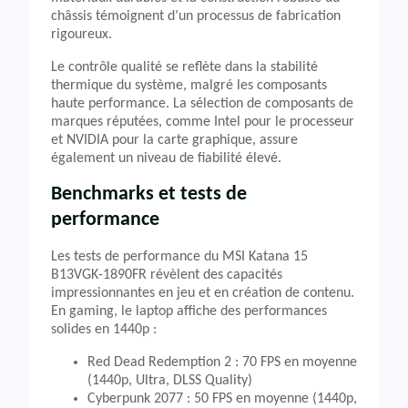
châssis témoignent d’un processus de fabrication
rigoureux.
Le contrôle qualité se reflète dans la stabilité
thermique du système, malgré les composants
haute performance. La sélection de composants de
marques réputées, comme Intel pour le processeur
et NVIDIA pour la carte graphique, assure
également un niveau de fiabilité élevé.
Benchmarks et tests de
performance
Les tests de performance du MSI Katana 15
B13VGK-1890FR révèlent des capacités
impressionnantes en jeu et en création de contenu.
En gaming, le laptop affiche des performances
solides en 1440p :
Red Dead Redemption 2 : 70 FPS en moyenne
(1440p, Ultra, DLSS Quality)
Cyberpunk 2077 : 50 FPS en moyenne (1440p,