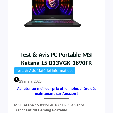
Test & Avis PC Portable MSI
Katana 15 B13VGK-1890FR
Tests & Avis Matériel informatique
23 mars 2025
Acheter au meilleur prix et le moins chère dès
maintenant sur Amazon !
MSI Katana 15 B13VGK-1890FR : Le Sabre
Tranchant du Gaming Portable