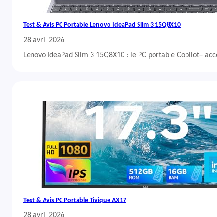
Test & Avis PC Portable Lenovo IdeaPad Slim 3 15Q8X10
28 avril 2026
Lenovo IdeaPad Slim 3 15Q8X10 : le PC portable Copilot+ acc
Test & Avis PC Portable Tivique AX17
28 avril 2026