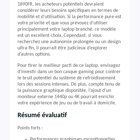
1890FR, les acheteurs potentiels devraient
considérer leurs besoins spécifiques en termes de
mobilité et d’utilisation. Si la performance pure est
votre priorité et que vous prévoyez d’utiliser
principalement votre laptop branché, ce modèle
est un excellent choix. Cependant, si vous
recherchez une autonomie prolongée ou un design
ultra-fin, il pourrait être judicieux d’explorer
d’autres options.
Pour tirer le meilleur parti de ce laptop, envisagez
d’investir dans un bon casque gaming pour contrer
le bruit potentiel du système de refroidissement
lors des sessions intenses. De plus, compte tenu de
la puissance graphique disponible, l’ajout d’un
moniteur externe 1440p ou 4K pourrait enrichir
votre expérience de jeu ou de travail à domicile.
Résumé évaluatif
Points forts :
Performances graphiques exceptionnelles