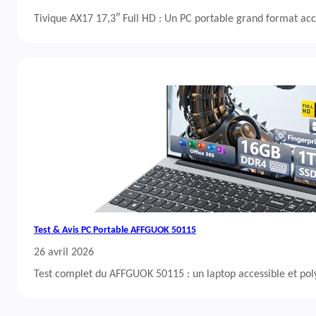
Tivique AX17 17,3″ Full HD : Un PC portable grand format acc
Test & Avis PC Portable AFFGUOK 50115
26 avril 2026
Test complet du AFFGUOK 50115 : un laptop accessible et po