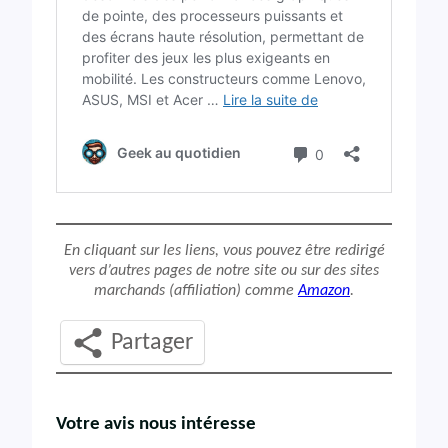
En cliquant sur les liens, vous pouvez être redirigé
vers d’autres pages de notre site ou sur des sites
marchands (affiliation) comme
Amazon
.
Partager
Votre avis nous intéresse