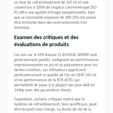
un taux de rafraîchissement de 165 Hz et une
couverture à 100% de l’espace colorimétrique DCI-
P3 offre une qualité d’image exceptionnelle, bien
que sa luminosité moyenne de 300-350 nits puisse
être limitante dans des environnements très
lumineux.
Examen des critiques et des
évaluations de produits
Les avis sur le MSI Katana 15 B13VGK-1890FR sont
généralement positifs, soulignant ses performances
impressionnantes en jeu et sa polyvalence pour les
tâches créatives. Les utilisateurs apprécient
particulièrement la qualité de l’écran QHD 165 Hz
et les performances de la RTX 4070, qui
permettent de jouer à la plupart des jeux AAA en
1440p avec des paramètres élevés.
Cependant, certains critiques notent que le
système de refroidissement, bien qu’efficace, peut
être bruyant sous charge. La durée de vie de la