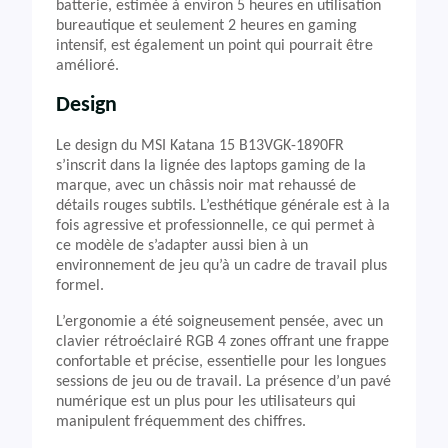
batterie, estimée à environ 5 heures en utilisation
bureautique et seulement 2 heures en gaming
intensif, est également un point qui pourrait être
amélioré.
Design
Le design du MSI Katana 15 B13VGK-1890FR
s’inscrit dans la lignée des laptops gaming de la
marque, avec un châssis noir mat rehaussé de
détails rouges subtils. L’esthétique générale est à la
fois agressive et professionnelle, ce qui permet à
ce modèle de s’adapter aussi bien à un
environnement de jeu qu’à un cadre de travail plus
formel.
L’ergonomie a été soigneusement pensée, avec un
clavier rétroéclairé RGB 4 zones offrant une frappe
confortable et précise, essentielle pour les longues
sessions de jeu ou de travail. La présence d’un pavé
numérique est un plus pour les utilisateurs qui
manipulent fréquemment des chiffres.