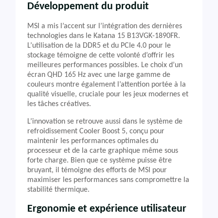
Développement du produit
MSI a mis l’accent sur l’intégration des dernières
technologies dans le Katana 15 B13VGK-1890FR.
L’utilisation de la DDR5 et du PCIe 4.0 pour le
stockage témoigne de cette volonté d’offrir les
meilleures performances possibles. Le choix d’un
écran QHD 165 Hz avec une large gamme de
couleurs montre également l’attention portée à la
qualité visuelle, cruciale pour les jeux modernes et
les tâches créatives.
L’innovation se retrouve aussi dans le système de
refroidissement Cooler Boost 5, conçu pour
maintenir les performances optimales du
processeur et de la carte graphique même sous
forte charge. Bien que ce système puisse être
bruyant, il témoigne des efforts de MSI pour
maximiser les performances sans compromettre la
stabilité thermique.
Ergonomie et expérience utilisateur