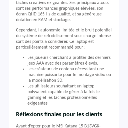
tâches créatives exigeantes. Ses principaux atouts
sont ses performances graphiques élevées, son
écran QHD 165 Hz de qualité, et sa généreuse
dotation en RAM et stockage.
Cependant, l’autonomie limitée et le bruit potentiel
du système de refroidissement sous charge intense
sont des points à considérer. Ce laptop est
particulièrement recommandé pour :
Les joueurs cherchant à profiter des derniers
jeux AAA avec des paramètres élevés.
Les créateurs de contenu nécessitant une
machine puissante pour le montage vidéo ou
la modélisation 3D.
Les utilisateurs souhaitant un laptop
polyvalent capable de gérer à la fois le
gaming et les tâches professionnelles
exigeantes.
Réflexions finales pour les clients
Avant d’opter pour le MSI Katana 15 B13VGK-