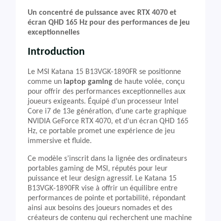
Un concentré de puissance avec RTX 4070 et
écran QHD 165 Hz pour des performances de jeu
exceptionnelles
Introduction
Le MSI Katana 15 B13VGK-1890FR se positionne
comme un
laptop gaming
de haute volée, conçu
pour offrir des performances exceptionnelles aux
joueurs exigeants. Équipé d’un processeur Intel
Core i7 de 13e génération, d’une carte graphique
NVIDIA GeForce RTX 4070, et d’un écran QHD 165
Hz, ce portable promet une expérience de jeu
immersive et fluide.
Ce modèle s’inscrit dans la lignée des ordinateurs
portables gaming de MSI, réputés pour leur
puissance et leur design agressif. Le Katana 15
B13VGK-1890FR vise à offrir un équilibre entre
performances de pointe et portabilité, répondant
ainsi aux besoins des joueurs nomades et des
créateurs de contenu qui recherchent une machine