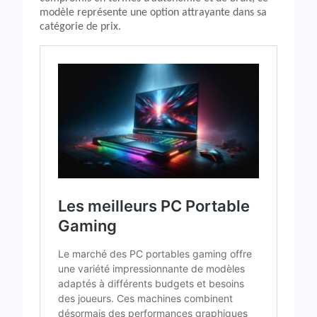
modèle représente une option attrayante dans sa
catégorie de prix.