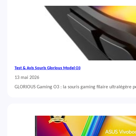
Test & Avis Souris Glorious Model O3
13 mai 2026
GLORIOUS Gaming O3 : la souris gaming filaire ultralégère 