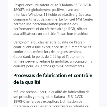
L’expérience utilisateur du MSI Katana 15 B13VGK-
1890FR est globalement positive, avec une
interface Windows 11 fluide et réactive grâce aux
composants haut de gamme. Le logiciel MSI Center
permet une personnalisation poussée des
performances et du rétroéclairage RGB, offrant
aux utilisateurs un contrôle fin sur leur machine.
L’ergonomie du clavier et la qualité de l’écran
contribuent à une expérience de jeu immersive et
confortable, même lors de longues sessions.
Cependant, le poids de 2,25 kg et l’autonomie
limitée peuvent réduire la mobilité, un compromis
courant pour les laptops gaming performants.
Processus de fabrication et contrôle
de la qualité
MSI est reconnu pour la qualité de fabrication de
ses produits gaming, et le Katana 15 B13VGK-
1890FR ne fait pas exception. L’utilisation de
matériaux durables et la construction robuste du