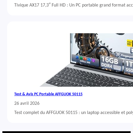
Tivique AX17 17,3″ Full HD : Un PC portable grand format acc
Test & Avis PC Portable AFFGUOK 50115
26 avril 2026
Test complet du AFFGUOK 50115 : un laptop accessible et po