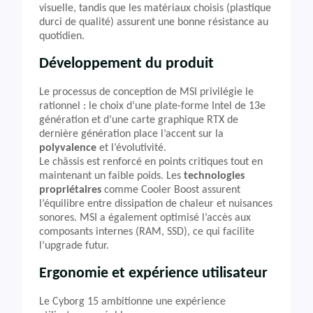
visuelle, tandis que les matériaux choisis (plastique
durci de qualité) assurent une bonne résistance au
quotidien.
Développement du produit
Le processus de conception de MSI privilégie le
rationnel : le choix d’une plate-forme Intel de 13e
génération et d’une carte graphique RTX de
dernière génération place l’accent sur la
polyvalence
et l’évolutivité.
Le châssis est renforcé en points critiques tout en
maintenant un faible poids. Les
technologies
propriétaires
comme Cooler Boost assurent
l’équilibre entre dissipation de chaleur et nuisances
sonores. MSI a également optimisé l’accès aux
composants internes (RAM, SSD), ce qui facilite
l’upgrade futur.
Ergonomie et expérience utilisateur
Le Cyborg 15 ambitionne une expérience