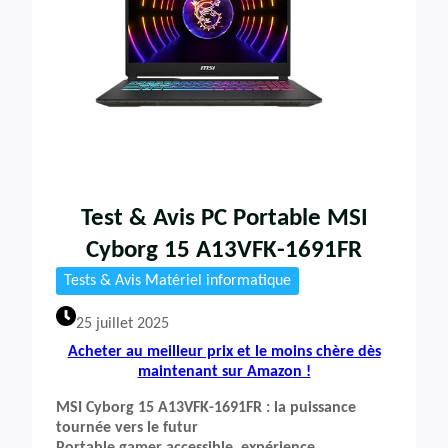
Test & Avis PC Portable MSI
Cyborg 15 A13VFK-1691FR
Tests & Avis Matériel informatique
25 juillet 2025
Acheter au meilleur prix et le moins chère dès
maintenant sur Amazon !
MSI Cyborg 15 A13VFK-1691FR : la puissance
tournée vers le futur