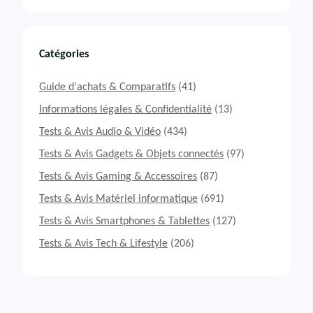
Catégories
Guide d'achats & Comparatifs
(41)
Informations légales & Confidentialité
(13)
Tests & Avis Audio & Vidéo
(434)
Tests & Avis Gadgets & Objets connectés
(97)
Tests & Avis Gaming & Accessoires
(87)
Tests & Avis Matériel informatique
(691)
Tests & Avis Smartphones & Tablettes
(127)
Tests & Avis Tech & Lifestyle
(206)