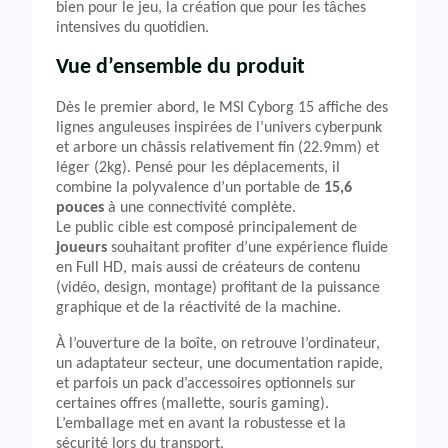
bien pour le jeu, la création que pour les tâches
intensives du quotidien.
Vue d’ensemble du produit
Dès le premier abord, le MSI Cyborg 15 affiche des
lignes anguleuses inspirées de l’univers cyberpunk
et arbore un châssis relativement fin (22.9mm) et
léger (2kg). Pensé pour les déplacements, il
combine la polyvalence d’un portable de
15,6
pouces
à une connectivité complète.
Le public cible est composé principalement de
joueurs
souhaitant profiter d’une expérience fluide
en Full HD, mais aussi de créateurs de contenu
(vidéo, design, montage) profitant de la puissance
graphique et de la réactivité de la machine.
À l’ouverture de la boîte, on retrouve l’ordinateur,
un adaptateur secteur, une documentation rapide,
et parfois un pack d’accessoires optionnels sur
certaines offres (mallette, souris gaming).
L’emballage met en avant la robustesse et la
sécurité lors du transport.