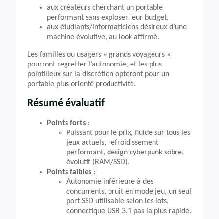
aux créateurs cherchant un portable
performant sans exploser leur budget,
aux étudiants/informaticiens désireux d’une
machine évolutive, au look affirmé.
Les familles ou usagers « grands voyageurs »
pourront regretter l’autonomie, et les plus
pointilleux sur la discrétion opteront pour un
portable plus orienté productivité.
Résumé évaluatif
Points forts
:
Puissant pour le prix, fluide sur tous les
jeux actuels, refroidissement
performant, design cyberpunk sobre,
évolutif (RAM/SSD).
Points faibles
:
Autonomie inférieure à des
concurrents, bruit en mode jeu, un seul
port SSD utilisable selon les lots,
connectique USB 3.1 pas la plus rapide.