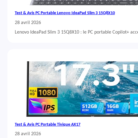
Test & Avis PC Portable Lenovo IdeaPad Slim 3 15Q8X10
28 avril 2026
Lenovo IdeaPad Slim 3 15Q8X10 : le PC portable Copilot+ acc
Test & Avis PC Portable Tivique AX17
28 avril 2026