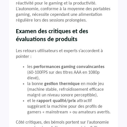
réactivité pour le gaming et la productivité.
L’autonomie, conforme à la moyenne des portables
gaming, nécessite cependant une alimentation
régulière lors des sessions prolongées.
Examen des critiques et des
évaluations de produits
Les retours utilisateurs et experts s’accordent à
pointer :
les
performances gaming convaincantes
(60-100FPS sur des titres AAA en 1080p
élevé),
la bonne
gestion thermique
en mode jeu
(machine stable, refroidissement efficace
malgré un niveau sonore perceptible),
et le
rapport qualité/prix
attractif
suggérant la machine pour des profils de
gamers « mainstream » ou amateurs avertis.
Côté critiques, des bémols portent sur l’autonomie