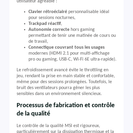
utilisateur agréable :
Clavier rétroéclairé
personnalisable idéal
pour sessions nocturnes,
Trackpad réactif
,
Autonomie correcte
hors gaming
permettant de tenir une matinée de cours ou
de travail,
Connectique couvrant tous les usages
modernes (HDMI 2.1 pour multi-affichage
pro ou gaming, USB-C, Wi-Fi 6E ultra-rapide).
Le refroidissement avancé évite le throttling en
jeu, rendant la prise en main stable et confortable,
même pour des sessions prolongées. Toutefois, le
bruit des ventilateurs pourra gêner les plus
sensibles dans un environnement silencieux.
Processus de fabrication et contrôle
de la qualité
Le contrôle de la qualité MSI est rigoureux,
particulièrement sur la dissipation thermique et la