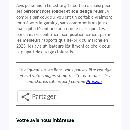
Avis personnel : Le Cyborg 15 doit être choisi pour
ses performances solides et son design réussi
, y
compris par ceux qui veulent un portable vraiment
tourné vers le gaming, sans compromis majeurs,
mais qui tolèrent une autonomie classique. Les
benchmarks confirment son positionnement parmi
les meilleurs rapports qualité/prix du marché en
2025, les avis utilisateurs légitiment ce choix pour
la plupart des usages intensifs.
En cliquant sur les liens, vous pouvez être redirigé
vers d’autres pages de notre site ou sur des sites
marchands (affiliation) comme
Amazon
.
Partager
Votre avis nous intéresse