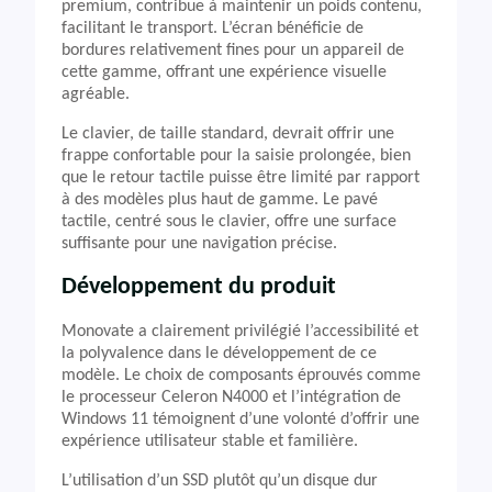
premium, contribue à maintenir un poids contenu,
facilitant le transport. L’écran bénéficie de
bordures relativement fines pour un appareil de
cette gamme, offrant une expérience visuelle
agréable.
Le clavier, de taille standard, devrait offrir une
frappe confortable pour la saisie prolongée, bien
que le retour tactile puisse être limité par rapport
à des modèles plus haut de gamme. Le pavé
tactile, centré sous le clavier, offre une surface
suffisante pour une navigation précise.
Développement du produit
Monovate a clairement privilégié l’accessibilité et
la polyvalence dans le développement de ce
modèle. Le choix de composants éprouvés comme
le processeur Celeron N4000 et l’intégration de
Windows 11 témoignent d’une volonté d’offrir une
expérience utilisateur stable et familière.
L’utilisation d’un SSD plutôt qu’un disque dur