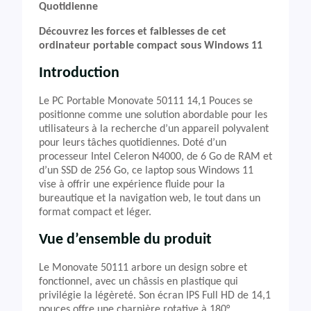
Quotidienne
Découvrez les forces et faiblesses de cet
ordinateur portable compact sous Windows 11
Introduction
Le PC Portable Monovate 50111 14,1 Pouces se
positionne comme une solution abordable pour les
utilisateurs à la recherche d’un appareil polyvalent
pour leurs tâches quotidiennes. Doté d’un
processeur Intel Celeron N4000, de 6 Go de RAM et
d’un SSD de 256 Go, ce laptop sous Windows 11
vise à offrir une expérience fluide pour la
bureautique et la navigation web, le tout dans un
format compact et léger.
Vue d’ensemble du produit
Le Monovate 50111 arbore un design sobre et
fonctionnel, avec un châssis en plastique qui
privilégie la légèreté. Son écran IPS Full HD de 14,1
pouces offre une charnière rotative à 180°,