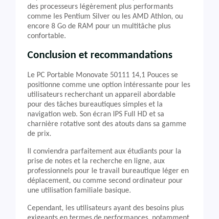
des processeurs légèrement plus performants
comme les Pentium Silver ou les AMD Athlon, ou
encore 8 Go de RAM pour un multitâche plus
confortable.
Conclusion et recommandations
Le PC Portable Monovate 50111 14,1 Pouces se
positionne comme une option intéressante pour les
utilisateurs recherchant un appareil abordable
pour des tâches bureautiques simples et la
navigation web. Son écran IPS Full HD et sa
charnière rotative sont des atouts dans sa gamme
de prix.
Il conviendra parfaitement aux étudiants pour la
prise de notes et la recherche en ligne, aux
professionnels pour le travail bureautique léger en
déplacement, ou comme second ordinateur pour
une utilisation familiale basique.
Cependant, les utilisateurs ayant des besoins plus
exigeants en termes de performances, notamment