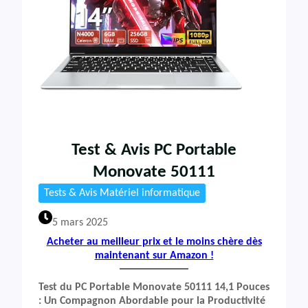
Test & Avis PC Portable
Monovate 50111
Tests & Avis Matériel informatique
5 mars 2025
Acheter au meilleur prix et le moins chère dès
maintenant sur Amazon !
Test du PC Portable Monovate 50111 14,1 Pouces
: Un Compagnon Abordable pour la Productivité