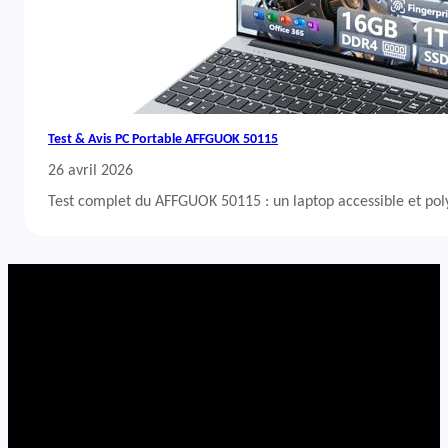
Test & Avis PC Portable AFFGUOK 50115
26 avril 2026
Test complet du AFFGUOK 50115 : un laptop accessible et po