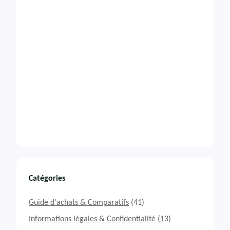
Catégories
Guide d'achats & Comparatifs
(41)
Informations légales & Confidentialité
(13)