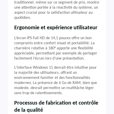
traditionnel, même sur ce segment de prix, montre
une attention portée à la réactivité du système, un
aspect crucial pour la satisfaction utilisateur au
quotidien.
Ergonomie et expérience utilisateur
L’écran IPS Full HD de 14,1 pouces offre un bon
compromis entre confort visuel et portabilité. La
charnière rotative à 180° apporte une flexibilité
appréciable, permettant par exemple de partager
facilement l’écran lors d’une présentation.
L’interface Windows 11 devrait être intuitive pour
la majorité des utilisateurs, offrant un
environnement familier et des fonctionnalités
modernes. La présence de 6 Go de RAM, bien que
modeste, devrait permettre un multitâche léger
sans trop de ralentissements.
Processus de fabrication et contrôle
de la qualité