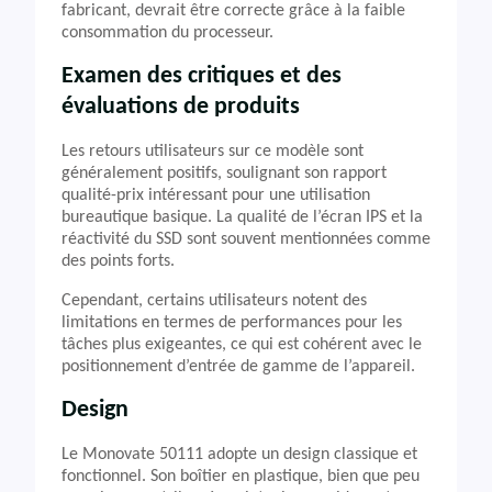
fabricant, devrait être correcte grâce à la faible
consommation du processeur.
Examen des critiques et des
évaluations de produits
Les retours utilisateurs sur ce modèle sont
généralement positifs, soulignant son rapport
qualité-prix intéressant pour une utilisation
bureautique basique. La qualité de l’écran IPS et la
réactivité du SSD sont souvent mentionnées comme
des points forts.
Cependant, certains utilisateurs notent des
limitations en termes de performances pour les
tâches plus exigeantes, ce qui est cohérent avec le
positionnement d’entrée de gamme de l’appareil.
Design
Le Monovate 50111 adopte un design classique et
fonctionnel. Son boîtier en plastique, bien que peu