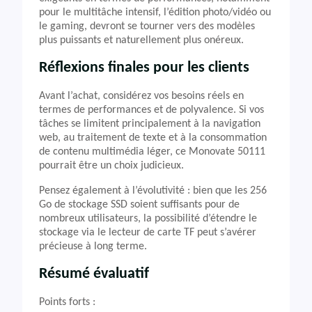
pour le multitâche intensif, l’édition photo/vidéo ou
le gaming, devront se tourner vers des modèles
plus puissants et naturellement plus onéreux.
Réflexions finales pour les clients
Avant l’achat, considérez vos besoins réels en
termes de performances et de polyvalence. Si vos
tâches se limitent principalement à la navigation
web, au traitement de texte et à la consommation
de contenu multimédia léger, ce Monovate 50111
pourrait être un choix judicieux.
Pensez également à l’évolutivité : bien que les 256
Go de stockage SSD soient suffisants pour de
nombreux utilisateurs, la possibilité d’étendre le
stockage via le lecteur de carte TF peut s’avérer
précieuse à long terme.
Résumé évaluatif
Points forts :