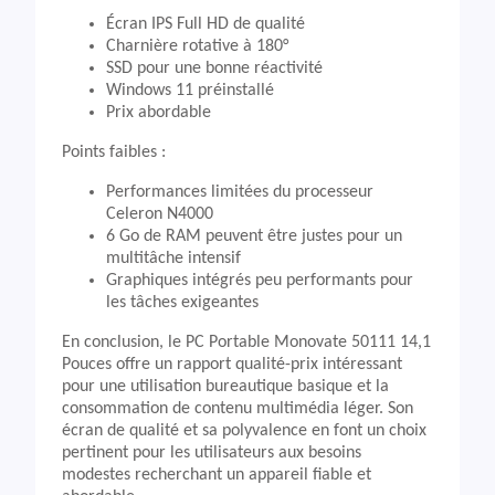
Écran IPS Full HD de qualité
Charnière rotative à 180°
SSD pour une bonne réactivité
Windows 11 préinstallé
Prix abordable
Points faibles :
Performances limitées du processeur
Celeron N4000
6 Go de RAM peuvent être justes pour un
multitâche intensif
Graphiques intégrés peu performants pour
les tâches exigeantes
En conclusion, le PC Portable Monovate 50111 14,1
Pouces offre un rapport qualité-prix intéressant
pour une utilisation bureautique basique et la
consommation de contenu multimédia léger. Son
écran de qualité et sa polyvalence en font un choix
pertinent pour les utilisateurs aux besoins
modestes recherchant un appareil fiable et