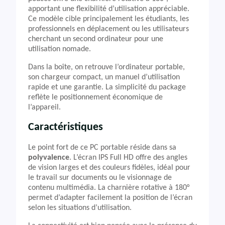
apportant une flexibilité d’utilisation appréciable.
Ce modèle cible principalement les étudiants, les
professionnels en déplacement ou les utilisateurs
cherchant un second ordinateur pour une
utilisation nomade.
Dans la boîte, on retrouve l’ordinateur portable,
son chargeur compact, un manuel d’utilisation
rapide et une garantie. La simplicité du package
reflète le positionnement économique de
l’appareil.
Caractéristiques
Le point fort de ce PC portable réside dans sa
polyvalence
. L’écran IPS Full HD offre des angles
de vision larges et des couleurs fidèles, idéal pour
le travail sur documents ou le visionnage de
contenu multimédia. La charnière rotative à 180°
permet d’adapter facilement la position de l’écran
selon les situations d’utilisation.