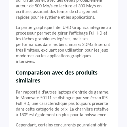
dur traditionnel, avec des débits probablement
autour de 500 Mo/s en lecture et 300 Mo/s en
écriture, assurant des temps de chargement
rapides pour le système et les applications.
La partie graphique Intel UHD Graphics intégrée au
processeur permet de gérer l’affichage Full HD et
les tâches graphiques légères, mais ses
performances dans les benchmarks 3DMark seront
très limitées, excluant son utilisation pour les jeux
modernes ou les applications graphiques
intensives.
Comparaison avec des produits
similaires
Par rapport à d’autres laptops d’entrée de gamme,
le Monovate 50111 se distingue par son écran IPS
Full HD, une caractéristique pas toujours présente
dans cette catégorie de prix. La charnière rotative
à 180° est également un plus pour la polyvalence.
Cependant, certains concurrents pourraient offrir