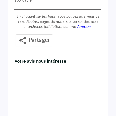
abordable.
En cliquant sur les liens, vous pouvez être redirigé
vers d’autres pages de notre site ou sur des sites
marchands (affiliation) comme
Amazon
.
Partager
Votre avis nous intéresse