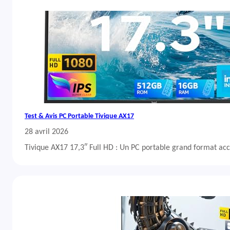
Test & Avis PC Portable Tivique AX17
28 avril 2026
Tivique AX17 17,3″ Full HD : Un PC portable grand format acc