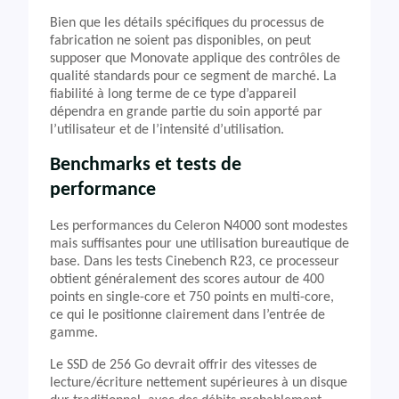
Bien que les détails spécifiques du processus de
fabrication ne soient pas disponibles, on peut
supposer que Monovate applique des contrôles de
qualité standards pour ce segment de marché. La
fiabilité à long terme de ce type d’appareil
dépendra en grande partie du soin apporté par
l’utilisateur et de l’intensité d’utilisation.
Benchmarks et tests de
performance
Les performances du Celeron N4000 sont modestes
mais suffisantes pour une utilisation bureautique de
base. Dans les tests Cinebench R23, ce processeur
obtient généralement des scores autour de 400
points en single-core et 750 points en multi-core,
ce qui le positionne clairement dans l’entrée de
gamme.
Le SSD de 256 Go devrait offrir des vitesses de
lecture/écriture nettement supérieures à un disque