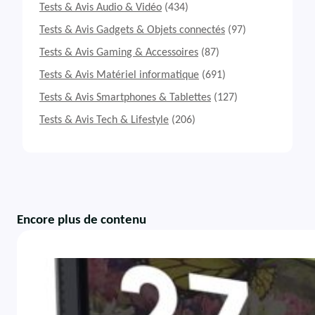
Tests & Avis Audio & Vidéo
(434)
Tests & Avis Gadgets & Objets connectés
(97)
Tests & Avis Gaming & Accessoires
(87)
Tests & Avis Matériel informatique
(691)
Tests & Avis Smartphones & Tablettes
(127)
Tests & Avis Tech & Lifestyle
(206)
Encore plus de contenu