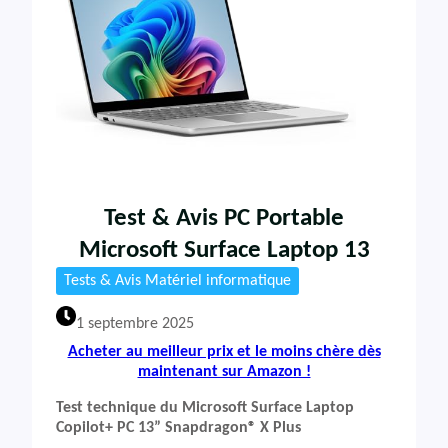
Test & Avis PC Portable
Microsoft Surface Laptop 13
Tests & Avis Matériel informatique
1 septembre 2025
Acheter au meilleur prix et le moins chère dès
maintenant sur Amazon !
Test technique du Microsoft Surface Laptop
Copilot+ PC 13” Snapdragon® X Plus