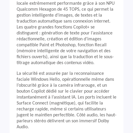
locale extrêmement performante grâce à son NPU
Qualcomm Hexagon de 45 TOPS, ce qui permet la
gestion intelligente d’images, de textes et la
traduction automatique sans connexion internet.
Les quatre grandes fonctions Copilot+ se
distinguent : génération de texte pour l’assistance
rédactionnelle, création et édition d’images
compatible Paint et Photoshop, fonction Recall
(mémoire intelligente de votre navigation et des
fichiers ouverts), ainsi que la traduction et le sous-
titrage automatique des contenus vidéo.
La sécurité est assurée par la reconnaissance
faciale Windows Hello, opérationnelle même dans
l’obscurité grâce à la caméra infrarouge, et un
bouton Copilot dédié sur le clavier pour accéder
instantanément à l’assistant IA. Les ports incluent le
Surface Connect (magnétique), qui facilite la
recharge rapide, même si certains utilisateurs
jugent le maintien perfectible. Côté audio, les haut-
parleurs stéréo délivrent un son immersif Dolby
Audio.