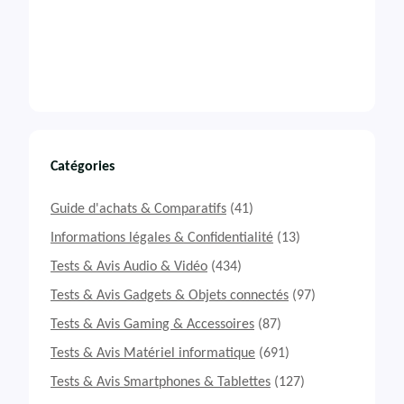
Catégories
Guide d'achats & Comparatifs
(41)
Informations légales & Confidentialité
(13)
Tests & Avis Audio & Vidéo
(434)
Tests & Avis Gadgets & Objets connectés
(97)
Tests & Avis Gaming & Accessoires
(87)
Tests & Avis Matériel informatique
(691)
Tests & Avis Smartphones & Tablettes
(127)