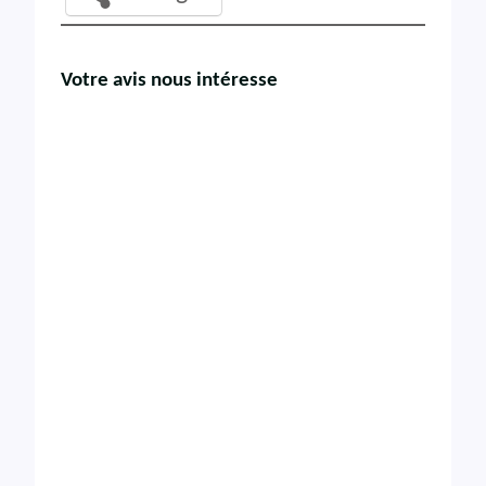
Votre avis nous intéresse