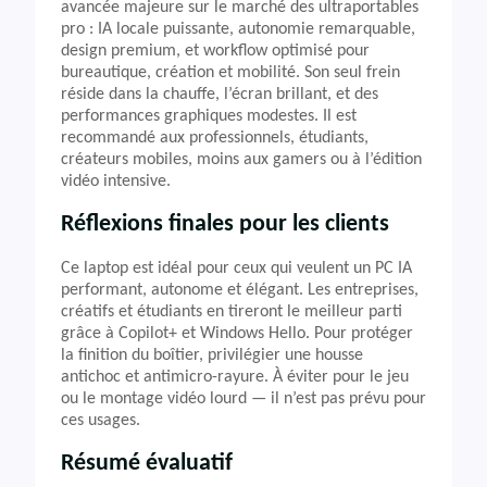
avancée majeure sur le marché des ultraportables
pro : IA locale puissante, autonomie remarquable,
design premium, et workflow optimisé pour
bureautique, création et mobilité. Son seul frein
réside dans la chauffe, l’écran brillant, et des
performances graphiques modestes. Il est
recommandé aux professionnels, étudiants,
créateurs mobiles, moins aux gamers ou à l’édition
vidéo intensive.
Réflexions finales pour les clients
Ce laptop est idéal pour ceux qui veulent un PC IA
performant, autonome et élégant. Les entreprises,
créatifs et étudiants en tireront le meilleur parti
grâce à Copilot+ et Windows Hello. Pour protéger
la finition du boîtier, privilégier une housse
antichoc et antimicro-rayure. À éviter pour le jeu
ou le montage vidéo lourd — il n’est pas prévu pour
ces usages.
Résumé évaluatif