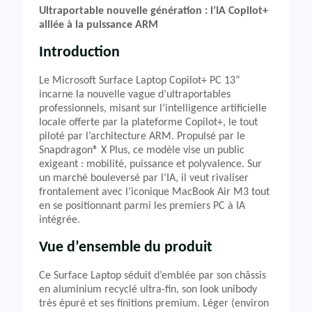
Ultraportable nouvelle génération : l’IA Copilot+
alliée à la puissance ARM
Introduction
Le Microsoft Surface Laptop Copilot+ PC 13”
incarne la nouvelle vague d’ultraportables
professionnels, misant sur l’intelligence artificielle
locale offerte par la plateforme Copilot+, le tout
piloté par l’architecture ARM. Propulsé par le
Snapdragon® X Plus, ce modèle vise un public
exigeant : mobilité, puissance et polyvalence. Sur
un marché bouleversé par l’IA, il veut rivaliser
frontalement avec l’iconique MacBook Air M3 tout
en se positionnant parmi les premiers PC à IA
intégrée.
Vue d’ensemble du produit
Ce Surface Laptop séduit d’emblée par son châssis
en aluminium recyclé ultra-fin, son look unibody
très épuré et ses finitions premium. Léger (environ