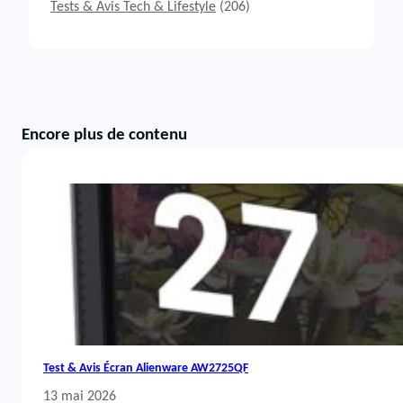
Tests & Avis Tech & Lifestyle
(206)
Encore plus de contenu
Test & Avis Écran Alienware AW2725QF
13 mai 2026