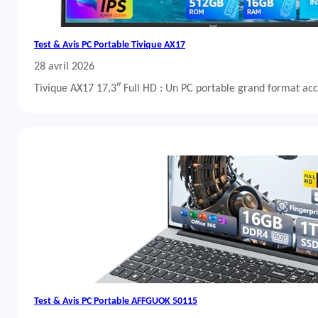
Test & Avis PC Portable Tivique AX17
28 avril 2026
Tivique AX17 17,3″ Full HD : Un PC portable grand format acc
Test & Avis PC Portable AFFGUOK 50115