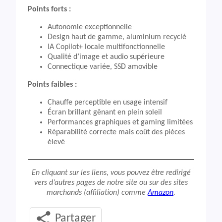
Points forts :
Autonomie exceptionnelle
Design haut de gamme, aluminium recyclé
IA Copilot+ locale multifonctionnelle
Qualité d’image et audio supérieure
Connectique variée, SSD amovible
Points faibles :
Chauffe perceptible en usage intensif
Écran brillant gênant en plein soleil
Performances graphiques et gaming limitées
Réparabilité correcte mais coût des pièces
élevé
En cliquant sur les liens, vous pouvez être redirigé
vers d’autres pages de notre site ou sur des sites
marchands (affiliation) comme
Amazon
.
Partager