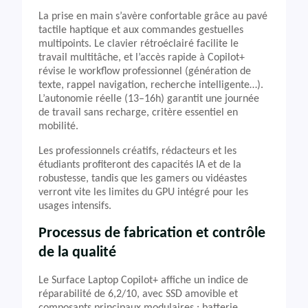
La prise en main s’avère confortable grâce au pavé
tactile haptique et aux commandes gestuelles
multipoints. Le clavier rétroéclairé facilite le
travail multitâche, et l’accès rapide à Copilot+
révise le workflow professionnel (génération de
texte, rappel navigation, recherche intelligente…).
L’autonomie réelle (13–16h) garantit une journée
de travail sans recharge, critère essentiel en
mobilité.
Les professionnels créatifs, rédacteurs et les
étudiants profiteront des capacités IA et de la
robustesse, tandis que les gamers ou vidéastes
verront vite les limites du GPU intégré pour les
usages intensifs.
Processus de fabrication et contrôle
de la qualité
Le Surface Laptop Copilot+ affiche un indice de
réparabilité de 6,2/10, avec SSD amovible et