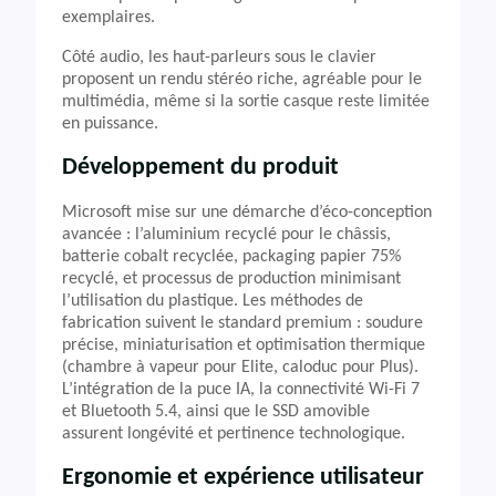
exemplaires.
Côté audio, les haut-parleurs sous le clavier
proposent un rendu stéréo riche, agréable pour le
multimédia, même si la sortie casque reste limitée
en puissance.
Développement du produit
Microsoft mise sur une démarche d’éco-conception
avancée : l’aluminium recyclé pour le châssis,
batterie cobalt recyclée, packaging papier 75%
recyclé, et processus de production minimisant
l’utilisation du plastique. Les méthodes de
fabrication suivent le standard premium : soudure
précise, miniaturisation et optimisation thermique
(chambre à vapeur pour Elite, caloduc pour Plus).
L’intégration de la puce IA, la connectivité Wi-Fi 7
et Bluetooth 5.4, ainsi que le SSD amovible
assurent longévité et pertinence technologique.
Ergonomie et expérience utilisateur