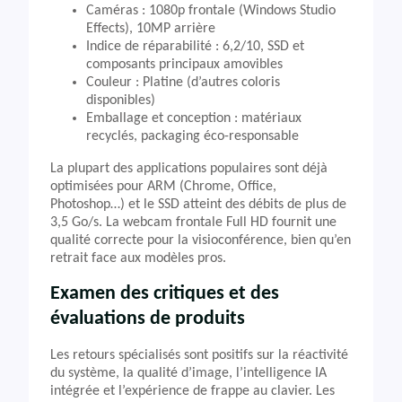
Caméras : 1080p frontale (Windows Studio
Effects), 10MP arrière
Indice de réparabilité : 6,2/10, SSD et
composants principaux amovibles
Couleur : Platine (d’autres coloris
disponibles)
Emballage et conception : matériaux
recyclés, packaging éco-responsable
La plupart des applications populaires sont déjà
optimisées pour ARM (Chrome, Office,
Photoshop…) et le SSD atteint des débits de plus de
3,5 Go/s. La webcam frontale Full HD fournit une
qualité correcte pour la visioconférence, bien qu’en
retrait face aux modèles pros.
Examen des critiques et des
évaluations de produits
Les retours spécialisés sont positifs sur la réactivité
du système, la qualité d’image, l’intelligence IA
intégrée et l’expérience de frappe au clavier. Les