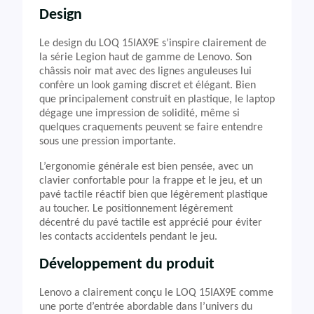
Design
Le design du LOQ 15IAX9E s’inspire clairement de
la série Legion haut de gamme de Lenovo. Son
châssis noir mat avec des lignes anguleuses lui
confère un look gaming discret et élégant. Bien
que principalement construit en plastique, le laptop
dégage une impression de solidité, même si
quelques craquements peuvent se faire entendre
sous une pression importante.
L’ergonomie générale est bien pensée, avec un
clavier confortable pour la frappe et le jeu, et un
pavé tactile réactif bien que légèrement plastique
au toucher. Le positionnement légèrement
décentré du pavé tactile est apprécié pour éviter
les contacts accidentels pendant le jeu.
Développement du produit
Lenovo a clairement conçu le LOQ 15IAX9E comme
une porte d’entrée abordable dans l’univers du