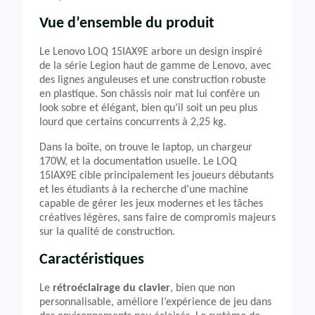
Vue d’ensemble du produit
Le Lenovo LOQ 15IAX9E arbore un design inspiré
de la série Legion haut de gamme de Lenovo, avec
des lignes anguleuses et une construction robuste
en plastique. Son châssis noir mat lui confère un
look sobre et élégant, bien qu’il soit un peu plus
lourd que certains concurrents à 2,25 kg.
Dans la boîte, on trouve le laptop, un chargeur
170W, et la documentation usuelle. Le LOQ
15IAX9E cible principalement les joueurs débutants
et les étudiants à la recherche d’une machine
capable de gérer les jeux modernes et les tâches
créatives légères, sans faire de compromis majeurs
sur la qualité de construction.
Caractéristiques
Le
rétroéclairage du clavier
, bien que non
personnalisable, améliore l’expérience de jeu dans