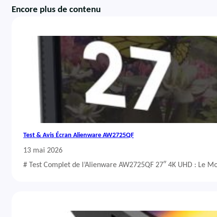
Encore plus de contenu
Test & Avis Écran Alienware AW2725QF
13 mai 2026
# Test Complet de l’Alienware AW2725QF 27″ 4K UHD : Le Mo