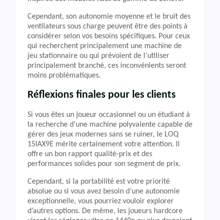
Cependant, son autonomie moyenne et le bruit des
ventilateurs sous charge peuvent être des points à
considérer selon vos besoins spécifiques. Pour ceux
qui recherchent principalement une machine de
jeu stationnaire ou qui prévoient de l’utiliser
principalement branché, ces inconvénients seront
moins problématiques.
Réflexions finales pour les clients
Si vous êtes un joueur occasionnel ou un étudiant à
la recherche d’une machine polyvalente capable de
gérer des jeux modernes sans se ruiner, le LOQ
15IAX9E mérite certainement votre attention. Il
offre un bon rapport qualité-prix et des
performances solides pour son segment de prix.
Cependant, si la portabilité est votre priorité
absolue ou si vous avez besoin d’une autonomie
exceptionnelle, vous pourriez vouloir explorer
d’autres options. De même, les joueurs hardcore