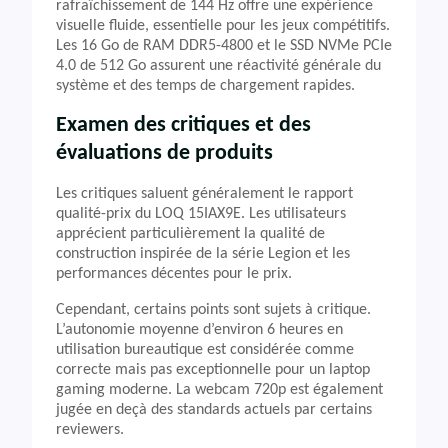
rafraîchissement de 144 Hz offre une expérience
visuelle fluide, essentielle pour les jeux compétitifs.
Les 16 Go de RAM DDR5-4800 et le SSD NVMe PCIe
4.0 de 512 Go assurent une réactivité générale du
système et des temps de chargement rapides.
Examen des critiques et des
évaluations de produits
Les critiques saluent généralement le rapport
qualité-prix du LOQ 15IAX9E. Les utilisateurs
apprécient particulièrement la qualité de
construction inspirée de la série Legion et les
performances décentes pour le prix.
Cependant, certains points sont sujets à critique.
L’autonomie moyenne d’environ 6 heures en
utilisation bureautique est considérée comme
correcte mais pas exceptionnelle pour un laptop
gaming moderne. La webcam 720p est également
jugée en deçà des standards actuels par certains
reviewers.