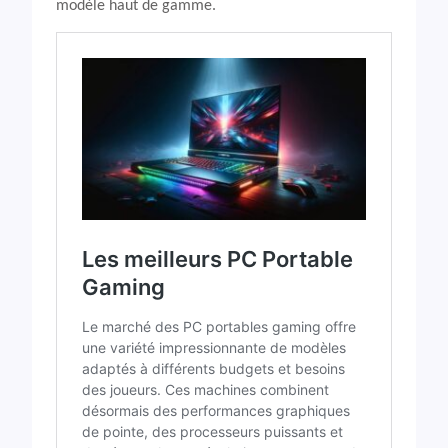
modèle haut de gamme.