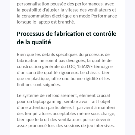
personnalisation poussée des performances, avec
la possibilité d’ajuster la vitesse des ventilateurs et
la consommation électrique en mode Performance
lorsque le laptop est branché.
Processus de fabrication et contrôle
de la qualité
Bien que les détails spécifiques du processus de
fabrication ne soient pas divulgués, la qualité de
construction générale du LOQ 15IAX9E témoigne
d’un contrôle qualité rigoureux. Le châssis, bien
que en plastique, offre une bonne rigidité et les
finitions sont soignées.
Le système de refroidissement, élément crucial
pour un laptop gaming, semble avoir fait l’objet
d’une attention particulière. Il parvient à maintenir
des températures acceptables même sous charge,
bien que le bruit des ventilateurs puisse devenir
assez prononcé lors des sessions de jeu intensives.