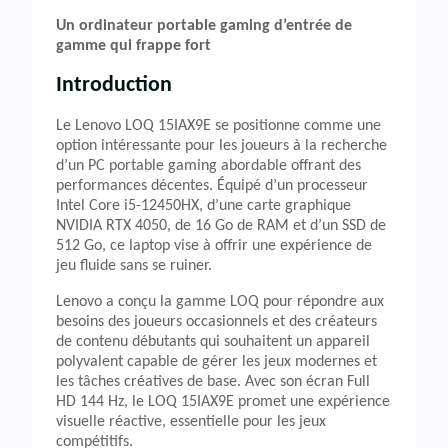
Un ordinateur portable gaming d’entrée de
gamme qui frappe fort
Introduction
Le Lenovo LOQ 15IAX9E se positionne comme une
option intéressante pour les joueurs à la recherche
d’un PC portable gaming abordable offrant des
performances décentes. Équipé d’un processeur
Intel Core i5-12450HX, d’une carte graphique
NVIDIA RTX 4050, de 16 Go de RAM et d’un SSD de
512 Go, ce laptop vise à offrir une expérience de
jeu fluide sans se ruiner.
Lenovo a conçu la gamme LOQ pour répondre aux
besoins des joueurs occasionnels et des créateurs
de contenu débutants qui souhaitent un appareil
polyvalent capable de gérer les jeux modernes et
les tâches créatives de base. Avec son écran Full
HD 144 Hz, le LOQ 15IAX9E promet une expérience
visuelle réactive, essentielle pour les jeux
compétitifs.