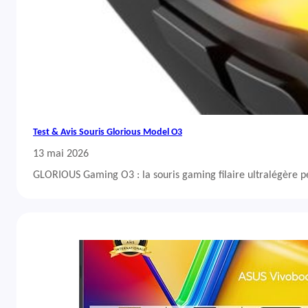
Test & Avis Souris Glorious Model O3
13 mai 2026
GLORIOUS Gaming O3 : la souris gaming filaire ultralégère 