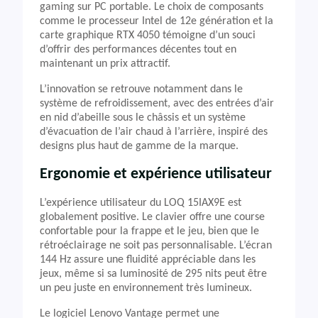
gaming sur PC portable. Le choix de composants
comme le processeur Intel de 12e génération et la
carte graphique RTX 4050 témoigne d’un souci
d’offrir des performances décentes tout en
maintenant un prix attractif.
L’innovation se retrouve notamment dans le
système de refroidissement, avec des entrées d’air
en nid d’abeille sous le châssis et un système
d’évacuation de l’air chaud à l’arrière, inspiré des
designs plus haut de gamme de la marque.
Ergonomie et expérience utilisateur
L’expérience utilisateur du LOQ 15IAX9E est
globalement positive. Le clavier offre une course
confortable pour la frappe et le jeu, bien que le
rétroéclairage ne soit pas personnalisable. L’écran
144 Hz assure une fluidité appréciable dans les
jeux, même si sa luminosité de 295 nits peut être
un peu juste en environnement très lumineux.
Le logiciel Lenovo Vantage permet une