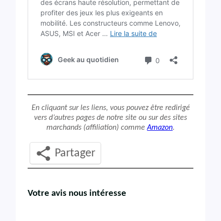
En cliquant sur les liens, vous pouvez être redirigé
vers d’autres pages de notre site ou sur des sites
marchands (affiliation) comme
Amazon
.
Partager
Votre avis nous intéresse