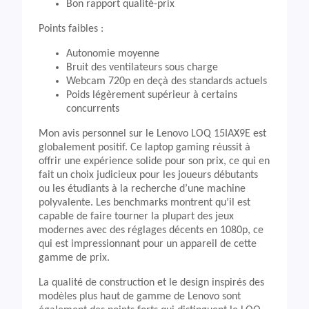
Bon rapport qualité-prix
Points faibles :
Autonomie moyenne
Bruit des ventilateurs sous charge
Webcam 720p en deçà des standards actuels
Poids légèrement supérieur à certains
concurrents
Mon avis personnel sur le Lenovo LOQ 15IAX9E est
globalement positif. Ce laptop gaming réussit à
offrir une expérience solide pour son prix, ce qui en
fait un choix judicieux pour les joueurs débutants
ou les étudiants à la recherche d’une machine
polyvalente. Les benchmarks montrent qu’il est
capable de faire tourner la plupart des jeux
modernes avec des réglages décents en 1080p, ce
qui est impressionnant pour un appareil de cette
gamme de prix.
La qualité de construction et le design inspirés des
modèles plus haut de gamme de Lenovo sont