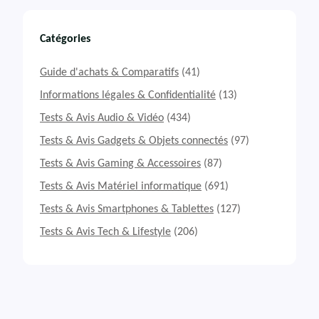
Catégories
Guide d'achats & Comparatifs
(41)
Informations légales & Confidentialité
(13)
Tests & Avis Audio & Vidéo
(434)
Tests & Avis Gadgets & Objets connectés
(97)
Tests & Avis Gaming & Accessoires
(87)
Tests & Avis Matériel informatique
(691)
Tests & Avis Smartphones & Tablettes
(127)
Tests & Avis Tech & Lifestyle
(206)