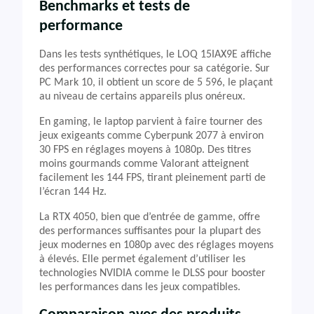
Benchmarks et tests de
performance
Dans les tests synthétiques, le LOQ 15IAX9E affiche
des performances correctes pour sa catégorie. Sur
PC Mark 10, il obtient un score de 5 596, le plaçant
au niveau de certains appareils plus onéreux.
En gaming, le laptop parvient à faire tourner des
jeux exigeants comme Cyberpunk 2077 à environ
30 FPS en réglages moyens à 1080p. Des titres
moins gourmands comme Valorant atteignent
facilement les 144 FPS, tirant pleinement parti de
l’écran 144 Hz.
La RTX 4050, bien que d’entrée de gamme, offre
des performances suffisantes pour la plupart des
jeux modernes en 1080p avec des réglages moyens
à élevés. Elle permet également d’utiliser les
technologies NVIDIA comme le DLSS pour booster
les performances dans les jeux compatibles.