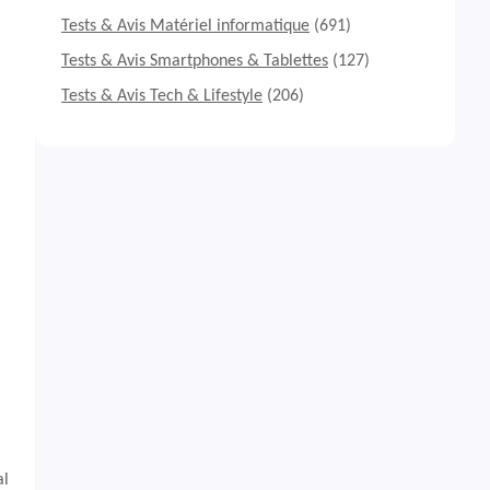
Tests & Avis Matériel informatique
(691)
Tests & Avis Smartphones & Tablettes
(127)
Tests & Avis Tech & Lifestyle
(206)
al