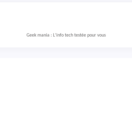
Geek mania : L'info tech testée pour vous