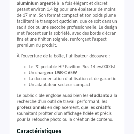
aluminium argenté
à la fois élégant et discret,
pesant environ 1,4 kg pour une épaisseur de moins
de 17 mm. Son format compact et son poids plume
facilitent le transport quotidien, que ce soit dans un
sac à dos ou une sacoche professionnelle. Le design
met l’accent sur la sobriété, avec des bords d’écran
fins et une finition soignée, renforçant l’aspect
premium du produit.
À l’ouverture de la boîte, l’utilisateur découvre :
Le PC portable HP Pavilion Plus 14-ew0000sf
Un
chargeur USB-C 65W
La documentation d’utilisation et de garantie
Un adaptateur secteur compact
Le public cible englobe aussi bien les
étudiants
à la
recherche d’un outil de travail performant, les
professionnels
en déplacement, que les
créatifs
souhaitant profiter d’un affichage fidèle et précis
pour la retouche photo ou la création de contenu.
Caractéristiques