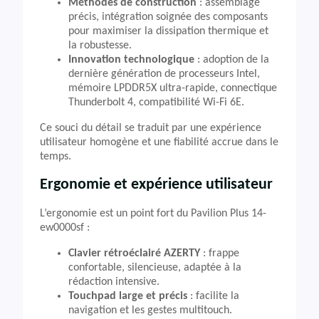
Méthodes de construction
: assemblage
précis, intégration soignée des composants
pour maximiser la dissipation thermique et
la robustesse.
Innovation technologique
: adoption de la
dernière génération de processeurs Intel,
mémoire LPDDR5X ultra-rapide, connectique
Thunderbolt 4, compatibilité Wi-Fi 6E.
Ce souci du détail se traduit par une expérience
utilisateur homogène et une fiabilité accrue dans le
temps.
Ergonomie et expérience utilisateur
L’ergonomie est un point fort du Pavilion Plus 14-
ew0000sf :
Clavier rétroéclairé AZERTY
: frappe
confortable, silencieuse, adaptée à la
rédaction intensive.
Touchpad large et précis
: facilite la
navigation et les gestes multitouch.