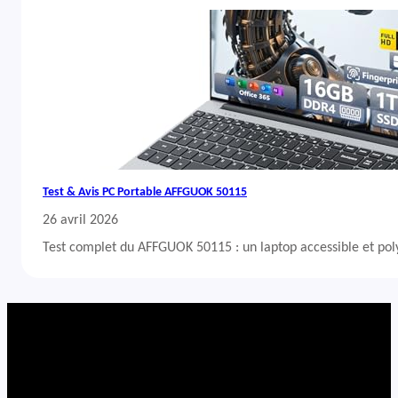
Test & Avis PC Portable AFFGUOK 50115
26 avril 2026
Test complet du AFFGUOK 50115 : un laptop accessible et po