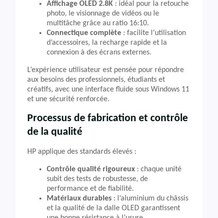
Affichage OLED 2.8K
: idéal pour la retouche
photo, le visionnage de vidéos ou le
multitâche grâce au ratio 16:10.
Connectique complète
: facilite l’utilisation
d’accessoires, la recharge rapide et la
connexion à des écrans externes.
L’expérience utilisateur est pensée pour répondre
aux besoins des professionnels, étudiants et
créatifs, avec une interface fluide sous Windows 11
et une sécurité renforcée.
Processus de fabrication et contrôle
de la qualité
HP applique des standards élevés :
Contrôle qualité rigoureux
: chaque unité
subit des tests de robustesse, de
performance et de fiabilité.
Matériaux durables
: l’aluminium du châssis
et la qualité de la dalle OLED garantissent