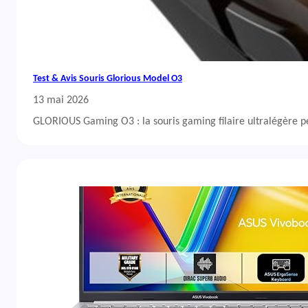
Test & Avis Souris Glorious Model O3
13 mai 2026
GLORIOUS Gaming O3 : la souris gaming filaire ultralégère 