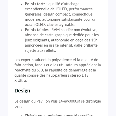
Points forts
: qualité d’affichage
exceptionnelle de l’OLED, performances
générales, design compact, connectique
moderne, autonomie satisfaisante pour un
écran OLED, clavier agréable.
Points faibles
: RAM soudée non évolutive,
absence de carte graphique dédiée pour les
jeux exigeants, autonomie en deçà des 13h
annoncées en usage intensif, dalle brillante
sujette aux reflets.
Les experts saluent la polyvalence et la qualité de
fabrication, tandis que les utilisateurs apprécient la
réactivité du SSD, la rapidité de démarrage et la
qualité sonore des haut-parleurs stéréo DTS
X:Ultra.
Design
Le design du Pavilion Plus 14-ew0000sf se distingue
par :