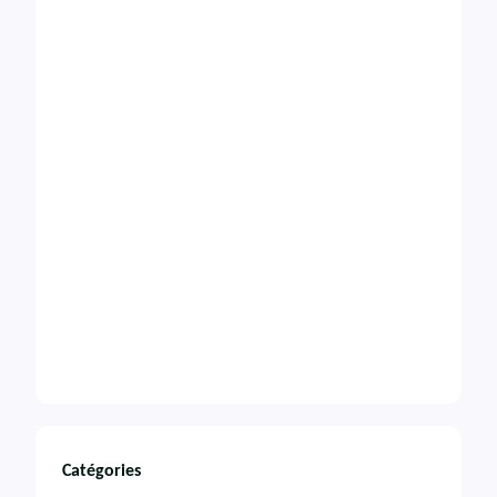
Catégories