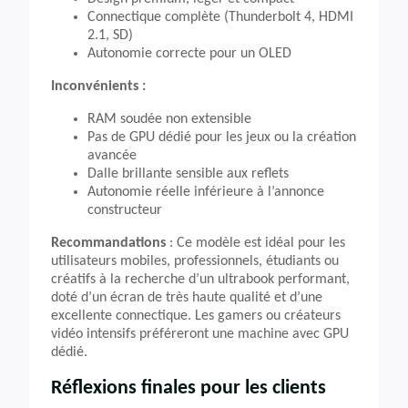
Connectique complète (Thunderbolt 4, HDMI
2.1, SD)
Autonomie correcte pour un OLED
Inconvénients :
RAM soudée non extensible
Pas de GPU dédié pour les jeux ou la création
avancée
Dalle brillante sensible aux reflets
Autonomie réelle inférieure à l’annonce
constructeur
Recommandations
: Ce modèle est idéal pour les
utilisateurs mobiles, professionnels, étudiants ou
créatifs à la recherche d’un ultrabook performant,
doté d’un écran de très haute qualité et d’une
excellente connectique. Les gamers ou créateurs
vidéo intensifs préféreront une machine avec GPU
dédié.
Réflexions finales pour les clients