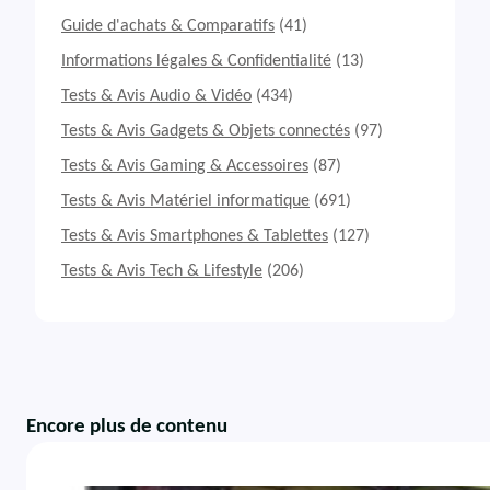
Guide d'achats & Comparatifs
(41)
Informations légales & Confidentialité
(13)
Tests & Avis Audio & Vidéo
(434)
Tests & Avis Gadgets & Objets connectés
(97)
Tests & Avis Gaming & Accessoires
(87)
Tests & Avis Matériel informatique
(691)
Tests & Avis Smartphones & Tablettes
(127)
Tests & Avis Tech & Lifestyle
(206)
Encore plus de contenu