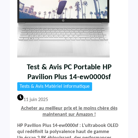
Test & Avis PC Portable HP
Pavilion Plus 14-ew0000sf
Tests & Avis Matériel informatique
11 juin 2025
Acheter au meilleur prix et le moins chère dès
maintenant sur Amazon !
HP Pavilion Plus 14-ew0000sf : L’ultrabook OLED
qui redéfinit la polyvalence haut de gamme