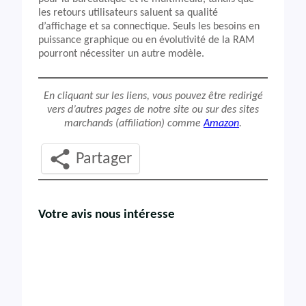
les retours utilisateurs saluent sa qualité
d’affichage et sa connectique. Seuls les besoins en
puissance graphique ou en évolutivité de la RAM
pourront nécessiter un autre modèle.
En cliquant sur les liens, vous pouvez être redirigé
vers d’autres pages de notre site ou sur des sites
marchands (affiliation) comme
Amazon
.
Partager
Votre avis nous intéresse