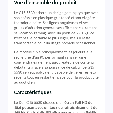
Vue d’ensemble du produit
Le G15 5530 arbore un design gaming typique avec
son châssis en plastique gris foncé et son étagère
thermique noire. Ses lignes anguleuses et ses
grilles d’aération généreuses affirment clairement
sa vocation gaming. Avec un poids de 2,81 kg, ce
n’est pas le portable le plus léger, mais il reste
transportable pour un usage nomade occasionnel.
Ce modèle cible principalement les joueurs à la
recherche d’un PC performant sans se ruiner. Il
conviendra également aux créateurs de contenu
débutants grâce à sa puissance de calcul. Le G15
5530 se veut polyvalent, capable de gérer les jeux
récents tout en restant efficace pour la productivité
au quotidien.
Caractéristiques
Le Dell G15 5530 dispose d’un
écran Full HD de
15,6 pouces avec un taux de rafraîchissement de