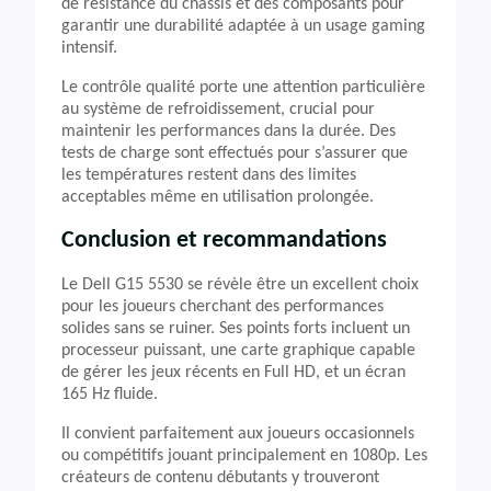
de résistance du châssis et des composants pour
garantir une durabilité adaptée à un usage gaming
intensif.
Le contrôle qualité porte une attention particulière
au système de refroidissement, crucial pour
maintenir les performances dans la durée. Des
tests de charge sont effectués pour s’assurer que
les températures restent dans des limites
acceptables même en utilisation prolongée.
Conclusion et recommandations
Le Dell G15 5530 se révèle être un excellent choix
pour les joueurs cherchant des performances
solides sans se ruiner. Ses points forts incluent un
processeur puissant, une carte graphique capable
de gérer les jeux récents en Full HD, et un écran
165 Hz fluide.
Il convient parfaitement aux joueurs occasionnels
ou compétitifs jouant principalement en 1080p. Les
créateurs de contenu débutants y trouveront