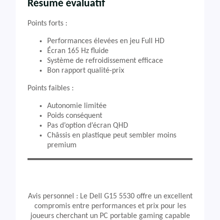
Résumé évaluatif
Points forts :
Performances élevées en jeu Full HD
Écran 165 Hz fluide
Système de refroidissement efficace
Bon rapport qualité-prix
Points faibles :
Autonomie limitée
Poids conséquent
Pas d’option d’écran QHD
Châssis en plastique peut sembler moins
premium
Avis personnel : Le Dell G15 5530 offre un excellent
compromis entre performances et prix pour les
joueurs cherchant un PC portable gaming capable