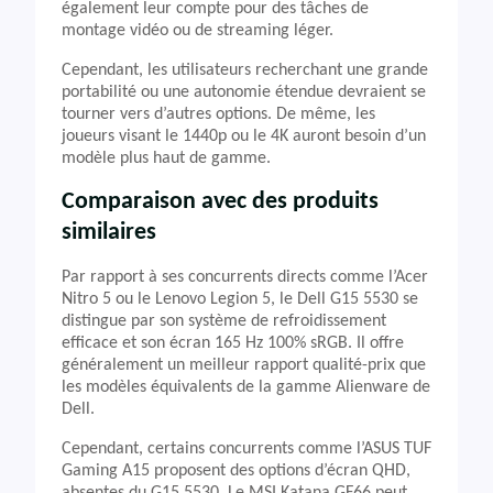
également leur compte pour des tâches de
montage vidéo ou de streaming léger.
Cependant, les utilisateurs recherchant une grande
portabilité ou une autonomie étendue devraient se
tourner vers d’autres options. De même, les
joueurs visant le 1440p ou le 4K auront besoin d’un
modèle plus haut de gamme.
Comparaison avec des produits
similaires
Par rapport à ses concurrents directs comme l’Acer
Nitro 5 ou le Lenovo Legion 5, le Dell G15 5530 se
distingue par son système de refroidissement
efficace et son écran 165 Hz 100% sRGB. Il offre
généralement un meilleur rapport qualité-prix que
les modèles équivalents de la gamme Alienware de
Dell.
Cependant, certains concurrents comme l’ASUS TUF
Gaming A15 proposent des options d’écran QHD,