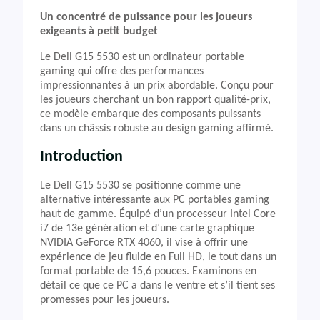
Un concentré de puissance pour les joueurs
exigeants à petit budget
Le Dell G15 5530 est un ordinateur portable
gaming qui offre des performances
impressionnantes à un prix abordable. Conçu pour
les joueurs cherchant un bon rapport qualité-prix,
ce modèle embarque des composants puissants
dans un châssis robuste au design gaming affirmé.
Introduction
Le Dell G15 5530 se positionne comme une
alternative intéressante aux PC portables gaming
haut de gamme. Équipé d’un processeur Intel Core
i7 de 13e génération et d’une carte graphique
NVIDIA GeForce RTX 4060, il vise à offrir une
expérience de jeu fluide en Full HD, le tout dans un
format portable de 15,6 pouces. Examinons en
détail ce que ce PC a dans le ventre et s’il tient ses
promesses pour les joueurs.