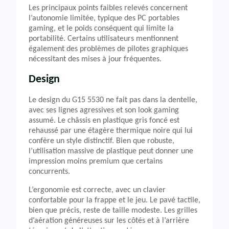
Les principaux points faibles relevés concernent
l’autonomie limitée, typique des PC portables
gaming, et le poids conséquent qui limite la
portabilité. Certains utilisateurs mentionnent
également des problèmes de pilotes graphiques
nécessitant des mises à jour fréquentes.
Design
Le design du G15 5530 ne fait pas dans la dentelle,
avec ses lignes agressives et son look gaming
assumé. Le châssis en plastique gris foncé est
rehaussé par une étagère thermique noire qui lui
confère un style distinctif. Bien que robuste,
l’utilisation massive de plastique peut donner une
impression moins premium que certains
concurrents.
L’ergonomie est correcte, avec un clavier
confortable pour la frappe et le jeu. Le pavé tactile,
bien que précis, reste de taille modeste. Les grilles
d’aération généreuses sur les côtés et à l’arrière