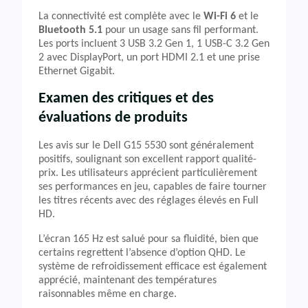
La connectivité est complète avec le
Wi-Fi 6
et le
Bluetooth 5.1
pour un usage sans fil performant.
Les ports incluent 3 USB 3.2 Gen 1, 1 USB-C 3.2 Gen
2 avec DisplayPort, un port HDMI 2.1 et une prise
Ethernet Gigabit.
Examen des critiques et des
évaluations de produits
Les avis sur le Dell G15 5530 sont généralement
positifs, soulignant son excellent rapport qualité-
prix. Les utilisateurs apprécient particulièrement
ses performances en jeu, capables de faire tourner
les titres récents avec des réglages élevés en Full
HD.
L’écran 165 Hz est salué pour sa fluidité, bien que
certains regrettent l’absence d’option QHD. Le
système de refroidissement efficace est également
apprécié, maintenant des températures
raisonnables même en charge.