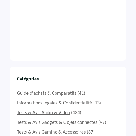
Catégories
Guide d'achats & Comparatifs
(41)
Informations légales & Confidentialité
(13)
Tests & Avis Audio & Vidéo
(434)
Tests & Avis Gadgets & Objets connectés
(97)
Tests & Avis Gaming & Accessoires
(87)