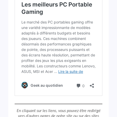
En cliquant sur les liens, vous pouvez être redirigé
vers d’autres pages de notre site ou sur des sites