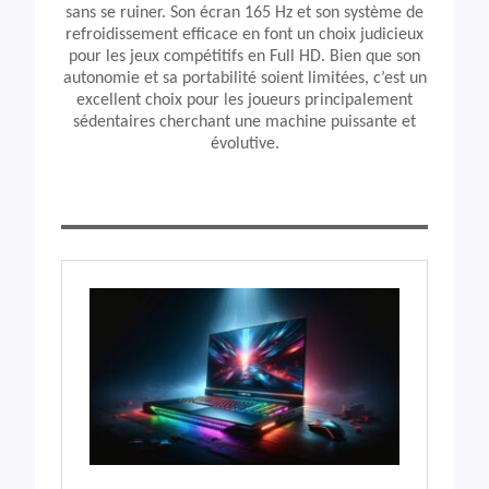
sans se ruiner. Son écran 165 Hz et son système de
refroidissement efficace en font un choix judicieux
pour les jeux compétitifs en Full HD. Bien que son
autonomie et sa portabilité soient limitées, c’est un
excellent choix pour les joueurs principalement
sédentaires cherchant une machine puissante et
évolutive.