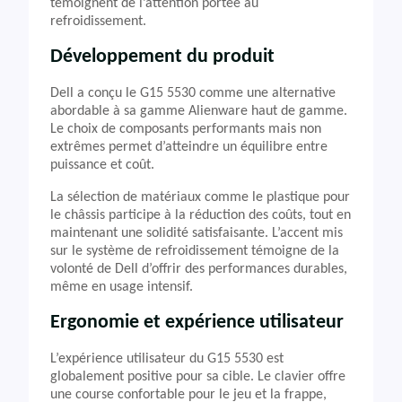
témoignent de l’attention portée au
refroidissement.
Développement du produit
Dell a conçu le G15 5530 comme une alternative
abordable à sa gamme Alienware haut de gamme.
Le choix de composants performants mais non
extrêmes permet d’atteindre un équilibre entre
puissance et coût.
La sélection de matériaux comme le plastique pour
le châssis participe à la réduction des coûts, tout en
maintenant une solidité satisfaisante. L’accent mis
sur le système de refroidissement témoigne de la
volonté de Dell d’offrir des performances durables,
même en usage intensif.
Ergonomie et expérience utilisateur
L’expérience utilisateur du G15 5530 est
globalement positive pour sa cible. Le clavier offre
une course confortable pour le jeu et la frappe,