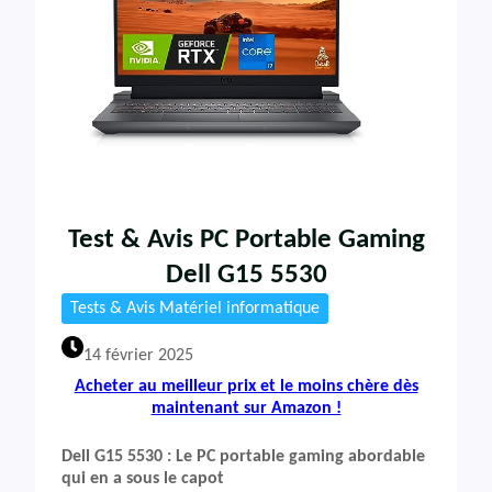
Test & Avis PC Portable Gaming
Dell G15 5530
Tests & Avis Matériel informatique
14 février 2025
Acheter au meilleur prix et le moins chère dès
maintenant sur Amazon !
Dell G15 5530 : Le PC portable gaming abordable
qui en a sous le capot