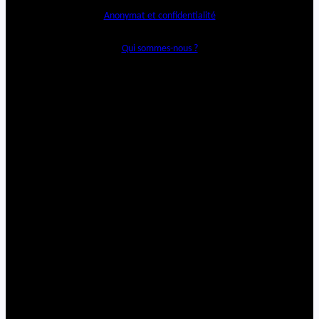
Anonymat et confidentialité
Qui sommes-nous ?