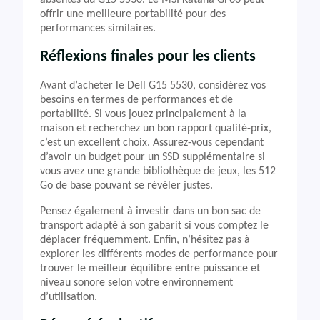
absentes du G15 5530. Le MSI Katana GF66 peut
offrir une meilleure portabilité pour des
performances similaires.
Réflexions finales pour les clients
Avant d’acheter le Dell G15 5530, considérez vos
besoins en termes de performances et de
portabilité. Si vous jouez principalement à la
maison et recherchez un bon rapport qualité-prix,
c’est un excellent choix. Assurez-vous cependant
d’avoir un budget pour un SSD supplémentaire si
vous avez une grande bibliothèque de jeux, les 512
Go de base pouvant se révéler justes.
Pensez également à investir dans un bon sac de
transport adapté à son gabarit si vous comptez le
déplacer fréquemment. Enfin, n’hésitez pas à
explorer les différents modes de performance pour
trouver le meilleur équilibre entre puissance et
niveau sonore selon votre environnement
d’utilisation.