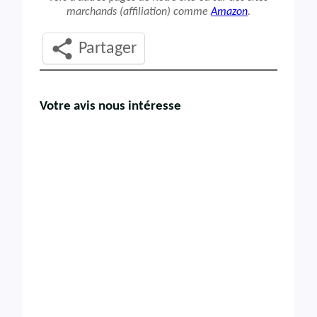
marchands (affiliation) comme
Amazon
.
Partager
Votre avis nous intéresse