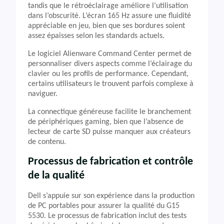
tandis que le rétroéclairage améliore l’utilisation
dans l’obscurité. L’écran 165 Hz assure une fluidité
appréciable en jeu, bien que ses bordures soient
assez épaisses selon les standards actuels.
Le logiciel Alienware Command Center permet de
personnaliser divers aspects comme l’éclairage du
clavier ou les profils de performance. Cependant,
certains utilisateurs le trouvent parfois complexe à
naviguer.
La connectique généreuse facilite le branchement
de périphériques gaming, bien que l’absence de
lecteur de carte SD puisse manquer aux créateurs
de contenu.
Processus de fabrication et contrôle
de la qualité
Dell s’appuie sur son expérience dans la production
de PC portables pour assurer la qualité du G15
5530. Le processus de fabrication inclut des tests