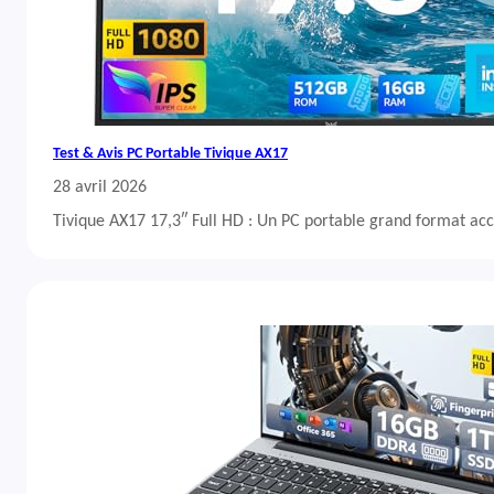
Test & Avis PC Portable Tivique AX17
28 avril 2026
Tivique AX17 17,3″ Full HD : Un PC portable grand format acc