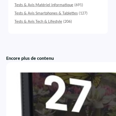
Tests & Avis Matériel informatique
(691)
Tests & Avis Smartphones & Tablettes
(127)
Tests & Avis Tech & Lifestyle
(206)
Encore plus de contenu