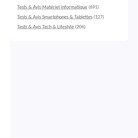
Tests & Avis Matériel informatique
(691)
Tests & Avis Smartphones & Tablettes
(127)
Tests & Avis Tech & Lifestyle
(206)