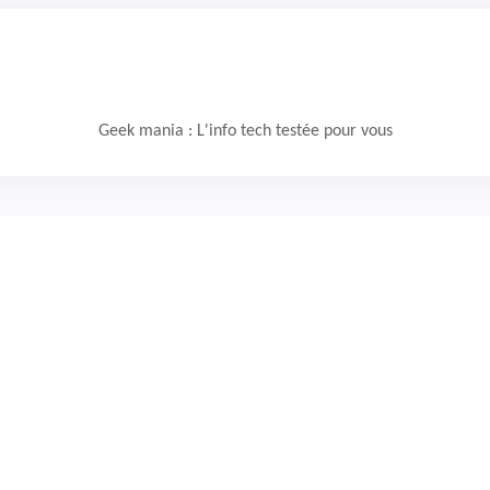
Geek mania : L'info tech testée pour vous