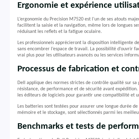
Ergonomie et expérience utilisa
L’ergonomie du Precision M7520 est l’un de ses atouts majeu
facilitent la saisie et la navigation, même lors de longues se
réduisant les reflets et la fatigue oculaire.
Les professionnels apprécieront la disposition intelligente 
sans encombrer l’espace de travail. La possibilité d’ouvrir 
vrai plus pour les utilisateurs avancés ou les services inform
Processus de fabrication et cont
Dell applique des normes strictes de contrôle qualité sur s
résistance, de performance et de sécurité avant expédition. 
les éditeurs de logiciels pour garantir une compatibilité et 
Les batteries sont testées pour assurer une longue durée de
mémoire et le stockage, sont sélectionnés parmi les meilleurs
Benchmarks et tests de perfor