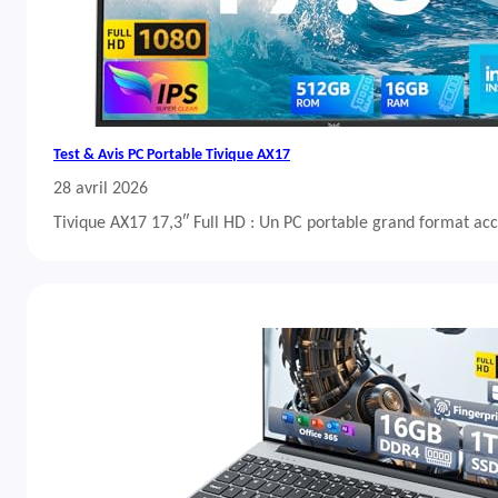
Test & Avis PC Portable Tivique AX17
28 avril 2026
Tivique AX17 17,3″ Full HD : Un PC portable grand format acc