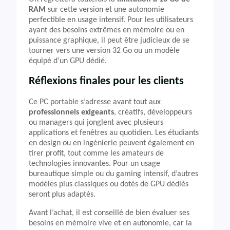
RAM
sur cette version et une autonomie
perfectible en usage intensif. Pour les utilisateurs
ayant des besoins extrêmes en mémoire ou en
puissance graphique, il peut être judicieux de se
tourner vers une version 32 Go ou un modèle
équipé d’un GPU dédié.
Réflexions finales pour les clients
Ce PC portable s’adresse avant tout aux
professionnels exigeants
, créatifs, développeurs
ou managers qui jonglent avec plusieurs
applications et fenêtres au quotidien. Les étudiants
en design ou en ingénierie peuvent également en
tirer profit, tout comme les amateurs de
technologies innovantes. Pour un usage
bureautique simple ou du gaming intensif, d’autres
modèles plus classiques ou dotés de GPU dédiés
seront plus adaptés.
Avant l’achat, il est conseillé de bien évaluer ses
besoins en mémoire vive et en autonomie, car la