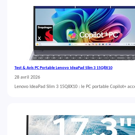
Test & Avis PC Portable Lenovo IdeaPad Slim 3 15Q8X10
28 avril 2026
Lenovo IdeaPad Slim 3 15Q8X10 : le PC portable Copilot+ acc