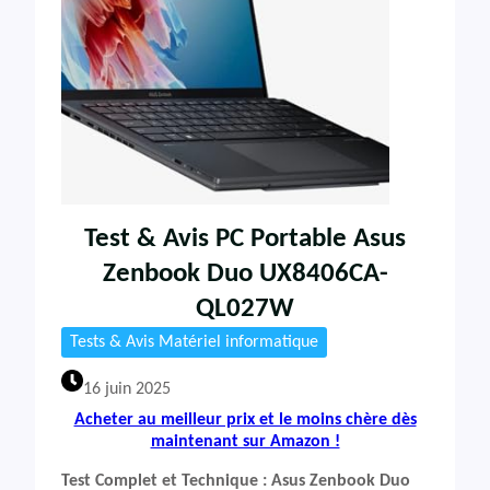
Test & Avis PC Portable Asus
Zenbook Duo UX8406CA-
QL027W
Tests & Avis Matériel informatique
16 juin 2025
Acheter au meilleur prix et le moins chère dès
maintenant sur Amazon !
Test Complet et Technique : Asus Zenbook Duo