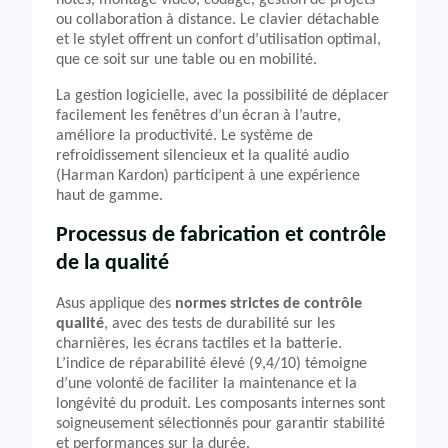
notes, montage vidéo, codage, gestion de projets
ou collaboration à distance. Le clavier détachable
et le stylet offrent un confort d’utilisation optimal,
que ce soit sur une table ou en mobilité.
La gestion logicielle, avec la possibilité de déplacer
facilement les fenêtres d’un écran à l’autre,
améliore la productivité. Le système de
refroidissement silencieux et la qualité audio
(Harman Kardon) participent à une expérience
haut de gamme.
Processus de fabrication et contrôle
de la qualité
Asus applique des
normes strictes de contrôle
qualité
, avec des tests de durabilité sur les
charnières, les écrans tactiles et la batterie.
L’indice de réparabilité élevé (9,4/10) témoigne
d’une volonté de faciliter la maintenance et la
longévité du produit. Les composants internes sont
soigneusement sélectionnés pour garantir stabilité
et performances sur la durée.