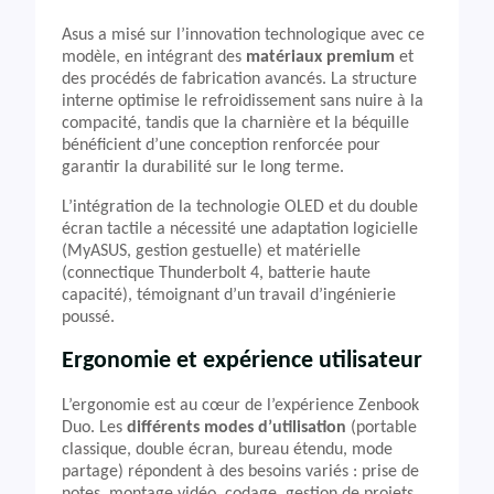
Asus a misé sur l’innovation technologique avec ce
modèle, en intégrant des
matériaux premium
et
des procédés de fabrication avancés. La structure
interne optimise le refroidissement sans nuire à la
compacité, tandis que la charnière et la béquille
bénéficient d’une conception renforcée pour
garantir la durabilité sur le long terme.
L’intégration de la technologie OLED et du double
écran tactile a nécessité une adaptation logicielle
(MyASUS, gestion gestuelle) et matérielle
(connectique Thunderbolt 4, batterie haute
capacité), témoignant d’un travail d’ingénierie
poussé.
Ergonomie et expérience utilisateur
L’ergonomie est au cœur de l’expérience Zenbook
Duo. Les
différents modes d’utilisation
(portable
classique, double écran, bureau étendu, mode
partage) répondent à des besoins variés : prise de