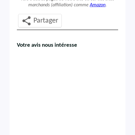
marchands (affiliation) comme
Amazon
.
Partager
Votre avis nous intéresse