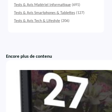
Tests & Avis Matériel informatique
(691)
Tests & Avis Smartphones & Tablettes
(127)
Tests & Avis Tech & Lifestyle
(206)
Encore plus de contenu