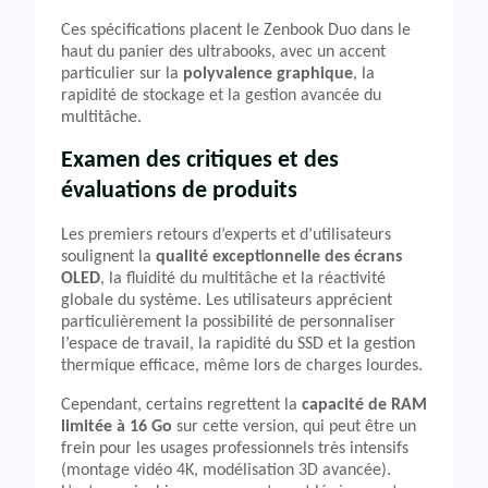
Ces spécifications placent le Zenbook Duo dans le
haut du panier des ultrabooks, avec un accent
particulier sur la
polyvalence graphique
, la
rapidité de stockage et la gestion avancée du
multitâche.
Examen des critiques et des
évaluations de produits
Les premiers retours d’experts et d’utilisateurs
soulignent la
qualité exceptionnelle des écrans
OLED
, la fluidité du multitâche et la réactivité
globale du système. Les utilisateurs apprécient
particulièrement la possibilité de personnaliser
l’espace de travail, la rapidité du SSD et la gestion
thermique efficace, même lors de charges lourdes.
Cependant, certains regrettent la
capacité de RAM
limitée à 16 Go
sur cette version, qui peut être un
frein pour les usages professionnels très intensifs
(montage vidéo 4K, modélisation 3D avancée).