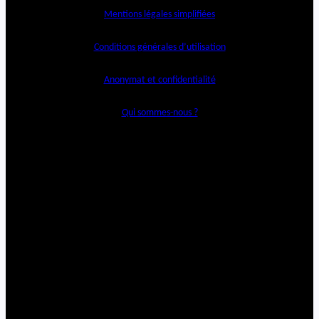
Mentions légales simplifiées
Conditions générales d’utilisation
Anonymat et confidentialité
Qui sommes-nous ?