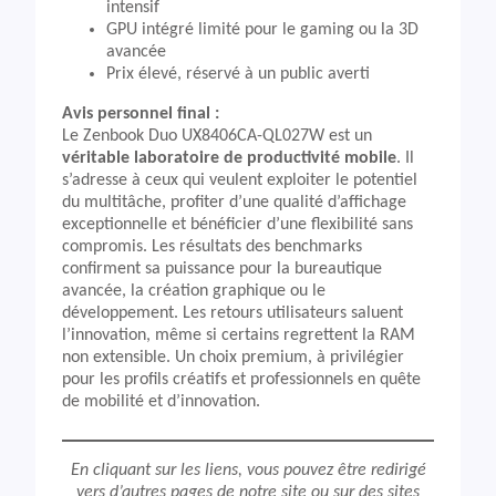
intensif
GPU intégré limité pour le gaming ou la 3D
avancée
Prix élevé, réservé à un public averti
Avis personnel final :
Le Zenbook Duo UX8406CA-QL027W est un
véritable laboratoire de productivité mobile
. Il
s’adresse à ceux qui veulent exploiter le potentiel
du multitâche, profiter d’une qualité d’affichage
exceptionnelle et bénéficier d’une flexibilité sans
compromis. Les résultats des benchmarks
confirment sa puissance pour la bureautique
avancée, la création graphique ou le
développement. Les retours utilisateurs saluent
l’innovation, même si certains regrettent la RAM
non extensible. Un choix premium, à privilégier
pour les profils créatifs et professionnels en quête
de mobilité et d’innovation.
En cliquant sur les liens, vous pouvez être redirigé
vers d’autres pages de notre site ou sur des sites