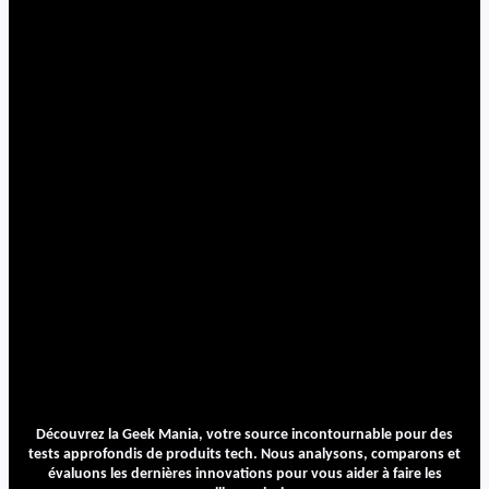
Découvrez la Geek Mania, votre source incontournable pour des
tests approfondis de produits tech. Nous analysons, comparons et
évaluons les dernières innovations pour vous aider à faire les