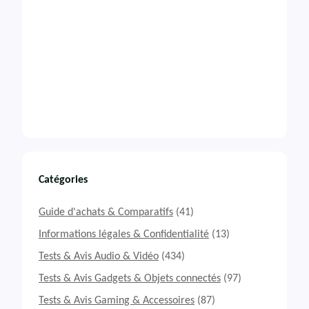
Catégories
Guide d'achats & Comparatifs
(41)
Informations légales & Confidentialité
(13)
Tests & Avis Audio & Vidéo
(434)
Tests & Avis Gadgets & Objets connectés
(97)
Tests & Avis Gaming & Accessoires
(87)