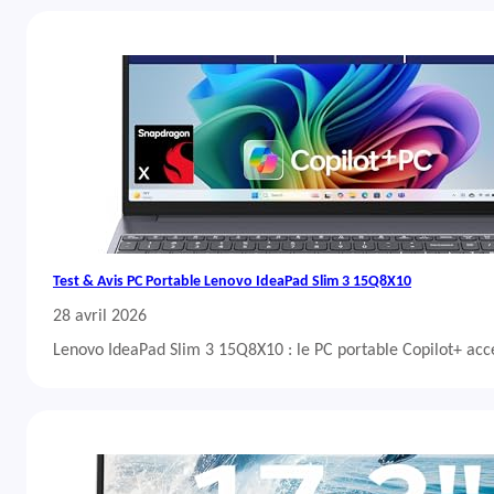
Test & Avis PC Portable Lenovo IdeaPad Slim 3 15Q8X10
28 avril 2026
Lenovo IdeaPad Slim 3 15Q8X10 : le PC portable Copilot+ acc