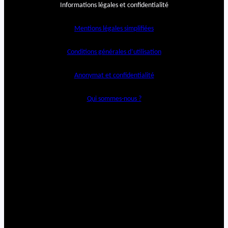
Informations légales et confidentialité
Mentions légales simplifiées
Conditions générales d’utilisation
Anonymat et confidentialité
Qui sommes-nous ?