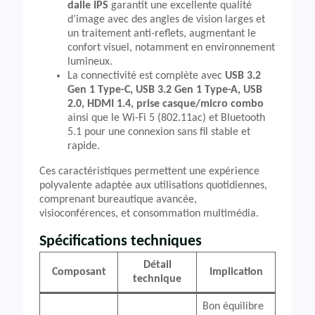
dalle IPS
garantit une excellente qualité
d’image avec des angles de vision larges et
un traitement anti-reflets, augmentant le
confort visuel, notamment en environnement
lumineux.
La connectivité est complète avec
USB 3.2
Gen 1 Type-C, USB 3.2 Gen 1 Type-A, USB
2.0, HDMI 1.4, prise casque/micro combo
ainsi que le Wi-Fi 5 (802.11ac) et Bluetooth
5.1 pour une connexion sans fil stable et
rapide.
Ces caractéristiques permettent une expérience
polyvalente adaptée aux utilisations quotidiennes,
comprenant bureautique avancée,
visioconférences, et consommation multimédia.
Spécifications techniques
Détail
Composant
Implication
technique
Bon équilibre