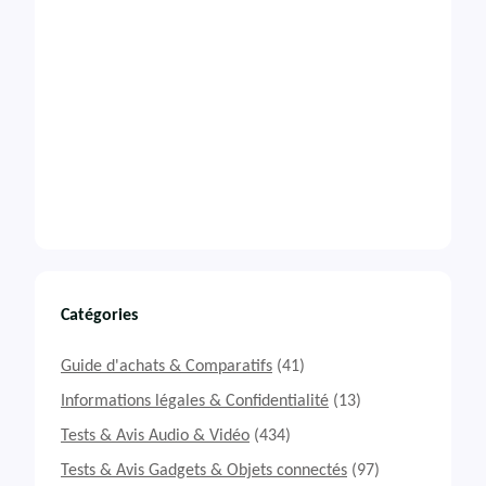
Catégories
Guide d'achats & Comparatifs
(41)
Informations légales & Confidentialité
(13)
Tests & Avis Audio & Vidéo
(434)
Tests & Avis Gadgets & Objets connectés
(97)