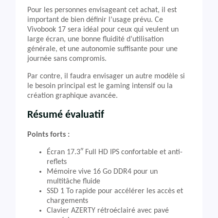
Pour les personnes envisageant cet achat, il est
important de bien définir l’usage prévu. Ce
Vivobook 17 sera idéal pour ceux qui veulent un
large écran, une bonne fluidité d’utilisation
générale, et une autonomie suffisante pour une
journée sans compromis.
Par contre, il faudra envisager un autre modèle si
le besoin principal est le gaming intensif ou la
création graphique avancée.
Résumé évaluatif
Points forts :
Écran 17.3″ Full HD IPS confortable et anti-
reflets
Mémoire vive 16 Go DDR4 pour un
multitâche fluide
SSD 1 To rapide pour accélérer les accès et
chargements
Clavier AZERTY rétroéclairé avec pavé