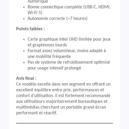
numérique
Bonne connectique complète (USB-C, HDMI,
Wi-Fi 5)
Autonomie correcte (~7 heures)
Points faibles :
Carte graphique Intel UHD limitée pour jeux
et graphismes lourds
Format assez volumineux, moins adapté à
une mobilité fréquente
Pas de système de refroidissement optimisé
pour usage intensif prolongé
Avis final :
Ce modèle excelle dans son segment en offrant un
excellent équilibre entre prix, performances et
confort d’utilisation. Il est fortement recommandé
aux utilisateurs majoritairement bureautiques et
multimédias cherchant un portable grand écran
performant et réactif.