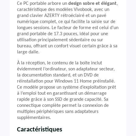
Ce PC portable arbore un
design sobre et élégant
,
caractéristique des modèles Vivobook, avec un
grand clavier AZERTY rétroéclairé et un pavé
numérique complet, ce qui facilite la saisie sur de
longues sessions. Le facteur de forme est celui d’un
grand portable de 17.3 pouces, idéal pour une
utilisation principalement sédentaire ou sur
bureau, offrant un confort visuel certain grâce à sa
large dalle.
À la réception, le contenu de la boîte inclut
évidemment l’ordinateur, son adaptateur secteur,
la documentation standard, et un DVD de
réinstallation pour Windows 11 Home préinstallé.
Ce modèle propose un système d’exploitation prêt
à l’emploi tout en garantissant un démarrage
rapide grâce à son SSD de grande capacité. Sa
connectique complète permet la connexion de
multiples périphériques sans adaptateurs
supplémentaires.
Caractéristiques