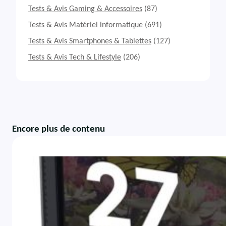
Tests & Avis Gaming & Accessoires
(87)
Tests & Avis Matériel informatique
(691)
Tests & Avis Smartphones & Tablettes
(127)
Tests & Avis Tech & Lifestyle
(206)
Encore plus de contenu