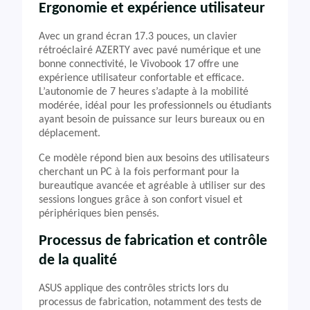
Ergonomie et expérience utilisateur
Avec un grand écran 17.3 pouces, un clavier
rétroéclairé AZERTY avec pavé numérique et une
bonne connectivité, le Vivobook 17 offre une
expérience utilisateur confortable et efficace.
L’autonomie de 7 heures s’adapte à la mobilité
modérée, idéal pour les professionnels ou étudiants
ayant besoin de puissance sur leurs bureaux ou en
déplacement.
Ce modèle répond bien aux besoins des utilisateurs
cherchant un PC à la fois performant pour la
bureautique avancée et agréable à utiliser sur des
sessions longues grâce à son confort visuel et
périphériques bien pensés.
Processus de fabrication et contrôle
de la qualité
ASUS applique des contrôles stricts lors du
processus de fabrication, notamment des tests de