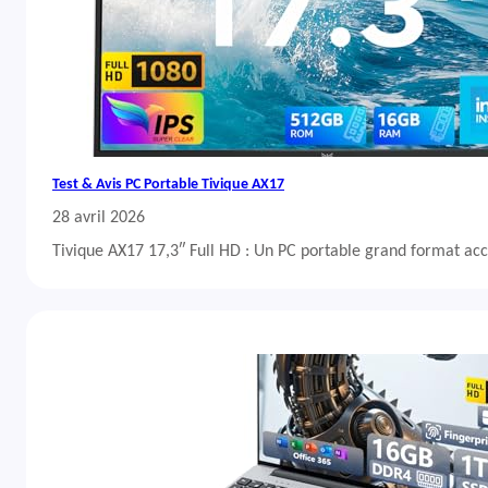
Test & Avis PC Portable Tivique AX17
28 avril 2026
Tivique AX17 17,3″ Full HD : Un PC portable grand format acc