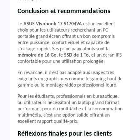
Conclusion et recommandations
Le
ASUS Vivobook 17 S1704VA
est un excellent
choix pour les utilisateurs recherchant un PC
portable grand écran offrant un bon compromis
entre puissance, confort visuel et capacité de
stockage rapide. Ses principaux atouts sont la
mémoire de 16 Go
, le
SSD de 1 To
, et un écran IPS
confortable pour une utilisation prolongée.
En revanche, il n’est pas adapté aux usages très
exigeants en graphismes comme le gaming haut de
gamme ou le montage vidéo professionnel lourd.
Pour les étudiants, professionnels en bureautique,
ou utilisateurs nécessitant un laptop grand format
performant pour du multitâche et la consommation
multimédia, c’est une option solide offrant un
excellent rapport qualité-prix.
Réflexions finales pour les clients