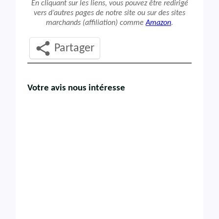
En cliquant sur les liens, vous pouvez être redirigé
vers d’autres pages de notre site ou sur des sites
marchands (affiliation) comme
Amazon
.
Partager
Votre avis nous intéresse