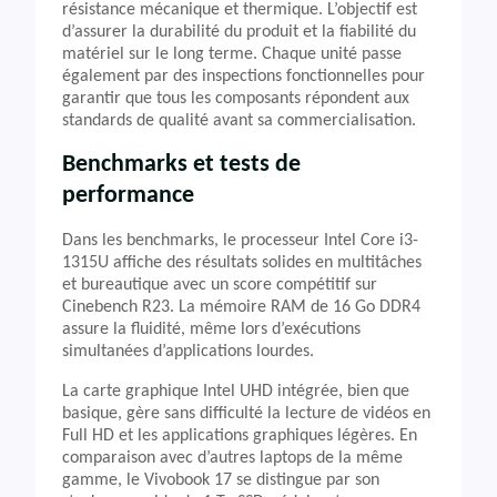
résistance mécanique et thermique. L’objectif est
d’assurer la durabilité du produit et la fiabilité du
matériel sur le long terme. Chaque unité passe
également par des inspections fonctionnelles pour
garantir que tous les composants répondent aux
standards de qualité avant sa commercialisation.
Benchmarks et tests de
performance
Dans les benchmarks, le processeur Intel Core i3-
1315U affiche des résultats solides en multitâches
et bureautique avec un score compétitif sur
Cinebench R23. La mémoire RAM de 16 Go DDR4
assure la fluidité, même lors d’exécutions
simultanées d’applications lourdes.
La carte graphique Intel UHD intégrée, bien que
basique, gère sans difficulté la lecture de vidéos en
Full HD et les applications graphiques légères. En
comparaison avec d’autres laptops de la même
gamme, le Vivobook 17 se distingue par son