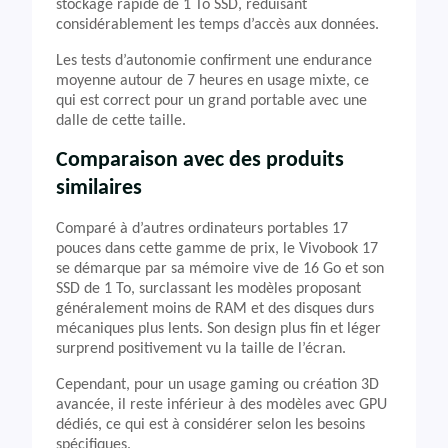
stockage rapide de 1 To SSD, réduisant
considérablement les temps d’accès aux données.
Les tests d’autonomie confirment une endurance
moyenne autour de 7 heures en usage mixte, ce
qui est correct pour un grand portable avec une
dalle de cette taille.
Comparaison avec des produits
similaires
Comparé à d’autres ordinateurs portables 17
pouces dans cette gamme de prix, le Vivobook 17
se démarque par sa mémoire vive de 16 Go et son
SSD de 1 To, surclassant les modèles proposant
généralement moins de RAM et des disques durs
mécaniques plus lents. Son design plus fin et léger
surprend positivement vu la taille de l’écran.
Cependant, pour un usage gaming ou création 3D
avancée, il reste inférieur à des modèles avec GPU
dédiés, ce qui est à considérer selon les besoins
spécifiques.