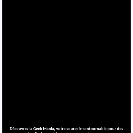
Découvrez la Geek Mania, votre source incontournable pour des