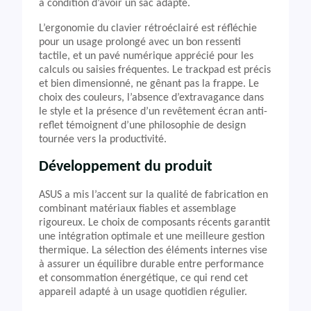
à condition d’avoir un sac adapté.
L’ergonomie du clavier rétroéclairé est réfléchie
pour un usage prolongé avec un bon ressenti
tactile, et un pavé numérique apprécié pour les
calculs ou saisies fréquentes. Le trackpad est précis
et bien dimensionné, ne gênant pas la frappe. Le
choix des couleurs, l’absence d’extravagance dans
le style et la présence d’un revêtement écran anti-
reflet témoignent d’une philosophie de design
tournée vers la productivité.
Développement du produit
ASUS a mis l’accent sur la qualité de fabrication en
combinant matériaux fiables et assemblage
rigoureux. Le choix de composants récents garantit
une intégration optimale et une meilleure gestion
thermique. La sélection des éléments internes vise
à assurer un équilibre durable entre performance
et consommation énergétique, ce qui rend cet
appareil adapté à un usage quotidien régulier.