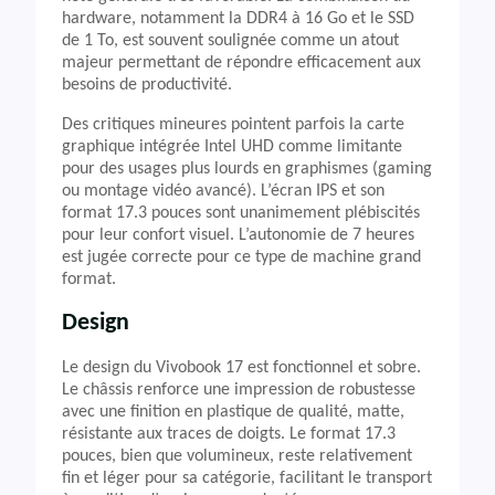
hardware, notamment la DDR4 à 16 Go et le SSD
de 1 To, est souvent soulignée comme un atout
majeur permettant de répondre efficacement aux
besoins de productivité.
Des critiques mineures pointent parfois la carte
graphique intégrée Intel UHD comme limitante
pour des usages plus lourds en graphismes (gaming
ou montage vidéo avancé). L’écran IPS et son
format 17.3 pouces sont unanimement plébiscités
pour leur confort visuel. L’autonomie de 7 heures
est jugée correcte pour ce type de machine grand
format.
Design
Le design du Vivobook 17 est fonctionnel et sobre.
Le châssis renforce une impression de robustesse
avec une finition en plastique de qualité, matte,
résistante aux traces de doigts. Le format 17.3
pouces, bien que volumineux, reste relativement
fin et léger pour sa catégorie, facilitant le transport