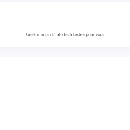
Geek mania : L'info tech testée pour vous