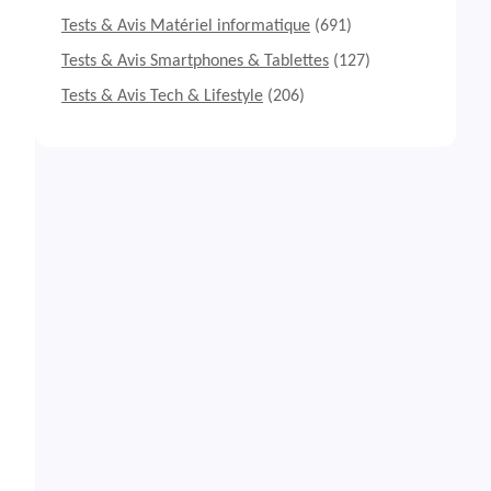
Tests & Avis Matériel informatique
(691)
Tests & Avis Smartphones & Tablettes
(127)
Tests & Avis Tech & Lifestyle
(206)