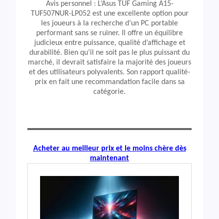
Avis personnel : L’Asus TUF Gaming A15-
TUF507NUR-LP052 est une excellente option pour
les joueurs à la recherche d’un PC portable
performant sans se ruiner. Il offre un équilibre
judicieux entre puissance, qualité d’affichage et
durabilité. Bien qu’il ne soit pas le plus puissant du
marché, il devrait satisfaire la majorité des joueurs
et des utilisateurs polyvalents. Son rapport qualité-
prix en fait une recommandation facile dans sa
catégorie.
Acheter au meilleur prix et le moins chère dès
maintenant