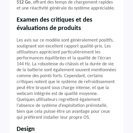
512 Go
, offrant des temps de chargement rapides
et une réactivité générale du système appréciable.
Examen des critiques et des
évaluations de produits
Les avis sur ce modèle sont généralement positifs,
soulignant son excellent rapport qualité-prix. Les
utilisateurs apprécient particulièrement les
performances équilibrées et la qualité de l’écran
144 Hz. La robustesse du châssis et la durée de vie
de la batterie sont également souvent mentionnées
comme des points forts. Cependant, certains
critiques notent que le système de refroidissement
peut être bruyant sous charge intense, et que la
webcam intégrée est de qualité moyenne.
Quelques utilisateurs regrettent également
l’absence de système d’exploitation préinstallé,
bien que cela puisse être un avantage pour ceux
qui préfèrent installer leur propre OS.
Design