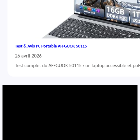
Test & Avis PC Portable AFFGUOK 50115
26 avril 2026
Test complet du AFFGUOK 50115 : un laptop accessible et po