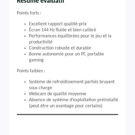
Résumé évaluatif
Points forts :
Excellent rapport qualité-prix
Écran 144 Hz fluide et bien calibré
Performances équilibrées pour le jeu et la
productivité
Construction robuste et durable
Bonne autonomie pour un PC portable
gaming
Points faibles :
Système de refroidissement parfois bruyant
sous charge
Webcam de qualité moyenne
Absence de système d’exploitation préinstallé
(peut être un avantage pour certains)