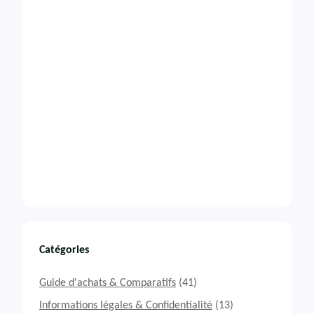
Catégories
Guide d'achats & Comparatifs
(41)
Informations légales & Confidentialité
(13)