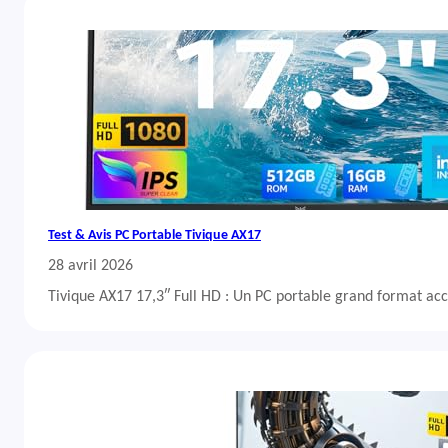
Test & Avis PC Portable Tivique AX17
28 avril 2026
Tivique AX17 17,3″ Full HD : Un PC portable grand format acc