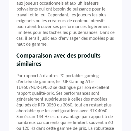
aux joueurs occasionnels et aux utilisateurs
polyvalents qui ont besoin de puissance pour le
travail et le jeu. Cependant, les joueurs les plus
exigeants ou les créateurs de contenu intensifs
pourraient trouver ses performances légèrement
limitées pour les tâches les plus demandes. Dans ce
cas, il serait judicieux d’envisager des modèles plus
haut de gamme.
Comparaison avec des produits
similaires
Par rapport à d’autres PC portables gaming
d’entrée de gamme, le TUF Gaming A15-
TUF507NUR-LP052 se distingue par son excellent
rapport qualité-prix. Ses performances sont
généralement supérieures à celles des modèles
équipés de RTX 3050 ou 3060, tout en restant plus
abordable que les configurations avec RTX 4060.
Son écran 144 Hz est un avantage par rapport à de
nombreux concurrents qui se limitent souvent à 60
ou 120 Hz dans cette gamme de prix. La robustesse