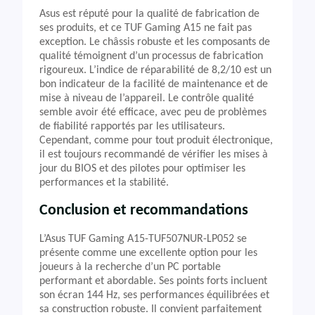
Asus est réputé pour la qualité de fabrication de
ses produits, et ce TUF Gaming A15 ne fait pas
exception. Le châssis robuste et les composants de
qualité témoignent d’un processus de fabrication
rigoureux. L’indice de réparabilité de 8,2/10 est un
bon indicateur de la facilité de maintenance et de
mise à niveau de l’appareil. Le contrôle qualité
semble avoir été efficace, avec peu de problèmes
de fiabilité rapportés par les utilisateurs.
Cependant, comme pour tout produit électronique,
il est toujours recommandé de vérifier les mises à
jour du BIOS et des pilotes pour optimiser les
performances et la stabilité.
Conclusion et recommandations
L’Asus TUF Gaming A15-TUF507NUR-LP052 se
présente comme une excellente option pour les
joueurs à la recherche d’un PC portable
performant et abordable. Ses points forts incluent
son écran 144 Hz, ses performances équilibrées et
sa construction robuste. Il convient parfaitement