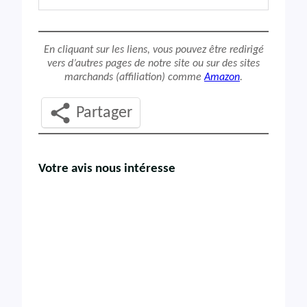
En cliquant sur les liens, vous pouvez être redirigé
vers d’autres pages de notre site ou sur des sites
marchands (affiliation) comme
Amazon
.
Partager
Votre avis nous intéresse