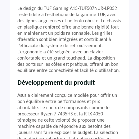
Le design du TUF Gaming A15-TUF507NUR-LP052
reste fidèle à l’esthétique de la gamme TUF, avec
des lignes anguleuses et un look robuste. Le châssis
en plastique renforcé offre une bonne rigidité tout
en maintenant un poids raisonnable. Les grilles
d’aération sont bien intégrées et contribuent à
l’efficacité du système de refroidissement.
L’ergonomie a été soignée, avec un clavier
confortable et un grand touchpad. La disposition
des ports sur les côtés est pratique, offrant un bon
équilibre entre connectivité et facilité d’utilisation.
Développement du produit
Asus a clairement conçu ce modèle pour offrir un
bon équilibre entre performances et prix
abordable. Le choix de composants comme le
processeur Ryzen 7 7435HS et la RTX 4050
témoigne de cette volonté de proposer une
machine capable de répondre aux besoins des
joueurs sans faire exploser le budget. La sélection