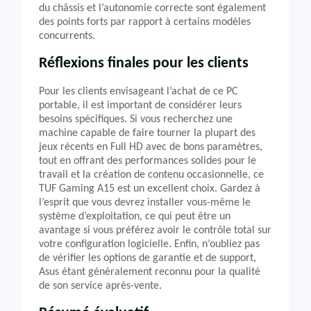
du châssis et l’autonomie correcte sont également
des points forts par rapport à certains modèles
concurrents.
Réflexions finales pour les clients
Pour les clients envisageant l’achat de ce PC
portable, il est important de considérer leurs
besoins spécifiques. Si vous recherchez une
machine capable de faire tourner la plupart des
jeux récents en Full HD avec de bons paramètres,
tout en offrant des performances solides pour le
travail et la création de contenu occasionnelle, ce
TUF Gaming A15 est un excellent choix. Gardez à
l’esprit que vous devrez installer vous-même le
système d’exploitation, ce qui peut être un
avantage si vous préférez avoir le contrôle total sur
votre configuration logicielle. Enfin, n’oubliez pas
de vérifier les options de garantie et de support,
Asus étant généralement reconnu pour la qualité
de son service après-vente.