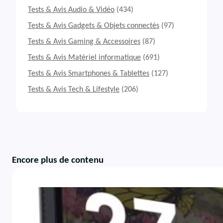
Tests & Avis Audio & Vidéo
(434)
Tests & Avis Gadgets & Objets connectés
(97)
Tests & Avis Gaming & Accessoires
(87)
Tests & Avis Matériel informatique
(691)
Tests & Avis Smartphones & Tablettes
(127)
Tests & Avis Tech & Lifestyle
(206)
Encore plus de contenu