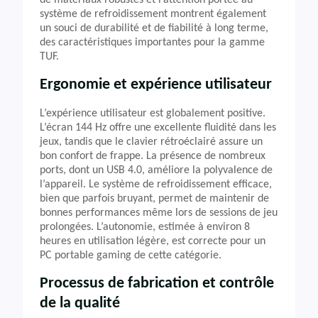
de matériaux robustes et l’attention portée au
système de refroidissement montrent également
un souci de durabilité et de fiabilité à long terme,
des caractéristiques importantes pour la gamme
TUF.
Ergonomie et expérience utilisateur
L’expérience utilisateur est globalement positive.
L’écran 144 Hz offre une excellente fluidité dans les
jeux, tandis que le clavier rétroéclairé assure un
bon confort de frappe. La présence de nombreux
ports, dont un USB 4.0, améliore la polyvalence de
l’appareil. Le système de refroidissement efficace,
bien que parfois bruyant, permet de maintenir de
bonnes performances même lors de sessions de jeu
prolongées. L’autonomie, estimée à environ 8
heures en utilisation légère, est correcte pour un
PC portable gaming de cette catégorie.
Processus de fabrication et contrôle
de la qualité