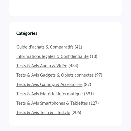
Catégories
Guide d'achats & Comparatifs
(41)
Informations légales & Confidentialité
(13)
Tests & Avis Audio & Vidéo
(434)
Tests & Avis Gadgets & Objets connectés
(97)
Tests & Avis Gaming & Accessoires
(87)
Tests & Avis Matériel informatique
(691)
Tests & Avis Smartphones & Tablettes
(127)
Tests & Avis Tech & Lifestyle
(206)