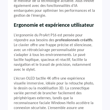
le meilleur de la technologie actuelle. Asus innove
également avec des fonctionnalités d’IA
embarquées pour optimiser les performances et la
gestion de l’énergie.
Ergonomie et expérience utilisateur
L’ergonomie du ProArt P16 est pensée pour
répondre aux besoins des
professionnels créatifs
.
Le clavier offre une frappe précise et silencieuse,
avec un rétroéclairage personnalisable pour
s’adapter à tous les environnements. Le pavé
tactile haptique, spacieux et réactif, facilite la
navigation et le travail de précision, notamment
avec le stylet.
L’écran OLED tactile 4K offre une expérience
visuelle immersive, idéale pour la retouche photo,
le dessin ou la modélisation 3D. La connectique
variée permet de brancher facilement des
périphériques externes, tandis que la
reconnaissance faciale Windows Hello accélère la
connexion sécurisée. L’ensemble assure une