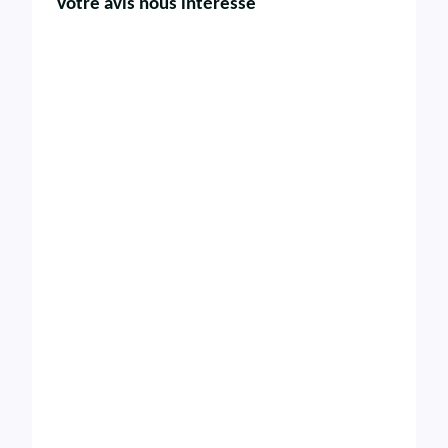
Votre avis nous intéresse