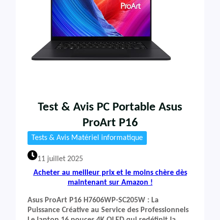
Test & Avis PC Portable Asus
ProArt P16
Tests & Avis Matériel informatique
11 juillet 2025
Acheter au meilleur prix et le moins chère dès
maintenant sur Amazon !
Asus ProArt P16 H7606WP-SC205W : La
Puissance Créative au Service des Professionnels