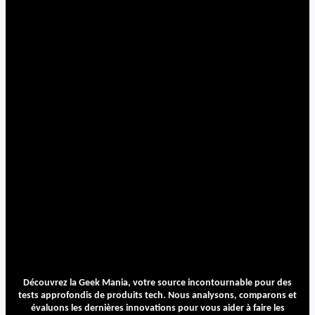
Découvrez la Geek Mania, votre source incontournable pour des
tests approfondis de produits tech. Nous analysons, comparons et
évaluons les dernières innovations pour vous aider à faire les