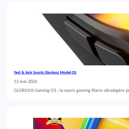
Test & Avis Souris Glorious Model O3
13 mai 2026
GLORIOUS Gaming O3 : la souris gaming filaire ultralégère 