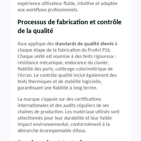
expérience utilisateur fluide, intuitive et adaptée
aux workflows professionnels.
Processus de fabrication et contrôle
de la qualité
Asus applique des
standards de qualité élevés
à
chaque étape de la fabrication du ProArt P16.
Chaque unité est soumise à des tests rigoureux :
résistance mécanique, endurance du clavier,
fiabilité des ports, calibrage colorimétrique de
l’écran. Le contrôle qualité inclut également des
tests thermiques et de stabilité logicielle,
garantissant une fiabilité à long terme.
La marque s’appuie sur des certifications
internationales et des audits réguliers de ses
chaînes de production. Les matériaux utilisés sont
sélectionnés pour leur durabilité et leur faible
impact environnemental, conformément à la
démarche écoresponsable d’Asus.