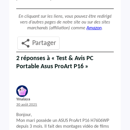
En cliquant sur les liens, vous pouvez être redirigé
vers d’autres pages de notre site ou sur des sites
marchands (affiliation) comme
Amazon
.
Partager
2 réponses à « Test & Avis PC
Portable Asus ProArt P16 »
Ymalaya
30 août 2025
Bonjour,
Mon mari possède un ASUS ProArt P16 H7606WP
depuis 3 mois. Il fait des montages vidéo de films