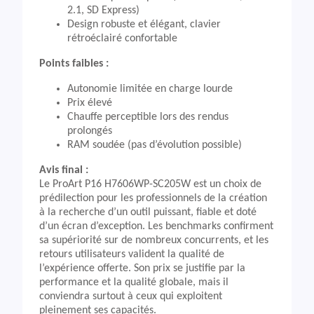
2.1, SD Express)
Design robuste et élégant, clavier
rétroéclairé confortable
Points faibles :
Autonomie limitée en charge lourde
Prix élevé
Chauffe perceptible lors des rendus
prolongés
RAM soudée (pas d’évolution possible)
Avis final :
Le ProArt P16 H7606WP-SC205W est un choix de
prédilection pour les professionnels de la création
à la recherche d’un outil puissant, fiable et doté
d’un écran d’exception. Les benchmarks confirment
sa supériorité sur de nombreux concurrents, et les
retours utilisateurs valident la qualité de
l’expérience offerte. Son prix se justifie par la
performance et la qualité globale, mais il
conviendra surtout à ceux qui exploitent
pleinement ses capacités.