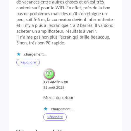
de vacances entre autres choses et en est très
content sauf pour le WIFI. En effet, près de la box
pas de problèmes mais dés qu’il s’en éloigne un
peu, soit 5-6 m, la connexion devient intermittente
et il n’y a plus à l’écran que 1 à 2 barres. Il va donc
acheter un amplificateur, résultats à venir.
Il n’aime pas non plus l’écran qui brille beaucoup.
Sinon, très bon PC rapide.
chargement…
Répondre
Xx GaMiinG xX
31 août 2025
Merci du retour
chargement…
Répondre