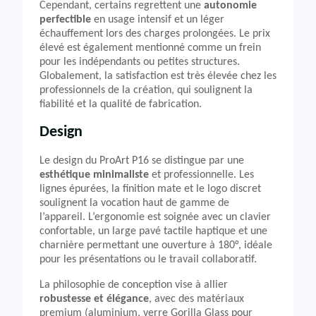
Cependant, certains regrettent une
autonomie
perfectible
en usage intensif et un léger
échauffement lors des charges prolongées. Le prix
élevé est également mentionné comme un frein
pour les indépendants ou petites structures.
Globalement, la satisfaction est très élevée chez les
professionnels de la création, qui soulignent la
fiabilité et la qualité de fabrication.
Design
Le design du ProArt P16 se distingue par une
esthétique minimaliste
et professionnelle. Les
lignes épurées, la finition mate et le logo discret
soulignent la vocation haut de gamme de
l’appareil. L’ergonomie est soignée avec un clavier
confortable, un large pavé tactile haptique et une
charnière permettant une ouverture à 180°, idéale
pour les présentations ou le travail collaboratif.
La philosophie de conception vise à allier
robustesse et élégance
, avec des matériaux
premium (aluminium, verre Gorilla Glass pour