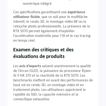
numérique intégré
Ces spécifications garantissent une
expérience
utilisateur fluide
, que ce soit pour le multitâche
intensif, le rendu 3D, le montage vidéo 8K ou la
retouche photo professionnelle. La présence de la
RTX 5070 permet également d’exploiter
l’accélération matérielle pour l’IA et le ray tracing
en temps réel.
Examen des critiques et des
évaluations de produits
Les
avis d’experts
saluent unanimement la qualité
de l’écran OLED, la puissance du processeur Ryzen
AI 9 HX 370 et la réactivité de la RTX 5070. Les
benchmarks mettent en avant des performances de
haut vol en rendu 3D, en montage vidéo et en
traitement photo. Les utilisateurs apprécient la
rapidité du SSD, la capacité mémoire et la
connectique exhaustive.