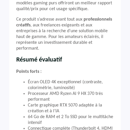
modèles gaming purs offriront un meilleur rapport
qualité/prix pour cet usage spécifique.
Ce produit s’adresse avant tout aux
professionnels
créatifs
, aux freelances exigeants et aux
entreprises à la recherche d’une solution mobile
haut de gamme. Pour les amateurs éclairés, il
représente un investissement durable et
performant.
Résumé évaluatif
Points forts :
Écran OLED 4K exceptionnel (contraste,
colorimétrie, luminosité)
Processeur AMD Ryzen AI 9 HX 370 très
performant
Carte graphique RTX 5070 adaptée à la
création et à l’IA
64 Go de RAM et 2 To SSD pour le multitâche
intensif
Connectique complète (Thunderbolt 4, HDMI