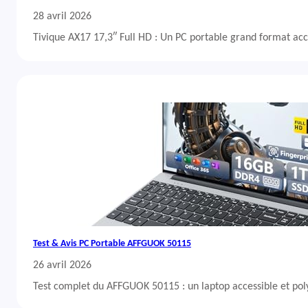
28 avril 2026
Tivique AX17 17,3″ Full HD : Un PC portable grand format acc
Test & Avis PC Portable AFFGUOK 50115
26 avril 2026
Test complet du AFFGUOK 50115 : un laptop accessible et po