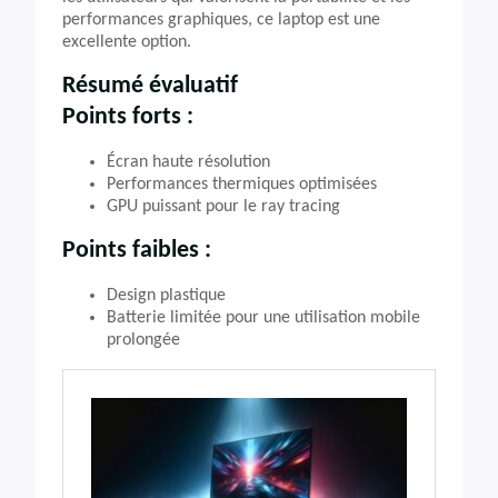
performances graphiques, ce laptop est une
excellente option.
Résumé évaluatif
Points forts :
Écran haute résolution
Performances thermiques optimisées
GPU puissant pour le ray tracing
Points faibles :
Design plastique
Batterie limitée pour une utilisation mobile
prolongée