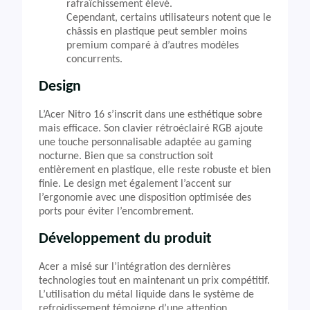
rafraîchissement élevé.
Cependant, certains utilisateurs notent que le
châssis en plastique peut sembler moins
premium comparé à d’autres modèles
concurrents.
Design
L’Acer Nitro 16 s’inscrit dans une esthétique sobre
mais efficace. Son clavier rétroéclairé RGB ajoute
une touche personnalisable adaptée au gaming
nocturne. Bien que sa construction soit
entièrement en plastique, elle reste robuste et bien
finie. Le design met également l’accent sur
l’ergonomie avec une disposition optimisée des
ports pour éviter l’encombrement.
Développement du produit
Acer a misé sur l’intégration des dernières
technologies tout en maintenant un prix compétitif.
L’utilisation du métal liquide dans le système de
refroidissement témoigne d’une attention