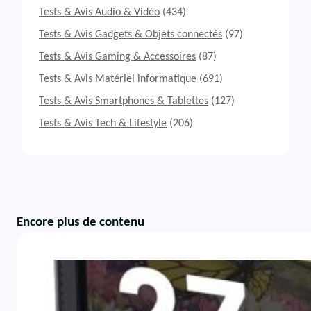
Tests & Avis Audio & Vidéo
(434)
Tests & Avis Gadgets & Objets connectés
(97)
Tests & Avis Gaming & Accessoires
(87)
Tests & Avis Matériel informatique
(691)
Tests & Avis Smartphones & Tablettes
(127)
Tests & Avis Tech & Lifestyle
(206)
Encore plus de contenu