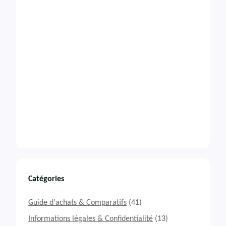
Catégories
Guide d'achats & Comparatifs
(41)
Informations légales & Confidentialité
(13)