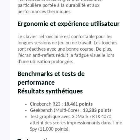
particulière portée à la durabilité et aux
performances thermiques.
Ergonomie et expérience utilisateur
Le clavier rétroéclairé est confortable pour les
longues sessions de jeu ou de travail. Les touches
sont réactives avec une bonne course. De plus,
l’écran anti-reflets réduit la fatigue visuelle lors
d’une utilisation prolongée.
Benchmarks et tests de
performance
Résultats synthétiques
Cinebench R23 :
18,461 points
Geekbench (Multi-Core) :
13,283 points
Test graphique avec 3DMark : RTX 4070
atteint des scores impressionnants dans Time
Spy (11,000 points).