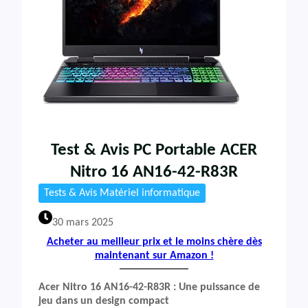
Test & Avis PC Portable ACER
Nitro 16 AN16-42-R83R
Tests & Avis Matériel informatique
30 mars 2025
Acheter au meilleur prix et le moins chère dès
maintenant sur Amazon !
Acer Nitro 16 AN16-42-R83R : Une puissance de
jeu dans un design compact