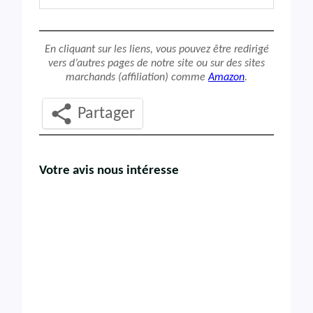
En cliquant sur les liens, vous pouvez être redirigé
vers d’autres pages de notre site ou sur des sites
marchands (affiliation) comme
Amazon
.
Partager
Votre avis nous intéresse