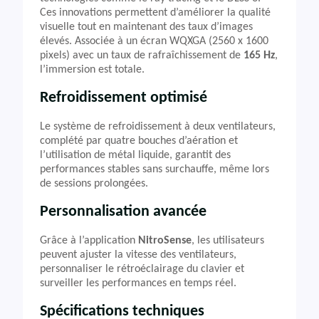
Ces innovations permettent d’améliorer la qualité
visuelle tout en maintenant des taux d’images
élevés. Associée à un écran WQXGA (2560 x 1600
pixels) avec un taux de rafraîchissement de
165 Hz
,
l’immersion est totale.
Refroidissement optimisé
Le système de refroidissement à deux ventilateurs,
complété par quatre bouches d’aération et
l’utilisation de métal liquide, garantit des
performances stables sans surchauffe, même lors
de sessions prolongées.
Personnalisation avancée
Grâce à l’application
NitroSense
, les utilisateurs
peuvent ajuster la vitesse des ventilateurs,
personnaliser le rétroéclairage du clavier et
surveiller les performances en temps réel.
Spécifications techniques