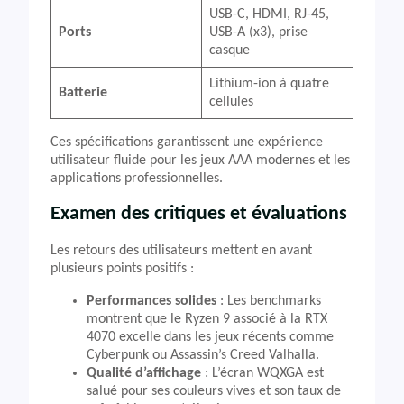
USB-C, HDMI, RJ-45,
Ports
USB-A (x3), prise
casque
Lithium-ion à quatre
Batterie
cellules
Ces spécifications garantissent une expérience
utilisateur fluide pour les jeux AAA modernes et les
applications professionnelles.
Examen des critiques et évaluations
Les retours des utilisateurs mettent en avant
plusieurs points positifs :
Performances solides
: Les benchmarks
montrent que le Ryzen 9 associé à la RTX
4070 excelle dans les jeux récents comme
Cyberpunk ou Assassin’s Creed Valhalla.
Qualité d’affichage
: L’écran WQXGA est
salué pour ses couleurs vives et son taux de