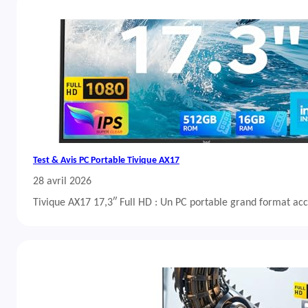
Test & Avis PC Portable Tivique AX17
28 avril 2026
Tivique AX17 17,3″ Full HD : Un PC portable grand format acc