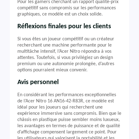
Pour les gamers cherchant un rapport qualité-prix
compétitif sans compromis sur les performances
graphiques, ce modèle est un choix solide.
Réflexions finales pour les clients
Si vous êtes un joueur compétitif ou un créateur
recherchant une machine performante pour le
multitâche intensif, l’Acer Nitro répondra à vos
attentes. Toutefois, si vous privilégiez un design
premium ou une autonomie prolongée, d’autres
options pourraient mieux convenir.
Avis personnel
En considérant les performances exceptionnelles
de l’Acer Nitro 16 AN16-42-R83R, ce modèle est
idéal pour les joueurs qui recherchent une
expérience immersive sans compromis. Bien que le
châssis en plastique puisse sembler moins luxueux,
les avantages en termes de puissance et de qualité
d’affichage compensent largement ce point. Pour
les utilisateurs qui valorisent la portabilité et les