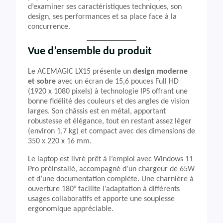
d’examiner ses caractéristiques techniques, son
design, ses performances et sa place face à la
concurrence.
Vue d’ensemble du produit
Le ACEMAGIC LX15 présente un
design moderne
et sobre
avec un écran de 15,6 pouces Full HD
(1920 x 1080 pixels) à technologie IPS offrant une
bonne fidélité des couleurs et des angles de vision
larges. Son châssis est en métal, apportant
robustesse et élégance, tout en restant assez léger
(environ 1,7 kg) et compact avec des dimensions de
350 x 220 x 16 mm.
Le laptop est livré prêt à l’emploi avec Windows 11
Pro préinstallé, accompagné d’un chargeur de 65W
et d’une documentation complète. Une charnière à
ouverture 180° facilite l’adaptation à différents
usages collaboratifs et apporte une souplesse
ergonomique appréciable.