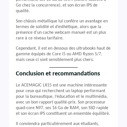
Go chez la concurrence), et son écran IPS de
qualité.
Son châssis métallique lui confère un avantage en
termes de solidité et d’esthétique, alors que la
présence d’un cache webcam manuel est un plus
rare à ce niveau tarifaire.
Cependant, il est en dessous des ultrabooks haut de
gamme équipés de Core i5 ou AMD Ryzen 5/7,
mais ceux-ci sont sensiblement plus chers.
Conclusion et recommandations
Le ACEMAGIC LX15 est une machine intéressante
pour ceux qui recherchent un laptop performant
pour la bureautique, l’éducation et le multimédia,
avec un bon rapport qualité-prix. Son processeur
quad-core N97, ses 16 Go de RAM, son SSD rapide
et son écran IPS constituent un ensemble équilibré.
Il conviendra particulièrement aux étudiants,