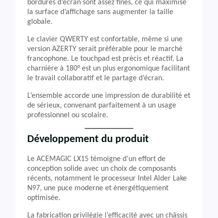
bordures d’écran sont assez fines, ce qui maximise
la surface d’affichage sans augmenter la taille
globale.
Le clavier QWERTY est confortable, même si une
version AZERTY serait préférable pour le marché
francophone. Le touchpad est précis et réactif. La
charnière à 180° est un plus ergonomique facilitant
le travail collaboratif et le partage d’écran.
L’ensemble accorde une impression de durabilité et
de sérieux, convenant parfaitement à un usage
professionnel ou scolaire.
Développement du produit
Le ACEMAGIC LX15 témoigne d’un effort de
conception solide avec un choix de composants
récents, notamment le processeur Intel Alder Lake
N97, une puce moderne et énergétiquement
optimisée.
La fabrication privilégie l’efficacité avec un châssis