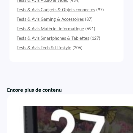
Tests & Avis Audio & Vidéo
(434)
Tests & Avis Gadgets & Objets connectés
(97)
Tests & Avis Gaming & Accessoires
(87)
Tests & Avis Matériel informatique
(691)
Tests & Avis Smartphones & Tablettes
(127)
Tests & Avis Tech & Lifestyle
(206)
Encore plus de contenu