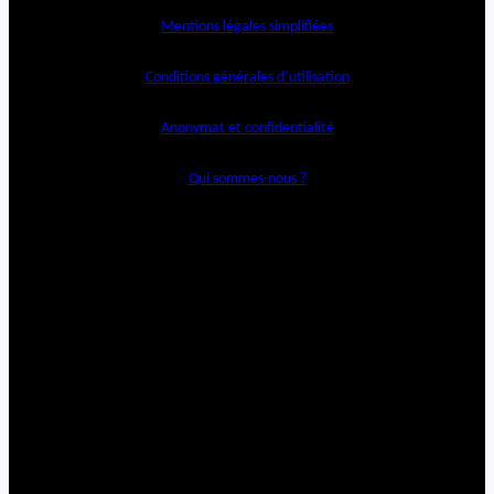
Mentions légales simplifiées
Conditions générales d’utilisation
Anonymat et confidentialité
Qui sommes-nous ?