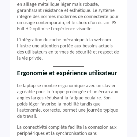
en alliage métallique léger mais robuste,
garantissant résistance et esthétique. Le système
intègre des normes modernes de connectivité pour
un usage contemporain, et le choix d’un écran IPS
Full HD optimise l’expérience visuelle.
L’intégration du cache mécanique à la webcam
illustre une attention portée aux besoins actuels
des utilisateurs en termes de sécurité et respect de
la vie privée.
Ergonomie et expérience utilisateur
Le laptop se montre ergonomique avec un clavier
agréable pour la frappe prolongée et un écran aux
angles larges réduisant la fatigue oculaire. Son
poids léger favorise la mobilité tandis que
l’autonomie, correcte, permet une journée typique
de travail.
La connectivité complète facilite la connexion aux
périphériques et la synchronisation sans