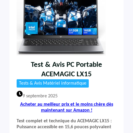
Test & Avis PC Portable
ACEMAGIC LX15
Tests & Avis Matériel informatique
9 septembre 2025
Acheter au meilleur prix et le moins chère dès
maintenant sur Amazon !
Test complet et technique du ACEMAGIC LX15 :
Puissance accessible en 15,6 pouces polyvalent