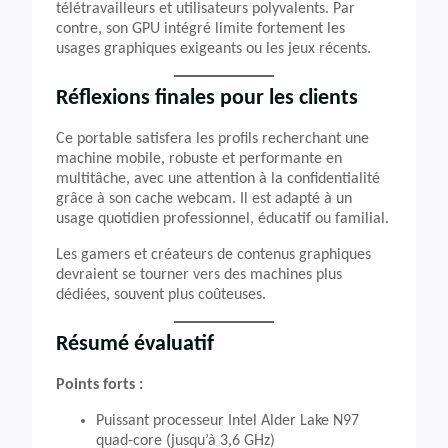
télétravailleurs et utilisateurs polyvalents. Par
contre, son GPU intégré limite fortement les
usages graphiques exigeants ou les jeux récents.
Réflexions finales pour les clients
Ce portable satisfera les profils recherchant une
machine mobile, robuste et performante en
multitâche, avec une attention à la confidentialité
grâce à son cache webcam. Il est adapté à un
usage quotidien professionnel, éducatif ou familial.
Les gamers et créateurs de contenus graphiques
devraient se tourner vers des machines plus
dédiées, souvent plus coûteuses.
Résumé évaluatif
Points forts :
Puissant processeur Intel Alder Lake N97
quad-core (jusqu’à 3,6 GHz)