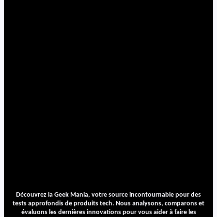
Découvrez la Geek Mania, votre source incontournable pour des
tests approfondis de produits tech. Nous analysons, comparons et
évaluons les dernières innovations pour vous aider à faire les