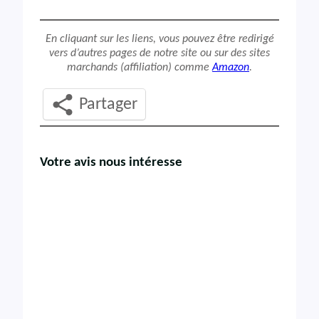
En cliquant sur les liens, vous pouvez être redirigé
vers d’autres pages de notre site ou sur des sites
marchands (affiliation) comme
Amazon
.
Partager
Votre avis nous intéresse