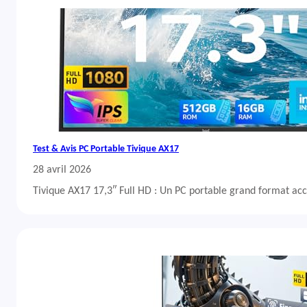
Test & Avis PC Portable Tivique AX17
28 avril 2026
Tivique AX17 17,3″ Full HD : Un PC portable grand format acc