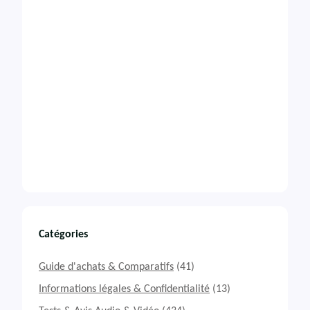
Catégories
Guide d'achats & Comparatifs
(41)
Informations légales & Confidentialité
(13)