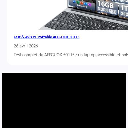
Test & Avis PC Portable AFFGUOK 50115
26 avril 2026
Test complet du AFFGUOK 50115 : un laptop accessible et po