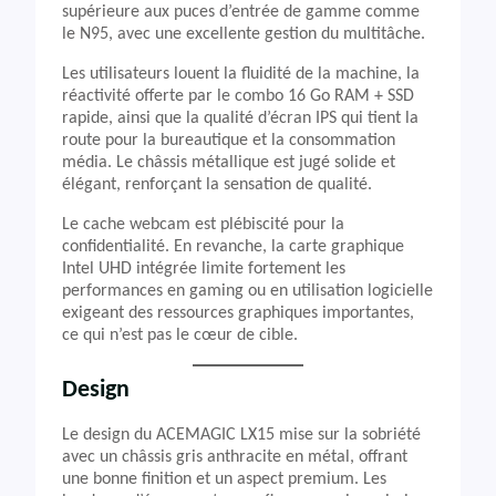
supérieure aux puces d’entrée de gamme comme
le N95, avec une excellente gestion du multitâche.
Les utilisateurs louent la fluidité de la machine, la
réactivité offerte par le combo 16 Go RAM + SSD
rapide, ainsi que la qualité d’écran IPS qui tient la
route pour la bureautique et la consommation
média. Le châssis métallique est jugé solide et
élégant, renforçant la sensation de qualité.
Le cache webcam est plébiscité pour la
confidentialité. En revanche, la carte graphique
Intel UHD intégrée limite fortement les
performances en gaming ou en utilisation logicielle
exigeant des ressources graphiques importantes,
ce qui n’est pas le cœur de cible.
Design
Le design du ACEMAGIC LX15 mise sur la sobriété
avec un châssis gris anthracite en métal, offrant
une bonne finition et un aspect premium. Les