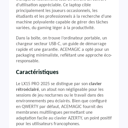
d’utilisation appréciable. Ce laptop cible
principalement les joueurs occasionnels, les
étudiants et les professionnels à la recherche d’une
machine polyvalente capable de gérer des tâches
variées, du gaming léger à la productivité.
Dans la boîte, on trouve l’ordinateur portable, un
chargeur secteur USB-C, un guide de démarrage
rapide et une garantie. ACEMAGIC a opté pour un
packaging minimaliste, reflétant une approche éco-
responsable.
Caractéristiques
Le LX15 PRO 2025 se distingue par son
clavier
rétroéclairé
, un atout non négligeable pour les
sessions de jeu nocturnes ou le travail dans des
environnements peu éclairés. Bien que configuré
en QWERTY par défaut, ACEMAGIC fournit des
membranes multilingues permettant une
adaptation facile au clavier AZERTY, un point positif
pour les utilisateurs francophones.