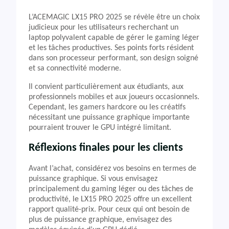
L’ACEMAGIC LX15 PRO 2025 se révèle être un choix
judicieux pour les utilisateurs recherchant un
laptop polyvalent capable de gérer le gaming léger
et les tâches productives. Ses points forts résident
dans son processeur performant, son design soigné
et sa connectivité moderne.
Il convient particulièrement aux étudiants, aux
professionnels mobiles et aux joueurs occasionnels.
Cependant, les gamers hardcore ou les créatifs
nécessitant une puissance graphique importante
pourraient trouver le GPU intégré limitant.
Réflexions finales pour les clients
Avant l’achat, considérez vos besoins en termes de
puissance graphique. Si vous envisagez
principalement du gaming léger ou des tâches de
productivité, le LX15 PRO 2025 offre un excellent
rapport qualité-prix. Pour ceux qui ont besoin de
plus de puissance graphique, envisagez des