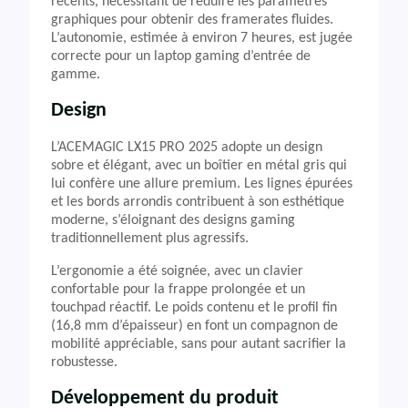
récents, nécessitant de réduire les paramètres
graphiques pour obtenir des framerates fluides.
L’autonomie, estimée à environ 7 heures, est jugée
correcte pour un laptop gaming d’entrée de
gamme.
Design
L’ACEMAGIC LX15 PRO 2025 adopte un design
sobre et élégant, avec un boîtier en métal gris qui
lui confère une allure premium. Les lignes épurées
et les bords arrondis contribuent à son esthétique
moderne, s’éloignant des designs gaming
traditionnellement plus agressifs.
L’ergonomie a été soignée, avec un clavier
confortable pour la frappe prolongée et un
touchpad réactif. Le poids contenu et le profil fin
(16,8 mm d’épaisseur) en font un compagnon de
mobilité appréciable, sans pour autant sacrifier la
robustesse.
Développement du produit