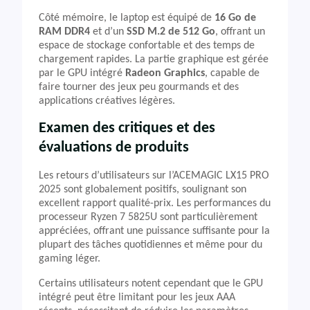
Côté mémoire, le laptop est équipé de
16 Go de
RAM DDR4
et d’un
SSD M.2 de 512 Go
, offrant un
espace de stockage confortable et des temps de
chargement rapides. La partie graphique est gérée
par le GPU intégré
Radeon Graphics
, capable de
faire tourner des jeux peu gourmands et des
applications créatives légères.
Examen des critiques et des
évaluations de produits
Les retours d’utilisateurs sur l’ACEMAGIC LX15 PRO
2025 sont globalement positifs, soulignant son
excellent rapport qualité-prix. Les performances du
processeur Ryzen 7 5825U sont particulièrement
appréciées, offrant une puissance suffisante pour la
plupart des tâches quotidiennes et même pour du
gaming léger.
Certains utilisateurs notent cependant que le GPU
intégré peut être limitant pour les jeux AAA