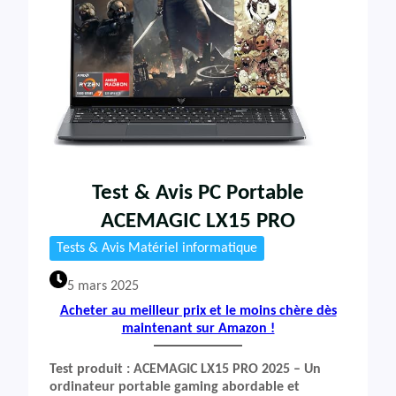
Test & Avis PC Portable
ACEMAGIC LX15 PRO
Tests & Avis Matériel informatique
5 mars 2025
Acheter au meilleur prix et le moins chère dès
maintenant sur Amazon !
Test produit : ACEMAGIC LX15 PRO 2025 – Un
ordinateur portable gaming abordable et