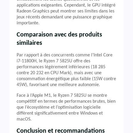
applications exigeantes. Cependant, le GPU intégré
Radeon Graphics peut montrer ses limites dans les
jeux récents demandant une puissance graphique
importante.
Comparaison avec des produits
similaires
Par rapport à des concurrents comme l’Intel Core
i7-11800H, le Ryzen 7 5825U offre des
performances légèrement inférieures (18 285
contre 20 232 en CPU Mark), mais avec une
consommation énergétique plus faible (15W contre
45W), favorisant une meilleure autonomie.
Face à l’Apple M1, le Ryzen 7 5825U se montre
compétitif en termes de performances brutes, bien
que l’écosystème et l’optimisation logicielle
diffèrent significativement entre Windows et
macOS.
Conclusion et recommandations