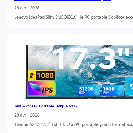
28 avril 2026
Lenovo IdeaPad Slim 3 15Q8X10 : le PC portable Copilot+ acc
Test & Avis PC Portable Tivique AX17
28 avril 2026
Tivique AX17 17,3″ Full HD : Un PC portable grand format acc