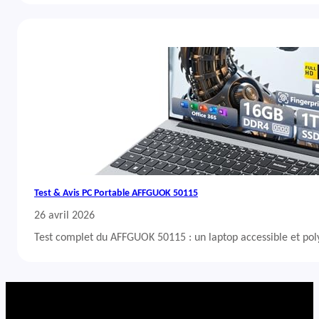
Test & Avis PC Portable AFFGUOK 50115
26 avril 2026
Test complet du AFFGUOK 50115 : un laptop accessible et po