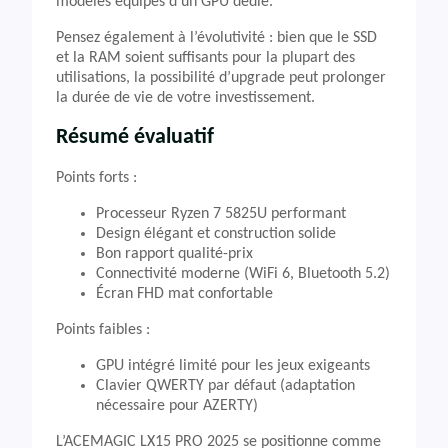
modèles équipés d’un GPU dédié.
Pensez également à l’évolutivité : bien que le SSD
et la RAM soient suffisants pour la plupart des
utilisations, la possibilité d’upgrade peut prolonger
la durée de vie de votre investissement.
Résumé évaluatif
Points forts :
Processeur Ryzen 7 5825U performant
Design élégant et construction solide
Bon rapport qualité-prix
Connectivité moderne (WiFi 6, Bluetooth 5.2)
Écran FHD mat confortable
Points faibles :
GPU intégré limité pour les jeux exigeants
Clavier QWERTY par défaut (adaptation
nécessaire pour AZERTY)
L’ACEMAGIC LX15 PRO 2025 se positionne comme