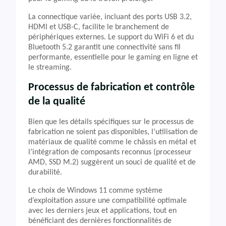
La connectique variée, incluant des ports USB 3.2,
HDMI et USB-C, facilite le branchement de
périphériques externes. Le support du WiFi 6 et du
Bluetooth 5.2 garantit une connectivité sans fil
performante, essentielle pour le gaming en ligne et
le streaming.
Processus de fabrication et contrôle
de la qualité
Bien que les détails spécifiques sur le processus de
fabrication ne soient pas disponibles, l’utilisation de
matériaux de qualité comme le châssis en métal et
l’intégration de composants reconnus (processeur
AMD, SSD M.2) suggèrent un souci de qualité et de
durabilité.
Le choix de Windows 11 comme système
d’exploitation assure une compatibilité optimale
avec les derniers jeux et applications, tout en
bénéficiant des dernières fonctionnalités de