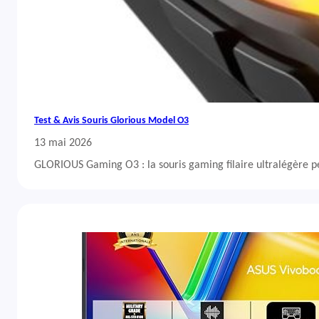
Test & Avis Souris Glorious Model O3
13 mai 2026
GLORIOUS Gaming O3 : la souris gaming filaire ultralégère 