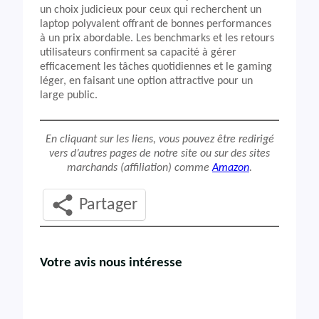
un choix judicieux pour ceux qui recherchent un
laptop polyvalent offrant de bonnes performances
à un prix abordable. Les benchmarks et les retours
utilisateurs confirment sa capacité à gérer
efficacement les tâches quotidiennes et le gaming
léger, en faisant une option attractive pour un
large public.
En cliquant sur les liens, vous pouvez être redirigé
vers d’autres pages de notre site ou sur des sites
marchands (affiliation) comme
Amazon
.
Partager
Votre avis nous intéresse