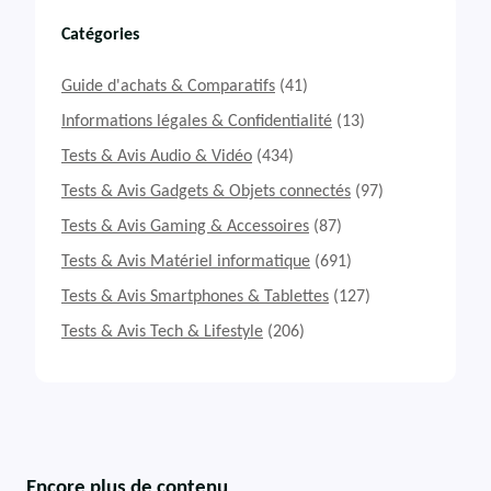
Catégories
Guide d'achats & Comparatifs
(41)
Informations légales & Confidentialité
(13)
Tests & Avis Audio & Vidéo
(434)
Tests & Avis Gadgets & Objets connectés
(97)
Tests & Avis Gaming & Accessoires
(87)
Tests & Avis Matériel informatique
(691)
Tests & Avis Smartphones & Tablettes
(127)
Tests & Avis Tech & Lifestyle
(206)
Encore plus de contenu