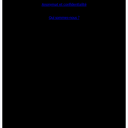
Anonymat et confidentialité
Qui sommes-nous ?