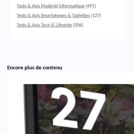
Tests & Avis Matériel informatique
(691)
Tests & Avis Smartphones & Tablettes
(127)
Tests & Avis Tech & Lifestyle
(206)
Encore plus de contenu