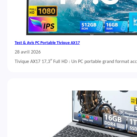
Test & Avis PC Portable Tivique AX17
28 avril 2026
Tivique AX17 17,3″ Full HD : Un PC portable grand format acc