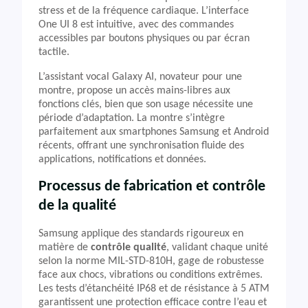
stress et de la fréquence cardiaque. L’interface
One UI 8 est intuitive, avec des commandes
accessibles par boutons physiques ou par écran
tactile.
L’assistant vocal Galaxy AI, novateur pour une
montre, propose un accès mains-libres aux
fonctions clés, bien que son usage nécessite une
période d’adaptation. La montre s’intègre
parfaitement aux smartphones Samsung et Android
récents, offrant une synchronisation fluide des
applications, notifications et données.
Processus de fabrication et contrôle
de la qualité
Samsung applique des standards rigoureux en
matière de
contrôle qualité
, validant chaque unité
selon la norme MIL-STD-810H, gage de robustesse
face aux chocs, vibrations ou conditions extrêmes.
Les tests d’étanchéité IP68 et de résistance à 5 ATM
garantissent une protection efficace contre l’eau et