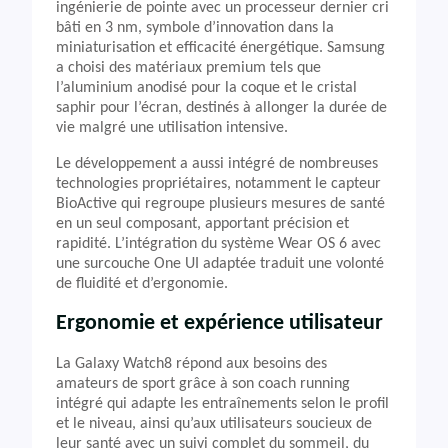
ingénierie de pointe avec un processeur dernier cri
bâti en 3 nm, symbole d’innovation dans la
miniaturisation et efficacité énergétique. Samsung
a choisi des matériaux premium tels que
l’aluminium anodisé pour la coque et le cristal
saphir pour l’écran, destinés à allonger la durée de
vie malgré une utilisation intensive.
Le développement a aussi intégré de nombreuses
technologies propriétaires, notamment le capteur
BioActive qui regroupe plusieurs mesures de santé
en un seul composant, apportant précision et
rapidité. L’intégration du système Wear OS 6 avec
une surcouche One UI adaptée traduit une volonté
de fluidité et d’ergonomie.
Ergonomie et expérience utilisateur
La Galaxy Watch8 répond aux besoins des
amateurs de sport grâce à son coach running
intégré qui adapte les entraînements selon le profil
et le niveau, ainsi qu’aux utilisateurs soucieux de
leur santé avec un suivi complet du sommeil, du