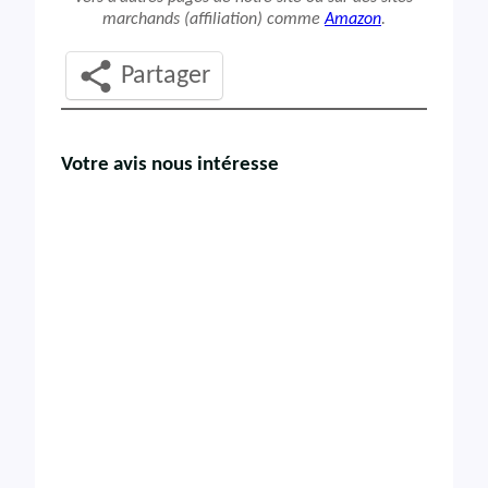
marchands (affiliation) comme
Amazon
.
Partager
Votre avis nous intéresse