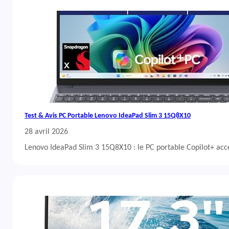
Test & Avis PC Portable Lenovo IdeaPad Slim 3 15Q8X10
28 avril 2026
Lenovo IdeaPad Slim 3 15Q8X10 : le PC portable Copilot+ acc