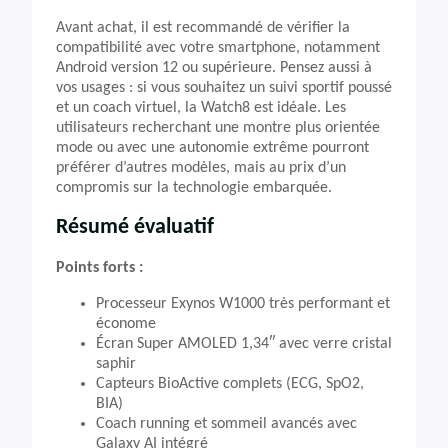
Avant achat, il est recommandé de vérifier la
compatibilité avec votre smartphone, notamment
Android version 12 ou supérieure. Pensez aussi à
vos usages : si vous souhaitez un suivi sportif poussé
et un coach virtuel, la Watch8 est idéale. Les
utilisateurs recherchant une montre plus orientée
mode ou avec une autonomie extrême pourront
préférer d’autres modèles, mais au prix d’un
compromis sur la technologie embarquée.
Résumé évaluatif
Points forts :
Processeur Exynos W1000 très performant et
économe
Écran Super AMOLED 1,34″ avec verre cristal
saphir
Capteurs BioActive complets (ECG, SpO2,
BIA)
Coach running et sommeil avancés avec
Galaxy AI intégré