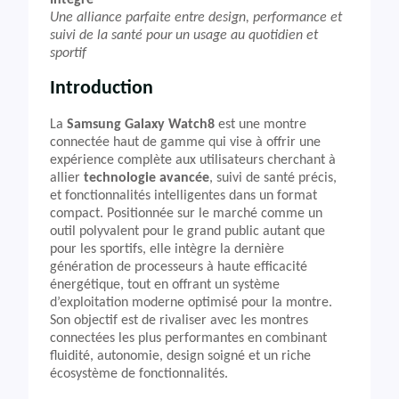
Intégré
Une alliance parfaite entre design, performance et
suivi de la santé pour un usage au quotidien et
sportif
Introduction
La
Samsung Galaxy Watch8
est une montre
connectée haut de gamme qui vise à offrir une
expérience complète aux utilisateurs cherchant à
allier
technologie avancée
, suivi de santé précis,
et fonctionnalités intelligentes dans un format
compact. Positionnée sur le marché comme un
outil polyvalent pour le grand public autant que
pour les sportifs, elle intègre la dernière
génération de processeurs à haute efficacité
énergétique, tout en offrant un système
d’exploitation moderne optimisé pour la montre.
Son objectif est de rivaliser avec les montres
connectées les plus performantes en combinant
fluidité, autonomie, design soigné et un riche
écosystème de fonctionnalités.