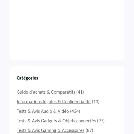
Catégories
Guide d'achats & Comparatifs
(41)
Informations légales & Confidentialité
(13)
Tests & Avis Audio & Vidéo
(434)
Tests & Avis Gadgets & Objets connectés
(97)
Tests & Avis Gaming & Accessoires
(87)