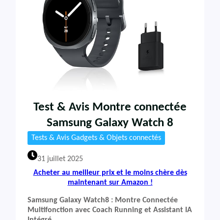
Test & Avis Montre connectée
Samsung Galaxy Watch 8
Tests & Avis Gadgets & Objets connectés
31 juillet 2025
Acheter au meilleur prix et le moins chère dès
maintenant sur Amazon !
Samsung Galaxy Watch8 : Montre Connectée
Multifonction avec Coach Running et Assistant IA