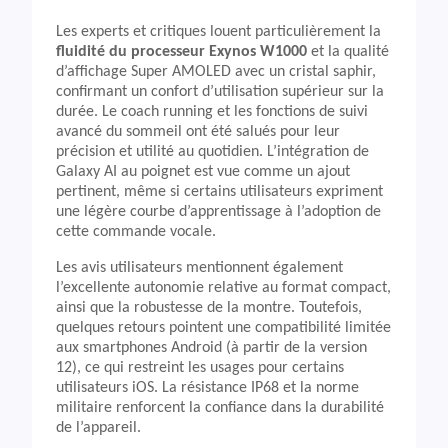
Les experts et critiques louent particulièrement la
fluidité du processeur Exynos W1000
et la qualité
d’affichage Super AMOLED avec un cristal saphir,
confirmant un confort d’utilisation supérieur sur la
durée. Le coach running et les fonctions de suivi
avancé du sommeil ont été salués pour leur
précision et utilité au quotidien. L’intégration de
Galaxy AI au poignet est vue comme un ajout
pertinent, même si certains utilisateurs expriment
une légère courbe d’apprentissage à l’adoption de
cette commande vocale.
Les avis utilisateurs mentionnent également
l’excellente autonomie relative au format compact,
ainsi que la robustesse de la montre. Toutefois,
quelques retours pointent une compatibilité limitée
aux smartphones Android (à partir de la version
12), ce qui restreint les usages pour certains
utilisateurs iOS. La résistance IP68 et la norme
militaire renforcent la confiance dans la durabilité
de l’appareil.