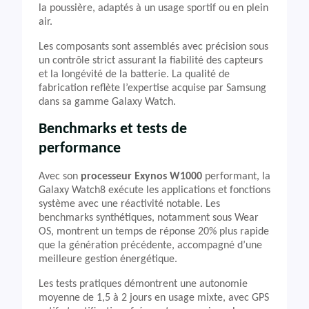
la poussière, adaptés à un usage sportif ou en plein
air.
Les composants sont assemblés avec précision sous
un contrôle strict assurant la fiabilité des capteurs
et la longévité de la batterie. La qualité de
fabrication reflète l’expertise acquise par Samsung
dans sa gamme Galaxy Watch.
Benchmarks et tests de
performance
Avec son
processeur Exynos W1000
performant, la
Galaxy Watch8 exécute les applications et fonctions
système avec une réactivité notable. Les
benchmarks synthétiques, notamment sous Wear
OS, montrent un temps de réponse 20% plus rapide
que la génération précédente, accompagné d’une
meilleure gestion énergétique.
Les tests pratiques démontrent une autonomie
moyenne de 1,5 à 2 jours en usage mixte, avec GPS