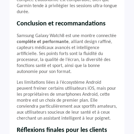
complet. L’autonomie est comparable, bien que
Garmin tende à privilégier les sessions ultra-longue
durée.
Conclusion et recommandations
Samsung Galaxy Watch8 est une montre connectée
complète et performante
, alliant design raffiné,
capteurs médicaux avancés et intelligence
artificielle. Ses points forts sont la fluidité du
processeur, la qualité de l’écran, la diversité des
fonctions santé et sport, ainsi que la bonne
autonomie pour son format.
Les limitations liées à l’écosystème Android
peuvent freiner certains utilisateurs iOS, mais pour
les propriétaires de smartphones Android, cette
montre est un choix de premier plan. Elle
conviendra particulièrement aux sportifs amateurs,
aux utilisateurs soucieux de leur santé et à ceux
cherchant un assistant intelligent à leur poignet.
Réflexions finales pour les clients