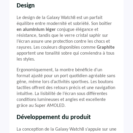
Design
Le design de la Galaxy Watch8 est un parfait
équilibre entre modernité et sobriété. Son boîtier
en aluminium léger
conjugue élégance et
résistance, tandis que le verre cristal saphir sur
l’écran assure une protection contre les chocs et
rayures. Les couleurs disponibles comme
Graphite
apportent une tonalité sobre qui conviendra à tous
les styles.
Ergonomiquement, la montre bénéficie d’un
format ajusté pour un port quotidien agréable sans
gêne, même lors d’activités sportives. Les boutons
tactiles offrent des retours précis et une navigation
intuitive. La lisibilité de l’écran sous différentes
conditions lumineuses et angles est excellente
grâce au Super AMOLED.
Développement du produit
La conception de la Galaxy Watch8 s’appuie sur une