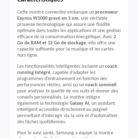
Cette montre connectée embarque un
processeur
Exynos W1000 gravé en 3 nm
, une véritable
prouesse technologique qui assure une fluidité
optimale dans toutes les applications et une gestion
efficace de la consommation énergétique. Avec
2
Go de RAM et 32 Go de stockage
, elle offre une
capacité suffisante pour la musique et les cartes
hors ligne.
Les fonctionnalités intelligentes incluent un
coach
running intégré
, capable d’adapter les
programmes d’entraînement en fonction des
performances réelles, ainsi qu’un
coach sommeil
pour analyser la qualité de vos nuits et donner des
conseils personnalisés. La montre intègre
également la technologie
Galaxy AI
, un assistant
intelligent accessible directement au poignet
permettant d’interagir via la voix et d’automatiser
des tâches quotidiennes.
Pour le suivi santé, Samsung a équipé la montre