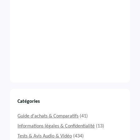
Catégories
Guide d'achats & Comparatifs
(41)
Informations légales & Confidentialité
(13)
Tests & Avis Audio & Vidéo
(434)