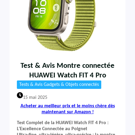
Test & Avis Montre connectée
HUAWEI Watch FIT 4 Pro
Tests & Avis Gadgets & Objets connectés
15 mai 2025
Acheter au meilleur prix et le moins chère dès
maintenant sur Amazon !
Test Complet de la HUAWEI Watch FIT 4 Pro :
L’Excellence Connectée au Poignet