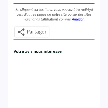
En cliquant sur les liens, vous pouvez être redirigé
vers d’autres pages de notre site ou sur des sites
marchands (affiliation) comme
Amazon
.
Partager
Votre avis nous intéresse