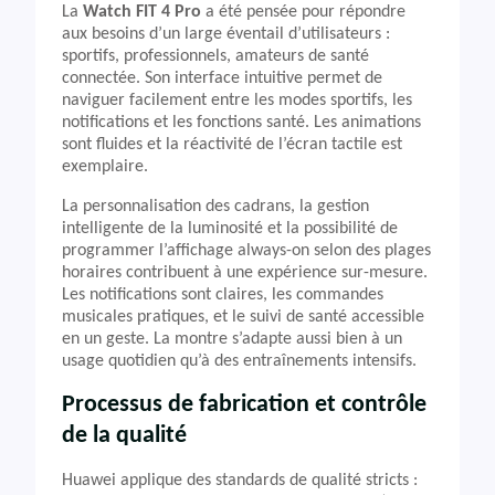
La
Watch FIT 4 Pro
a été pensée pour répondre
aux besoins d’un large éventail d’utilisateurs :
sportifs, professionnels, amateurs de santé
connectée. Son interface intuitive permet de
naviguer facilement entre les modes sportifs, les
notifications et les fonctions santé. Les animations
sont fluides et la réactivité de l’écran tactile est
exemplaire.
La personnalisation des cadrans, la gestion
intelligente de la luminosité et la possibilité de
programmer l’affichage always-on selon des plages
horaires contribuent à une expérience sur-mesure.
Les notifications sont claires, les commandes
musicales pratiques, et le suivi de santé accessible
en un geste. La montre s’adapte aussi bien à un
usage quotidien qu’à des entraînements intensifs.
Processus de fabrication et contrôle
de la qualité
Huawei applique des standards de qualité stricts :