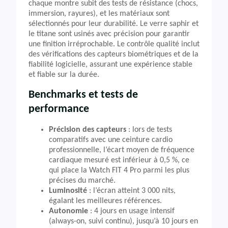
chaque montre subit des tests de résistance (chocs,
immersion, rayures), et les matériaux sont
sélectionnés pour leur durabilité. Le verre saphir et
le titane sont usinés avec précision pour garantir
une finition irréprochable. Le contrôle qualité inclut
des vérifications des capteurs biométriques et de la
fiabilité logicielle, assurant une expérience stable
et fiable sur la durée.
Benchmarks et tests de
performance
Précision des capteurs
: lors de tests
comparatifs avec une ceinture cardio
professionnelle, l’écart moyen de fréquence
cardiaque mesuré est inférieur à 0,5 %, ce
qui place la Watch FIT 4 Pro parmi les plus
précises du marché.
Luminosité
: l’écran atteint 3 000 nits,
égalant les meilleures références.
Autonomie
: 4 jours en usage intensif
(always-on, suivi continu), jusqu’à 10 jours en