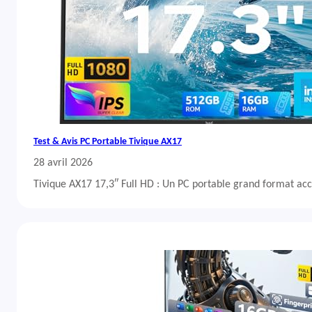
Test & Avis PC Portable Tivique AX17
28 avril 2026
Tivique AX17 17,3″ Full HD : Un PC portable grand format acc