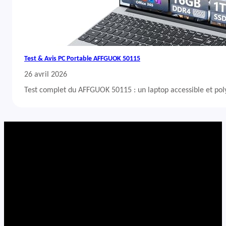
Test & Avis PC Portable AFFGUOK 50115
26 avril 2026
Test complet du AFFGUOK 50115 : un laptop accessible et po