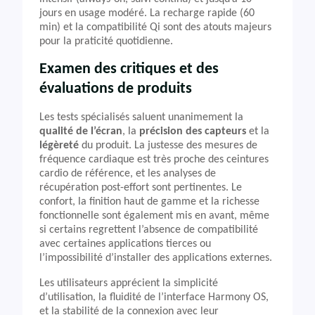
jours en usage modéré. La recharge rapide (60
min) et la compatibilité Qi sont des atouts majeurs
pour la praticité quotidienne.
Examen des critiques et des
évaluations de produits
Les tests spécialisés saluent unanimement la
qualité de l’écran
, la
précision des capteurs
et la
légèreté
du produit. La justesse des mesures de
fréquence cardiaque est très proche des ceintures
cardio de référence, et les analyses de
récupération post-effort sont pertinentes. Le
confort, la finition haut de gamme et la richesse
fonctionnelle sont également mis en avant, même
si certains regrettent l’absence de compatibilité
avec certaines applications tierces ou
l’impossibilité d’installer des applications externes.
Les utilisateurs apprécient la simplicité
d’utilisation, la fluidité de l’interface Harmony OS,
et la stabilité de la connexion avec leur