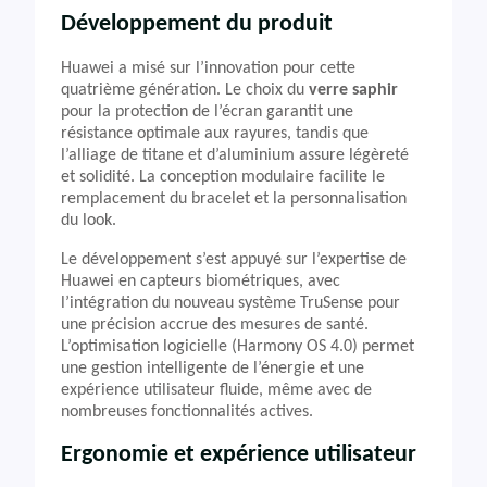
Développement du produit
Huawei a misé sur l’innovation pour cette
quatrième génération. Le choix du
verre saphir
pour la protection de l’écran garantit une
résistance optimale aux rayures, tandis que
l’alliage de titane et d’aluminium assure légèreté
et solidité. La conception modulaire facilite le
remplacement du bracelet et la personnalisation
du look.
Le développement s’est appuyé sur l’expertise de
Huawei en capteurs biométriques, avec
l’intégration du nouveau système TruSense pour
une précision accrue des mesures de santé.
L’optimisation logicielle (Harmony OS 4.0) permet
une gestion intelligente de l’énergie et une
expérience utilisateur fluide, même avec de
nombreuses fonctionnalités actives.
Ergonomie et expérience utilisateur