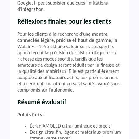
Google, il peut subsister quelques limitations
d’intégration.
Réflexions finales pour les clients
Pour les clients à la recherche d’une
montre
connectée légère, précise et haut de gamme
, la
Watch FIT 4 Pro est une valeur sûre. Les sportifs
apprécieront la précision du suivi cardiaque et la
richesse des modes sportifs, tandis que les
amateurs de design seront séduits par la finesse et
la qualité des matériaux. Elle est particulièrement
adaptée aux utilisateurs actifs, aux professionnels
et à ceux qui souhaitent un suivi santé avancé sans
compromis sur l’autonomie.
Résumé évaluatif
Points forts :
Écran AMOLED ultra-lumineux et précis
Design ultra-fin, léger et matériaux premium
(titane, verre saphir)