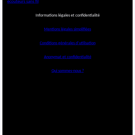
écouteurs sans fil
Informations légales et confidentialité
Mentions légales simplifiées
Conditions générales d’utilisation
Anonymat et confidentialité
Qui sommes-nous ?