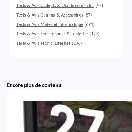
Tests & Avis Gadgets & Objets connectés
(97)
Tests & Avis Gaming & Accessoires
(87)
Tests & Avis Matériel informatique
(691)
Tests & Avis Smartphones & Tablettes
(127)
Tests & Avis Tech & Lifestyle
(206)
Encore plus de contenu