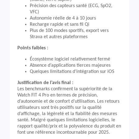
Précision des capteurs santé (ECG, SpO2,
VFC)
Autonomie réelle de 4 à 10 jours
Recharge rapide et sans fil Qi
Plus de 100 modes sportifs, export vers
Strava et autres plateformes
Points faibles :
Écosystème logiciel relativement fermé
Absence d’applications tierces majeures
Quelques limitations d’intégration sur iOS
Justification de l’avis final :
Les benchmarks confirment la supériorité de la
Watch FIT 4 Pro en termes de précision,
d’autonomie et de confort d’utilisation. Les retours
utilisateurs sont très positifs sur la qualité
d’affichage, la légèreté et la fiabilité des mesures
santé. Malgré quelques limitations logicielles, le
rapport qualité/prix et la polyvalence du produit en
font une référence incontournable pour 2025.