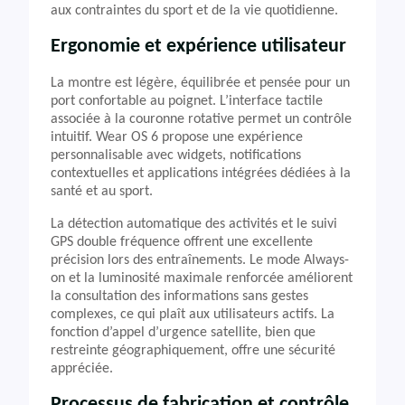
aux contraintes du sport et de la vie quotidienne.
Ergonomie et expérience utilisateur
La montre est légère, équilibrée et pensée pour un
port confortable au poignet. L’interface tactile
associée à la couronne rotative permet un contrôle
intuitif. Wear OS 6 propose une expérience
personnalisable avec widgets, notifications
contextuelles et applications intégrées dédiées à la
santé et au sport.
La détection automatique des activités et le suivi
GPS double fréquence offrent une excellente
précision lors des entraînements. Le mode Always-
on et la luminosité maximale renforcée améliorent
la consultation des informations sans gestes
complexes, ce qui plaît aux utilisateurs actifs. La
fonction d’appel d’urgence satellite, bien que
restreinte géographiquement, offre une sécurité
appréciée.
Processus de fabrication et contrôle