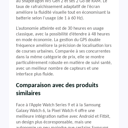
au Snapdragon W5 Gen 2 et ses 2 Go de RAM. Le
taux de rafraîchissement adaptatif de l’écran
améliore la fluidité visuelle tout en économisant la
batterie selon l’usage (de 1 à 60 Hz).
L’autonomie atteinte est de 30 heures en usage
classique, avec la possibilité d’étendre à 48 heures
en mode économie. La gestion du GPS double
fréquence améliore la précision de localisation lors
de courses urbaines. Comparée à ses concurrentes
dans la même catégorie de prix, elle se montre
particulièrement robuste en matière de suivi santé,
avec un meilleur nombre de capteurs et une
interface plus fluide.
Comparaison avec des produits
similaires
Face à l’Apple Watch Series 9 et à la Samsung
Galaxy Watch 6, la Pixel Watch 4 offre une
meilleure intégration native avec Android et Fitbit,
un design plus écoresponsable, mais une