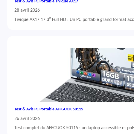
Test & Avis PC Portable Tivique AX17
28 avril 2026
Tivique AX17 17,3″ Full HD : Un PC portable grand format acc
Test & Avis PC Portable AFFGUOK 50115
26 avril 2026
Test complet du AFFGUOK 50115 : un laptop accessible et po