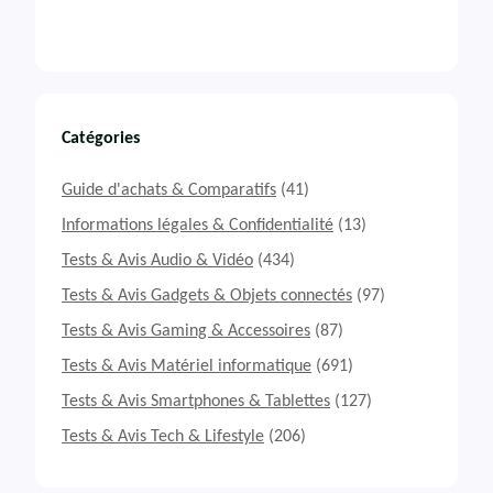
Catégories
Guide d'achats & Comparatifs
(41)
Informations légales & Confidentialité
(13)
Tests & Avis Audio & Vidéo
(434)
Tests & Avis Gadgets & Objets connectés
(97)
Tests & Avis Gaming & Accessoires
(87)
Tests & Avis Matériel informatique
(691)
Tests & Avis Smartphones & Tablettes
(127)
Tests & Avis Tech & Lifestyle
(206)