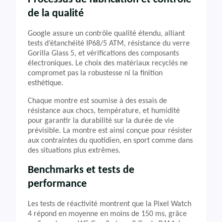
de la qualité
Google assure un contrôle qualité étendu, alliant
tests d’étanchéité IP68/5 ATM, résistance du verre
Gorilla Glass 5, et vérifications des composants
électroniques. Le choix des matériaux recyclés ne
compromet pas la robustesse ni la finition
esthétique.
Chaque montre est soumise à des essais de
résistance aux chocs, température, et humidité
pour garantir la durabilité sur la durée de vie
prévisible. La montre est ainsi conçue pour résister
aux contraintes du quotidien, en sport comme dans
des situations plus extrêmes.
Benchmarks et tests de
performance
Les tests de réactivité montrent que la Pixel Watch
4 répond en moyenne en moins de 150 ms, grâce