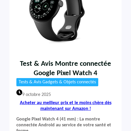
Test & Avis Montre connectée
Google Pixel Watch 4
Tests & Avis Gadgets & Objets connectés
9 octobre 2025
Acheter au meilleur prix et le moins chère dès
maintenant sur Amazon !
Google Pixel Watch 4 (41 mm) : La montre
connectée Android au service de votre santé et