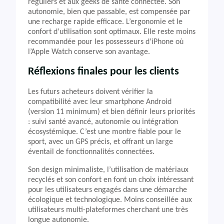
réguliers et aux geeks de santé connectée. Son
autonomie, bien que passable, est compensée par
une recharge rapide efficace. L’ergonomie et le
confort d’utilisation sont optimaux. Elle reste moins
recommandée pour les possesseurs d’iPhone où
l’Apple Watch conserve son avantage.
Réflexions finales pour les clients
Les futurs acheteurs doivent vérifier la
compatibilité avec leur smartphone Android
(version 11 minimum) et bien définir leurs priorités
: suivi santé avancé, autonomie ou intégration
écosystémique. C’est une montre fiable pour le
sport, avec un GPS précis, et offrant un large
éventail de fonctionnalités connectées.
Son design minimaliste, l’utilisation de matériaux
recyclés et son confort en font un choix intéressant
pour les utilisateurs engagés dans une démarche
écologique et technologique. Moins conseillée aux
utilisateurs multi-plateformes cherchant une très
longue autonomie.