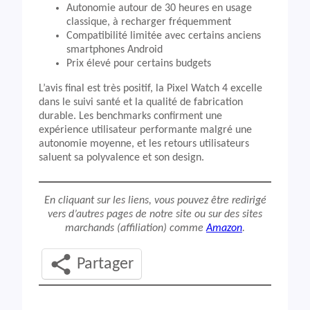
Autonomie autour de 30 heures en usage
classique, à recharger fréquemment
Compatibilité limitée avec certains anciens
smartphones Android
Prix élevé pour certains budgets
L’avis final est très positif, la Pixel Watch 4 excelle
dans le suivi santé et la qualité de fabrication
durable. Les benchmarks confirment une
expérience utilisateur performante malgré une
autonomie moyenne, et les retours utilisateurs
saluent sa polyvalence et son design.
En cliquant sur les liens, vous pouvez être redirigé
vers d’autres pages de notre site ou sur des sites
marchands (affiliation) comme
Amazon
.
Partager