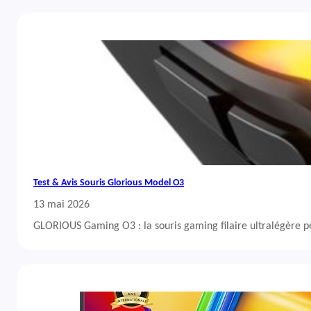
Test & Avis Souris Glorious Model O3
13 mai 2026
GLORIOUS Gaming O3 : la souris gaming filaire ultralégère 