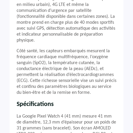
en milieu urbain), 4G LTE et même la
communication d’urgence par satellite
(fonctionnalité disponible dans certaines zones). La
montre prend en charge plus de 40 modes sportifs
avec suivi GPS, détection automatique des activités
et indicateur personnalisable de préparation
physique.
Côté santé, les capteurs embarqués mesurent la
fréquence cardiaque multifréquence, l’oxygène
sanguin (SpO2), la température cutanée, la
conductance électrique de la peau (AEDc), et
permettent la réalisation d’électrocardiogrammes
(ECG). Cette richesse sensorielle vise un suivi précis
et continu des paramètres biologiques au service
du bien-être et de la remise en forme.
Spécifications
La Google Pixel Watch 4 (41 mm) mesure 41 mm
de diamètre, 12,3 mm d’épaisseur pour un poids de
31 grammes (sans bracelet). Son écran AMOLED