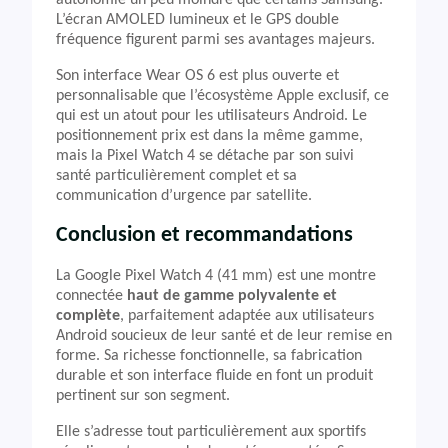
autonomie un peu moindre que certains Samsung.
L’écran AMOLED lumineux et le GPS double
fréquence figurent parmi ses avantages majeurs.
Son interface Wear OS 6 est plus ouverte et
personnalisable que l’écosystème Apple exclusif, ce
qui est un atout pour les utilisateurs Android. Le
positionnement prix est dans la même gamme,
mais la Pixel Watch 4 se détache par son suivi
santé particulièrement complet et sa
communication d’urgence par satellite.
Conclusion et recommandations
La Google Pixel Watch 4 (41 mm) est une montre
connectée
haut de gamme polyvalente et
complète
, parfaitement adaptée aux utilisateurs
Android soucieux de leur santé et de leur remise en
forme. Sa richesse fonctionnelle, sa fabrication
durable et son interface fluide en font un produit
pertinent sur son segment.
Elle s’adresse tout particulièrement aux sportifs