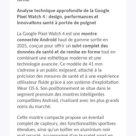
forme
Analyse technique approfondie de la Google
Pixel Watch 4 : design, performances et
innovations santé à portée de poignet
La Google Pixel Watch 4 est une
montre
connectée Android
haut de gamme sortie en
2025, conçue pour offrir un
suivi complet des
données de santé et de remise en forme
tout en
combinant une esthétique moderne et une
technologie avancée. Ce modèle de 41 mm
s’adresse à un public exigeant, attaché à la
précision des mesures de santé et à une expérience
utilisateur fluide grâce à son système d’exploitation
Wear OS 6. Son positionnement se situe dans le
segment premium des montres intelligentes
compatibles Android, rivalisant avec les plus grands
noms du marché.
Cette montre compacte propose un éventail
complet de capteurs, des fonctionnalités sportives
étendues, ainsi qu’un boîtier en aluminium noir