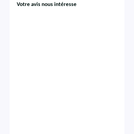
Votre avis nous intéresse