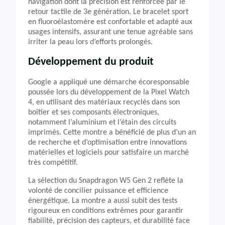
navigation dont la précision est renforcée par le
retour tactile de 3e génération. Le bracelet sport
en fluoroélastomère est confortable et adapté aux
usages intensifs, assurant une tenue agréable sans
irriter la peau lors d’efforts prolongés.
Développement du produit
Google a appliqué une démarche écoresponsable
poussée lors du développement de la Pixel Watch
4, en utilisant des matériaux recyclés dans son
boîtier et ses composants électroniques,
notamment l’aluminium et l’étain des circuits
imprimés. Cette montre a bénéficié de plus d’un an
de recherche et d’optimisation entre innovations
matérielles et logiciels pour satisfaire un marché
très compétitif.
La sélection du Snapdragon W5 Gen 2 reflète la
volonté de concilier puissance et efficience
énergétique. La montre a aussi subit des tests
rigoureux en conditions extrêmes pour garantir
fiabilité, précision des capteurs, et durabilité face