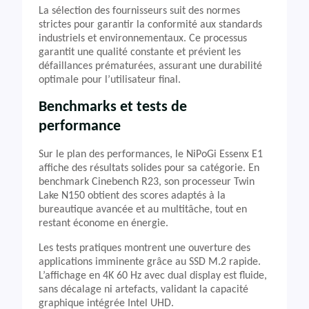
La sélection des fournisseurs suit des normes
strictes pour garantir la conformité aux standards
industriels et environnementaux. Ce processus
garantit une qualité constante et prévient les
défaillances prématurées, assurant une durabilité
optimale pour l’utilisateur final.
Benchmarks et tests de
performance
Sur le plan des performances, le NiPoGi Essenx E1
affiche des résultats solides pour sa catégorie. En
benchmark Cinebench R23, son processeur Twin
Lake N150 obtient des scores adaptés à la
bureautique avancée et au multitâche, tout en
restant économe en énergie.
Les tests pratiques montrent une ouverture des
applications imminente grâce au SSD M.2 rapide.
L’affichage en 4K 60 Hz avec dual display est fluide,
sans décalage ni artefacts, validant la capacité
graphique intégrée Intel UHD.