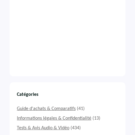
Catégories
Guide d'achats & Comparatifs
(41)
Informations légales & Confidentialité
(13)
Tests & Avis Audio & Vidéo
(434)