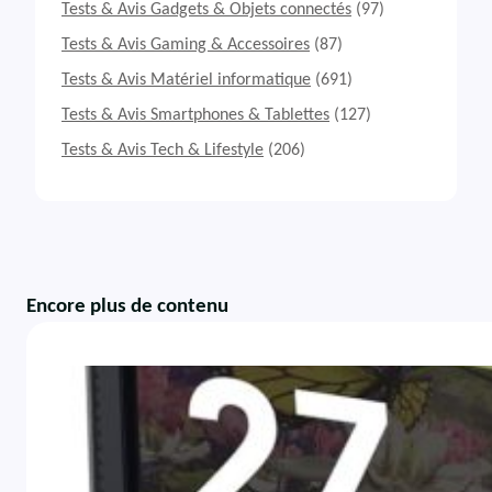
Tests & Avis Gadgets & Objets connectés
(97)
Tests & Avis Gaming & Accessoires
(87)
Tests & Avis Matériel informatique
(691)
Tests & Avis Smartphones & Tablettes
(127)
Tests & Avis Tech & Lifestyle
(206)
Encore plus de contenu