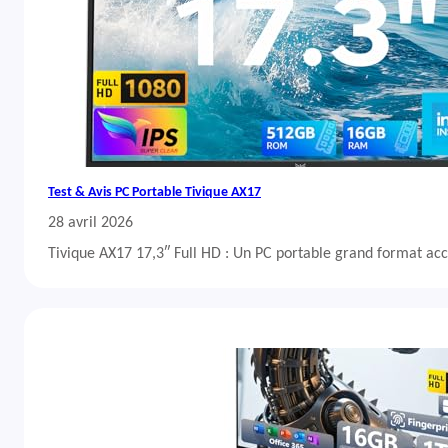
Test & Avis PC Portable Tivique AX17
28 avril 2026
Tivique AX17 17,3″ Full HD : Un PC portable grand format acc