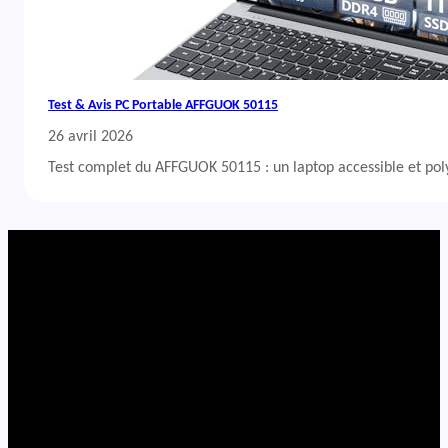
Test & Avis PC Portable AFFGUOK 50115
26 avril 2026
Test complet du AFFGUOK 50115 : un laptop accessible et po