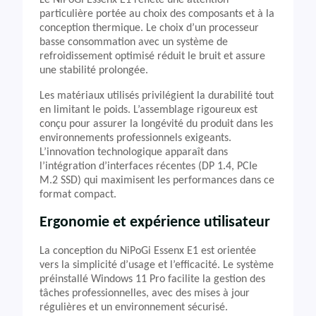
Le NiPoGi Essenx E1 reflète une attention
particulière portée au choix des composants et à la
conception thermique. Le choix d’un processeur
basse consommation avec un système de
refroidissement optimisé réduit le bruit et assure
une stabilité prolongée.
Les matériaux utilisés privilégient la durabilité tout
en limitant le poids. L’assemblage rigoureux est
conçu pour assurer la longévité du produit dans les
environnements professionnels exigeants.
L’innovation technologique apparaît dans
l’intégration d’interfaces récentes (DP 1.4, PCIe
M.2 SSD) qui maximisent les performances dans ce
format compact.
Ergonomie et expérience utilisateur
La conception du NiPoGi Essenx E1 est orientée
vers la simplicité d’usage et l’efficacité. Le système
préinstallé Windows 11 Pro facilite la gestion des
tâches professionnelles, avec des mises à jour
régulières et un environnement sécurisé.