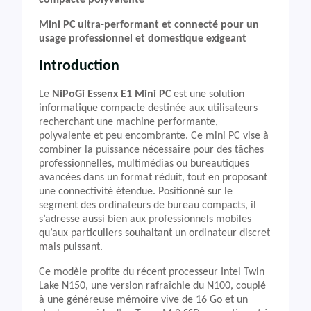
compacte polyvalente
Mini PC ultra-performant et connecté pour un
usage professionnel et domestique exigeant
Introduction
Le
NiPoGi Essenx E1 Mini PC
est une solution
informatique compacte destinée aux utilisateurs
recherchant une machine performante,
polyvalente et peu encombrante. Ce mini PC vise à
combiner la puissance nécessaire pour des tâches
professionnelles, multimédias ou bureautiques
avancées dans un format réduit, tout en proposant
une connectivité étendue. Positionné sur le
segment des ordinateurs de bureau compacts, il
s’adresse aussi bien aux professionnels mobiles
qu’aux particuliers souhaitant un ordinateur discret
mais puissant.
Ce modèle profite du récent processeur Intel Twin
Lake N150, une version rafraîchie du N100, couplé
à une généreuse mémoire vive de 16 Go et un