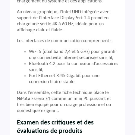
chargement du système et des applications.
Au niveau graphique, l’Intel UHD intégrée avec
support de l’interface DisplayPort 1.4 prend en
charge une sortie 4K à 60 Hz, idéale pour un
affichage clair et fluide.
Les interfaces de communication comprennent :
WiFi 5 (dual band 2,4 et 5 GHz) pour garantir
une connectivité Internet sécurisée sans fil,
Bluetooth 4.2 pour la connexion d’accessoires
sans fil,
Port Ethernet RJ45 Gigabit pour une
connexion filaire stable.
Dans l’ensemble, cette fiche technique place le
NiPoGi Essenx E1 comme un mini PC puissant et
très bien équipé pour un usage professionnel ou
domestique exigeant.
Examen des critiques et des
évaluations de produits