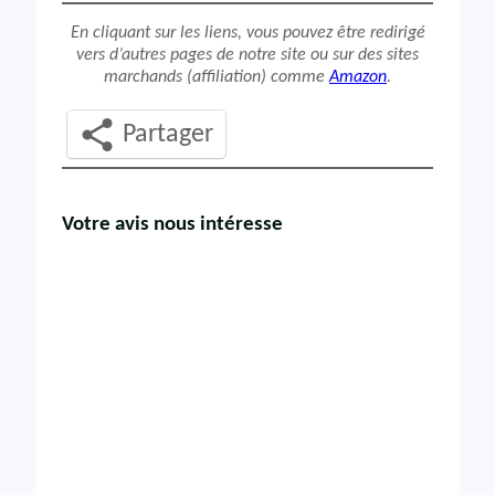
En cliquant sur les liens, vous pouvez être redirigé
vers d’autres pages de notre site ou sur des sites
marchands (affiliation) comme
Amazon
.
Partager
Votre avis nous intéresse