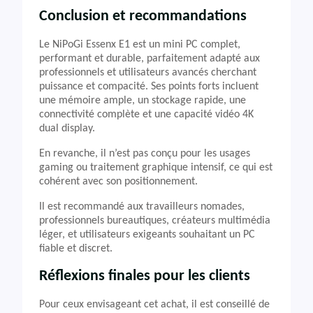
Conclusion et recommandations
Le NiPoGi Essenx E1 est un mini PC complet,
performant et durable, parfaitement adapté aux
professionnels et utilisateurs avancés cherchant
puissance et compacité. Ses points forts incluent
une mémoire ample, un stockage rapide, une
connectivité complète et une capacité vidéo 4K
dual display.
En revanche, il n’est pas conçu pour les usages
gaming ou traitement graphique intensif, ce qui est
cohérent avec son positionnement.
Il est recommandé aux travailleurs nomades,
professionnels bureautiques, créateurs multimédia
léger, et utilisateurs exigeants souhaitant un PC
fiable et discret.
Réflexions finales pour les clients
Pour ceux envisageant cet achat, il est conseillé de