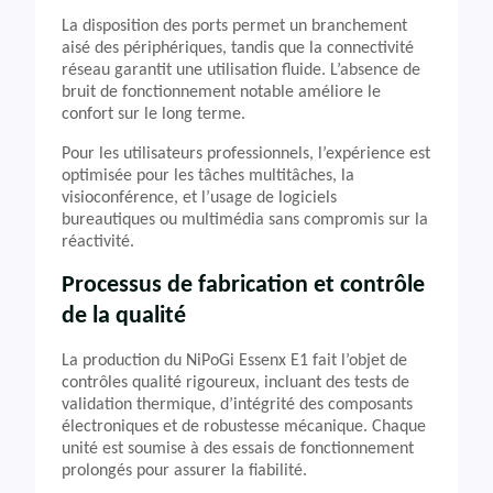
La disposition des ports permet un branchement
aisé des périphériques, tandis que la connectivité
réseau garantit une utilisation fluide. L’absence de
bruit de fonctionnement notable améliore le
confort sur le long terme.
Pour les utilisateurs professionnels, l’expérience est
optimisée pour les tâches multitâches, la
visioconférence, et l’usage de logiciels
bureautiques ou multimédia sans compromis sur la
réactivité.
Processus de fabrication et contrôle
de la qualité
La production du NiPoGi Essenx E1 fait l’objet de
contrôles qualité rigoureux, incluant des tests de
validation thermique, d’intégrité des composants
électroniques et de robustesse mécanique. Chaque
unité est soumise à des essais de fonctionnement
prolongés pour assurer la fiabilité.