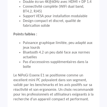
Double écran 4K@60Hz avec HDMI + DP 1.4
Connectivité complète (WiFi dual band,
BT4.2, RJ45)
Support VESA pour installation modulable
Design compact et discret, qualité de
fabrication solide
Points faibles :
Puissance graphique limitée, peu adapté aux
jeux lourds
Bluetooth 4.2 un peu daté face aux normes
actuelles
Pas d’accessoires supplémentaires dans la
boîte
Le NiPoGi Essenx E1 se positionne comme un
excellent mini PC polyvalent dans son segment,
validé par les benchmarks et les avis positifs sur sa
réactivité et son ergonomie. Un choix recommandé
pour les professionnels et utilisateurs exigeants à la
recherche d’un appareil compact et performant.