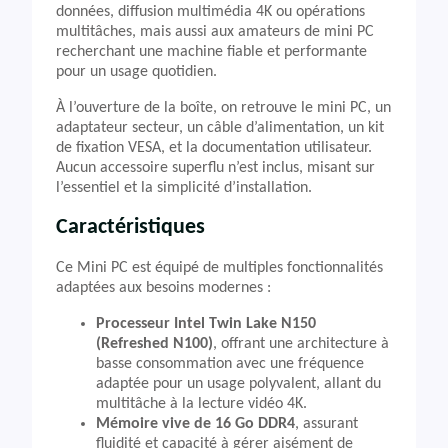
données, diffusion multimédia 4K ou opérations
multitâches, mais aussi aux amateurs de mini PC
recherchant une machine fiable et performante
pour un usage quotidien.
À l’ouverture de la boîte, on retrouve le mini PC, un
adaptateur secteur, un câble d’alimentation, un kit
de fixation VESA, et la documentation utilisateur.
Aucun accessoire superflu n’est inclus, misant sur
l’essentiel et la simplicité d’installation.
Caractéristiques
Ce Mini PC est équipé de multiples fonctionnalités
adaptées aux besoins modernes :
Processeur Intel Twin Lake N150
(Refreshed N100)
, offrant une architecture à
basse consommation avec une fréquence
adaptée pour un usage polyvalent, allant du
multitâche à la lecture vidéo 4K.
Mémoire vive de 16 Go DDR4
, assurant
fluidité et capacité à gérer aisément de