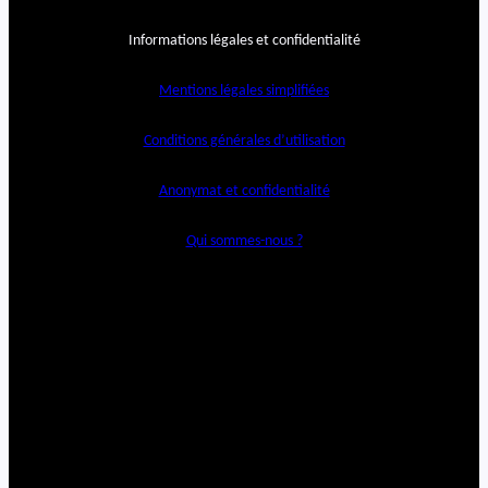
Informations légales et confidentialité
Mentions légales simplifiées
Conditions générales d’utilisation
Anonymat et confidentialité
Qui sommes-nous ?