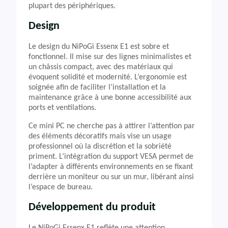
plupart des périphériques.
Design
Le design du NiPoGi Essenx E1 est sobre et
fonctionnel. Il mise sur des lignes minimalistes et
un châssis compact, avec des matériaux qui
évoquent solidité et modernité. L’ergonomie est
soignée afin de faciliter l’installation et la
maintenance grâce à une bonne accessibilité aux
ports et ventilations.
Ce mini PC ne cherche pas à attirer l’attention par
des éléments décoratifs mais vise un usage
professionnel où la discrétion et la sobriété
priment. L’intégration du support VESA permet de
l’adapter à différents environnements en se fixant
derrière un moniteur ou sur un mur, libérant ainsi
l’espace de bureau.
Développement du produit