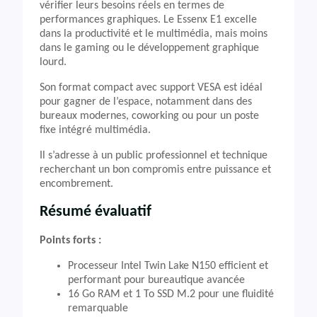
vérifier leurs besoins réels en termes de
performances graphiques. Le Essenx E1 excelle
dans la productivité et le multimédia, mais moins
dans le gaming ou le développement graphique
lourd.
Son format compact avec support VESA est idéal
pour gagner de l’espace, notamment dans des
bureaux modernes, coworking ou pour un poste
fixe intégré multimédia.
Il s’adresse à un public professionnel et technique
recherchant un bon compromis entre puissance et
encombrement.
Résumé évaluatif
Points forts :
Processeur Intel Twin Lake N150 efficient et
performant pour bureautique avancée
16 Go RAM et 1 To SSD M.2 pour une fluidité
remarquable