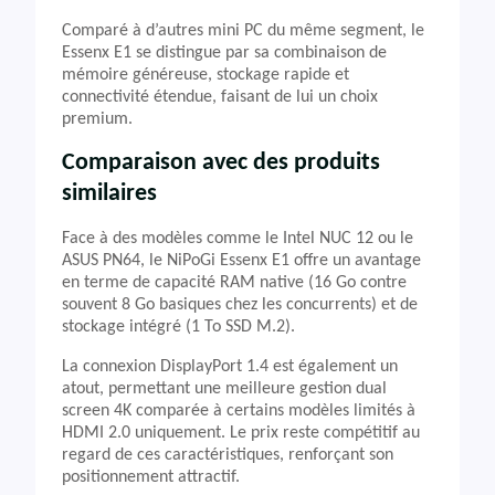
Comparé à d’autres mini PC du même segment, le
Essenx E1 se distingue par sa combinaison de
mémoire généreuse, stockage rapide et
connectivité étendue, faisant de lui un choix
premium.
Comparaison avec des produits
similaires
Face à des modèles comme le Intel NUC 12 ou le
ASUS PN64, le NiPoGi Essenx E1 offre un avantage
en terme de capacité RAM native (16 Go contre
souvent 8 Go basiques chez les concurrents) et de
stockage intégré (1 To SSD M.2).
La connexion DisplayPort 1.4 est également un
atout, permettant une meilleure gestion dual
screen 4K comparée à certains modèles limités à
HDMI 2.0 uniquement. Le prix reste compétitif au
regard de ces caractéristiques, renforçant son
positionnement attractif.