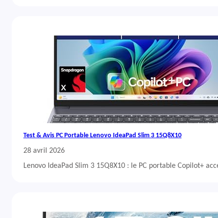
Test & Avis PC Portable Lenovo IdeaPad Slim 3 15Q8X10
28 avril 2026
Lenovo IdeaPad Slim 3 15Q8X10 : le PC portable Copilot+ acc