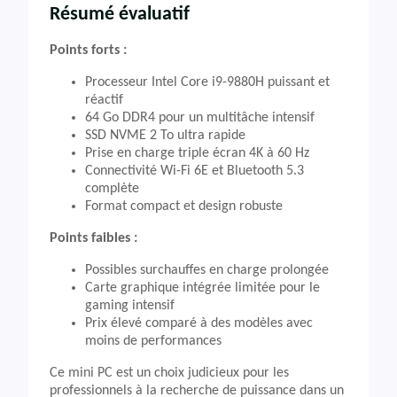
Résumé évaluatif
Points forts :
Processeur Intel Core i9-9880H puissant et
réactif
64 Go DDR4 pour un multitâche intensif
SSD NVME 2 To ultra rapide
Prise en charge triple écran 4K à 60 Hz
Connectivité Wi-Fi 6E et Bluetooth 5.3
complète
Format compact et design robuste
Points faibles :
Possibles surchauffes en charge prolongée
Carte graphique intégrée limitée pour le
gaming intensif
Prix élevé comparé à des modèles avec
moins de performances
Ce mini PC est un choix judicieux pour les
professionnels à la recherche de puissance dans un