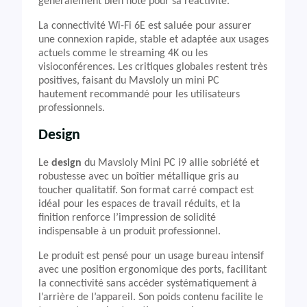
généralement bien noté pour sa réactivité.
La connectivité Wi-Fi 6E est saluée pour assurer
une connexion rapide, stable et adaptée aux usages
actuels comme le streaming 4K ou les
visioconférences. Les critiques globales restent très
positives, faisant du Mavsloly un mini PC
hautement recommandé pour les utilisateurs
professionnels.
Design
Le
design
du Mavsloly Mini PC i9 allie sobriété et
robustesse avec un boîtier métallique gris au
toucher qualitatif. Son format carré compact est
idéal pour les espaces de travail réduits, et la
finition renforce l’impression de solidité
indispensable à un produit professionnel.
Le produit est pensé pour un usage bureau intensif
avec une position ergonomique des ports, facilitant
la connectivité sans accéder systématiquement à
l’arrière de l’appareil. Son poids contenu facilite le