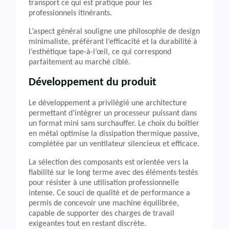
transport ce qui est pratique pour les
professionnels itinérants.
L’aspect général souligne une philosophie de design
minimaliste, préférant l’efficacité et la durabilité à
l’esthétique tape-à-l’œil, ce qui correspond
parfaitement au marché ciblé.
Développement du produit
Le développement a privilégié une architecture
permettant d’intégrer un processeur puissant dans
un format mini sans surchauffer. Le choix du boîtier
en métal optimise la dissipation thermique passive,
complétée par un ventilateur silencieux et efficace.
La sélection des composants est orientée vers la
fiabilité sur le long terme avec des éléments testés
pour résister à une utilisation professionnelle
intense. Ce souci de qualité et de performance a
permis de concevoir une machine équilibrée,
capable de supporter des charges de travail
exigeantes tout en restant discrète.