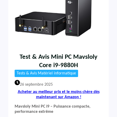
Test & Avis Mini PC Mavsloly
Core i9-9880H
Tests & Avis Matériel informatique
26 septembre 2025
Acheter au meilleur prix et le moins chère dès
maintenant sur Amazon !
Mavsloly Mini PC i9 – Puissance compacte,
performance extrême