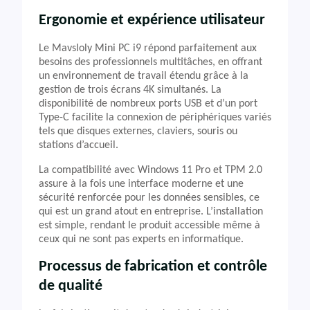
Ergonomie et expérience utilisateur
Le Mavsloly Mini PC i9 répond parfaitement aux
besoins des professionnels multitâches, en offrant
un environnement de travail étendu grâce à la
gestion de trois écrans 4K simultanés. La
disponibilité de nombreux ports USB et d’un port
Type-C facilite la connexion de périphériques variés
tels que disques externes, claviers, souris ou
stations d’accueil.
La compatibilité avec Windows 11 Pro et TPM 2.0
assure à la fois une interface moderne et une
sécurité renforcée pour les données sensibles, ce
qui est un grand atout en entreprise. L’installation
est simple, rendant le produit accessible même à
ceux qui ne sont pas experts en informatique.
Processus de fabrication et contrôle
de qualité