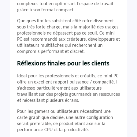
complexes tout en optimisant l’espace de travail
grâce à son format compact.
Quelques limites subsistent côté refroidissement
sous très forte charge, mais la majorité des usages
professionnels ne dépassent pas ce seuil. Ce mini
PC est recommandé aux créateurs, développeurs et
utilisateurs multitâches qui recherchent un
compromis performant et discret.
Réflexions finales pour les clients
Idéal pour les professionnels et créatifs, ce mini PC
offre un excellent rapport puissance / compacité. Il
s’adresse particulièrement aux utilisateurs
travaillant sur des projets gourmands en ressources
et nécessitant plusieurs écrans.
Pour les gamers ou utilisateurs nécessitant une
carte graphique dédiée, une autre configuration
serait préférable, ce produit étant axé sur la
performance CPU et la productivité.