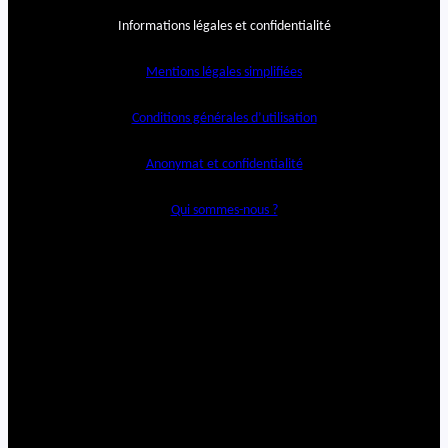
Informations légales et confidentialité
Mentions légales simplifiées
Conditions générales d’utilisation
Anonymat et confidentialité
Qui sommes-nous ?