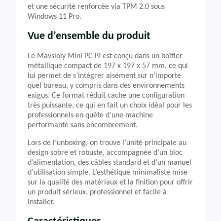
et une sécurité renforcée via TPM 2.0 sous
Windows 11 Pro.
Vue d’ensemble du produit
Le Mavsloly Mini PC i9 est conçu dans un boîtier
métallique compact de 197 x 197 x 57 mm, ce qui
lui permet de s’intégrer aisément sur n’importe
quel bureau, y compris dans des environnements
exigus. Ce format réduit cache une configuration
très puissante, ce qui en fait un choix idéal pour les
professionnels en quête d’une machine
performante sans encombrement.
Lors de l’unboxing, on trouve l’unité principale au
design sobre et robuste, accompagnée d’un bloc
d’alimentation, des câbles standard et d’un manuel
d’utilisation simple. L’esthétique minimaliste mise
sur la qualité des matériaux et la finition pour offrir
un produit sérieux, professionnel et facile à
installer.