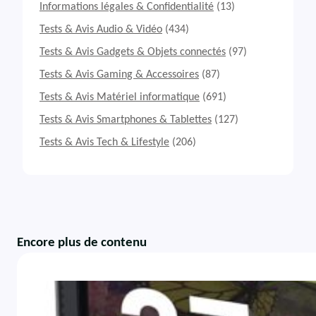
Informations légales & Confidentialité
(13)
Tests & Avis Audio & Vidéo
(434)
Tests & Avis Gadgets & Objets connectés
(97)
Tests & Avis Gaming & Accessoires
(87)
Tests & Avis Matériel informatique
(691)
Tests & Avis Smartphones & Tablettes
(127)
Tests & Avis Tech & Lifestyle
(206)
Encore plus de contenu