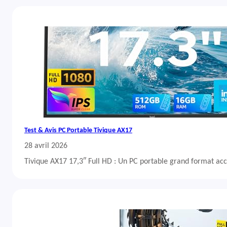
Test & Avis PC Portable Tivique AX17
28 avril 2026
Tivique AX17 17,3″ Full HD : Un PC portable grand format acc