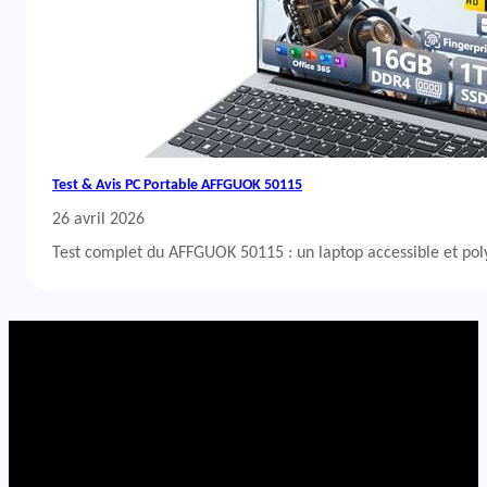
Test & Avis PC Portable AFFGUOK 50115
26 avril 2026
Test complet du AFFGUOK 50115 : un laptop accessible et po