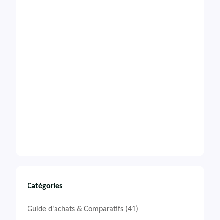
Catégories
Guide d'achats & Comparatifs
(41)