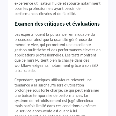
expérience utilisateur fluide et robuste notamment
pour les professionnels ayant besoin de
performances élevées et de fiabilité.
Examen des critiques et évaluations
Les experts louent la puissance remarquable du
processeur ainsi que la quantité généreuse de
mémoire vive, qui permettent une excellente
gestion multitâche et des performances élevées en
applications professionnelles. Les tests montrent
que ce mini PC tient bien la charge dans des
workflows exigeants, notamment grâce à son SSD
ultra-rapide.
Cependant, quelques utilisateurs relèvent une
tendance à la surchauffe lors d’utilisation
prolongée sous forte charge, ce qui peut entraîner
une baisse temporaire de performances. Le
système de refroidissement est jugé silencieux
mais parfois limité dans ces conditions extrêmes.
Le service après-vente est quant à lui