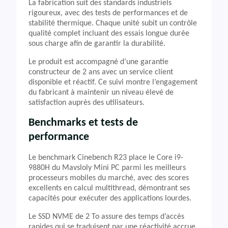
La fabrication suit des standards industriels
rigoureux, avec des tests de performances et de
stabilité thermique. Chaque unité subit un contrôle
qualité complet incluant des essais longue durée
sous charge afin de garantir la durabilité.
Le produit est accompagné d’une garantie
constructeur de 2 ans avec un service client
disponible et réactif. Ce suivi montre l’engagement
du fabricant à maintenir un niveau élevé de
satisfaction auprès des utilisateurs.
Benchmarks et tests de
performance
Le benchmark Cinebench R23 place le Core i9-
9880H du Mavsloly Mini PC parmi les meilleurs
processeurs mobiles du marché, avec des scores
excellents en calcul multithread, démontrant ses
capacités pour exécuter des applications lourdes.
Le SSD NVME de 2 To assure des temps d’accès
rapides qui se traduisent par une réactivité accrue