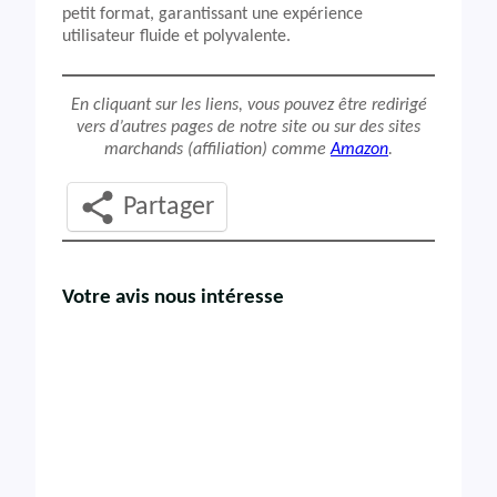
petit format, garantissant une expérience
utilisateur fluide et polyvalente.
En cliquant sur les liens, vous pouvez être redirigé
vers d’autres pages de notre site ou sur des sites
marchands (affiliation) comme
Amazon
.
Partager
Votre avis nous intéresse