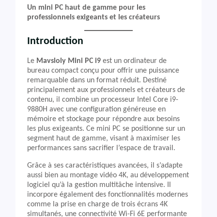
Un mini PC haut de gamme pour les
professionnels exigeants et les créateurs
Introduction
Le
Mavsloly Mini PC i9
est un ordinateur de
bureau compact conçu pour offrir une puissance
remarquable dans un format réduit. Destiné
principalement aux professionnels et créateurs de
contenu, il combine un processeur Intel Core i9-
9880H avec une configuration généreuse en
mémoire et stockage pour répondre aux besoins
les plus exigeants. Ce mini PC se positionne sur un
segment haut de gamme, visant à maximiser les
performances sans sacrifier l’espace de travail.
Grâce à ses caractéristiques avancées, il s’adapte
aussi bien au montage vidéo 4K, au développement
logiciel qu’à la gestion multitâche intensive. Il
incorpore également des fonctionnalités modernes
comme la prise en charge de trois écrans 4K
simultanés, une connectivité Wi-Fi 6E performante