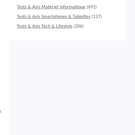
Tests & Avis Matériel informatique
(691)
Tests & Avis Smartphones & Tablettes
(127)
Tests & Avis Tech & Lifestyle
(206)
s