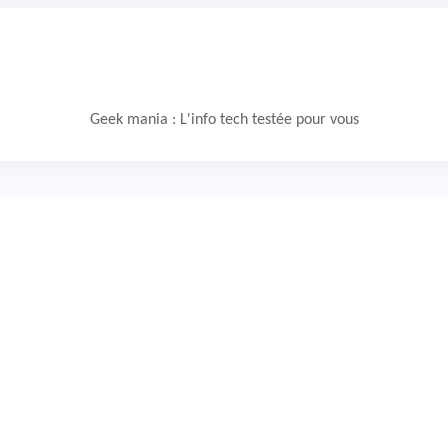
Geek mania : L'info tech testée pour vous