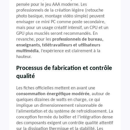
pensée pour le jeu AAA moderne. Les
professionnels de la création légère (retouche
photo basique, montage vidéo simple) peuvent
envisager ce mini PC comme poste secondaire,
mais pour un usage créatif intensif, un CPU et un
GPU plus musclés seront recommandés. En
revanche, pour les
professionnels de bureau,
enseignants, télétravailleurs et utilisateurs
multimédia
, l’expérience est clairement à la
hauteur.
Processus de fabrication et contrôle
qualité
Les fiches officielles mettent en avant une
consommation énergétique modérée
, autour de
quelques dizaines de watts en charge, ce qui
implique un dimensionnement raisonnable de
l’alimentation et du système de refroidissement. La
conception fermée du boîtier et l’intégration dense
des composants exigent un contrôle qualité attentif
sur la dissipation thermique et la stabilité. Les