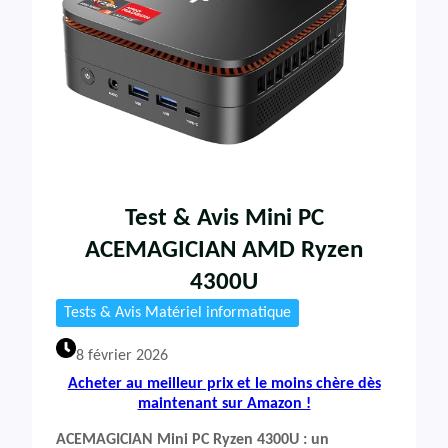
Test & Avis Mini PC
ACEMAGICIAN AMD Ryzen
4300U
Tests & Avis Matériel informatique
8 février 2026
Acheter au meilleur prix et le moins chère dès
maintenant sur Amazon !
ACEMAGICIAN Mini PC Ryzen 4300U : un