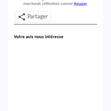
marchands (affiliation) comme
Amazon
.
Partager
Votre avis nous intéresse