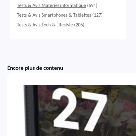
Tests & Avis Matériel informatique
(691)
Tests & Avis Smartphones & Tablettes
(127)
Tests & Avis Tech & Lifestyle
(206)
Encore plus de contenu