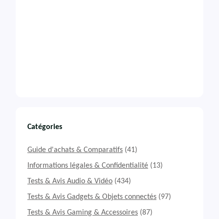
Catégories
Guide d'achats & Comparatifs
(41)
Informations légales & Confidentialité
(13)
Tests & Avis Audio & Vidéo
(434)
Tests & Avis Gadgets & Objets connectés
(97)
Tests & Avis Gaming & Accessoires
(87)