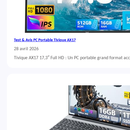
Test & Avis PC Portable Tivique AX17
28 avril 2026
Tivique AX17 17,3″ Full HD : Un PC portable grand format acc