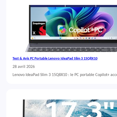
Test & Avis PC Portable Lenovo IdeaPad Slim 3 15Q8X10
28 avril 2026
Lenovo IdeaPad Slim 3 15Q8X10 : le PC portable Copilot+ acc