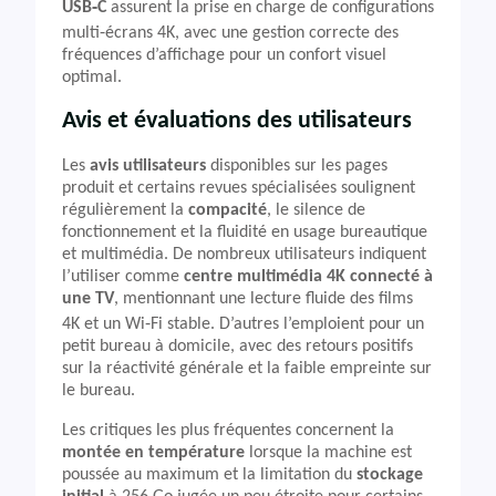
USB‑C
assurent la prise en charge de configurations
multi‑écrans 4K, avec une gestion correcte des
fréquences d’affichage pour un confort visuel
optimal.
Avis et évaluations des utilisateurs
Les
avis utilisateurs
disponibles sur les pages
produit et certains revues spécialisées soulignent
régulièrement la
compacité
, le silence de
fonctionnement et la fluidité en usage bureautique
et multimédia. De nombreux utilisateurs indiquent
l’utiliser comme
centre multimédia 4K connecté à
une TV
, mentionnant une lecture fluide des films
4K et un Wi‑Fi stable. D’autres l’emploient pour un
petit bureau à domicile, avec des retours positifs
sur la réactivité générale et la faible empreinte sur
le bureau.
Les critiques les plus fréquentes concernent la
montée en température
lorsque la machine est
poussée au maximum et la limitation du
stockage