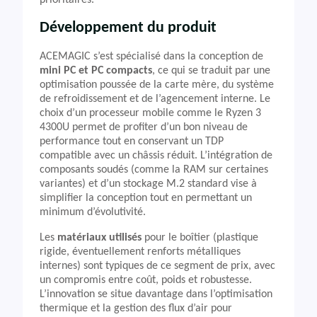
prioritaires.
Développement du produit
ACEMAGIC s’est spécialisé dans la conception de
mini PC et PC compacts
, ce qui se traduit par une
optimisation poussée de la carte mère, du système
de refroidissement et de l’agencement interne. Le
choix d’un processeur mobile comme le Ryzen 3
4300U permet de profiter d’un bon niveau de
performance tout en conservant un TDP
compatible avec un châssis réduit. L’intégration de
composants soudés (comme la RAM sur certaines
variantes) et d’un stockage M.2 standard vise à
simplifier la conception tout en permettant un
minimum d’évolutivité.
Les
matériaux utilisés
pour le boîtier (plastique
rigide, éventuellement renforts métalliques
internes) sont typiques de ce segment de prix, avec
un compromis entre coût, poids et robustesse.
L’innovation se situe davantage dans l’optimisation
thermique et la gestion des flux d’air pour