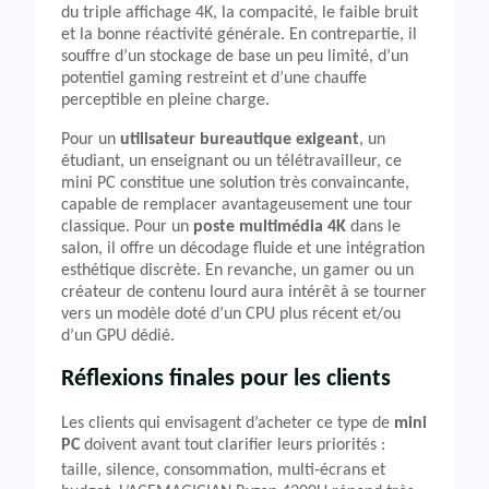
du triple affichage 4K, la compacité, le faible bruit
et la bonne réactivité générale. En contrepartie, il
souffre d’un stockage de base un peu limité, d’un
potentiel gaming restreint et d’une chauffe
perceptible en pleine charge.
Pour un
utilisateur bureautique exigeant
, un
étudiant, un enseignant ou un télétravailleur, ce
mini PC constitue une solution très convaincante,
capable de remplacer avantageusement une tour
classique. Pour un
poste multimédia 4K
dans le
salon, il offre un décodage fluide et une intégration
esthétique discrète. En revanche, un gamer ou un
créateur de contenu lourd aura intérêt à se tourner
vers un modèle doté d’un CPU plus récent et/ou
d’un GPU dédié.
Réflexions finales pour les clients
Les clients qui envisagent d’acheter ce type de
mini
PC
doivent avant tout clarifier leurs priorités :
taille, silence, consommation, multi‑écrans et