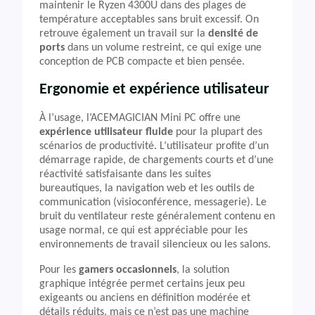
maintenir le Ryzen 4300U dans des plages de
température acceptables sans bruit excessif. On
retrouve également un travail sur la
densité de
ports
dans un volume restreint, ce qui exige une
conception de PCB compacte et bien pensée.
Ergonomie et expérience utilisateur
À l’usage, l’ACEMAGICIAN Mini PC offre une
expérience utilisateur fluide
pour la plupart des
scénarios de productivité. L’utilisateur profite d’un
démarrage rapide, de chargements courts et d’une
réactivité satisfaisante dans les suites
bureautiques, la navigation web et les outils de
communication (visioconférence, messagerie). Le
bruit du ventilateur reste généralement contenu en
usage normal, ce qui est appréciable pour les
environnements de travail silencieux ou les salons.
Pour les
gamers occasionnels
, la solution
graphique intégrée permet certains jeux peu
exigeants ou anciens en définition modérée et
détails réduits, mais ce n’est pas une machine