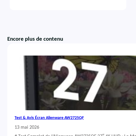
Encore plus de contenu
Test & Avis Écran Alienware AW2725QF
13 mai 2026