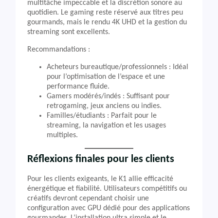
multitâche impeccable et la discrétion sonore au
quotidien. Le gaming reste réservé aux titres peu
gourmands, mais le rendu 4K UHD et la gestion du
streaming sont excellents.
Recommandations :
Acheteurs bureautique/professionnels : Idéal
pour l’optimisation de l’espace et une
performance fluide.
Gamers modérés/indés : Suffisant pour
retrogaming, jeux anciens ou indies.
Familles/étudiants : Parfait pour le
streaming, la navigation et les usages
multiples.
Réflexions finales pour les clients
Pour les clients exigeants, le K1 allie efficacité
énergétique et fiabilité. Utilisateurs compétitifs ou
créatifs devront cependant choisir une
configuration avec GPU dédié pour des applications