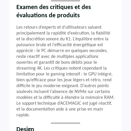
Examen des critiques et des
évaluations de produits
Les retours d’experts et d’utilisateurs saluent
principalement la rapidité d’exécution, la fiabilité
et la discrétion sonore du K1. L’équilibre entre la
puissance brute et l’efficacité énergétique est
apprécié : le PC démarre en quelques secondes,
reste réactif avec de multiples applications
ouvertes et garantit de bons débits pour le
streaming 4K. Les critiques notent cependant la
limitation pour le gaming intensif : le GPU intégré,
bien qu’efficace pour les jeux légers et rétro, rend
difficile le jeu moderne exigeant. D’autres points
soulevés incluent l’absence de NVMe sur certains
modèles et la difficulté à étendre la mémoire RAM.
Le support technique d’ACEMAGIC est jugé réactif,
et la documentation aide à une prise en main
rapide.
Design