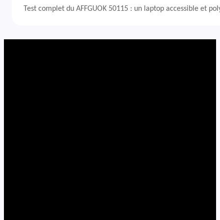
Test complet du AFFGUOK 50115 : un laptop accessible et po