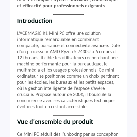
Mini PC compact Ryzen : puissance, connectique
et efficacité pour professionnels exigeants
Introduction
L’ACEMAGIC K1 Mini PC offre une solution
informatique remarquable en combinant
compacité, puissance et connectivité avancée. Doté
d’un processeur AMD Ryzen 5 7430U à 6 cœurs et
12 threads, il cible les utilisateurs recherchant une
machine performante pour la bureautique, le
multimédia et les usages professionnels. Ce mini
ordinateur se positionne comme un choix pertinent
pour les écoles, les bureaux et les petits espaces,
où la gestion intelligente de l’espace s’avère
cruciale. Proposé autour de 300€, il bouscule la
concurrence avec ses caractéristiques techniques
évoluées tout en restant accessible.
Vue d’ensemble du produit
Ce Mini PC séduit dès l’unboxing par sa conception