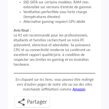
SSD SATA sur certains modèles, RAM non-
extensible sur versions d’entrée de gamme
Ventilation perfectible sous forte charge
(températures élevées)
Alternative gaming requiert GPU dédié
Avis final :
Le K1 est recommandé pour les professionnels,
étudiants et familles recherchant un mini-PC
polyvalent, silencieux et abordable. Sa puissance
CPU et sa connectivité moderne lui confèrent un
excellent rapport qualité/prix, à condition de
respecter ses limites en gaming et en évolution
hardware.
En cliquant sur les liens, vous pouvez être redirigé
vers d’autres pages de notre site ou sur des sites
marchands (affiliation) comme
Amazon
.
Partager