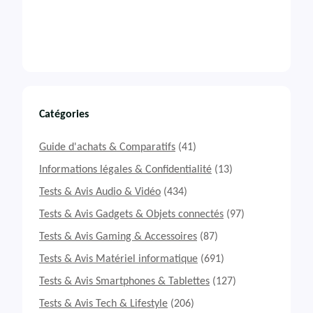
Catégories
Guide d'achats & Comparatifs
(41)
Informations légales & Confidentialité
(13)
Tests & Avis Audio & Vidéo
(434)
Tests & Avis Gadgets & Objets connectés
(97)
Tests & Avis Gaming & Accessoires
(87)
Tests & Avis Matériel informatique
(691)
Tests & Avis Smartphones & Tablettes
(127)
Tests & Avis Tech & Lifestyle
(206)