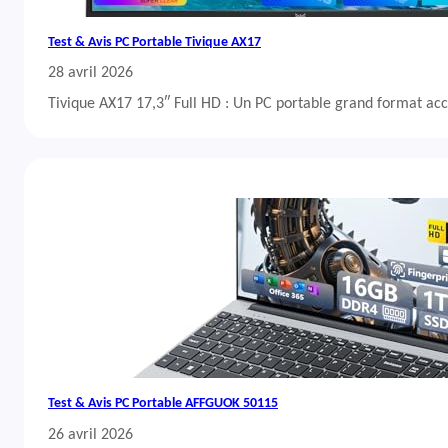
Test & Avis PC Portable Tivique AX17
28 avril 2026
Tivique AX17 17,3″ Full HD : Un PC portable grand format acc
Test & Avis PC Portable AFFGUOK 50115
26 avril 2026