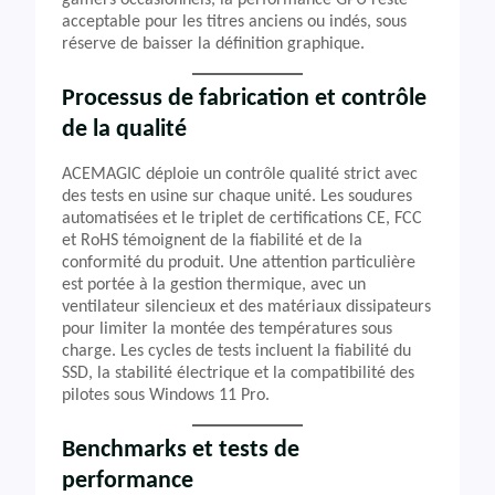
gamers occasionnels, la performance GPU reste
acceptable pour les titres anciens ou indés, sous
réserve de baisser la définition graphique.
Processus de fabrication et contrôle
de la qualité
ACEMAGIC déploie un contrôle qualité strict avec
des tests en usine sur chaque unité. Les soudures
automatisées et le triplet de certifications CE, FCC
et RoHS témoignent de la fiabilité et de la
conformité du produit. Une attention particulière
est portée à la gestion thermique, avec un
ventilateur silencieux et des matériaux dissipateurs
pour limiter la montée des températures sous
charge. Les cycles de tests incluent la fiabilité du
SSD, la stabilité électrique et la compatibilité des
pilotes sous Windows 11 Pro.
Benchmarks et tests de
performance