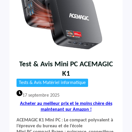
Test & Avis Mini PC ACEMAGIC
K1
Tests & Avis Matériel informatique
17 septembre 2025
Acheter au meilleur prix et le moins chère dès
maintenant sur Amazon !
ACEMAGIC K1 Mini PC : Le compact polyvalent à
l’épreuve du bureau et de l’école