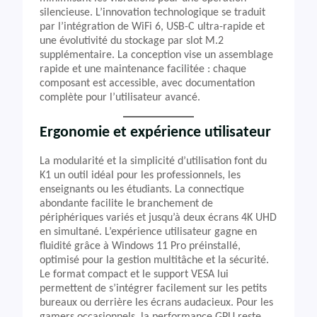
silencieuse. L’innovation technologique se traduit
par l’intégration de WiFi 6, USB-C ultra-rapide et
une évolutivité du stockage par slot M.2
supplémentaire. La conception vise un assemblage
rapide et une maintenance facilitée : chaque
composant est accessible, avec documentation
complète pour l’utilisateur avancé.
Ergonomie et expérience utilisateur
La modularité et la simplicité d’utilisation font du
K1 un outil idéal pour les professionnels, les
enseignants ou les étudiants. La connectique
abondante facilite le branchement de
périphériques variés et jusqu’à deux écrans 4K UHD
en simultané. L’expérience utilisateur gagne en
fluidité grâce à Windows 11 Pro préinstallé,
optimisé pour la gestion multitâche et la sécurité.
Le format compact et le support VESA lui
permettent de s’intégrer facilement sur les petits
bureaux ou derrière les écrans audacieux. Pour les