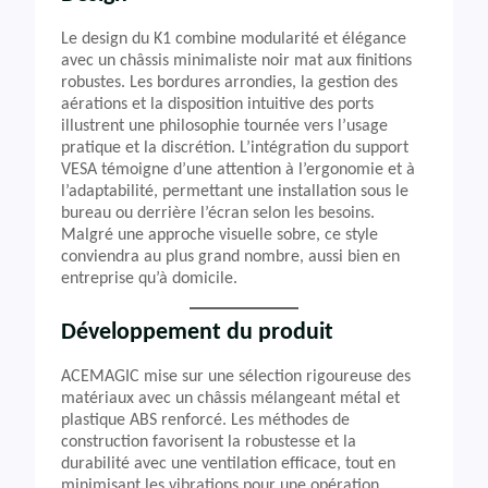
Le design du K1 combine modularité et élégance
avec un châssis minimaliste noir mat aux finitions
robustes. Les bordures arrondies, la gestion des
aérations et la disposition intuitive des ports
illustrent une philosophie tournée vers l’usage
pratique et la discrétion. L’intégration du support
VESA témoigne d’une attention à l’ergonomie et à
l’adaptabilité, permettant une installation sous le
bureau ou derrière l’écran selon les besoins.
Malgré une approche visuelle sobre, ce style
conviendra au plus grand nombre, aussi bien en
entreprise qu’à domicile.
Développement du produit
ACEMAGIC mise sur une sélection rigoureuse des
matériaux avec un châssis mélangeant métal et
plastique ABS renforcé. Les méthodes de
construction favorisent la robustesse et la
durabilité avec une ventilation efficace, tout en
minimisant les vibrations pour une opération