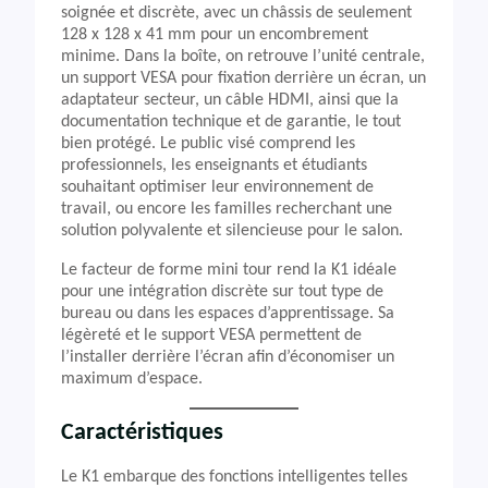
soignée et discrète, avec un châssis de seulement
128 x 128 x 41 mm pour un encombrement
minime. Dans la boîte, on retrouve l’unité centrale,
un support VESA pour fixation derrière un écran, un
adaptateur secteur, un câble HDMI, ainsi que la
documentation technique et de garantie, le tout
bien protégé. Le public visé comprend les
professionnels, les enseignants et étudiants
souhaitant optimiser leur environnement de
travail, ou encore les familles recherchant une
solution polyvalente et silencieuse pour le salon.
Le facteur de forme mini tour rend la K1 idéale
pour une intégration discrète sur tout type de
bureau ou dans les espaces d’apprentissage. Sa
légèreté et le support VESA permettent de
l’installer derrière l’écran afin d’économiser un
maximum d’espace.
Caractéristiques
Le K1 embarque des fonctions intelligentes telles