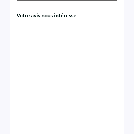
Votre avis nous intéresse