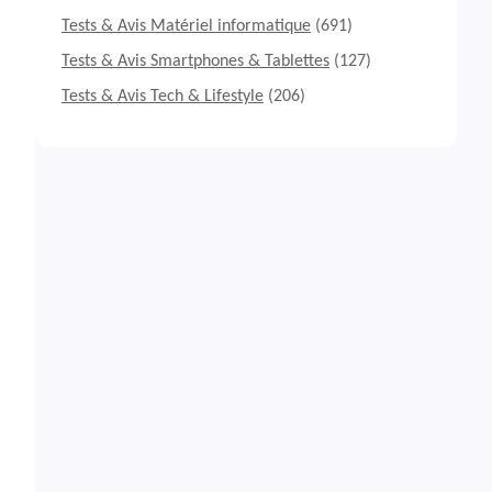
Tests & Avis Matériel informatique
(691)
Tests & Avis Smartphones & Tablettes
(127)
Tests & Avis Tech & Lifestyle
(206)