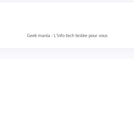
Geek mania : L'info tech testée pour vous