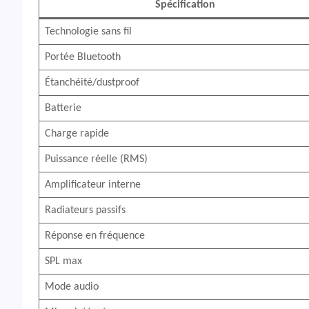
Spécification
Technologie sans fil
Portée Bluetooth
Étanchéité/dustproof
Batterie
Charge rapide
Puissance réelle (RMS)
Amplificateur interne
Radiateurs passifs
Réponse en fréquence
SPL max
Mode audio