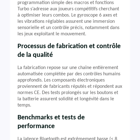
programmation simple des macros et fonctions
Turbo s’adresse aux joueurs compétitifs cherchant
à optimiser leurs combos. Le gyroscope 6 axes et
les vibrations réglables assurent une immersion
sensorielle et un contrôle précis, notamment dans
les jeux exploitant le mouvement.
Processus de fabrication et contrôle
de la qualité
La fabrication repose sur une chaîne entièrement
automatisée complétée par des contrôles humains
approfondis. Les composants électroniques
proviennent de fabricants réputés et répondent aux
normes CE. Des tests prolongés sur les boutons et
la batterie assurent solidité et longévité dans le
temps.
Benchmarks et tests de
performance
La latence Bluetooth est extrêmement basse (< 8