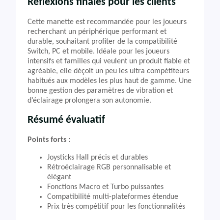
Réflexions finales pour les clients
Cette manette est recommandée pour les joueurs
recherchant un périphérique performant et
durable, souhaitant profiter de la compatibilité
Switch, PC et mobile. Idéale pour les joueurs
intensifs et familles qui veulent un produit fiable et
agréable, elle déçoit un peu les ultra compétiteurs
habitués aux modèles les plus haut de gamme. Une
bonne gestion des paramètres de vibration et
d’éclairage prolongera son autonomie.
Résumé évaluatif
Points forts :
Joysticks Hall précis et durables
Rétroéclairage RGB personnalisable et
élégant
Fonctions Macro et Turbo puissantes
Compatibilité multi-plateformes étendue
Prix très compétitif pour les fonctionnalités