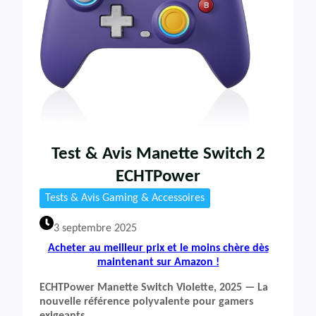
Test & Avis Manette Switch 2
ECHTPower
Tests & Avis Gaming & Accessoires
3 septembre 2025
Acheter au meilleur prix et le moins chère dès
maintenant sur Amazon !
ECHTPower Manette Switch Violette, 2025 — La
nouvelle référence polyvalente pour gamers