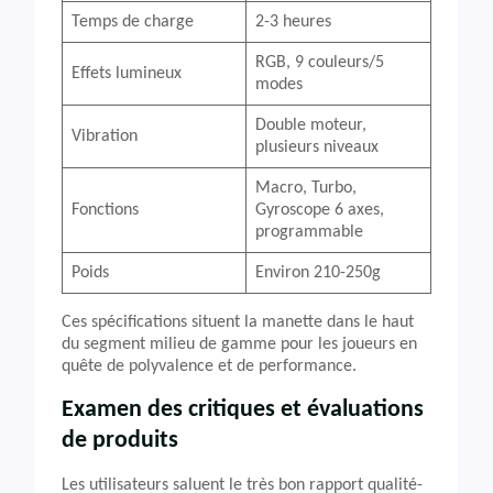
Temps de charge
2-3 heures
RGB, 9 couleurs/5
Effets lumineux
modes
Double moteur,
Vibration
plusieurs niveaux
Macro, Turbo,
Fonctions
Gyroscope 6 axes,
programmable
Poids
Environ 210-250g
Ces spécifications situent la manette dans le haut
du segment milieu de gamme pour les joueurs en
quête de polyvalence et de performance.
Examen des critiques et évaluations
de produits
Les utilisateurs saluent le très bon rapport qualité-