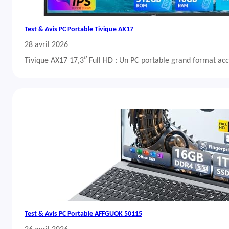
Test & Avis PC Portable Tivique AX17
28 avril 2026
Tivique AX17 17,3″ Full HD : Un PC portable grand format acc
Test & Avis PC Portable AFFGUOK 50115