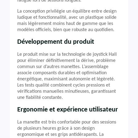
fatigue lors de sessions longues.
La conception privilégie un équilibre entre design
ludique et fonctionnalité, avec un plastique solide
mais légèrement moins haut de gamme que les
modèles officiels, bien que robuste au quotidien.
Développement du produit
Le produit mise sur la technologie de joystick Hall
pour éliminer définitivement la dérive, problème
commun sur d’autres manettes. L’assemblage
associe composants durables et optimisation
énergétique, maximisant autonomie et légèreté.
Les tests qualité combinent cycles pressions et
vérifications manuelles minutieuses, garantissant
une fiabilité constante.
Ergonomie et expérience utilisateur
La manette est très confortable pour des sessions
de plusieurs heures grâce à son design
ergonomique et ses grips antidérapants. La