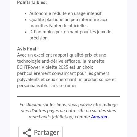
Points faibles :
Autonomie réduite en usage intensif
Qualité plastique un peu inférieure aux
manettes Nintendo officielles
D-Pad moins performant pour les jeux de
précision
Avis final :
Avec un excellent rapport qualité-prix et une
technologie anti-dérive efficace, la manette
ECHTPower Violette 2025 est un choix
particulièrement convaincant pour les gamers
polyvalents et ceux cherchant un produit solide et
personnalisable sans se ruiner.
En cliquant sur les liens, vous pouvez être redirigé
vers d’autres pages de notre site ou sur des sites
marchands (affiliation) comme
Amazon
.
Partager