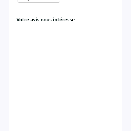
Votre avis nous intéresse