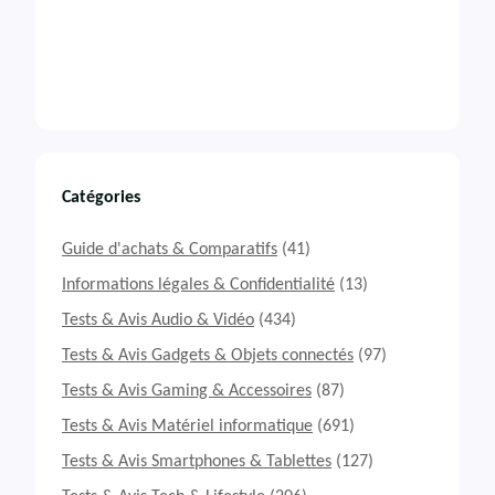
Catégories
Guide d'achats & Comparatifs
(41)
Informations légales & Confidentialité
(13)
Tests & Avis Audio & Vidéo
(434)
Tests & Avis Gadgets & Objets connectés
(97)
Tests & Avis Gaming & Accessoires
(87)
Tests & Avis Matériel informatique
(691)
Tests & Avis Smartphones & Tablettes
(127)