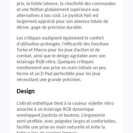
prix, la faible latence, la réactivité des commandes
et une finition globalement supérieure aux
alternatives à bas coût. Le joystick Hall est
largement apprécié pour son absence totale de
dérive, gage de précision durable.
Les critiques soulignent également le confort
d’utilisation prolongée, l’efficacité des fonctions
Turbo et Macro pour les jeux d’action et de
combat, ainsi que le design agréable avec son
éclairage RGB rétro. Quelques critiques
mentionnent une prise en main initiale un peu
ferme et un D-Pad perfectible pour les jeux
nécessitant une grande précision.
Design
L’attrait esthétique tient à la couleur violette rétro
associée à un éclairage RGB dynamique
enveloppant joysticks et boutons. L’ergonomie
semi-profilée, avec poignées larges et confortables,
facilite une prise en main naturelle et évite la