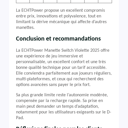
La ECHTPower propose un excellent compromis
entre prix, innovations et polyvalence, tout en
limitant la dérive mécanique qui affecte d’autres
manettes.
Conclusion et recommandations
La ECHTPower Manette Switch Violette 2025 offre
une expérience de jeu immersive et
personnalisable, un excellent confort et une très
bonne qualité technique pour un tarif accessible.
Elle conviendra parfaitement aux joueurs réguliers,
multi-plateformes, et ceux qui recherchent des
options avancées sans payer le prix fort.
Sa plus grande limite reste l’autonomie modérée,
compensée par la recharge rapide. Sa prise en
main peut demander un temps d’adaptation,
notamment pour les utilisateurs exigeants sur le D-
Pad.