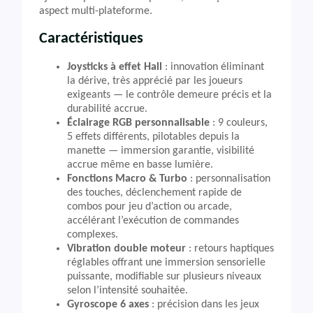
aspect multi-plateforme.
Caractéristiques
Joysticks à effet Hall
: innovation éliminant
la dérive, très apprécié par les joueurs
exigeants — le contrôle demeure précis et la
durabilité accrue.
Éclairage RGB personnalisable
: 9 couleurs,
5 effets différents, pilotables depuis la
manette — immersion garantie, visibilité
accrue même en basse lumière.
Fonctions Macro & Turbo
: personnalisation
des touches, déclenchement rapide de
combos pour jeu d’action ou arcade,
accélérant l’exécution de commandes
complexes.
Vibration double moteur
: retours haptiques
réglables offrant une immersion sensorielle
puissante, modifiable sur plusieurs niveaux
selon l’intensité souhaitée.
Gyroscope 6 axes
: précision dans les jeux